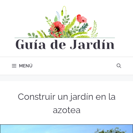
MENÚ
Construir un jardín en la
azotea