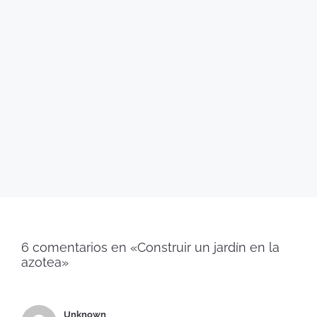
6 comentarios en «Construir un jardín en la
azotea»
Unknown