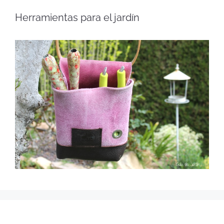
Herramientas para el jardín