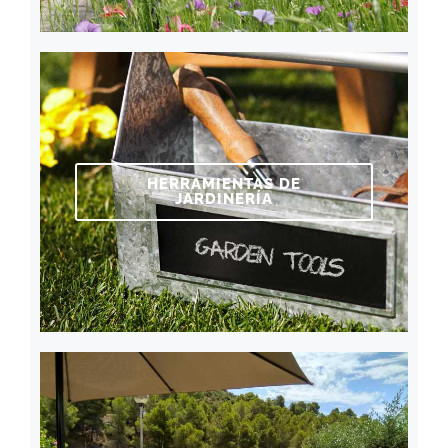
HERRAMIENTAS DE
JARDINERÍA