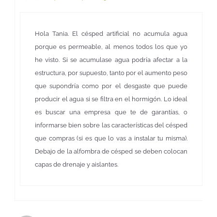
Hola Tania. El césped artificial no acumula agua
porque es permeable, al menos todos los que yo
he visto. Si se acumulase agua podría afectar a la
estructura, por supuesto, tanto por el aumento peso
que supondría como por el desgaste que puede
producir el agua si se filtra en el hormigón. Lo ideal
es buscar una empresa que te de garantías, o
informarse bien sobre las características del césped
que compras (si es que lo vas a instalar tu misma).
Debajo de la alfombra de césped se deben colocan
capas de drenaje y aislantes.