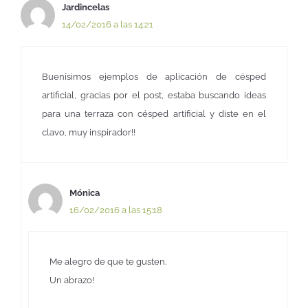
Jardincelas
14/02/2016 a las 14:21
Buenísimos ejemplos de aplicación de césped
artificial, gracias por el post, estaba buscando ideas
para una terraza con césped artificial y diste en el
clavo, muy inspirador!!
Mónica
16/02/2016 a las 15:18
Me alegro de que te gusten.
Un abrazo!