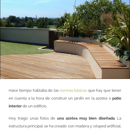
Hace tiempo hablaba de las
normas básicas
que hay que tener
en cuenta a la hora de construir un jardín en la azotea o
patio
interior
de un edificio.
Hoy traigo unas fotos de
una azotea muy bien diseñada
. La
estructura principal se ha creado con madera y césped artificial.