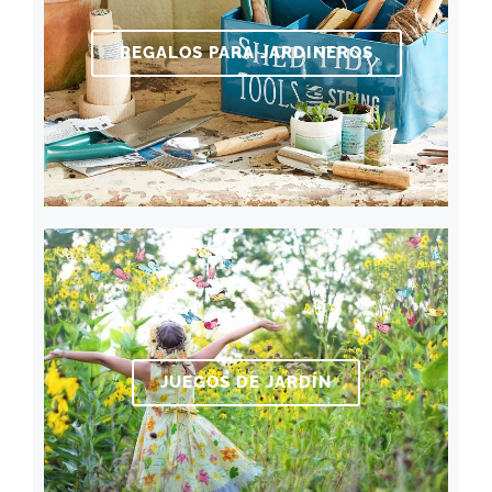
REGALOS PARA JARDINEROS
JUEGOS DE JARDÍN