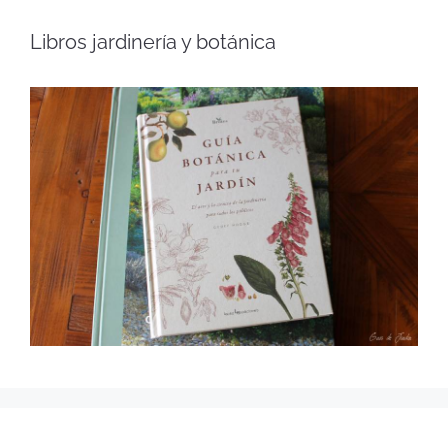
Libros jardinería y botánica