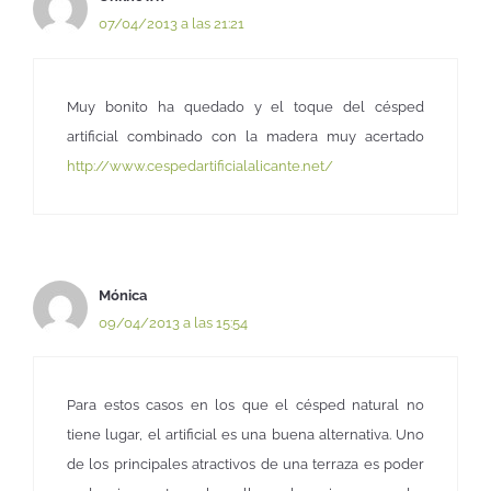
07/04/2013 a las 21:21
Muy bonito ha quedado y el toque del césped
artificial combinado con la madera muy acertado
http://www.cespedartificialalicante.net/
Mónica
09/04/2013 a las 15:54
Para estos casos en los que el césped natural no
tiene lugar, el artificial es una buena alternativa. Uno
de los principales atractivos de una terraza es poder