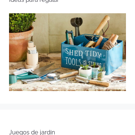
Juegos de jardín