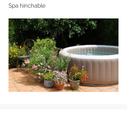
Spa hinchable