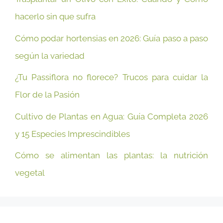
hacerlo sin que sufra
Cómo podar hortensias en 2026: Guía paso a paso
según la variedad
¿Tu Passiflora no florece? Trucos para cuidar la
Flor de la Pasión
Cultivo de Plantas en Agua: Guía Completa 2026
y 15 Especies Imprescindibles
Cómo se alimentan las plantas: la nutrición
vegetal