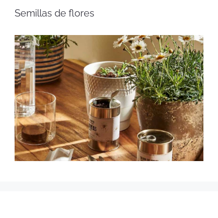
Semillas de flores