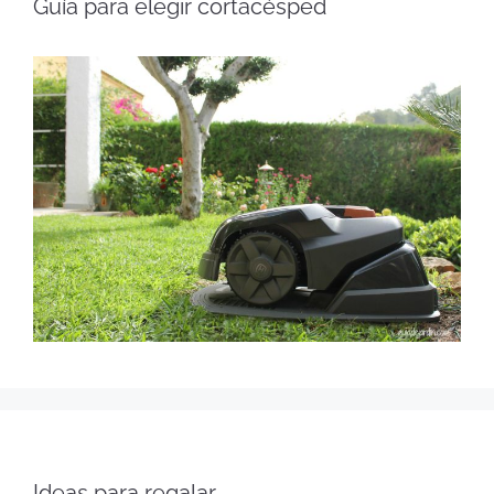
Guía para elegir cortacésped
Ideas para regalar