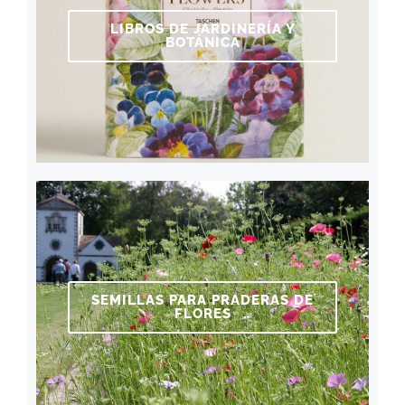
LIBROS DE JARDINERÍA Y
BOTÁNICA
SEMILLAS PARA PRADERAS DE
FLORES