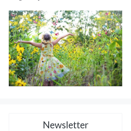
Newsletter