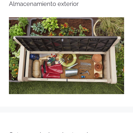
Almacenamiento exterior