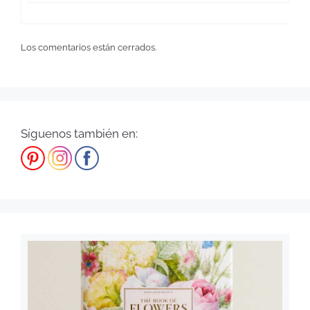
Los comentarios están cerrados.
Síguenos también en: