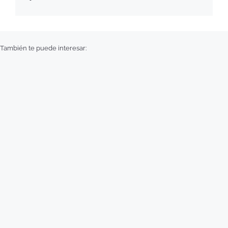
También te puede interesar: