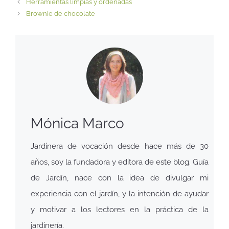
Herramientas limpias y ordenadas
Brownie de chocolate
Mónica Marco
Jardinera de vocación desde hace más de 30
años, soy la fundadora y editora de este blog. Guía
de Jardín, nace con la idea de divulgar mi
experiencia con el jardín, y la intención de ayudar
y motivar a los lectores en la práctica de la
jardinería.