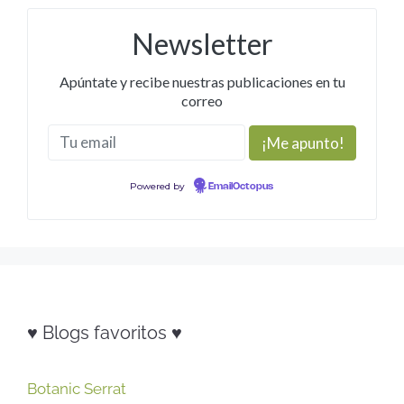
Newsletter
Apúntate y recibe nuestras publicaciones en tu
correo
Powered by
EmailOctopus
♥ Blogs favoritos ♥
Botanic Serrat