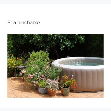
Spa hinchable