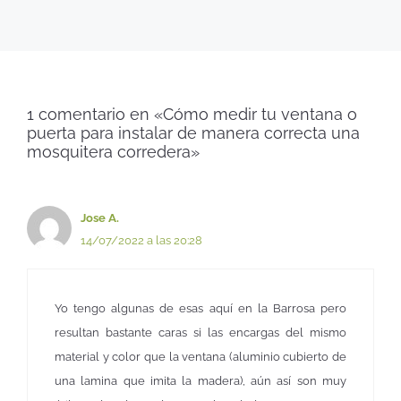
1 comentario en «Cómo medir tu ventana o
puerta para instalar de manera correcta una
mosquitera corredera»
Jose A.
14/07/2022 a las 20:28
Yo tengo algunas de esas aquí en la Barrosa pero
resultan bastante caras si las encargas del mismo
material y color que la ventana (aluminio cubierto de
una lamina que imita la madera), aún así son muy