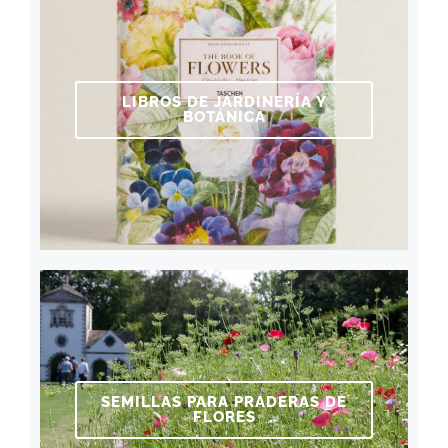
LIBROS DE JARDINERÍA Y
BOTÁNICA
SEMILLAS PARA PRADERAS DE
FLORES