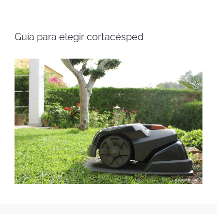
Guía para elegir cortacésped