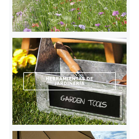
HERRAMIENTAS DE
JARDINERÍA