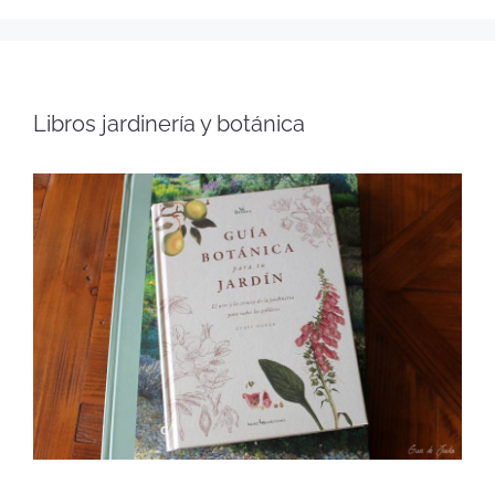
Libros jardinería y botánica