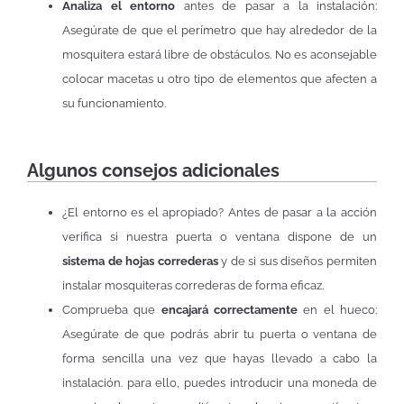
Analiza el entorno
antes de pasar a la instalación:
Asegúrate de que el perímetro que hay alrededor de la
mosquitera estará libre de obstáculos. No es aconsejable
colocar macetas u otro tipo de elementos que afecten a
su funcionamiento.
Algunos consejos adicionales
¿El entorno es el apropiado? Antes de pasar a la acción
verifica si nuestra puerta o ventana dispone de un
sistema de hojas correderas
y de si sus diseños permiten
instalar mosquiteras correderas de forma eficaz.
Comprueba que
encajará correctamente
en el hueco:
Asegúrate de que podrás abrir tu puerta o ventana de
forma sencilla una vez que hayas llevado a cabo la
instalación. para ello, puedes introducir una moneda de