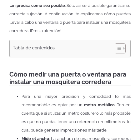
tan precisa como sea posible
. Sólo así será posible garantizar su
correcta sujeción. A continuación, te explicamos cómo puedes
llevar a cabo una ventana o puerta para instalar una mosquitera
corredera. ¡Presta atención!
Tabla de contenidos
Cómo medir una puerta o ventana para
instalar una mosquitera corredera
Para una mayor precisión y comodidad lo más
recomendable es optar por un
metro metálico
. Ten en
cuenta que si utilizas un metro costurero lo más probable
es que no puedas tener una referencia en milímetros, lo
cual puede generar imprecisiones más tarde.
Mide el ancho
: La anchura de una mosquitera corredera