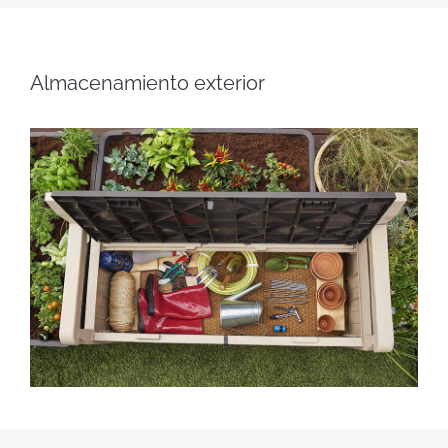
Almacenamiento exterior