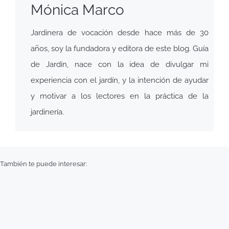
Mónica Marco
Jardinera de vocación desde hace más de 30
años, soy la fundadora y editora de este blog. Guía
de Jardín, nace con la idea de divulgar mi
experiencia con el jardín, y la intención de ayudar
y motivar a los lectores en la práctica de la
jardinería.
También te puede interesar: