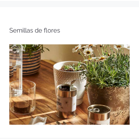
Semillas de flores