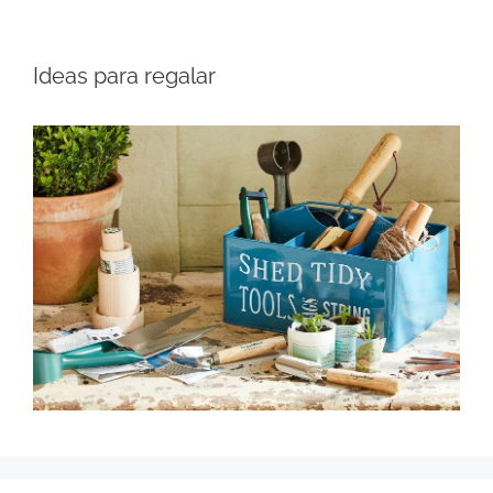
Ideas para regalar