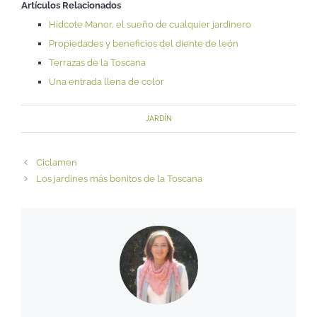
Artículos Relacionados
Hidcote Manor, el sueño de cualquier jardinero
Propiedades y beneficios del diente de león
Terrazas de la Toscana
Una entrada llena de color
JARDÍN
Ciclamen
Los jardines más bonitos de la Toscana