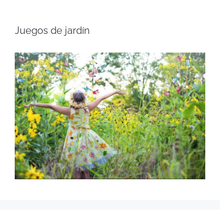
Juegos de jardín