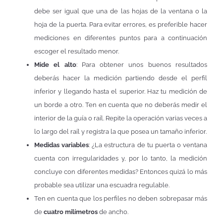
debe ser igual que una de las hojas de la ventana o la
hoja de la puerta. Para evitar errores, es preferible hacer
mediciones en diferentes puntos para a continuación
escoger el resultado menor.
Mide el alto
: Para obtener unos buenos resultados
deberás hacer la medición partiendo desde el perfil
inferior y llegando hasta el superior. Haz tu medición de
un borde a otro. Ten en cuenta que no deberás medir el
interior de la guía o raíl. Repite la operación varias veces a
lo largo del raíl y registra la que posea un tamaño inferior.
Medidas variables
: ¿La estructura de tu puerta o ventana
cuenta con irregularidades y, por lo tanto, la medición
concluye con diferentes medidas? Entonces quizá lo más
probable sea utilizar una escuadra regulable.
Ten en cuenta que los perfiles no deben sobrepasar más
de
cuatro milímetros
de ancho.