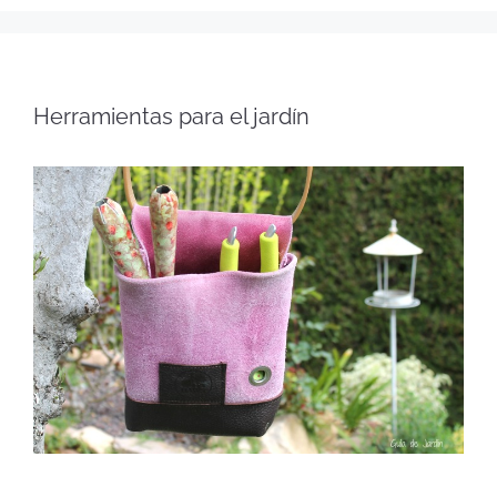
Herramientas para el jardín