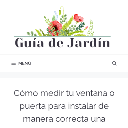
MENÚ
Cómo medir tu ventana o
puerta para instalar de
manera correcta una