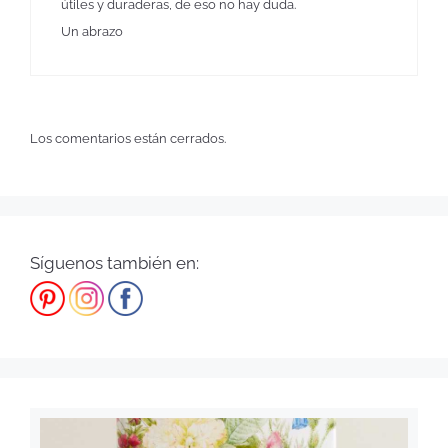
útiles y duraderas, de eso no hay duda.
Un abrazo
Los comentarios están cerrados.
Síguenos también en: