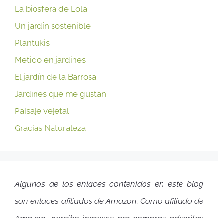
La biosfera de Lola
Un jardín sostenible
Plantukis
Metido en jardines
El jardín de la Barrosa
Jardines que me gustan
Paisaje vejetal
Gracias Naturaleza
Algunos de los enlaces contenidos en este blog
son enlaces afiliados de Amazon. Como afiliado de
Amazon, percibo ingresos por compras adscritas