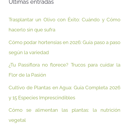
Últimas entradas
Trasplantar un Olivo con Éxito: Cuándo y Cómo
hacerlo sin que sufra
Cómo podar hortensias en 2026: Guía paso a paso
según la variedad
¿Tu Passiflora no florece? Trucos para cuidar la
Flor de la Pasión
Cultivo de Plantas en Agua: Guía Completa 2026
y 15 Especies Imprescindibles
Cómo se alimentan las plantas: la nutrición
vegetal