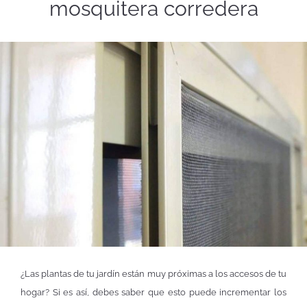
mosquitera corredera
¿Las plantas de tu jardín están muy próximas a los accesos de tu
hogar? Si es así, debes saber que esto puede incrementar los