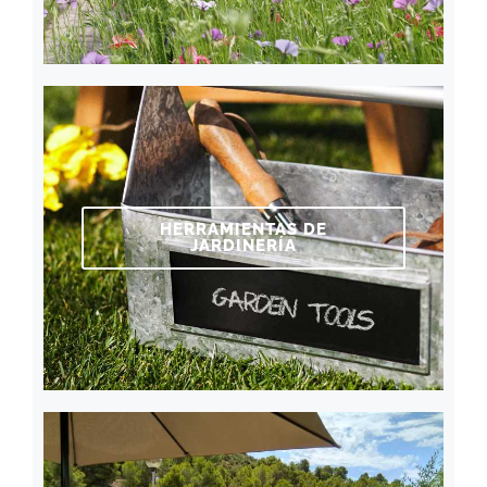
HERRAMIENTAS DE
JARDINERÍA