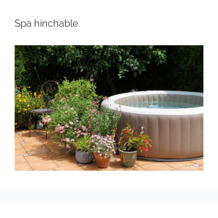
Spa hinchable