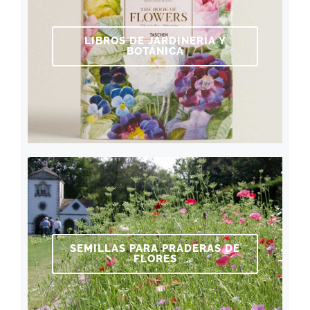
LIBROS DE JARDINERÍA Y
BOTÁNICA
SEMILLAS PARA PRADERAS DE
FLORES