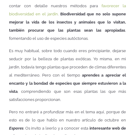
contar con detalle nuestros métodos para
favorecer la
biodiversidad en el jardín
.
Biodiversidad que no solo supone
mejorar la vida de los insectos y animales que lo visitan,
también procurar que las plantas sean las apropiadas
,
fomentando el uso de especies autóctonas.
Es muy habitual, sobre todo cuando eres principiante, dejarse
seducir por la belleza de plantas exóticas. Yo misma, en mi
jardín, todavía tengo plantas que proceden de climas diferentes
al mediterráneo. Pero con el tiempo
aprendes a apreciar el
encanto y la bondad de especies que siempre estuvieron a la
vista
, comprendiendo que son esas plantas las que más
satisfacciones proporcionan.
Pero no entraré a profundizar más en el tema aquí, porque de
esto es de lo que hablo en nuestro artículo de octubre en
Espores
. Os invito a leerlo y a conocer esta
interesante web de