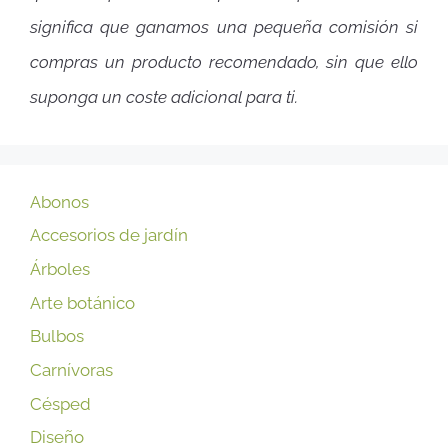
significa que ganamos una pequeña comisión si
compras un producto recomendado, sin que ello
suponga un coste adicional para ti.
Abonos
Accesorios de jardín
Árboles
Arte botánico
Bulbos
Carnívoras
Césped
Diseño