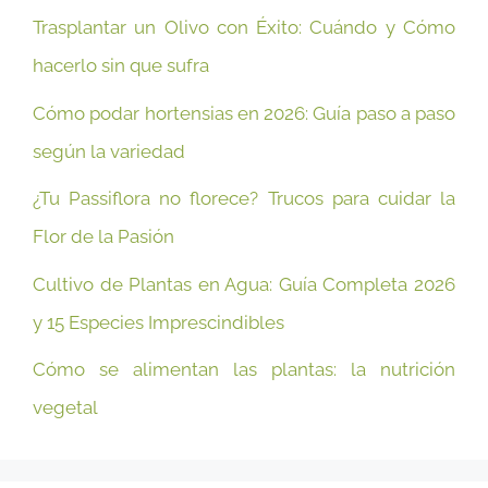
Trasplantar un Olivo con Éxito: Cuándo y Cómo
hacerlo sin que sufra
Cómo podar hortensias en 2026: Guía paso a paso
según la variedad
¿Tu Passiflora no florece? Trucos para cuidar la
Flor de la Pasión
Cultivo de Plantas en Agua: Guía Completa 2026
y 15 Especies Imprescindibles
Cómo se alimentan las plantas: la nutrición
vegetal