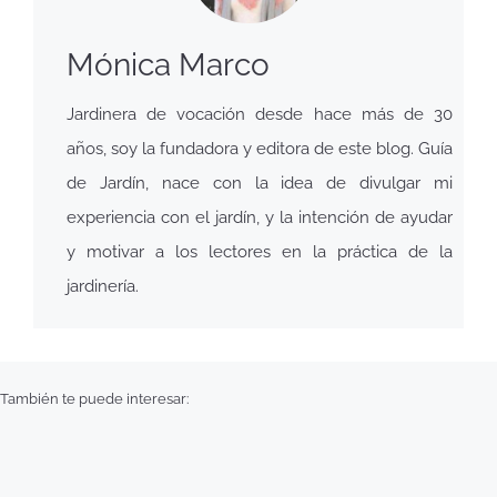
Mónica Marco
Jardinera de vocación desde hace más de 30
años, soy la fundadora y editora de este blog. Guía
de Jardín, nace con la idea de divulgar mi
experiencia con el jardín, y la intención de ayudar
y motivar a los lectores en la práctica de la
jardinería.
También te puede interesar: