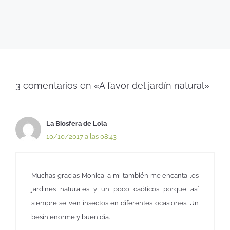
3 comentarios en «A favor del jardín natural»
La Biosfera de Lola
10/10/2017 a las 08:43
Muchas gracias Monica, a mi también me encanta los
jardines naturales y un poco caóticos porque así
siempre se ven insectos en diferentes ocasiones. Un
besin enorme y buen día.