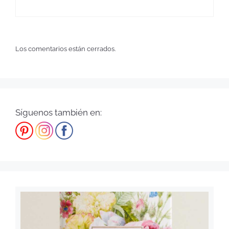
Los comentarios están cerrados.
Síguenos también en: