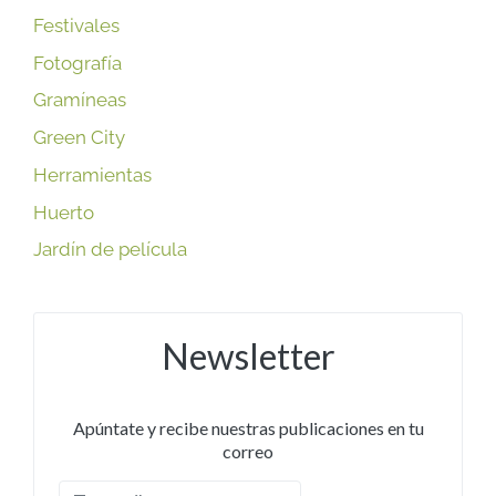
Festivales
Fotografía
Gramíneas
Green City
Herramientas
Huerto
Jardín de película
Newsletter
Apúntate y recibe nuestras publicaciones en tu
correo