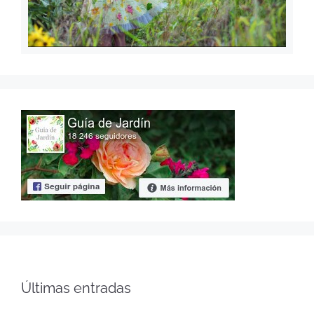
Últimas entradas