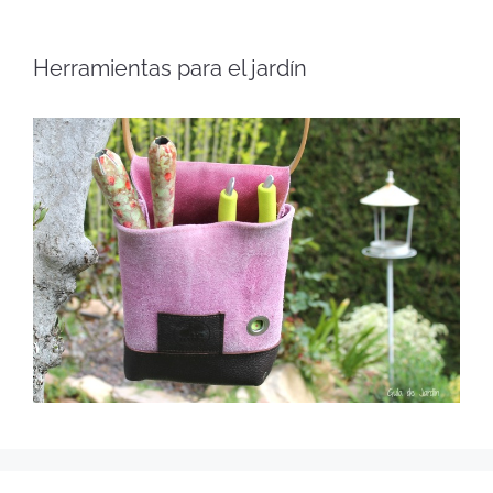
Herramientas para el jardín