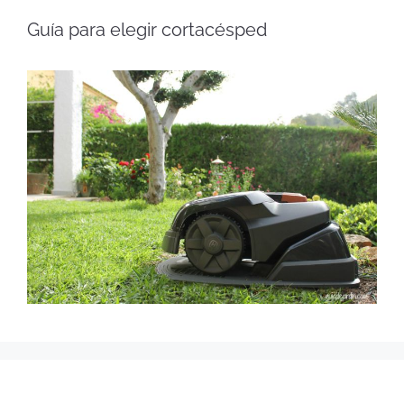
Guía para elegir cortacésped