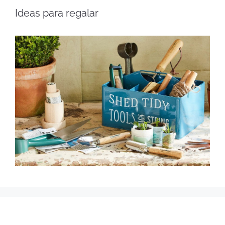
Ideas para regalar