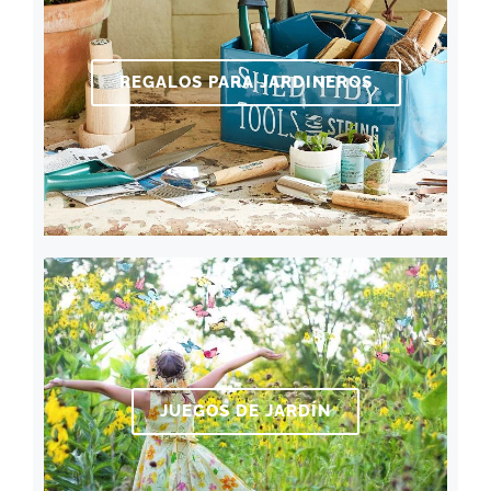
REGALOS PARA JARDINEROS
JUEGOS DE JARDÍN