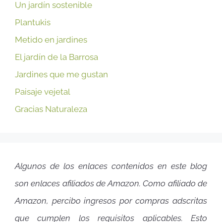
Un jardín sostenible
Plantukis
Metido en jardines
El jardín de la Barrosa
Jardines que me gustan
Paisaje vejetal
Gracias Naturaleza
Algunos de los enlaces contenidos en este blog
son enlaces afiliados de Amazon. Como afiliado de
Amazon, percibo ingresos por compras adscritas
que cumplen los requisitos aplicables. Esto