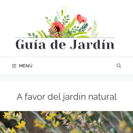
MENÚ
A favor del jardín natural