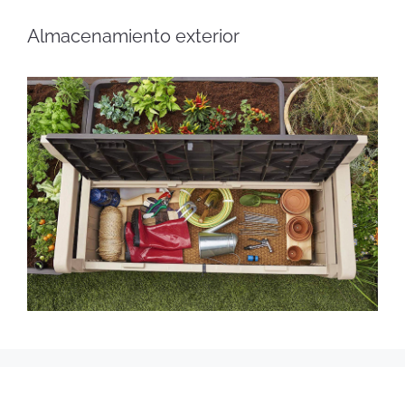
Almacenamiento exterior