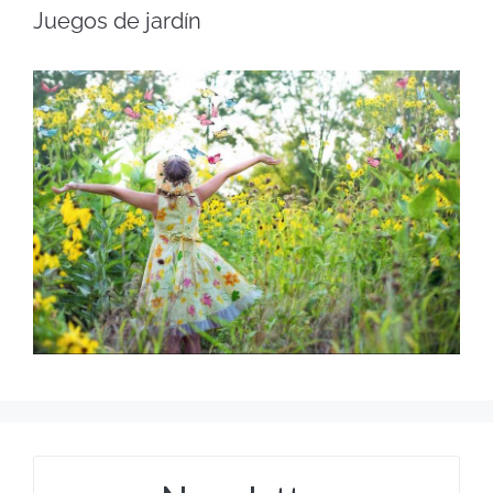
Juegos de jardín