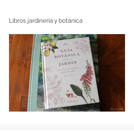
Libros jardinería y botánica