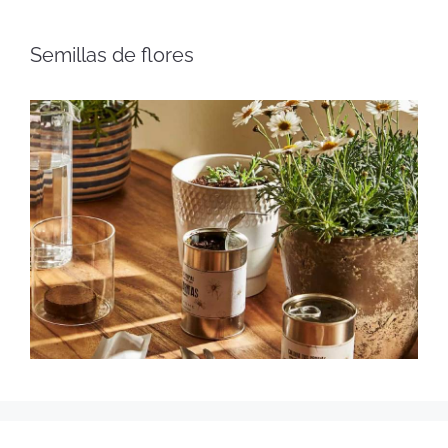
Semillas de flores