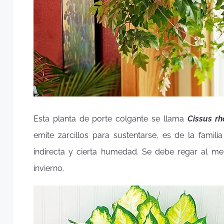
Esta planta de porte colgante se llama
Cissus rh
emite zarcillos para sustentarse, es de la famili
indirecta y cierta humedad. Se debe regar al 
invierno.