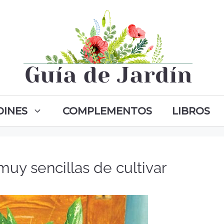
DINES
COMPLEMENTOS
LIBROS
 muy sencillas de cultivar