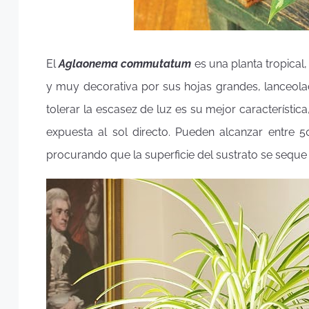
El
Aglaonema commutatum
es una planta tropical
y muy decorativa por sus hojas grandes, lanceol
tolerar la escasez de luz es su mejor característic
expuesta al sol directo. Pueden alcanzar entre
procurando que la superficie del sustrato se seque 