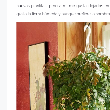
nuevas plantitas, pero a mi me gusta dejarlos en
gusta la tierra húmeda y aunque prefiere la sombra, 