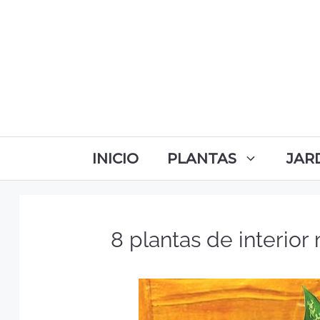
INICIO
PLANTAS
JAR
8 plantas de interior