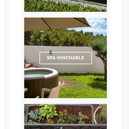
SPA HINCHABLE