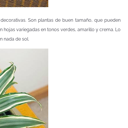
decorativas. Son plantas de buen tamaño, que pueden
n hojas variegadas en tonos verdes, amarillo y crema. Lo
in nada de sol.