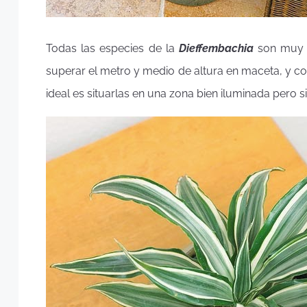
Todas las especies de la
Dieffembachia
son muy 
superar el metro y medio de altura en maceta, y co
ideal es situarlas en una zona bien iluminada pero s