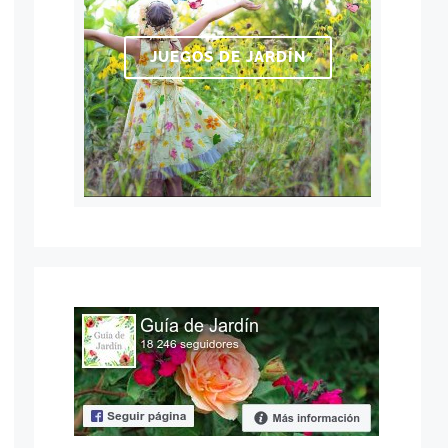
JUEGOS DE JARDÍN