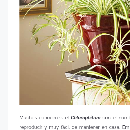
Muchos conoceréis el
Chlorophitum
con el nombr
reproducir y muy fácil de mantener en casa. Em