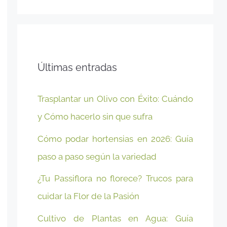
Últimas entradas
Trasplantar un Olivo con Éxito: Cuándo
y Cómo hacerlo sin que sufra
Cómo podar hortensias en 2026: Guía
paso a paso según la variedad
¿Tu Passiflora no florece? Trucos para
cuidar la Flor de la Pasión
Cultivo de Plantas en Agua: Guía