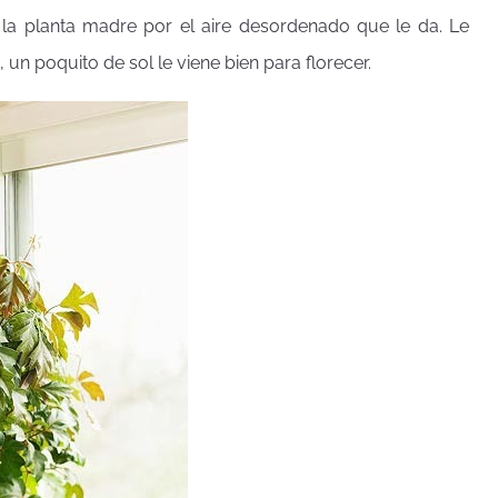
 la planta madre por el aire desordenado que le da. Le
un poquito de sol le viene bien para florecer.