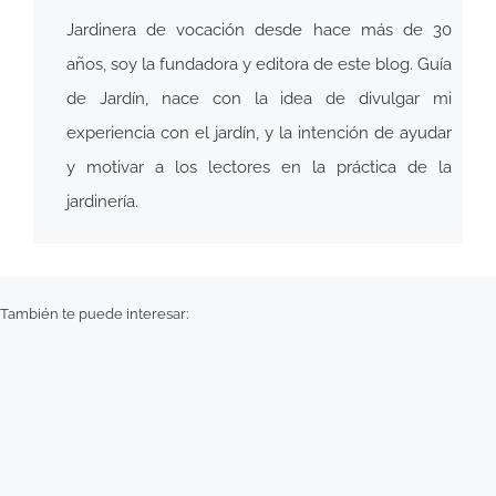
Jardinera de vocación desde hace más de 30
años, soy la fundadora y editora de este blog. Guía
de Jardín, nace con la idea de divulgar mi
experiencia con el jardín, y la intención de ayudar
y motivar a los lectores en la práctica de la
jardinería.
También te puede interesar: