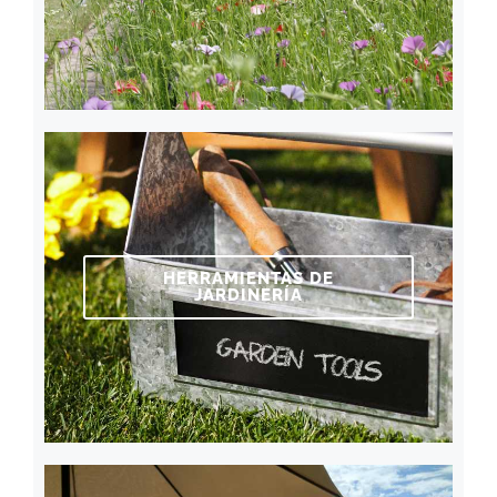
HERRAMIENTAS DE
JARDINERÍA