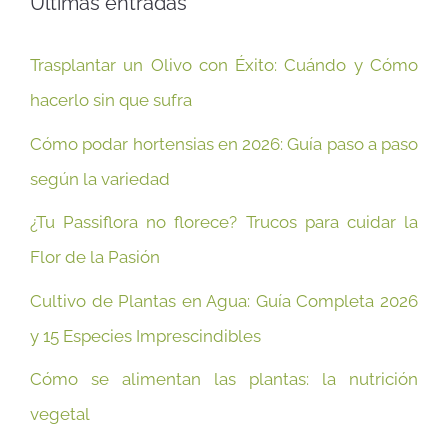
Últimas entradas
Trasplantar un Olivo con Éxito: Cuándo y Cómo
hacerlo sin que sufra
Cómo podar hortensias en 2026: Guía paso a paso
según la variedad
¿Tu Passiflora no florece? Trucos para cuidar la
Flor de la Pasión
Cultivo de Plantas en Agua: Guía Completa 2026
y 15 Especies Imprescindibles
Cómo se alimentan las plantas: la nutrición
vegetal