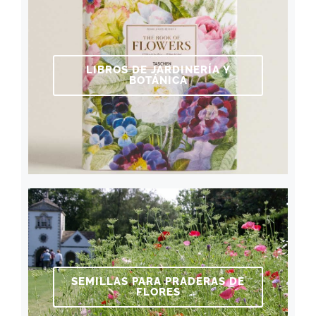
LIBROS DE JARDINERÍA Y
BOTÁNICA
SEMILLAS PARA PRADERAS DE
FLORES