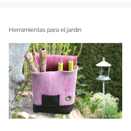
Herramientas para el jardín