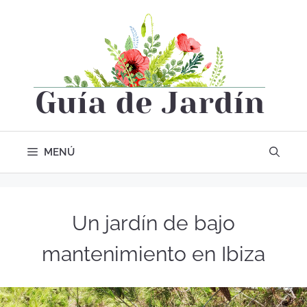
MENÚ
Un jardín de bajo
mantenimiento en Ibiza