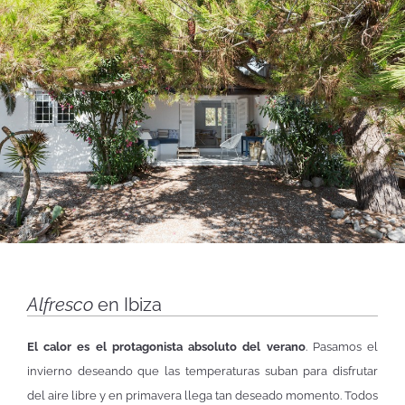
Alfresco
en Ibiza
El calor es el protagonista absoluto del verano
. Pasamos el
invierno deseando que las temperaturas suban para disfrutar
del aire libre y en primavera llega tan deseado momento. Todos