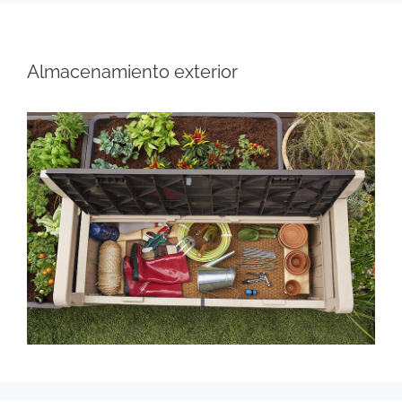
Almacenamiento exterior