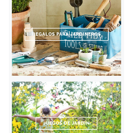
REGALOS PARA JARDINEROS
JUEGOS DE JARDÍN