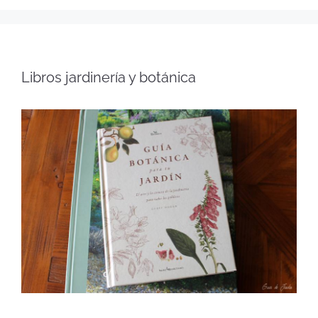
Libros jardinería y botánica