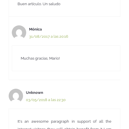
Buen artículo. Un saludo
Mónica
31/08/2017 a las 20:16
Muchas gracias, Mario!
Unknown
03/05/2018 a las 22:30
It's an awesome paragraph in support of all the