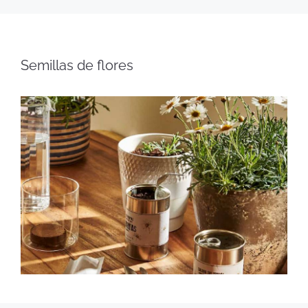
Semillas de flores