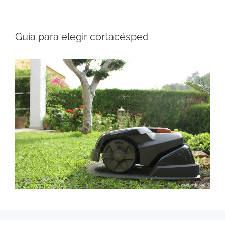
Guía para elegir cortacésped