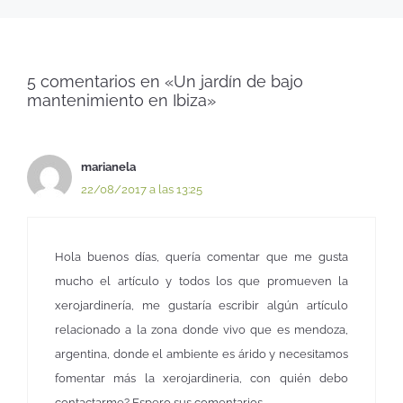
5 comentarios en «Un jardín de bajo
mantenimiento en Ibiza»
marianela
22/08/2017 a las 13:25
Hola buenos días, quería comentar que me gusta
mucho el artículo y todos los que promueven la
xerojardinería, me gustaría escribir algún artículo
relacionado a la zona donde vivo que es mendoza,
argentina, donde el ambiente es árido y necesitamos
fomentar más la xerojardineria, con quién debo
contactarme? Espero sus comentarios