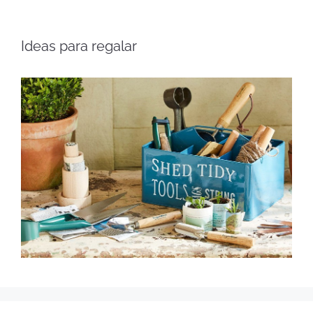
Ideas para regalar