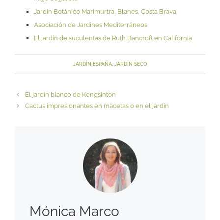
Jardín Botánico Marimurtra, Blanes, Costa Brava
Asociación de Jardines Mediterráneos
El jardín de suculentas de Ruth Bancroft en California
JARDÍN ESPAÑA
,
JARDÍN SECO
El jardín blanco de Kengsinton
Cactus impresionantes en macetas o en el jardín
Mónica Marco