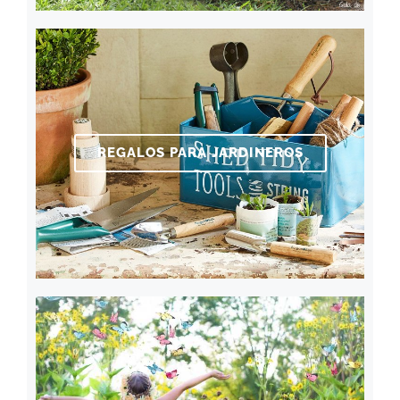
REGALOS PARA JARDINEROS