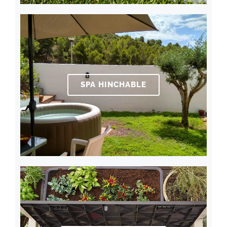
SPA HINCHABLE