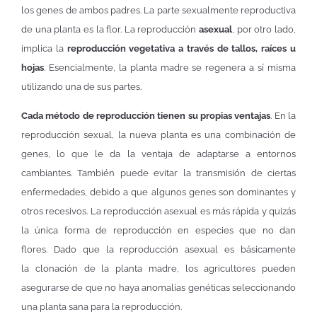
los genes de ambos padres. La parte sexualmente reproductiva
de una planta es la flor. La reproducción
asexual
, por otro lado,
implica la
reproducción vegetativa a través de tallos, raíces u
hojas
. Esencialmente, la planta madre se regenera a sí misma
utilizando una de sus partes.
Cada método de reproducción tienen su propias ventajas
. En la
reproducción sexual, la nueva planta es una combinación de
genes, lo que le da la ventaja de adaptarse a entornos
cambiantes. También puede evitar la transmisión de ciertas
enfermedades, debido a que algunos genes son dominantes y
otros recesivos. La reproducción asexual es más rápida y quizás
la única forma de reproducción en especies que no dan
flores. Dado que la reproducción asexual es básicamente
la clonación de la planta madre, los agricultores pueden
asegurarse de que no haya anomalías genéticas seleccionando
una planta sana para la reproducción.