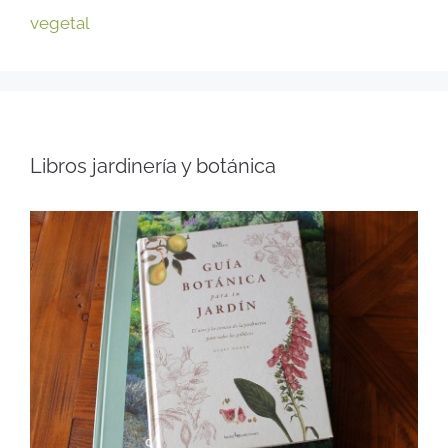
vegetal
Libros jardinería y botánica