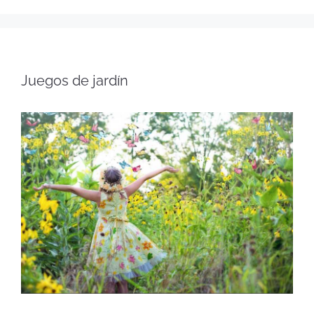
Juegos de jardín