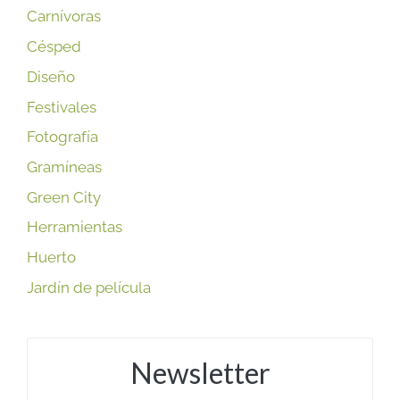
Carnívoras
Césped
Diseño
Festivales
Fotografía
Gramíneas
Green City
Herramientas
Huerto
Jardín de película
Newsletter