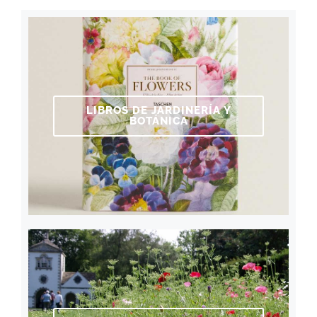
LIBROS DE JARDINERÍA Y
BOTÁNICA