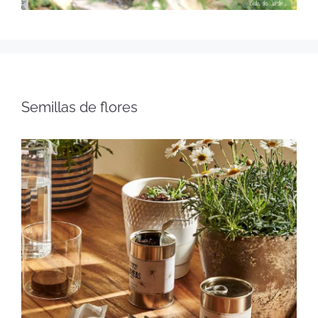
Semillas de flores