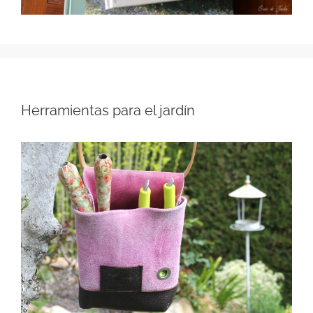
Herramientas para el jardín