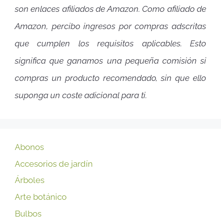
son enlaces afiliados de Amazon. Como afiliado de
Amazon, percibo ingresos por compras adscritas
que cumplen los requisitos aplicables. Esto
significa que ganamos una pequeña comisión si
compras un producto recomendado, sin que ello
suponga un coste adicional para ti.
Abonos
Accesorios de jardín
Árboles
Arte botánico
Bulbos