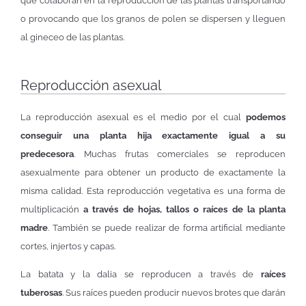
que colaboran en la reproducción de las plantas transportando
o provocando que los granos de polen se dispersen y lleguen
al gineceo de las plantas.
Reproducción asexual
La reproducción asexual es el medio por el cual
podemos
conseguir una planta hija exactamente igual a su
predecesora
. Muchas frutas comerciales se reproducen
asexualmente para obtener un producto de exactamente la
misma calidad. Esta reproducción vegetativa es una forma de
multiplicación
a través de hojas, tallos o raíces de la planta
madre
. También se puede realizar de forma artificial mediante
cortes, injertos y capas.
La batata y la dalia se reproducen a través de
raíces
tuberosas
. Sus raíces pueden producir nuevos brotes que darán