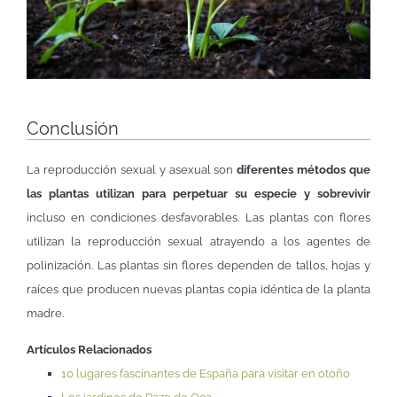
Conclusión
La reproducción sexual y asexual son
diferentes métodos que
las plantas utilizan para perpetuar su especie y sobrevivir
incluso en condiciones desfavorables. Las plantas con flores
utilizan la reproducción sexual atrayendo a los agentes de
polinización. Las plantas sin flores dependen de tallos, hojas y
raíces que producen nuevas plantas copia idéntica de la planta
madre.
Artículos Relacionados
10 lugares fascinantes de España para visitar en otoño