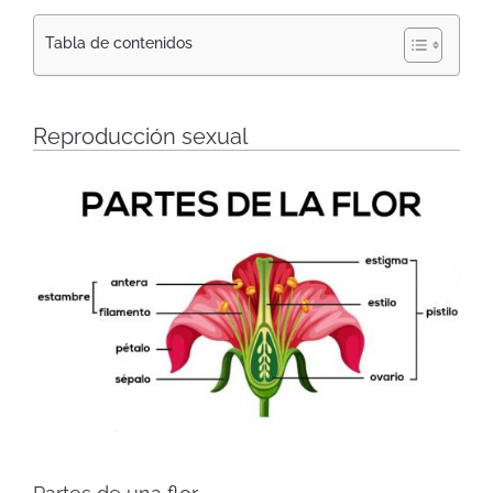
Tabla de contenidos
Reproducción sexual