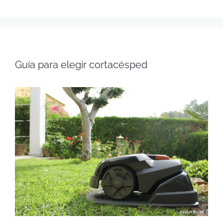
Guía para elegir cortacésped