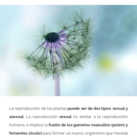
La reproducción de las plantas
puede ser de dos tipos: sexual y
asexual
. La reproducción
sexual
es similar a la reproducción
humana, e implica la
fusión de los gametos masculino (polen) y
femenino (óvulo)
para formar un nuevo organismo que hereda