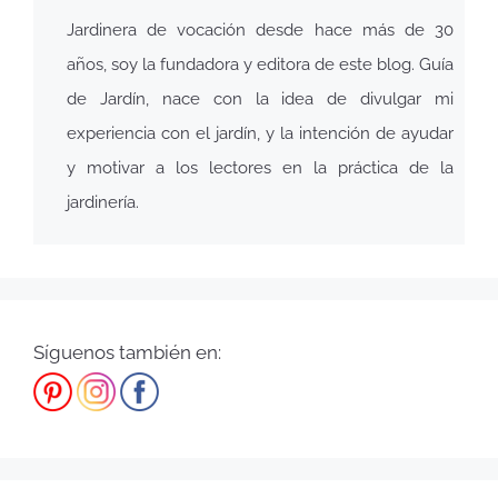
Jardinera de vocación desde hace más de 30
años, soy la fundadora y editora de este blog. Guía
de Jardín, nace con la idea de divulgar mi
experiencia con el jardín, y la intención de ayudar
y motivar a los lectores en la práctica de la
jardinería.
Síguenos también en: