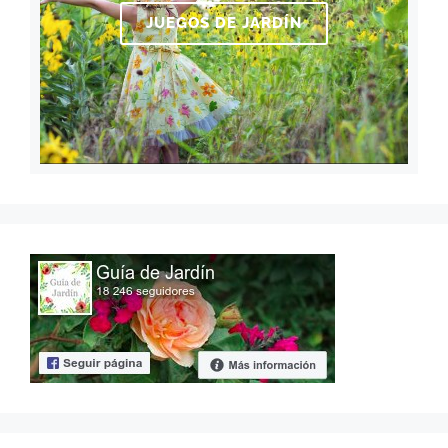
JUEGOS DE JARDÍN