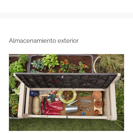
Almacenamiento exterior