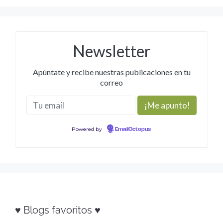
Newsletter
Apúntate y recibe nuestras publicaciones en tu
correo
Powered by
EmailOctopus
♥ Blogs favoritos ♥