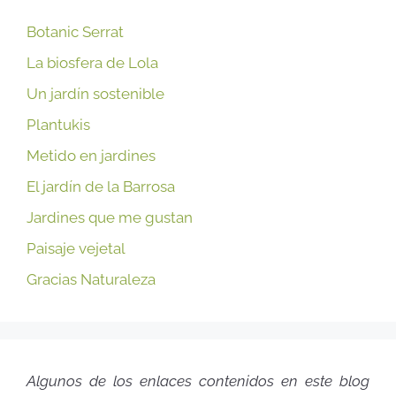
Botanic Serrat
La biosfera de Lola
Un jardín sostenible
Plantukis
Metido en jardines
El jardín de la Barrosa
Jardines que me gustan
Paisaje vejetal
Gracias Naturaleza
Algunos de los enlaces contenidos en este blog