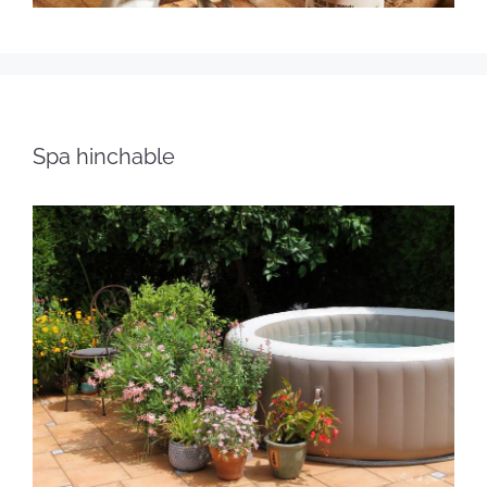
Spa hinchable