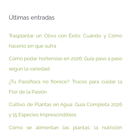
Últimas entradas
Trasplantar un Olivo con Éxito: Cuándo y Cómo
hacerlo sin que sufra
Cómo podar hortensias en 2026: Guía paso a paso
según la variedad
¿Tu Passiflora no florece? Trucos para cuidar la
Flor de la Pasión
Cultivo de Plantas en Agua: Guía Completa 2026
y 15 Especies Imprescindibles
Cómo se alimentan las plantas: la nutrición