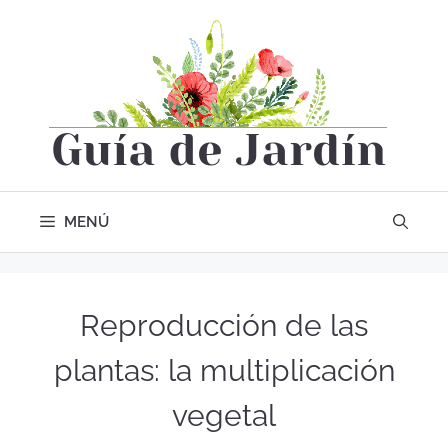
MENÚ
Reproducción de las
plantas: la multiplicación
vegetal