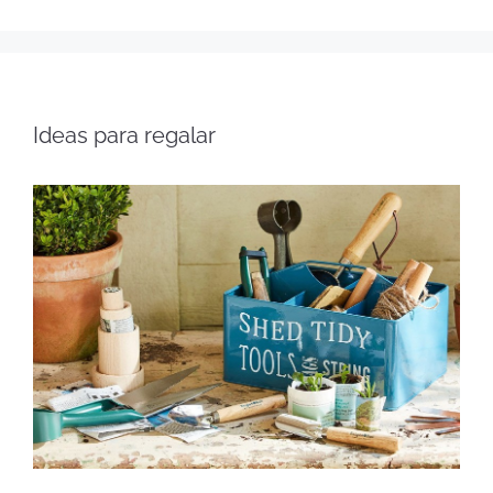
Ideas para regalar