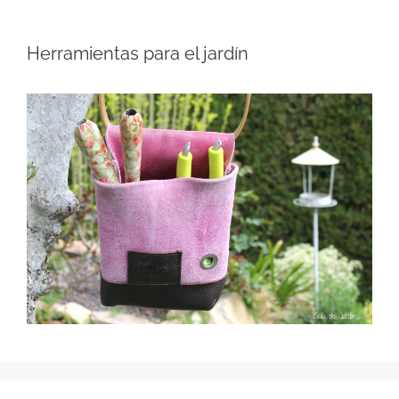
Herramientas para el jardín