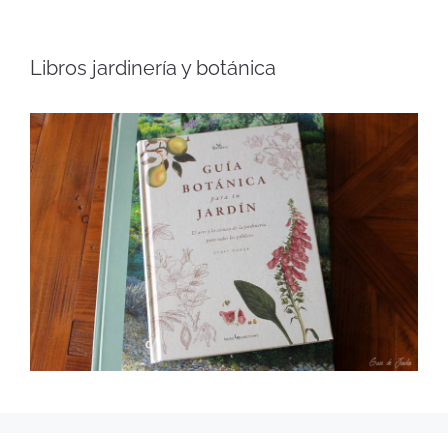
Libros jardinería y botánica