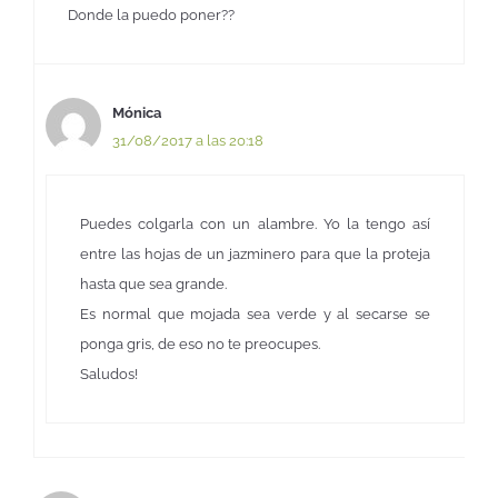
Donde la puedo poner??
Mónica
31/08/2017 a las 20:18
Puedes colgarla con un alambre. Yo la tengo así
entre las hojas de un jazminero para que la proteja
hasta que sea grande.
Es normal que mojada sea verde y al secarse se
ponga gris, de eso no te preocupes.
Saludos!