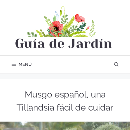
MENÚ
Musgo español, una
Tillandsia fácil de cuidar