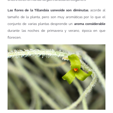
Las flores de la Tillandsia usneoide son diminutas
, acorde al
tamaño de la planta, pero son muy aromáticas por lo que el
conjunto de varias plantas desprende un
aroma considerable
durante las noches de primavera y verano, época en que
florecen.