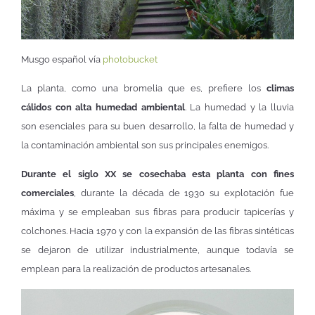
Musgo español vía
photobucket
La planta, como una bromelia que es, prefiere los
climas
cálidos con alta humedad ambiental
. La humedad y la lluvia
son esenciales para su buen desarrollo, la falta de humedad y
la contaminación ambiental son sus principales enemigos.
Durante el siglo XX se cosechaba esta planta con fines
comerciales
, durante la década de 1930 su explotación fue
máxima y se empleaban sus fibras para producir tapicerías y
colchones. Hacia 1970 y con la expansión de las fibras sintéticas
se dejaron de utilizar industrialmente, aunque todavía se
emplean para la realización de productos artesanales.