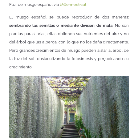
Flor de musgo español vía
U.Connecticut
El musgo español se puede reproducir de dos maneras:
sembrando las semillas o mediante división de mata
. No son
plantas parasitarias, ellas obtienen sus nutrientes del aire y no
del árbol que las alberga, con lo que no los daña directamente.
Pero grandes crecimientos de musgo pueden aislar al árbol de
la luz del sol, obstaculizando la fotosíntesis y perjudicando su
crecimiento.