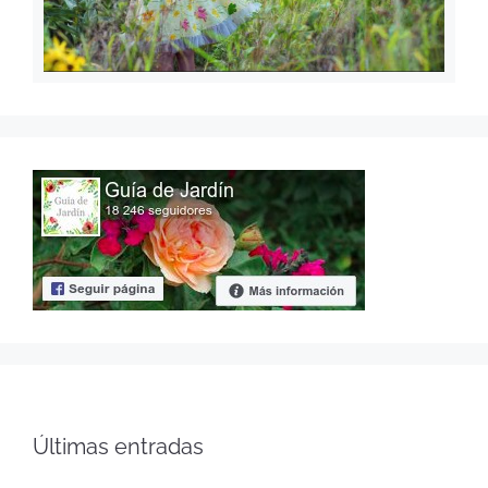
Últimas entradas