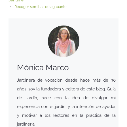
perfume
Recoger semillas de agapanto
Mónica Marco
Jardinera de vocación desde hace más de 30
años, soy la fundadora y editora de este blog. Guía
de Jardín, nace con la idea de divulgar mi
experiencia con el jardín, y la intención de ayudar
y motivar a los lectores en la práctica de la
jardinería.