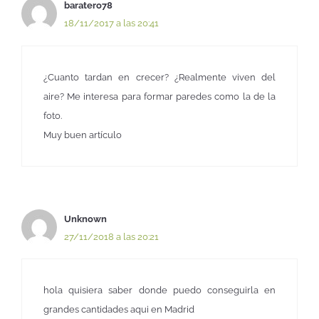
baratero78
18/11/2017 a las 20:41
¿Cuanto tardan en crecer? ¿Realmente viven del
aire? Me interesa para formar paredes como la de la
foto.
Muy buen artículo
Unknown
27/11/2018 a las 20:21
hola quisiera saber donde puedo conseguirla en
grandes cantidades aqui en Madrid