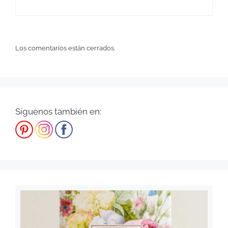
Los comentarios están cerrados.
Síguenos también en: