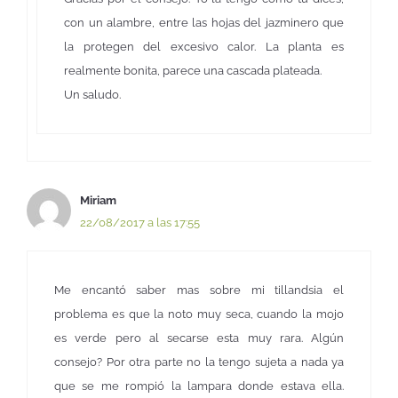
con un alambre, entre las hojas del jazminero que
la protegen del excesivo calor. La planta es
realmente bonita, parece una cascada plateada.
Un saludo.
Miriam
22/08/2017 a las 17:55
Me encantó saber mas sobre mi tillandsia el
problema es que la noto muy seca, cuando la mojo
es verde pero al secarse esta muy rara. Algún
consejo? Por otra parte no la tengo sujeta a nada ya
que se me rompió la lampara donde estava ella.