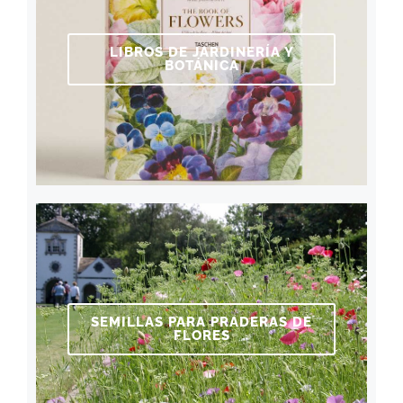
LIBROS DE JARDINERÍA Y
BOTÁNICA
SEMILLAS PARA PRADERAS DE
FLORES