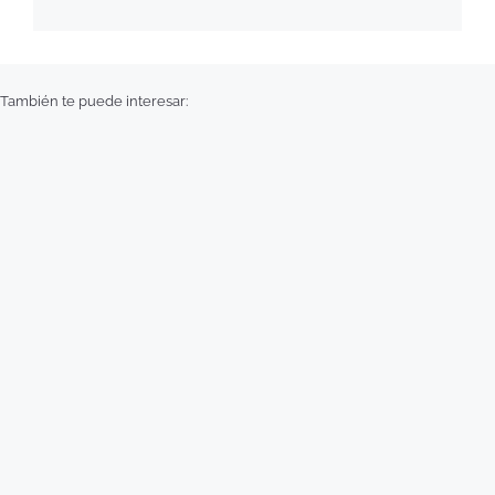
También te puede interesar: