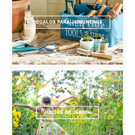
REGALOS PARA JARDINEROS
JUEGOS DE JARDÍN