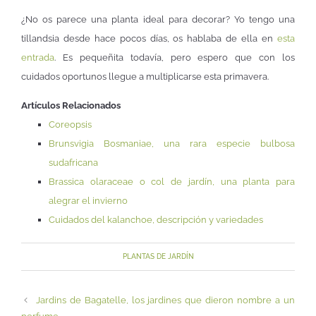
¿No os parece una planta ideal para decorar? Yo tengo una
tillandsia desde hace pocos días, os hablaba de ella en
esta
entrada
. Es pequeñita todavía, pero espero que con los
cuidados oportunos llegue a multiplicarse esta primavera.
Artículos Relacionados
Coreopsis
Brunsvigia Bosmaniae, una rara especie bulbosa
sudafricana
Brassica olaraceae o col de jardín, una planta para
alegrar el invierno
Cuidados del kalanchoe, descripción y variedades
PLANTAS DE JARDÍN
Jardins de Bagatelle, los jardines que dieron nombre a un