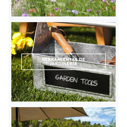
HERRAMIENTAS DE
JARDINERÍA