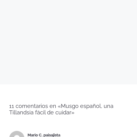
11 comentarios en «Musgo español, una
Tillandsia fácil de cuidar»
Mario C. paisajista