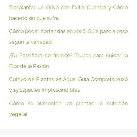
Trasplantar un Olivo con Éxito: Cuándo y Cómo
hacerlo sin que sufra
Cómo podar hortensias en 2026: Guía paso a paso
según la variedad
¿Tu Passiflora no florece? Trucos para cuidar la
Flor de la Pasión
Cultivo de Plantas en Agua: Guía Completa 2026
y 15 Especies Imprescindibles
Cómo se alimentan las plantas: la nutrición
vegetal