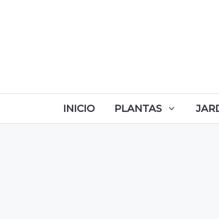
INICIO
PLANTAS
JAR