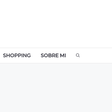
SHOPPING
SOBRE MI