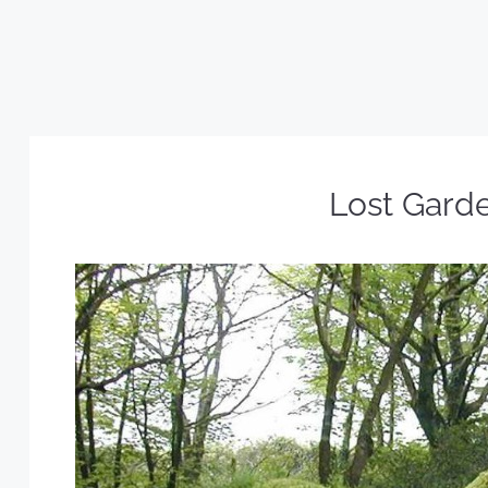
Lost Garde