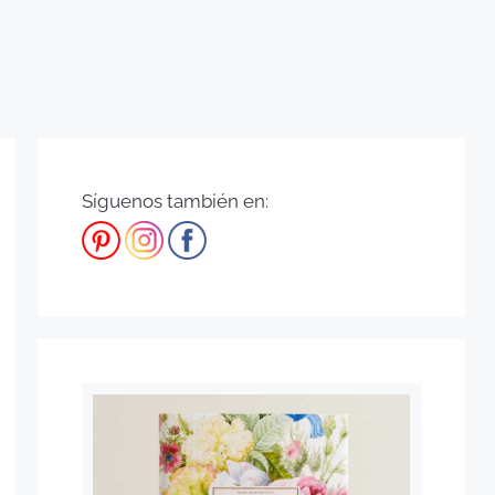
Síguenos también en: