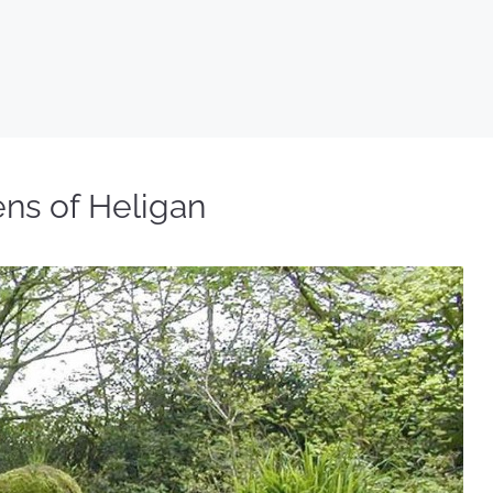
ns of Heligan