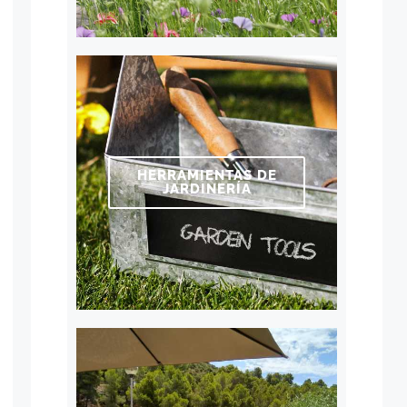
HERRAMIENTAS DE
JARDINERÍA