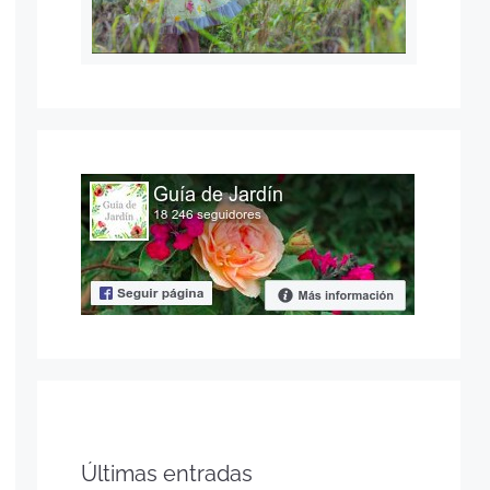
Últimas entradas