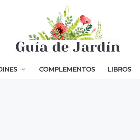
DINES
COMPLEMENTOS
LIBROS