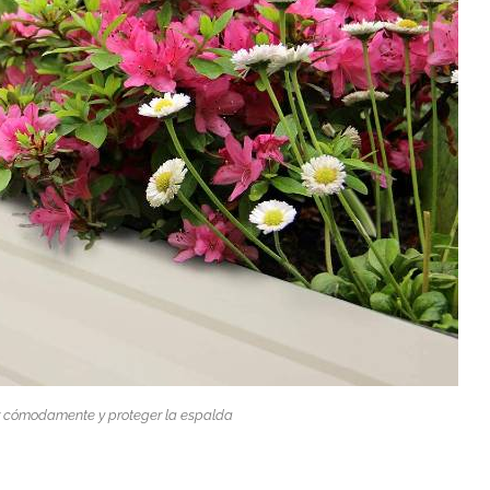
ar cómodamente y proteger la espalda