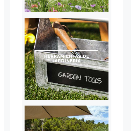
HERRAMIENTAS DE
JARDINERÍA