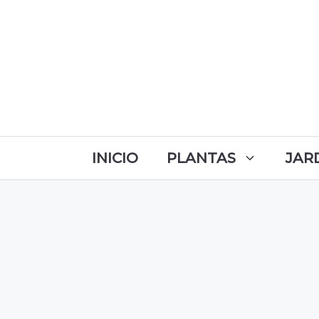
INICIO
PLANTAS
JAR