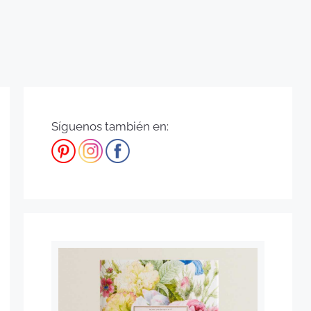
Síguenos también en: