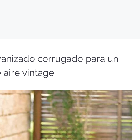
vanizado corrugado para un
 aire vintage