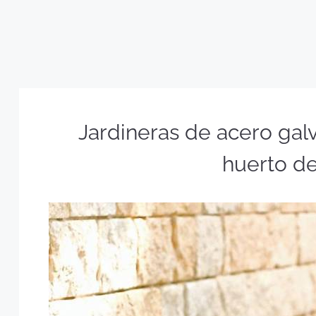
Jardineras de acero gal
huerto de