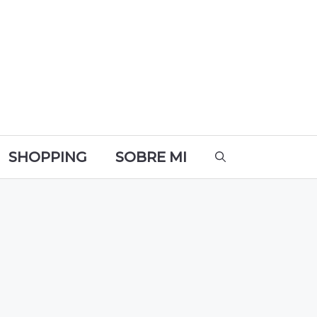
SHOPPING
SOBRE MI