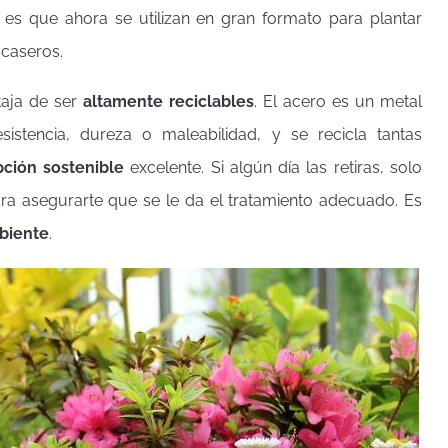
 es que ahora se utilizan en gran formato para plantar
 caseros.
taja de ser
altamente reciclables
. El acero es un metal
sistencia, dureza o maleabilidad, y se recicla tantas
ción sostenible
excelente. Si algún día las retiras, solo
ra asegurarte que se le da el tratamiento adecuado. Es
biente
.