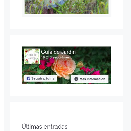
Últimas entradas