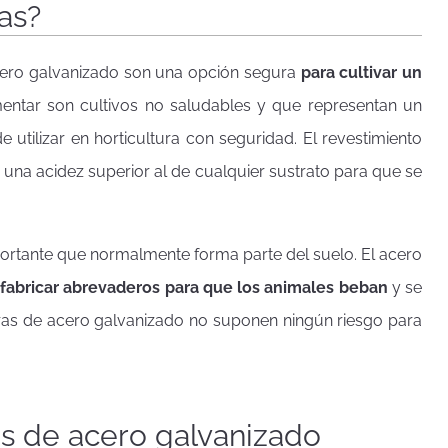
as?
acero galvanizado son una opción segura
para cultivar un
mentar son cultivos no saludables y que representan un
 utilizar en horticultura con seguridad. El revestimiento
e una acidez superior al de cualquier sustrato para que se
rtante que normalmente forma parte del suelo. El acero
fabricar abrevaderos para que los animales beban
y se
ineras de acero galvanizado no suponen ningún riesgo para
as de acero galvanizado