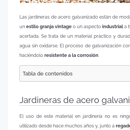
Las jardineras de acero galvanizado están de mod
un
estilo granja vintage
o un aspecto
industrial
a t
acertada. Se trata de un material práctico y dur
agua sin oxidarse. El proceso de galvanización con
haciéndolo
resistente a la corrosión
.
Tabla de contenidos
Jardineras de acero galvani
El uso de este material en jardinería no es ni
utilizado desde hace muchos años y, junto a
regad