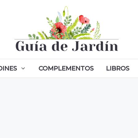
DINES
COMPLEMENTOS
LIBROS