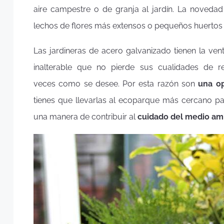
aire campestre o de granja al jardín. La novedad
lechos de flores más extensos o pequeños huertos
Las jardineras de acero galvanizado tienen la ven
inalterable que no pierde sus cualidades de re
veces como se desee. Por esta razón son
una op
tienes que llevarlas al ecoparque más cercano pa
una manera de contribuir al
cuidado del medio am