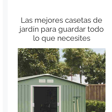
Las mejores casetas de
jardín para guardar todo
lo que necesites