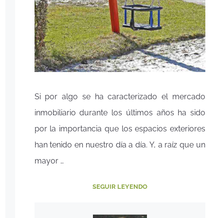
Si por algo se ha caracterizado el mercado
inmobiliario durante los últimos años ha sido
por la importancia que los espacios exteriores
han tenido en nuestro día a día. Y, a raíz que un
mayor …
SEGUIR LEYENDO