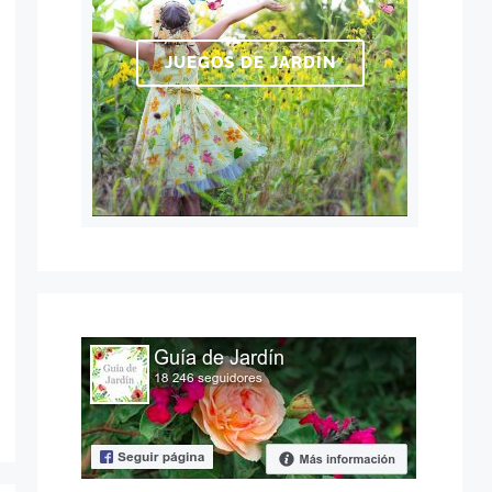
JUEGOS DE JARDÍN