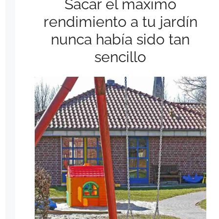
Sacar el máximo
rendimiento a tu jardín
nunca había sido tan
sencillo