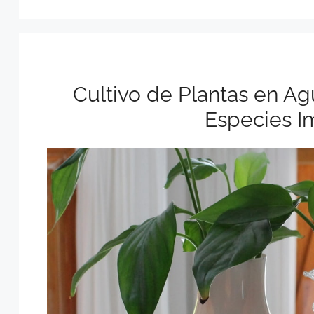
Cultivo de Plantas en Ag
Especies I