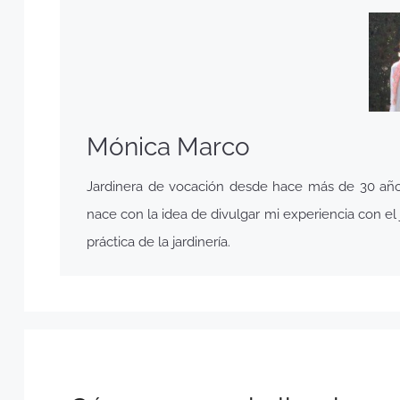
Mónica Marco
Jardinera de vocación desde hace más de 30 años,
nace con la idea de divulgar mi experiencia con el j
práctica de la jardinería.