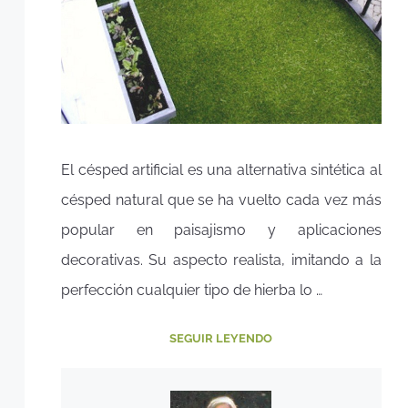
El césped artificial es una alternativa sintética al
césped natural que se ha vuelto cada vez más
popular en paisajismo y aplicaciones
decorativas. Su aspecto realista, imitando a la
perfección cualquier tipo de hierba lo …
SEGUIR LEYENDO