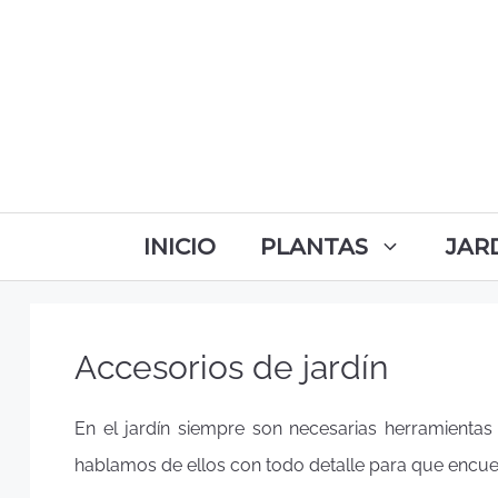
INICIO
PLANTAS
JAR
Accesorios de jardín
En el jardín siempre son necesarias herramientas 
hablamos de ellos con todo detalle para que encuent