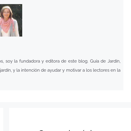
 soy la fundadora y editora de este blog. Guía de Jardín,
ardín, y la intención de ayudar y motivar a los lectores en la