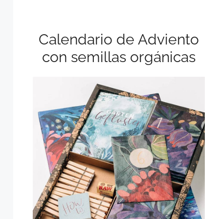
Calendario de Adviento
con semillas orgánicas