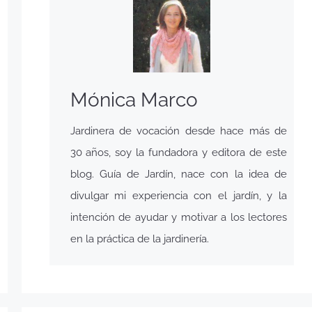
Mónica Marco
Jardinera de vocación desde hace más de
30 años, soy la fundadora y editora de este
blog. Guía de Jardín, nace con la idea de
divulgar mi experiencia con el jardín, y la
intención de ayudar y motivar a los lectores
en la práctica de la jardinería.