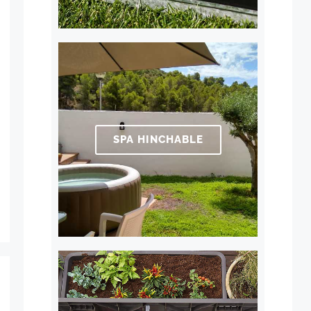
SPA HINCHABLE