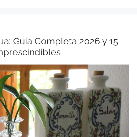
ua: Guía Completa 2026 y 15
mprescindibles