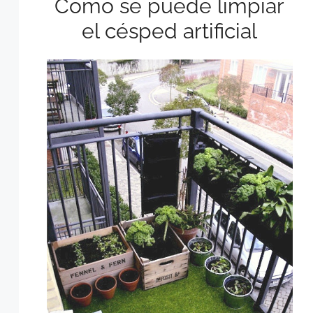
Cómo se puede limpiar
el césped artificial