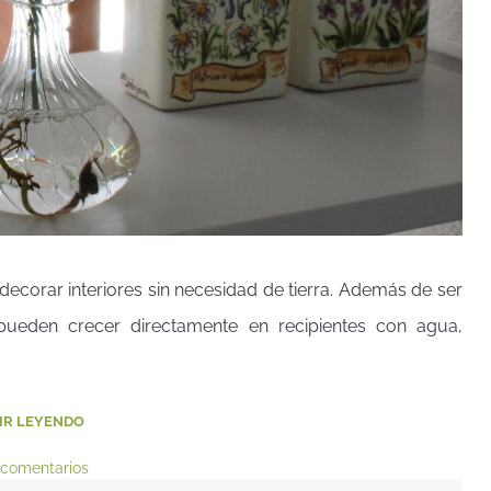
ecorar interiores sin necesidad de tierra. Además de ser
 pueden crecer directamente en recipientes con agua,
IR LEYENDO
 comentarios