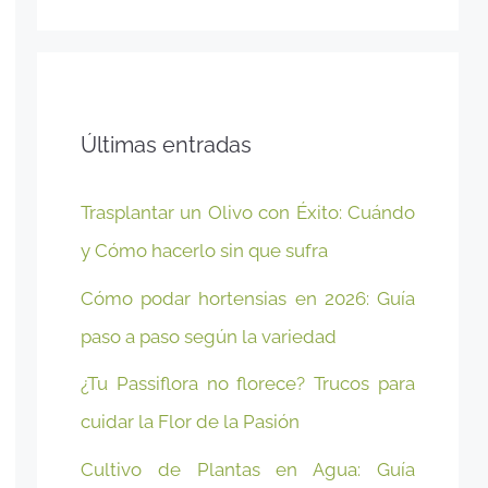
Últimas entradas
Trasplantar un Olivo con Éxito: Cuándo
y Cómo hacerlo sin que sufra
Cómo podar hortensias en 2026: Guía
paso a paso según la variedad
¿Tu Passiflora no florece? Trucos para
cuidar la Flor de la Pasión
Cultivo de Plantas en Agua: Guía