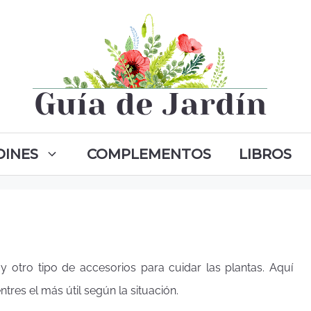
DINES
COMPLEMENTOS
LIBROS
y otro tipo de accesorios para cuidar las plantas. Aquí
res el más útil según la situación.