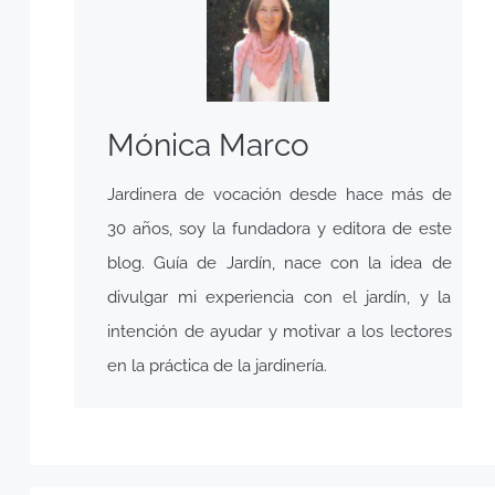
Mónica Marco
Jardinera de vocación desde hace más de
30 años, soy la fundadora y editora de este
blog. Guía de Jardín, nace con la idea de
divulgar mi experiencia con el jardín, y la
intención de ayudar y motivar a los lectores
en la práctica de la jardinería.