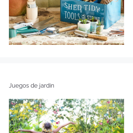
Juegos de jardín