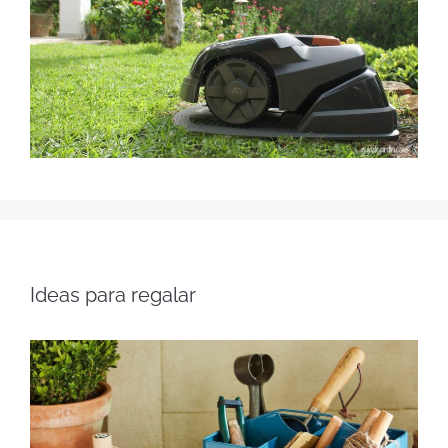
Ideas para regalar