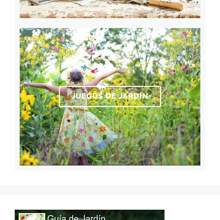
JUEGOS DE JARDÍN