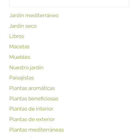
Jardín mediterráneo
Jardín seco
Libros
Macetas
Muebles
Nuestro jardín
Paisajistas
Plantas aromáticas
Plantas beneficiosas
Plantas de interior
Plantas de exterior
Plantas mediterráneas