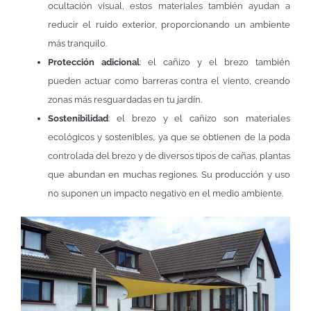
ocultación visual, estos materiales también ayudan a
reducir el ruido exterior, proporcionando un ambiente
más tranquilo.
Protección adicional
: el cañizo y el brezo también
pueden actuar como barreras contra el viento, creando
zonas más resguardadas en tu jardín.
Sostenibilidad
: el brezo y el cañizo son materiales
ecológicos y sostenibles, ya que se obtienen de la poda
controlada del brezo y de diversos tipos de cañas, plantas
que abundan en muchas regiones. Su producción y uso
no suponen un impacto negativo en el medio ambiente.