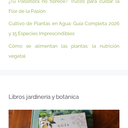
¿Tu Passiflora no florece? Trucos para cuidar la
Flor de la Pasión
Cultivo de Plantas en Agua: Guía Completa 2026
y 15 Especies Imprescindibles
Cómo se alimentan las plantas: la nutrición
vegetal
Libros jardinería y botánica