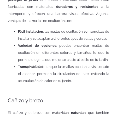
fabricadas con materiales
duraderos y resistentes
a la
intemperie, y ofrecen una barrera visual efectiva. Algunas
ventajas de las mallas de ocultación son:
Fácil instalación
: las mallas de ocultación son sencillas de
instalar y se adaptan a diferentes tipos de vallas y cercas.
Variedad de opciones
: puedes encontrar mallas de
ocultación en diferentes colores y tamaños, lo que te
permite elegir la que mejor se ajuste al estilo de tu jardín.
Transpirabilidad
: aunque las mallas ocultan la vista desde
el exterior, permiten la circulación del aire, evitando la
acumulación de calor en tu jardín.
Cañizo y brezo
El cañizo y el brezo son
materiales naturales
que también