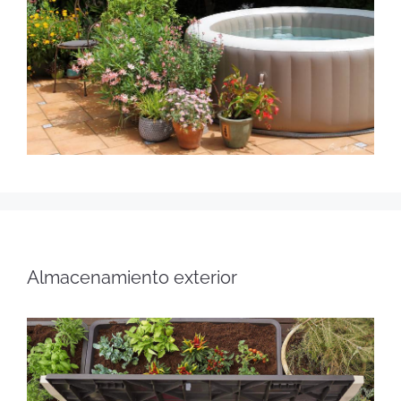
Almacenamiento exterior