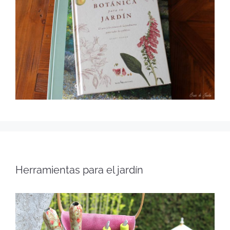
Herramientas para el jardín