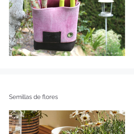
Semillas de flores