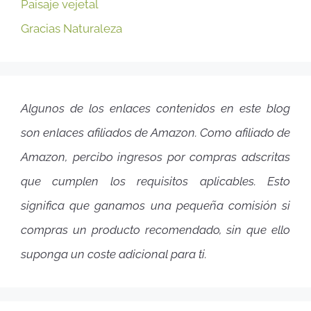
Paisaje vejetal
Gracias Naturaleza
Algunos de los enlaces contenidos en este blog
son enlaces afiliados de Amazon. Como afiliado de
Amazon, percibo ingresos por compras adscritas
que cumplen los requisitos aplicables. Esto
significa que ganamos una pequeña comisión si
compras un producto recomendado, sin que ello
suponga un coste adicional para ti.