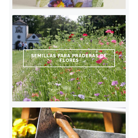
SEMILLAS PARA PRADERAS DE
FLORES