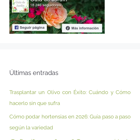
Últimas entradas
Trasplantar un Olivo con Éxito: Cuándo y Cómo
hacerlo sin que sufra
Cómo podar hortensias en 2026: Guía paso a paso
según la variedad