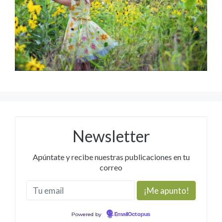
Newsletter
Apúntate y recibe nuestras publicaciones en tu
correo
Powered by
EmailOctopus