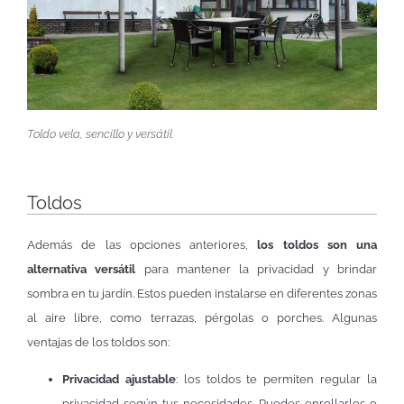
Toldo vela, sencillo y versátil
Toldos
Además de las opciones anteriores,
los toldos son una
alternativa versátil
para mantener la privacidad y brindar
sombra en tu jardín. Estos pueden instalarse en diferentes zonas
al aire libre, como terrazas, pérgolas o porches. Algunas
ventajas de los toldos son:
Privacidad ajustable
: los toldos te permiten regular la
privacidad según tus necesidades. Puedes enrollarlos o