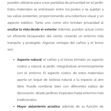
pueden utilizarse para crear pantallas de privacidad en el jardín.
Estos materiales se entrelazan entre los postes o se sujetan a
las vallas existentes, proporcionando una cobertura visual y un
aspecto estético. Tanto uno como otro brindan privacidad al
ocultar la vista desde el exterior
. Además, pueden actuar como
un eficiente bloqueador del viento, creando un entorno más
tranquilo y protegido. Algunas ventajas del cañizo y el brezo
son:
Aspecto natural
: el cañizo y el brezo brindan un aspecto
rústico y natural al jardín, integrándose armoniosamente
con el entorno. El aspecto rústico de estos materiales
aporta un toque de belleza natural a tu espacio al aire
libre. Puede combinar bien con diferentes estilos de
decoración, desde jardines tropicales hasta entornos más
tradicionales.
Mayor aislamiento acústico
: además de su función de