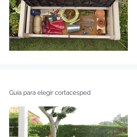
Guía para elegir cortacésped