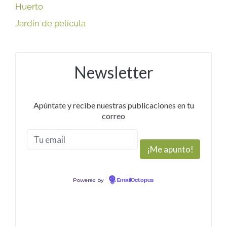
Huerto
Jardín de película
Newsletter
Apúntate y recibe nuestras publicaciones en tu
correo
Powered by
EmailOctopus