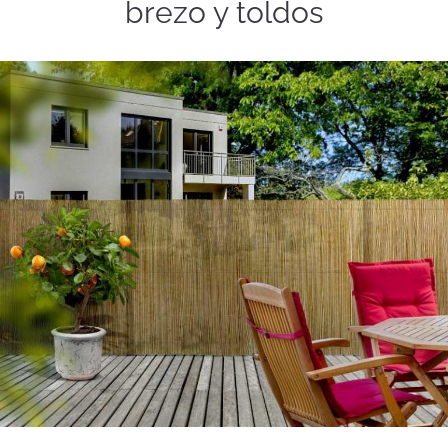
brezo y toldos