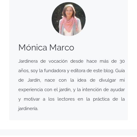
Mónica Marco
Jardinera de vocación desde hace más de 30
años, soy la fundadora y editora de este blog. Guía
de Jardín, nace con la idea de divulgar mi
experiencia con el jardín, y la intención de ayudar
y motivar a los lectores en la práctica de la
jardinería.