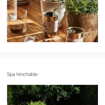
Spa hinchable