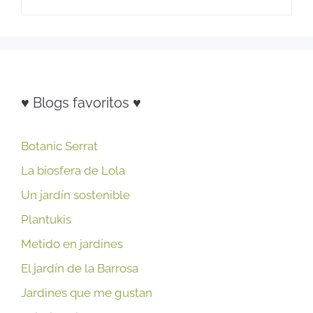
♥ Blogs favoritos ♥
Botanic Serrat
La biosfera de Lola
Un jardín sostenible
Plantukis
Metido en jardines
El jardín de la Barrosa
Jardines que me gustan