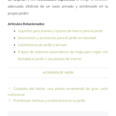
adecuada. ¡Disfruta de un oasis privado y sombreado en tu
propio jardín!
Artículos Relacionados
Soportes para plantas y tutores de hierro para el jardín
Decoración y accesorios para el jardín en Navidad
Calefactores de jardín y terraza
8 tipos de sistemas automáticos de riego para regar con
facilidad el jardín o las plantas de interior
ACCESORIOS DE JARDÍN
Cuidados del bledo, una planta ornamental de gran valor
nutricional
Flamboyan: belleza y exuberancia en tu jardín