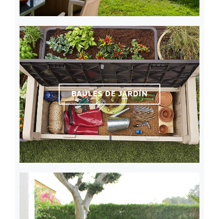
BAÚLES DE JARDÍN