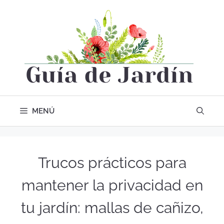
MENÚ
Trucos prácticos para
mantener la privacidad en
tu jardín: mallas de cañizo,