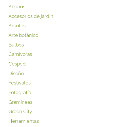
Abonos
Accesorios de jardín
Árboles
Arte botánico
Bulbos
Carnívoras
Césped
Diseño
Festivales
Fotografía
Gramíneas
Green City
Herramientas