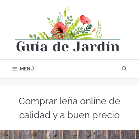
MENÚ
Comprar leña online de
calidad y a buen precio