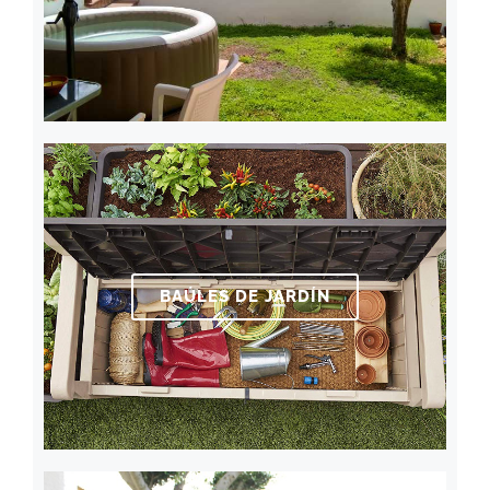
BAÚLES DE JARDÍN