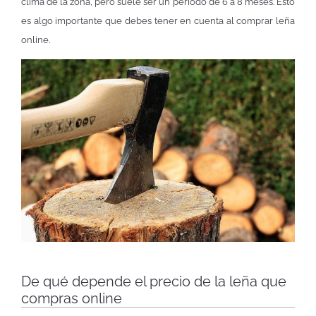
clima de la zona, pero suele ser un periodo de 6 a 8 meses. Esto
es algo importante que debes tener en cuenta al comprar leña
online.
De qué depende el precio de la leña que
compras online