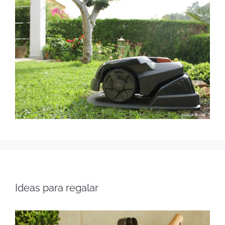
Ideas para regalar