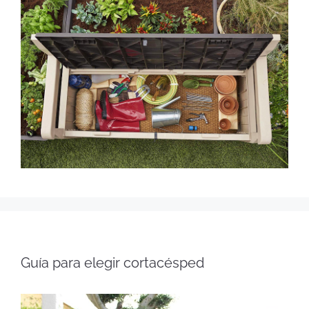
Guía para elegir cortacésped