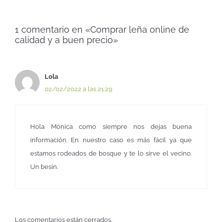
1 comentario en «Comprar leña online de
calidad y a buen precio»
Lola
02/02/2022 a las 21:29
Hola Mónica como siempre nos dejas buena
información. En nuestro caso es más fácil ya que
estamos rodeados de bosque y te lo sirve el vecino.
Un besin.
Los comentarios están cerrados.