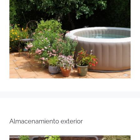
Almacenamiento exterior