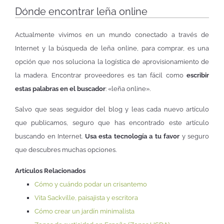
Dónde encontrar leña online
Actualmente vivimos en un mundo conectado a través de
Internet y la búsqueda de leña online, para comprar, es una
opción que nos soluciona la logística de aprovisionamiento de
la madera. Encontrar proveedores es tan fácil como
escribir
estas palabras en el buscador
: «leña online».
Salvo que seas seguidor del blog y leas cada nuevo artículo
que publicamos, seguro que has encontrado este artículo
buscando en Internet.
Usa esta tecnología a tu favor
y seguro
que descubres muchas opciones.
Artículos Relacionados
Cómo y cuándo podar un crisantemo
Vita Sackville, paisajista y escritora
Cómo crear un jardín minimalista