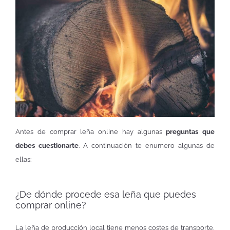
Antes de comprar leña online hay algunas
preguntas que
debes cuestionarte
. A continuación te enumero algunas de
ellas:
¿De dónde procede esa leña que puedes
comprar online?
La leña de producción local tiene menos costes de transporte,