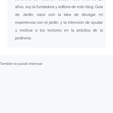
años, soy la fundadora y editora de este blog. Guía
de Jardín, nace con la idea de divulgar mi
experiencia con el jardín, y la intención de ayudar
y motivar a los lectores en la práctica de la
jardinería.
También te puede interesar: