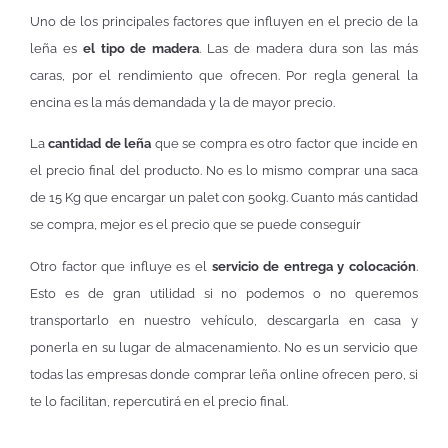
Uno de los principales factores que influyen en el precio de la
leña es
el tipo de madera
. Las de madera dura son las más
caras, por el rendimiento que ofrecen. Por regla general la
encina es la más demandada y la de mayor precio.
La
cantidad de leña
que se compra es otro factor que incide en
el precio final del producto. No es lo mismo comprar una saca
de 15 Kg que encargar un palet con 500kg. Cuanto más cantidad
se compra, mejor es el precio que se puede conseguir
Otro factor que influye es el
servicio de entrega y colocación
.
Esto es de gran utilidad si no podemos o no queremos
transportarlo en nuestro vehículo, descargarla en casa y
ponerla en su lugar de almacenamiento. No es un servicio que
todas las empresas donde comprar leña online ofrecen pero, si
te lo facilitan, repercutirá en el precio final.