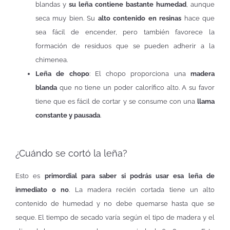
blandas y
su leña contiene bastante humedad
, aunque
seca muy bien. Su
alto contenido en resinas
hace que
sea fácil de encender, pero también favorece la
formación de residuos que se pueden adherir a la
chimenea.
Leña de chopo
: El chopo proporciona una
madera
blanda
que no tiene un poder calorífico alto. A su favor
tiene que es fácil de cortar y se consume con una
llama
constante y pausada
.
¿Cuándo se cortó la leña?
Esto es
primordial para saber si podrás usar esa leña de
inmediato o no
. La madera recién cortada tiene un alto
contenido de humedad y no debe quemarse hasta que se
seque. El tiempo de secado varía según el tipo de madera y el