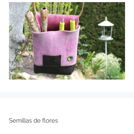
Semillas de flores