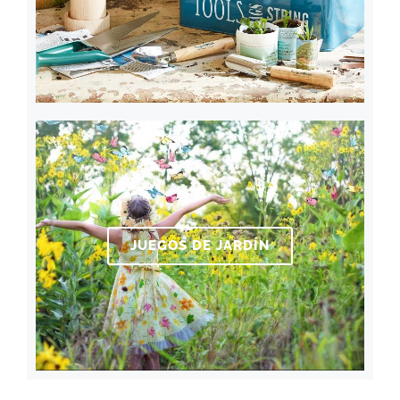
JUEGOS DE JARDÍN