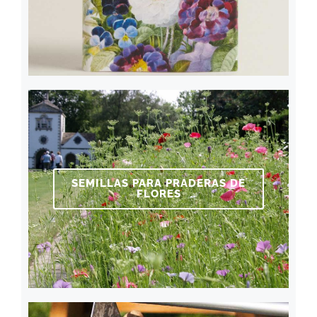
SEMILLAS PARA PRADERAS DE
FLORES