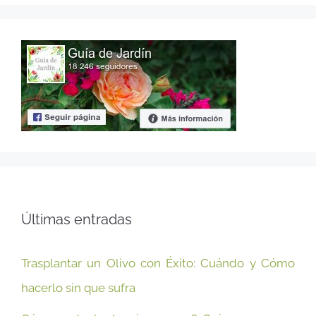
Últimas entradas
Trasplantar un Olivo con Éxito: Cuándo y Cómo
hacerlo sin que sufra