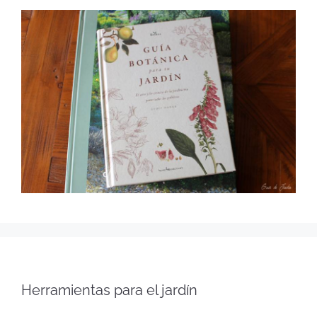
Herramientas para el jardín