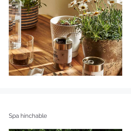
Spa hinchable