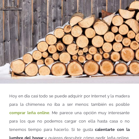
Hoy en día casi todo se puede adquirir por Internet y la madera
para la chimenea no iba a ser menos: también es posible
comprar leña online
. Me parece una opción muy interesante
para los que no podemos cargar con ella hasta casa o no
tenemos tiempo para hacerlo. Si te gusta
calentarte con la
lumbre del hogar
y quieres descubrir cómo pedir leña online,