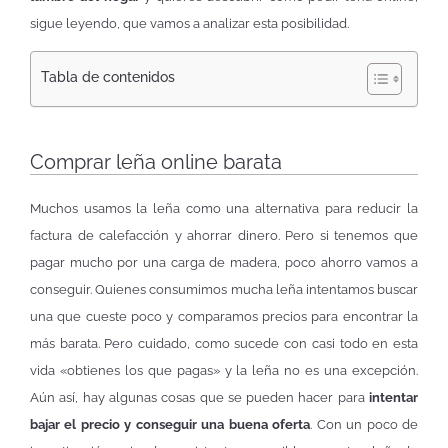
sigue leyendo, que vamos a analizar esta posibilidad.
Tabla de contenidos
Comprar leña online barata
Muchos usamos la leña como una alternativa para reducir la
factura de calefacción y ahorrar dinero. Pero si tenemos que
pagar mucho por una carga de madera, poco ahorro vamos a
conseguir. Quienes consumimos mucha leña intentamos buscar
una que cueste poco y comparamos precios para encontrar la
más barata. Pero cuidado, como sucede con casi todo en esta
vida «obtienes los que pagas» y la leña no es una excepción.
Aún así, hay algunas cosas que se pueden hacer para
intentar
bajar el precio y conseguir una buena oferta
. Con un poco de