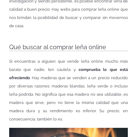
investigación y siendo persistente, es posible encontrar leña de
calidad a buen precio. Hay webs para comprar leña online que
nos brindan la posibilidad de buscar y comparar sin movernos
de casa.
Qué buscar al comprar leña online
Si encuentras a alguien que vende leña online mucho más
barata que nadie, ten cautela y
comprueba lo que está
ofreciendo
. Hay maderas que se venden a un precio reducido
por diversas razones: maderas blandas, leña verde o incluso
leña podrida. No significa que esa madera no sea utilizable, es
madera que sirve, pero no tiene la misma calidad que una
madera dura y su rendimiento es inferior. Su precio, en
consecuencia, también lo es.