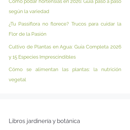
Cómo podar hortensias en 2026: Guía paso a paso
según la variedad
¿Tu Passiflora no florece? Trucos para cuidar la
Flor de la Pasión
Cultivo de Plantas en Agua: Guía Completa 2026
y 15 Especies Imprescindibles
Cómo se alimentan las plantas: la nutrición
vegetal
Libros jardinería y botánica