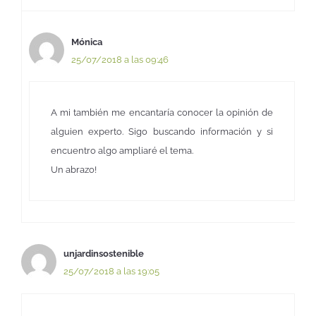
Mónica
25/07/2018 a las 09:46
A mi también me encantaría conocer la opinión de
alguien experto. Sigo buscando información y si
encuentro algo ampliaré el tema.
Un abrazo!
unjardinsostenible
25/07/2018 a las 19:05