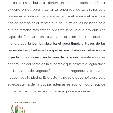
burbujas. Estas burbujas tienen un doble propósito: difundir
oxígeno en el agua y agitar la superficie de la piscina para
favorecer el intercambio gaseoso entre el agua y el aire. Este
tipo de bomba es el mismo que se utiliza en los acuarios, solo
que de tamaño más grande, y es tan sencillo que hay quien es
capaz de fabricarlo en casa. La instalación debe hacerse de
manera que
la bomba absorba el agua limpia a través de las
raíces de las plantas y la expulse, mezclada con el aire que
inyecta un compresor, en la zona de natación
. De este modo se
genera una corriente en la superficie que arrastra el agua sucia
hacia la zona de vegetación, donde se regenera y circula de
nuevo hacia la piscina. Este sistema no solo es beneficioso para
el ecosistema de la piscina, además es económico y fácil de
implementar. En la red encontrarás algunos manuales.