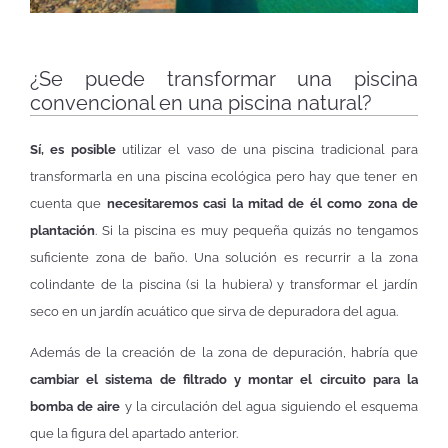
¿Se puede transformar una piscina
convencional en una piscina natural?
Sí, es posible
utilizar el vaso de una piscina tradicional para
transformarla en una piscina ecológica pero hay que tener en
cuenta que
necesitaremos casi la mitad de él como zona de
plantación
. Si la piscina es muy pequeña quizás no tengamos
suficiente zona de baño. Una solución es recurrir a la zona
colindante de la piscina (si la hubiera) y transformar el jardín
seco en un jardín acuático que sirva de depuradora del agua.
Además de la creación de la zona de depuración, habría que
cambiar el sistema de filtrado y montar el circuito para la
bomba de aire
y la circulación del agua siguiendo el esquema
que la figura del apartado anterior.