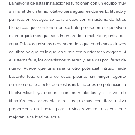
La mayoría de estas instalaciones funcionan con un equipo muy
similar al de un tamiz rotativo para aguas residuales. El filtrado y
purificación del agua se lleva a cabo con un sistema de filtros
biológicos que contienen un sustrato poroso en el que viven
microorganismos que se alimentan de la materia orgánica del
agua. Estos organismos dependen del agua bombeada a través
del filtro, ya que es la que les suministra nutrientes y oxígeno. Si
el sistema falla, los organismos mueren y las algas proliferan de
nuevo. Puede que una rana u otro potencial intruso nade
bastante feliz en una de estas piscinas sin ningún agente
químico que le afecte, pero estas instalaciones no potencian la
biodiversidad, ya que no contienen plantas y el nivel de
filtración excesivamente alto. Las piscinas con flora nativa
proporciona un hábitat para la vida silvestre a la vez que
mejoran la calidad del agua.