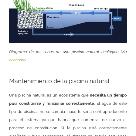
Diagrama de las zonas de una piscina natural ecológica (vía
ecohome
)
Mantenimiento de la piscina natural
Una piscina natural es un ecosistema que
necesita un tiempo
para constituirse y funcionar correctamente
. El agua de este
tipo de piscinas no se cambia, hacerlo sería contraproducente
para el sistema ya que habría que comenzar de nuevo el
proceso de constitución. Si la piscina está correctamente