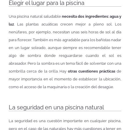
Elegir el lugar para la piscina
Una piscina natural saludable
necesita dos ingredientes: agua y
luz
. Las plantas acuáticas crecen mejor a pleno sol. Los
nenúfares, por ejemplo, necesitan unas seis horas de sol al día
para florecer. También es más agradable para los bañistas nadar
en un lugar soleado, aunque siempre es recomendable tener
algo de sombra donde resguardarse cuando el sol es
abrasador. Pero la sombra es un tema fácil de solventar con una
sombrilla cerca de la orilla. Hay
otras cuestiones prácticas
de
mayor importancia en el momento de establecer la ubicación,
como el acceso de la maquinaria o la creación del desagüe.
La seguridad en una piscina natural
La seguridad es una cuestión importante en cualquier piscina,
pero en el caso de las naturales hay más cuestiones a tener en