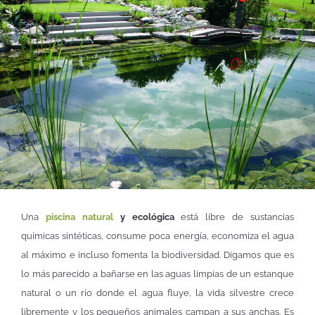
Una
piscina natural
y ecológica
está libre de sustancias
químicas sintéticas, consume poca energía, economiza el agua
al máximo e incluso fomenta la biodiversidad. Digamos que es
lo más parecido a bañarse en las aguas limpias de un estanque
natural o un río donde el agua fluye, la vida silvestre crece
libremente y los pequeños animales campan a sus anchas. Es