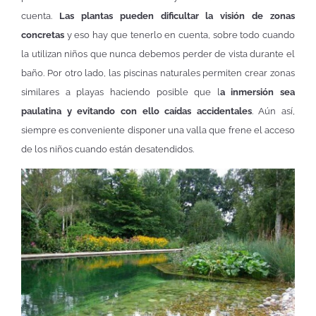
cuenta.
Las plantas pueden dificultar la visión de zonas
concretas
y eso hay que tenerlo en cuenta, sobre todo cuando
la utilizan niños que nunca debemos perder de vista durante el
baño. Por otro lado, las piscinas naturales permiten crear zonas
similares a playas haciendo posible que l
a inmersión sea
paulatina y evitando con ello caídas accidentales
. Aún así,
siempre es conveniente disponer una valla que frene el acceso
de los niños cuando están desatendidos.