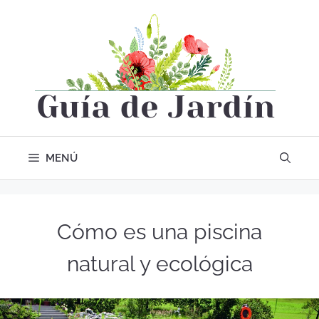
MENÚ
Cómo es una piscina
natural y ecológica