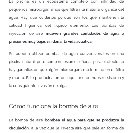
La piscina es un ecosistema complejo con infinidad de
pequeños microorganismos que filtran la materia orgánica del
agua. Hay que cuidarlos porque son los que mantienen la
calidad higiénica del líquido elemento. Las bombas de
inyección de aire
mueven grandes cantidades de agua a
presiones muy bajas sin dañar la vida acuática
.
Se pueden utilizar bombas de agua convencionales en una
piscina natural, pero como no están diseñadas para el efecto no
hay garantías de que algún microorganismo termine en el filtro
y muera. Esto produciría un desequilibrio en nuestro sistema y
la consiguiente invasión de algas.
Cómo funciona la bomba de aire
La bomba de aire
bombea el agua para que se produzca la
circulación
, a la vez que le inyecta aire que sale en forma de