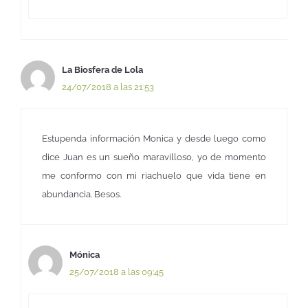
La Biosfera de Lola
24/07/2018 a las 21:53
Estupenda información Monica y desde luego como
dice Juan es un sueño maravilloso, yo de momento
me conformo con mi riachuelo que vida tiene en
abundancia. Besos.
Mónica
25/07/2018 a las 09:45