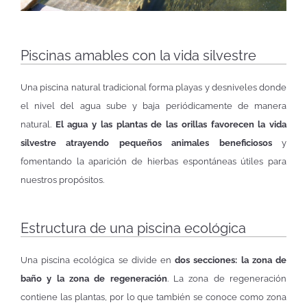
Piscinas amables con la vida silvestre
Una piscina natural tradicional forma playas y desniveles donde
el nivel del agua sube y baja periódicamente de manera
natural.
El agua y las plantas de las orillas favorecen la vida
silvestre atrayendo pequeños animales beneficiosos
y
fomentando la aparición de hierbas espontáneas útiles para
nuestros propósitos.
Estructura de una piscina ecológica
Una piscina ecológica se divide en
dos secciones: la zona de
baño y la zona de regeneración
. La zona de regeneración
contiene las plantas, por lo que también se conoce como zona