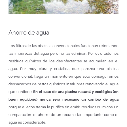
Ahorro de agua
Los filtros de las piscinas convencionales funcionan reteniendo
las impurezas del agua pero no las eliminan. Por otro lado, los
residuos químicos de los desinfectantes se acumulan en el
agua. Por muy clara y cristalina que parezca una piscina
convencional, llega un momento en que solo conseguiremos
deshacernos de restos químicos insalubres renovando el agua
que contiene.
En el caso de una piscina natural y ecológica (en
buen equilibrio) nunca será necesario un cambio de agua
porque el ecosistema la purifica sin emitir residuos químicos. En
comparación, el ahorro de un recurso tan importante como el
agua es considerable.