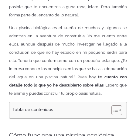
posible que te encuentres alguna rana, ¡claro! Pero también
forma parte del encanto de lo natural.
Una piscina biológica es el sueño de muchos y algunos se
adentran en la aventura de construirla. Yo me cuento entre
ellos, aunque después de mucho investigar he llegado a la
conclusión de que no hay espacio en mi pequeño jardín para
ella. Tendría que conformarme con un pequeño estanque. ¿Te
interesa conocer los principios en los que se basa la depuración
del agua en una piscina natural? Pues hoy
te cuento con
detalle todo lo que yo he descubierto sobre ellas
. Espero que
te anime y puedas construir tu propio oasis natural.
Tabla de contenidos
Cómo funciona una piscina ecológica