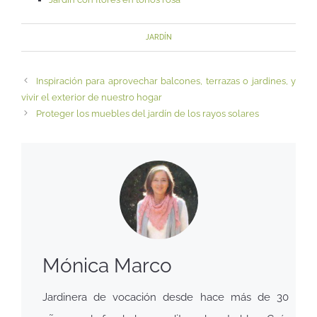
JARDÍN
Inspiración para aprovechar balcones, terrazas o jardines, y
vivir el exterior de nuestro hogar
Proteger los muebles del jardín de los rayos solares
Mónica Marco
Jardinera de vocación desde hace más de 30