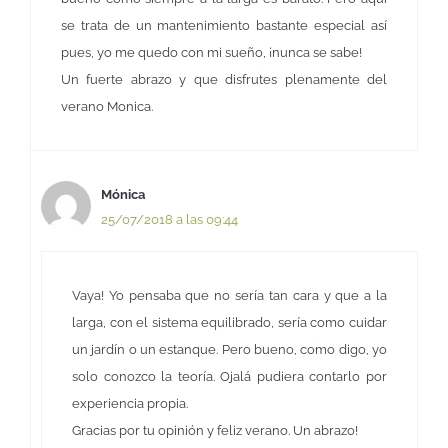
se trata de un mantenimiento bastante especial así
pues, yo me quedo con mi sueño, ¡nunca se sabe!
Un fuerte abrazo y que disfrutes plenamente del
verano Monica.
Mónica
25/07/2018 a las 09:44
Vaya! Yo pensaba que no sería tan cara y que a la
larga, con el sistema equilibrado, sería como cuidar
un jardín o un estanque. Pero bueno, como digo, yo
solo conozco la teoría. Ojalá pudiera contarlo por
experiencia propia.
Gracias por tu opinión y feliz verano. Un abrazo!