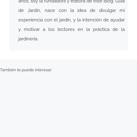
años, soy la fundadora y editora de este blog. Guía
de Jardín, nace con la idea de divulgar mi
experiencia con el jardín, y la intención de ayudar
y motivar a los lectores en la práctica de la
jardinería.
También te puede interesar: