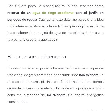
Por si fuera poco, la piscina natural puede servirnos como
reserva de un
agua de riego excelente
para el jardín en
periodos de sequía
. Cuando leí este dato me pareció una idea
muy interesante. Para ello tan solo hay que dirigir la salida de
los canalones de recogida de agua de los tejados de la casa, a
la piscina, ¡y esperar a que llueva!
Bajo consumo de energía
El consumo de energía de la bomba de filtrado de una piscina
tradicional de 5m x 10m viene a consumir unos
800 W/hora
. En
el caso de la misma piscina, con filtrado natural, una bomba
capaz de mover cinco metros cúbicos de agua por hora tan solo
consume alrededor de
60 W/hora
. Un ahorro energético
considerable.