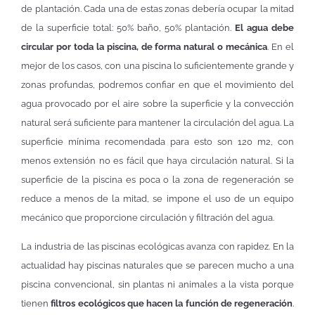
de plantación. Cada una de estas zonas debería ocupar la mitad
de la superficie total: 50% baño, 50% plantación.
El agua debe
circular por toda la piscina, de forma natural o mecánica
. En el
mejor de los casos, con una piscina lo suficientemente grande y
zonas profundas, podremos confiar en que el movimiento del
agua provocado por el aire sobre la superficie y la convección
natural será suficiente para mantener la circulación del agua. La
superficie mínima recomendada para esto son 120 m2, con
menos extensión no es fácil que haya circulación natural. Si la
superficie de la piscina es poca o la zona de regeneración se
reduce a menos de la mitad, se impone el uso de un equipo
mecánico que proporcione circulación y filtración del agua.
La industria de las piscinas ecológicas avanza con rapidez. En la
actualidad hay piscinas naturales que se parecen mucho a una
piscina convencional, sin plantas ni animales a la vista porque
tienen
filtros ecológicos que hacen la función de regeneración
.