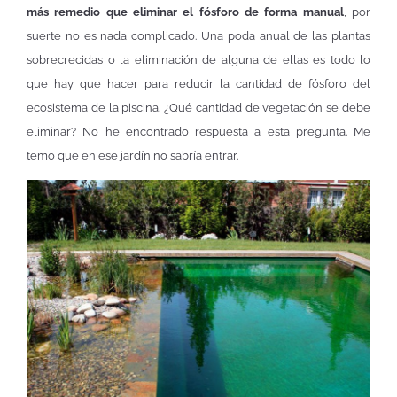
más remedio que eliminar el fósforo de forma manual
, por
suerte no es nada complicado. Una poda anual de las plantas
sobrecrecidas o la eliminación de alguna de ellas es todo lo
que hay que hacer para reducir la cantidad de fósforo del
ecosistema de la piscina. ¿Qué cantidad de vegetación se debe
eliminar? No he encontrado respuesta a esta pregunta. Me
temo que en ese jardín no sabría entrar.