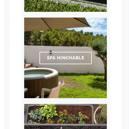
SPA HINCHABLE