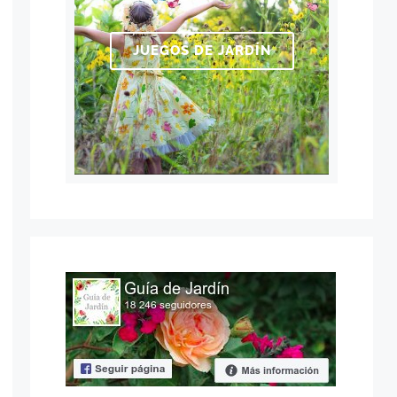
JUEGOS DE JARDÍN