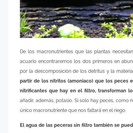
De los macronutrientes que las plantas necesita
acuario encontraremos los dos primeros en abun
por la descomposición de los detritus y la materi
partir de los nitritos (amoniaco) que los peces 
nitrificantes que hay en el filtro, transforman lo
añadir, además, potasio. Si solo hay peces, como n
único macronutriente que nos faltará en el riego.
El agua de las peceras sin filtro también se puede