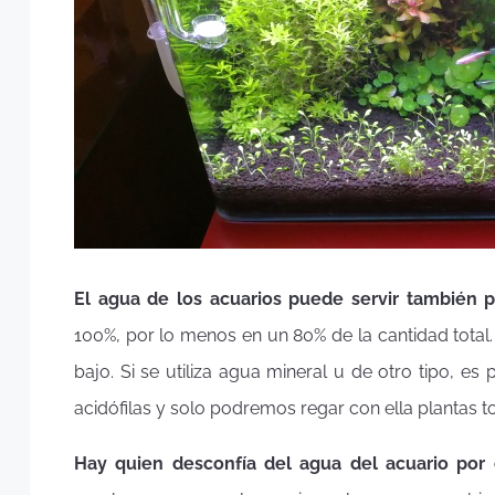
El agua de los acuarios puede servir también p
100%, por lo menos en un 80% de la cantidad total
bajo. Si se utiliza agua mineral u de otro tipo, e
acidófilas y solo podremos regar con ella plantas tol
Hay quien desconfía del agua del acuario por 