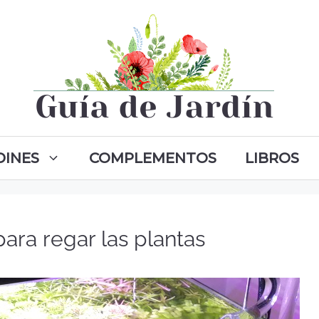
DINES
COMPLEMENTOS
LIBROS
ara regar las plantas