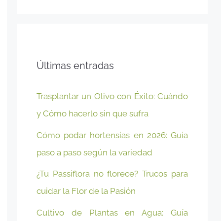
Últimas entradas
Trasplantar un Olivo con Éxito: Cuándo
y Cómo hacerlo sin que sufra
Cómo podar hortensias en 2026: Guía
paso a paso según la variedad
¿Tu Passiflora no florece? Trucos para
cuidar la Flor de la Pasión
Cultivo de Plantas en Agua: Guía