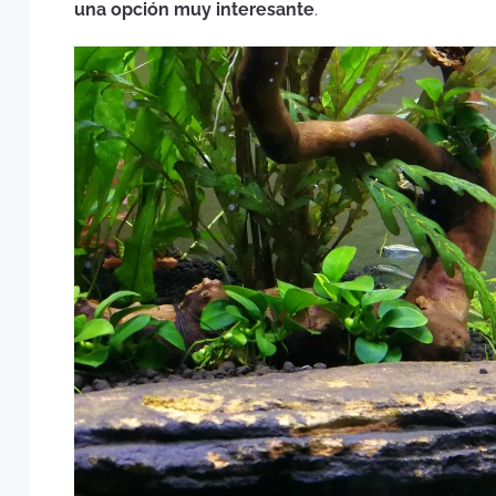
una opción muy interesante
.