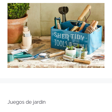
Juegos de jardín