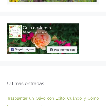
Últimas entradas
Trasplantar un Olivo con Éxito: Cuándo y Cómo