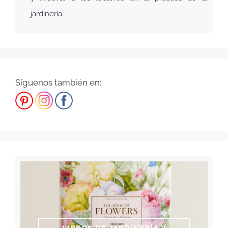
jardinería.
Síguenos también en: