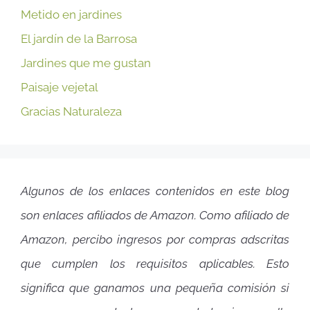
Metido en jardines
El jardín de la Barrosa
Jardines que me gustan
Paisaje vejetal
Gracias Naturaleza
Algunos de los enlaces contenidos en este blog
son enlaces afiliados de Amazon. Como afiliado de
Amazon, percibo ingresos por compras adscritas
que cumplen los requisitos aplicables. Esto
significa que ganamos una pequeña comisión si