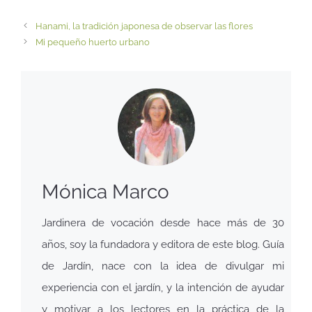
Hanami, la tradición japonesa de observar las flores
Mi pequeño huerto urbano
Mónica Marco
Jardinera de vocación desde hace más de 30
años, soy la fundadora y editora de este blog. Guía
de Jardín, nace con la idea de divulgar mi
experiencia con el jardín, y la intención de ayudar
y motivar a los lectores en la práctica de la