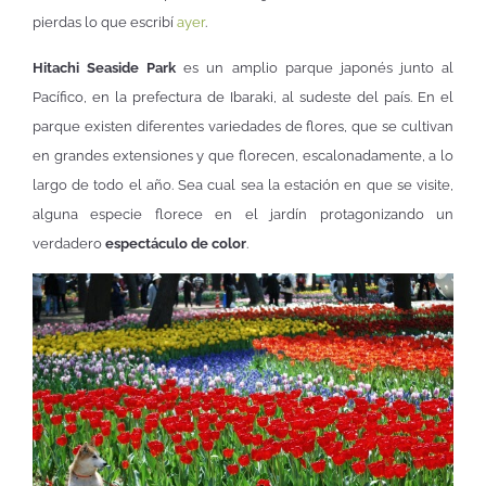
pierdas lo que escribí
ayer
.
Hitachi Seaside Park
es un amplio parque japonés junto al
Pacífico, en la prefectura de Ibaraki, al sudeste del país. En el
parque existen diferentes variedades de flores, que se cultivan
en grandes extensiones y que florecen, escalonadamente, a lo
largo de todo el año. Sea cual sea la estación en que se visite,
alguna especie florece en el jardín protagonizando un
verdadero
espectáculo de color
.