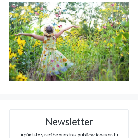
Newsletter
Apúntate y recibe nuestras publicaciones en tu