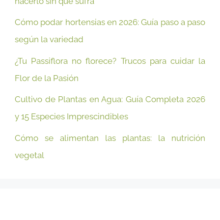
hacerlo sin que sufra
Cómo podar hortensias en 2026: Guía paso a paso
según la variedad
¿Tu Passiflora no florece? Trucos para cuidar la
Flor de la Pasión
Cultivo de Plantas en Agua: Guía Completa 2026
y 15 Especies Imprescindibles
Cómo se alimentan las plantas: la nutrición
vegetal