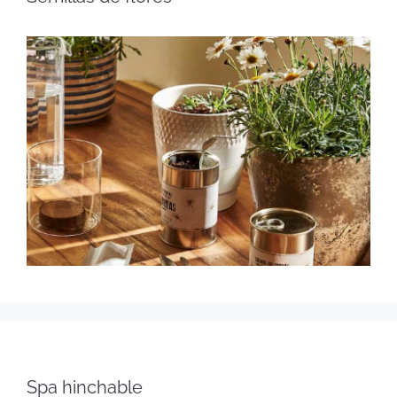
Spa hinchable