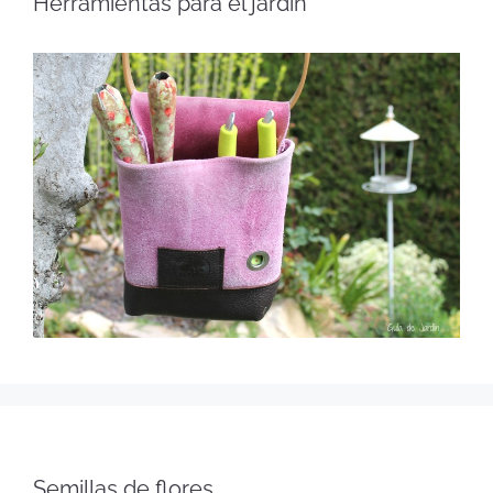
Herramientas para el jardín
Semillas de flores