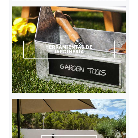
HERRAMIENTAS DE
JARDINERÍA