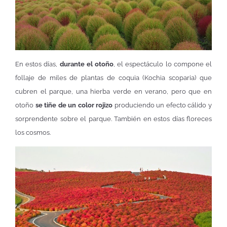
En estos días,
durante el otoño
, el espectáculo lo compone el
follaje de miles de plantas de coquia (Kochia scoparia) que
cubren el parque, una hierba verde en verano, pero que en
otoño
se tiñe de un color rojizo
produciendo un efecto cálido y
sorprendente sobre el parque. También en estos días floreces
los cosmos.