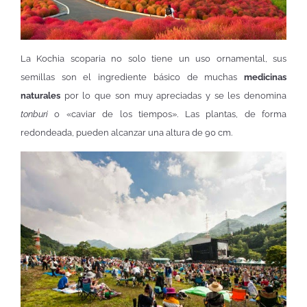
La Kochia scoparia no solo tiene un uso ornamental, sus
semillas son el ingrediente básico de muchas
medicinas
naturales
por lo que son muy apreciadas y se les denomina
tonburi
o «caviar de los tiempos». Las plantas, de forma
redondeada, pueden alcanzar una altura de 90 cm.