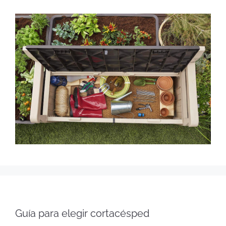
Guía para elegir cortacésped