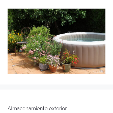
Almacenamiento exterior