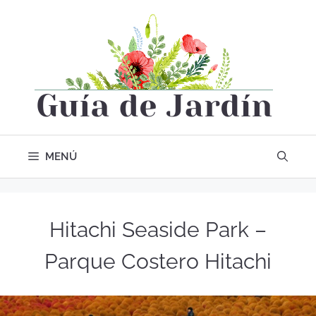
MENÚ
Hitachi Seaside Park –
Parque Costero Hitachi