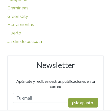
Gramíneas
Green City
Herramientas
Huerto
Jardín de película
Newsletter
Apúntate y recibe nuestras publicaciones en tu
correo