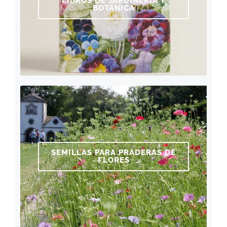
LIBROS DE JARDINERÍA Y
BOTÁNICA
SEMILLAS PARA PRADERAS DE
FLORES