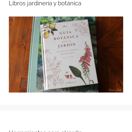
Libros jardinería y botánica