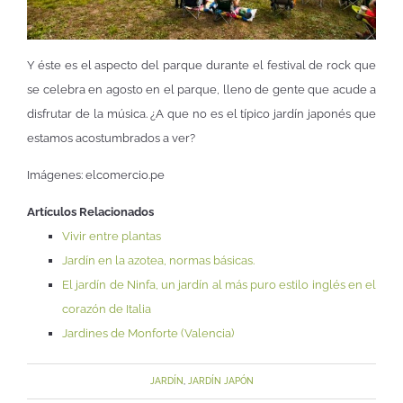
Y éste es el aspecto del parque durante el festival de rock que
se celebra en agosto en el parque, lleno de gente que acude a
disfrutar de la música. ¿A que no es el típico jardín japonés que
estamos acostumbrados a ver?
Imágenes: elcomercio.pe
Artículos Relacionados
Vivir entre plantas
Jardín en la azotea, normas básicas.
El jardín de Ninfa, un jardín al más puro estilo inglés en el
corazón de Italia
Jardines de Monforte (Valencia)
JARDÍN
,
JARDÍN JAPÓN