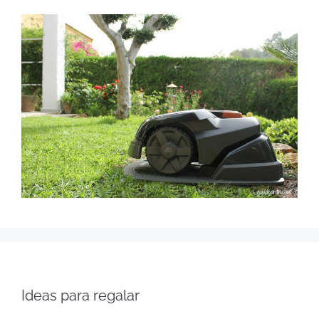
Ideas para regalar