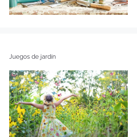
Juegos de jardín