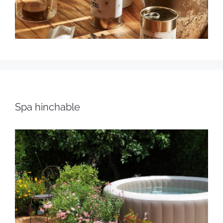
Spa hinchable