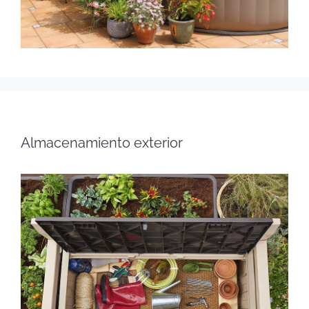
Almacenamiento exterior