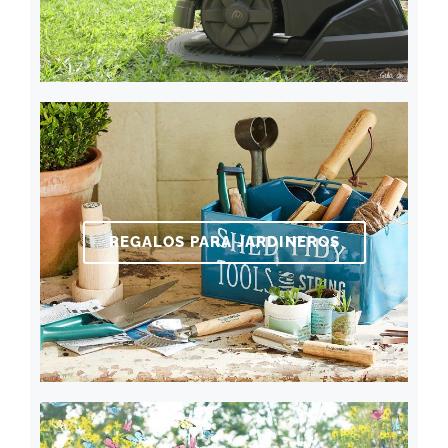
REGALOS PARA JARDINEROS