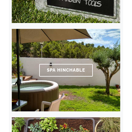
SPA HINCHABLE