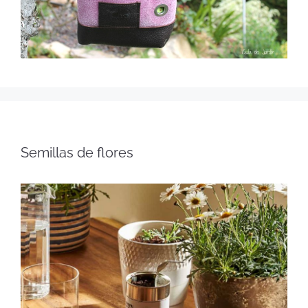
Semillas de flores