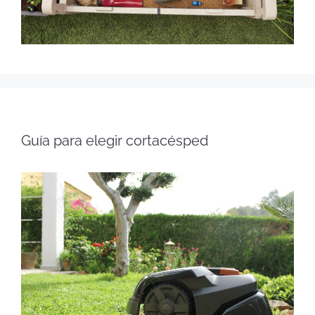
Guía para elegir cortacésped