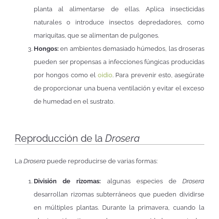
planta al alimentarse de ellas. Aplica insecticidas
naturales o introduce insectos depredadores, como
mariquitas, que se alimentan de pulgones.
Hongos:
en ambientes demasiado húmedos, las droseras
pueden ser propensas a infecciones fúngicas producidas
por hongos como el
oidio
. Para prevenir esto, asegúrate
de proporcionar una buena ventilación y evitar el exceso
de humedad en el sustrato.
Reproducción de la
Drosera
La
Drosera
puede reproducirse de varias formas:
División de rizomas:
algunas especies de
Drosera
desarrollan rizomas subterráneos que pueden dividirse
en múltiples plantas. Durante la primavera, cuando la