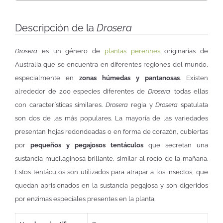
Descripción de la
Drosera
Drosera
es un género de
plantas perennes
originarias de
Australia que se encuentra en diferentes regiones del mundo,
especialmente en
zonas húmedas y pantanosas
. Existen
alrededor de 200 especies diferentes de
Drosera
, todas ellas
con características similares.
Drosera
regia y
Drosera
spatulata
son dos de las más populares. La mayoría de las variedades
presentan hojas redondeadas o en forma de corazón, cubiertas
por
pequeños y pegajosos tentáculos
que secretan una
sustancia mucilaginosa brillante, similar al rocío de la mañana.
Estos tentáculos son utilizados para atrapar a los insectos, que
quedan aprisionados en la sustancia pegajosa y son digeridos
por enzimas especiales presentes en la planta.