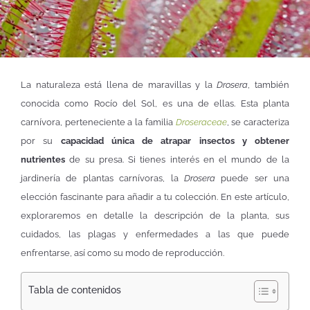
La naturaleza está llena de maravillas y la
Drosera
, también
conocida como Rocío del Sol, es una de ellas. Esta planta
carnívora, perteneciente a la familia
Droseraceae
, se caracteriza
por su
capacidad única de
atrapar insectos y obtener
nutrientes
de su presa. Si tienes interés en el mundo de la
jardinería de plantas carnívoras, la
Drosera
puede ser una
elección fascinante para añadir a tu colección. En este artículo,
exploraremos en detalle la descripción de la planta, sus
cuidados, las plagas y enfermedades a las que puede
enfrentarse, así como su modo de reproducción.
Tabla de contenidos