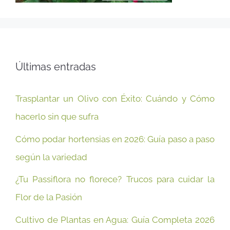
Últimas entradas
Trasplantar un Olivo con Éxito: Cuándo y Cómo
hacerlo sin que sufra
Cómo podar hortensias en 2026: Guía paso a paso
según la variedad
¿Tu Passiflora no florece? Trucos para cuidar la
Flor de la Pasión
Cultivo de Plantas en Agua: Guía Completa 2026