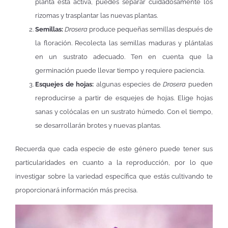
planta está activa, puedes separar cuidadosamente los
rizomas y trasplantar las nuevas plantas.
Semillas:
Drosera
produce pequeñas semillas después de
la floración. Recolecta las semillas maduras y plántalas
en un sustrato adecuado. Ten en cuenta que la
germinación puede llevar tiempo y requiere paciencia.
Esquejes de hojas:
algunas especies de
Drosera
pueden
reproducirse a partir de esquejes de hojas. Elige hojas
sanas y colócalas en un sustrato húmedo. Con el tiempo,
se desarrollarán brotes y nuevas plantas.
Recuerda que cada especie de este género puede tener sus
particularidades en cuanto a la reproducción, por lo que
investigar sobre la variedad específica que estás cultivando te
proporcionará información más precisa.