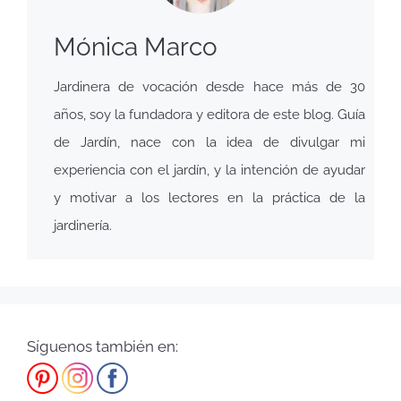
Mónica Marco
Jardinera de vocación desde hace más de 30
años, soy la fundadora y editora de este blog. Guía
de Jardín, nace con la idea de divulgar mi
experiencia con el jardín, y la intención de ayudar
y motivar a los lectores en la práctica de la
jardinería.
Síguenos también en: