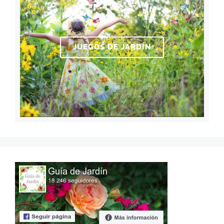
JUEGOS DE JARDÍN