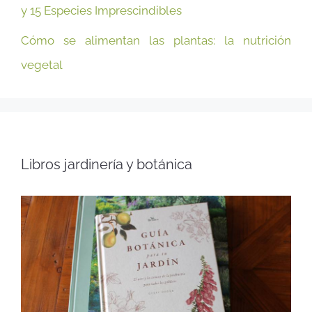
y 15 Especies Imprescindibles
Cómo se alimentan las plantas: la nutrición
vegetal
Libros jardinería y botánica