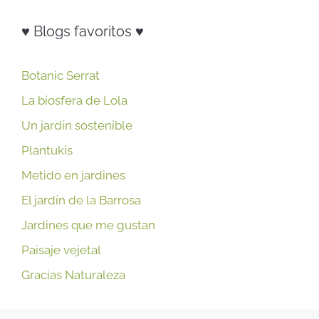
♥ Blogs favoritos ♥
Botanic Serrat
La biosfera de Lola
Un jardín sostenible
Plantukis
Metido en jardines
El jardín de la Barrosa
Jardines que me gustan
Paisaje vejetal
Gracias Naturaleza