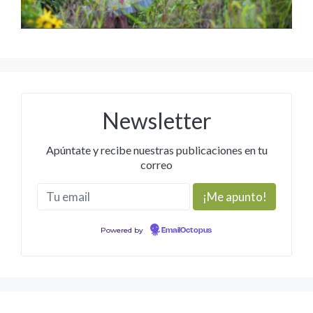
Newsletter
Apúntate y recibe nuestras publicaciones en tu
correo
Powered by
EmailOctopus