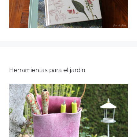
Herramientas para el jardín