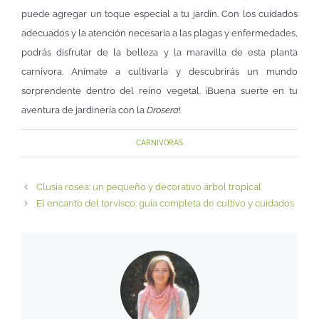
puede agregar un toque especial a tu jardín. Con los cuidados
adecuados y la atención necesaria a las plagas y enfermedades,
podrás disfrutar de la belleza y la maravilla de esta planta
carnívora. Anímate a cultivarla y descubrirás un mundo
sorprendente dentro del reino vegetal. ¡Buena suerte en tu
aventura de jardinería con la
Drosera
!
CARNIVORAS
Clusia rosea: un pequeño y decorativo árbol tropical
El encanto del torvisco: guía completa de cultivo y cuidados