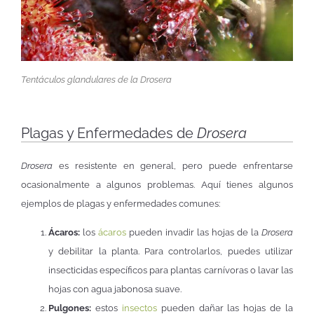
Tentáculos glandulares de la
Drosera
Plagas y Enfermedades de
Drosera
Drosera
es resistente en general, pero puede enfrentarse
ocasionalmente a algunos problemas. Aquí tienes algunos
ejemplos de plagas y enfermedades comunes:
Ácaros:
los
ácaros
pueden invadir las hojas de la
Drosera
y debilitar la planta. Para controlarlos, puedes utilizar
insecticidas específicos para plantas carnívoras o lavar las
hojas con agua jabonosa suave.
Pulgones:
estos
insectos
pueden dañar las hojas de la