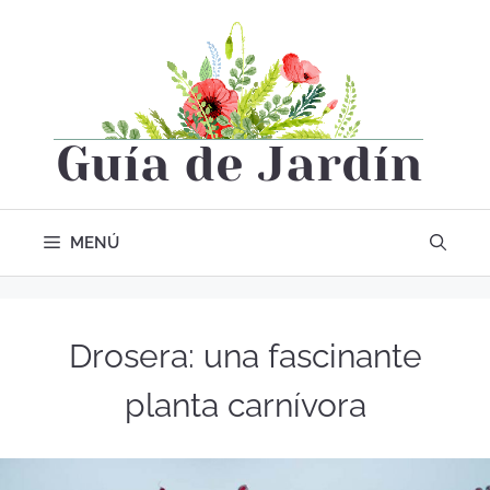
MENÚ
Drosera: una fascinante
planta carnívora