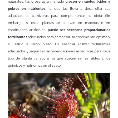
naturales, las droseras a menudo
crecen en suelos ácidos y
pobres en nutrientes
, lo que las lleva a desarrollar sus
adaptaciones carnívoras para complementar su dieta. Sin
embargo, si estas plantas se cultivan en macetas o en
condiciones artificiales,
puede ser necesario proporcionarles
fertilizantes
adecuados para garantizar su crecimiento óptimo y
su salud a largo plazo. Es esencial utilizar fertilizantes
adecuados y seguir las recomendaciones específicas para cada
tipo de planta carnívora, ya que suelen ser sensibles a los
químicos y nutrientes en el suelo.