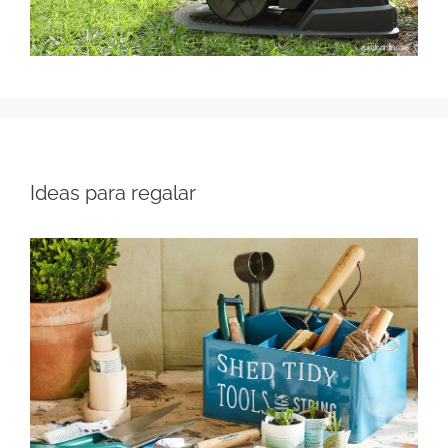
Ideas para regalar