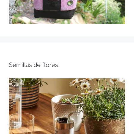
Semillas de flores