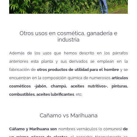
Otros usos en cosmética, ganadería e
industria
Además de los usos que hemos descrito en los párrafos
anteriores esta planta y sus derivados se emplean en la
fabricación de
otros productos de utilidad para el hombre
y se
encuentran en la composición química de numerosos
artículos
cosméticos -jabón, champú, aceites nutritivos-, pinturas,
combustibles, aceites lubrificantes
, etc.
Cañamo vs Marihuana
Cáñamo y Marihuana son
nombres vernáculos (o comunes)
de