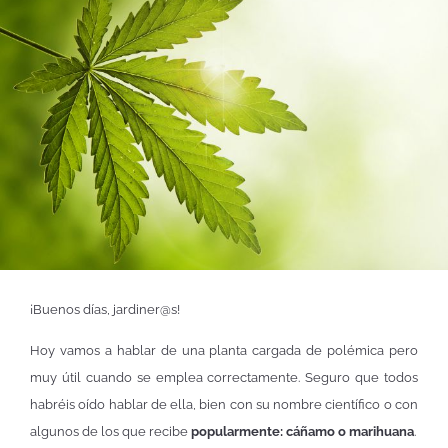
¡Buenos días, jardiner@s!
Hoy vamos a hablar de una planta cargada de polémica pero
muy útil cuando se emplea correctamente. Seguro que todos
habréis oído hablar de ella, bien con su nombre científico o con
algunos de los que recibe
popularmente: cáñamo o marihuana
.