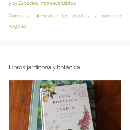
y 15 Especies Imprescindibles
Cómo se alimentan las plantas: la nutrición
vegetal
Libros jardinería y botánica