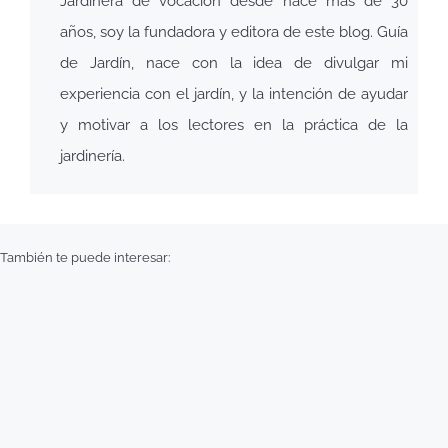
Jardinera de vocación desde hace más de 30
años, soy la fundadora y editora de este blog. Guía
de Jardín, nace con la idea de divulgar mi
experiencia con el jardín, y la intención de ayudar
y motivar a los lectores en la práctica de la
jardinería.
También te puede interesar: