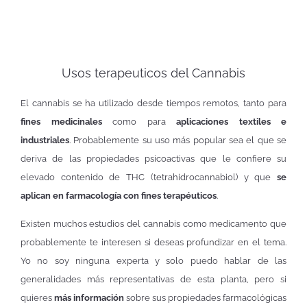
Usos terapeuticos del Cannabis
El cannabis se ha utilizado desde tiempos remotos, tanto para
fines medicinales
como para
aplicaciones textiles e
industriales
. Probablemente su uso más popular sea el que se
deriva de las propiedades psicoactivas que le confiere su
elevado contenido de THC (tetrahidrocannabiol) y que
se
aplican en farmacología con fines terapéuticos
.
Existen muchos estudios del cannabis como medicamento que
probablemente te interesen si deseas profundizar en el tema.
Yo no soy ninguna experta y solo puedo hablar de las
generalidades más representativas de esta planta, pero si
quieres
más información
sobre sus propiedades farmacológicas