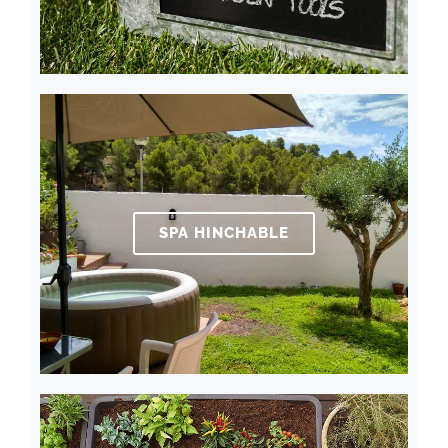
SPA HINCHABLE