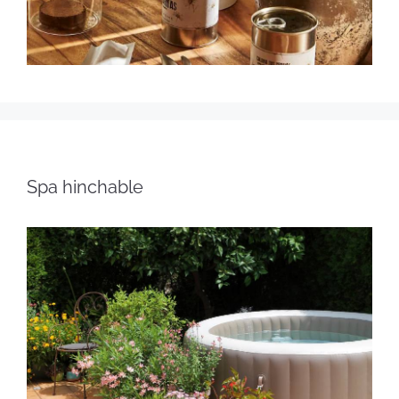
Spa hinchable