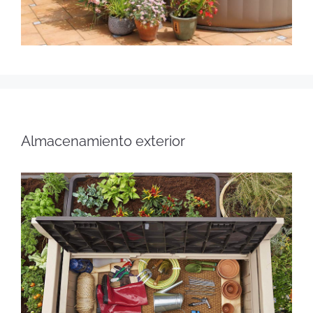
Almacenamiento exterior