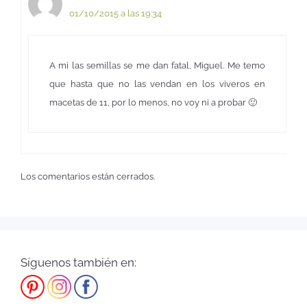
01/10/2015 a las 19:34
A mi las semillas se me dan fatal, Miguel. Me temo
que hasta que no las vendan en los viveros en
macetas de 11, por lo menos, no voy ni a probar 🙂
Los comentarios están cerrados.
Síguenos también en: