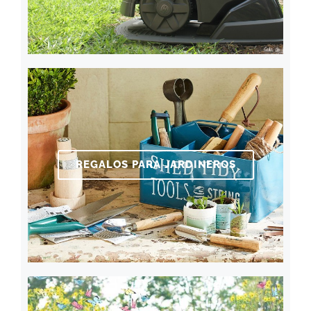
REGALOS PARA JARDINEROS