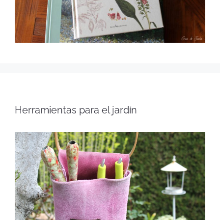
Herramientas para el jardín