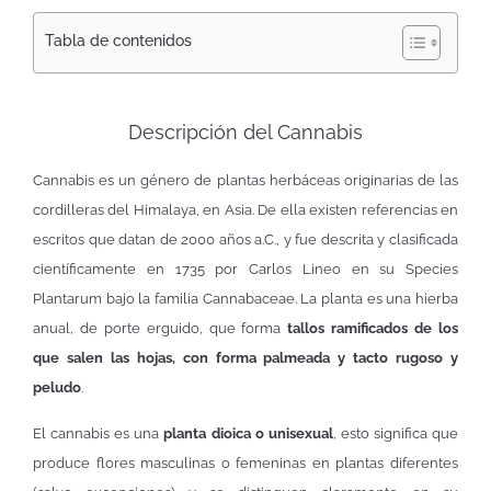
Tabla de contenidos
Descripción del Cannabis
Cannabis es un género de plantas herbáceas originarias de las
cordilleras del Himalaya, en Asia. De ella existen referencias en
escritos que datan de 2000 años a.C., y fue descrita y clasificada
científicamente en 1735 por Carlos Lineo en su Species
Plantarum bajo la familia Cannabaceae. La planta es una hierba
anual, de porte erguido, que forma
tallos ramificados de los
que salen las hojas, con forma palmeada y tacto rugoso y
peludo
.
El cannabis es una
planta dioica o unisexual
, esto significa que
produce flores masculinas o femeninas en plantas diferentes