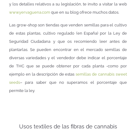
y los detalles relativos a su legislación, te invito a visitar la web
www.yervaguena.com
que en su blog ofrece muchos datos.
Las grow-shop son tiendas que venden semillas para el cultivo
de estas plantas, cultivo regulado (en España) por la Ley de
Seguridad Ciudadana y que os recomiendo leer antes de
plantarlas. Se pueden encontrar en el mercado semillas de
diversas variedades y el vendedor debe indicar el porcentaje
de THC que se puede obtener por cada planta -como por
ejemplo en la descripción de estas
semillas de cannabis sweet
seeds
– para saber que no superamos el porcentaje que
permite la ley.
Usos textiles de las fibras de cannabis