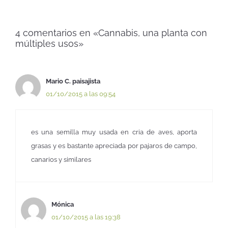
4 comentarios en «Cannabis, una planta con
múltiples usos»
Mario C. paisajista
01/10/2015 a las 09:54
es una semilla muy usada en cria de aves, aporta
grasas y es bastante apreciada por pajaros de campo,
canarios y similares
Mónica
01/10/2015 a las 19:38