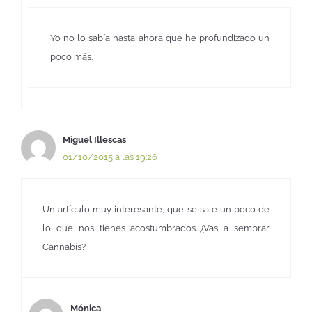
Yo no lo sabía hasta ahora que he profundizado un
poco más.
Miguel Illescas
01/10/2015 a las 19:26
Un artículo muy interesante, que se sale un poco de
lo que nos tienes acostumbrados…¿Vas a sembrar
Cannabis?
Mónica