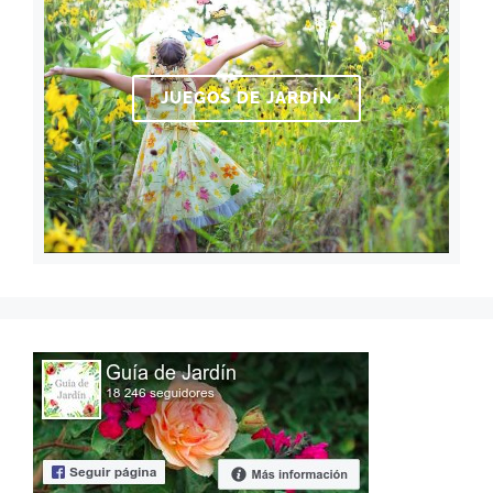
JUEGOS DE JARDÍN