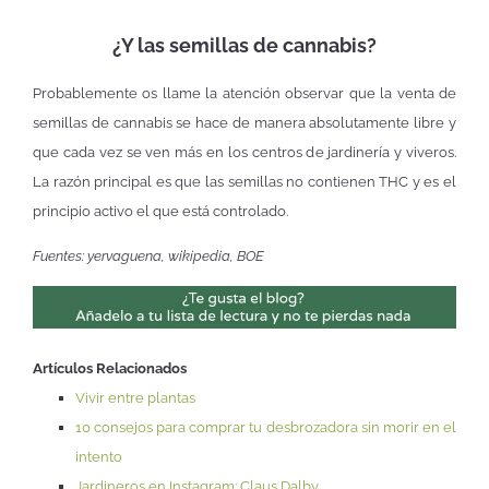
¿Y las semillas de cannabis?
Probablemente os llame la atención observar que la venta de
semillas de cannabis se hace de manera absolutamente libre y
que cada vez se ven más en los centros de jardinería y viveros.
La razón principal es que las semillas no contienen THC y es el
principio activo el que está controlado.
Fuentes: yervaguena, wikipedia, BOE
Artículos Relacionados
Vivir entre plantas
10 consejos para comprar tu desbrozadora sin morir en el
intento
Jardineros en Instagram: Claus Dalby