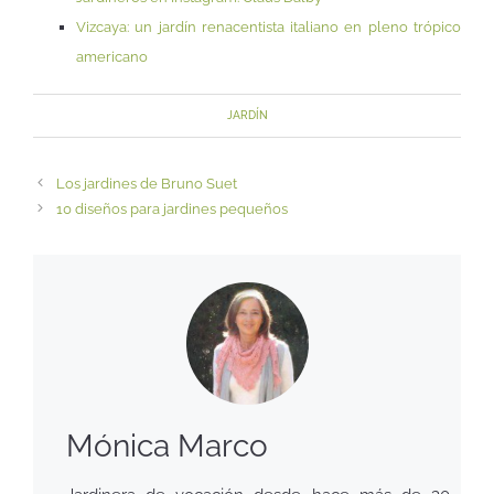
Vizcaya: un jardín renacentista italiano en pleno trópico
americano
JARDÍN
Los jardines de Bruno Suet
10 diseños para jardines pequeños
Mónica Marco