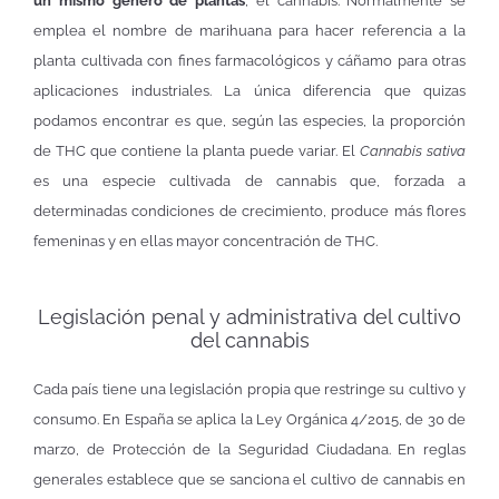
un mismo género de plantas
, el cannabis. Normalmente se
emplea el nombre de marihuana para hacer referencia a la
planta cultivada con fines farmacológicos y cáñamo para otras
aplicaciones industriales. La única diferencia que quizas
podamos encontrar es que, según las especies, la proporción
de THC que contiene la planta puede variar. El
Cannabis sativa
es una especie cultivada de cannabis que, forzada a
determinadas condiciones de crecimiento, produce más flores
femeninas y en ellas mayor concentración de THC.
Legislación penal y administrativa del cultivo
del cannabis
Cada país tiene una legislación propia que restringe su cultivo y
consumo. En España se aplica la Ley Orgánica 4/2015, de 30 de
marzo, de Protección de la Seguridad Ciudadana. En reglas
generales establece que se sanciona el cultivo de cannabis en