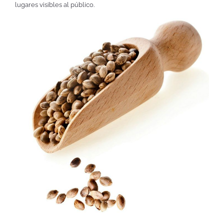
lugares visibles al público.