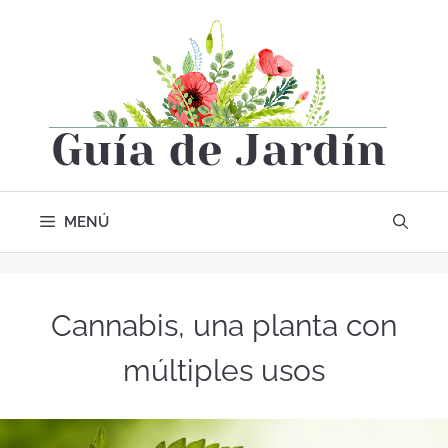
MENÚ
Cannabis, una planta con
múltiples usos