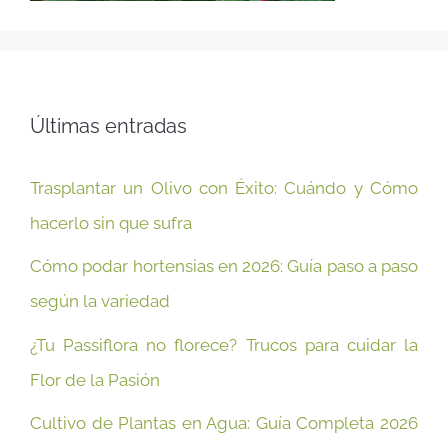
Últimas entradas
Trasplantar un Olivo con Éxito: Cuándo y Cómo
hacerlo sin que sufra
Cómo podar hortensias en 2026: Guía paso a paso
según la variedad
¿Tu Passiflora no florece? Trucos para cuidar la
Flor de la Pasión
Cultivo de Plantas en Agua: Guía Completa 2026