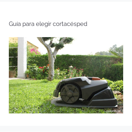
Guía para elegir cortacésped