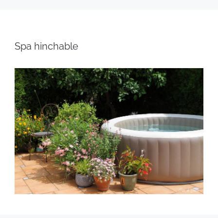
Spa hinchable