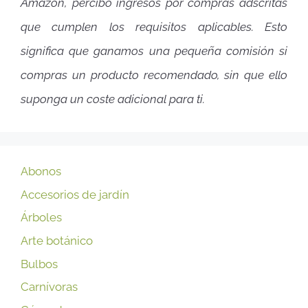
Amazon, percibo ingresos por compras adscritas
que cumplen los requisitos aplicables. Esto
significa que ganamos una pequeña comisión si
compras un producto recomendado, sin que ello
suponga un coste adicional para ti.
Abonos
Accesorios de jardín
Árboles
Arte botánico
Bulbos
Carnívoras