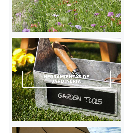
HERRAMIENTAS DE
JARDINERÍA