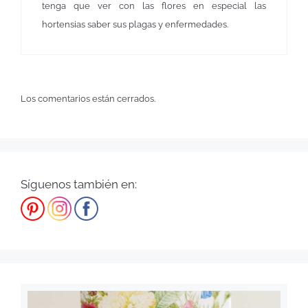
tenga que ver con las flores en especial las
hortensias saber sus plagas y enfermedades.
Los comentarios están cerrados.
Síguenos también en: