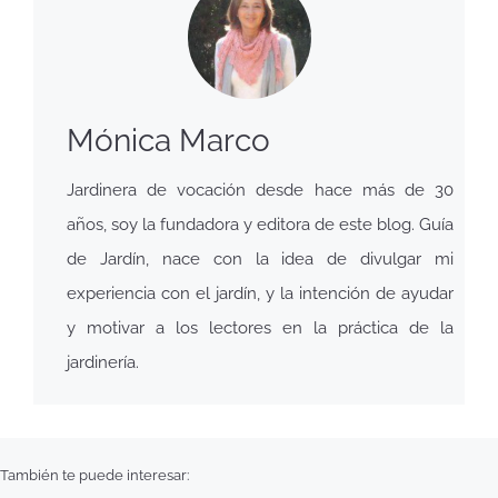
Mónica Marco
Jardinera de vocación desde hace más de 30
años, soy la fundadora y editora de este blog. Guía
de Jardín, nace con la idea de divulgar mi
experiencia con el jardín, y la intención de ayudar
y motivar a los lectores en la práctica de la
jardinería.
También te puede interesar: