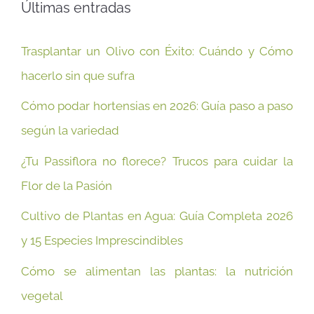
Últimas entradas
Trasplantar un Olivo con Éxito: Cuándo y Cómo
hacerlo sin que sufra
Cómo podar hortensias en 2026: Guía paso a paso
según la variedad
¿Tu Passiflora no florece? Trucos para cuidar la
Flor de la Pasión
Cultivo de Plantas en Agua: Guía Completa 2026
y 15 Especies Imprescindibles
Cómo se alimentan las plantas: la nutrición
vegetal