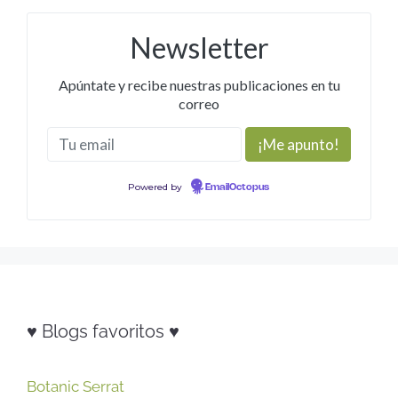
Newsletter
Apúntate y recibe nuestras publicaciones en tu
correo
Powered by
EmailOctopus
♥ Blogs favoritos ♥
Botanic Serrat