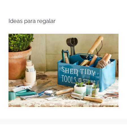
Ideas para regalar