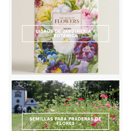
LIBROS DE JARDINERÍA Y
BOTÁNICA
SEMILLAS PARA PRADERAS DE
FLORES