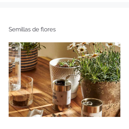
Semillas de flores