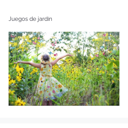
Juegos de jardín