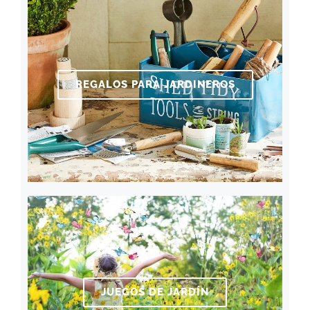
REGALOS PARA JARDINEROS
JUEGOS DE JARDÍN