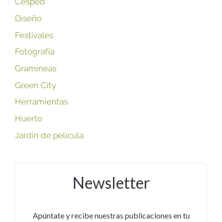
Césped
Diseño
Festivales
Fotografía
Gramíneas
Green City
Herramientas
Huerto
Jardín de película
Newsletter
Apúntate y recibe nuestras publicaciones en tu