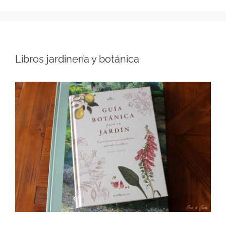
Libros jardinería y botánica