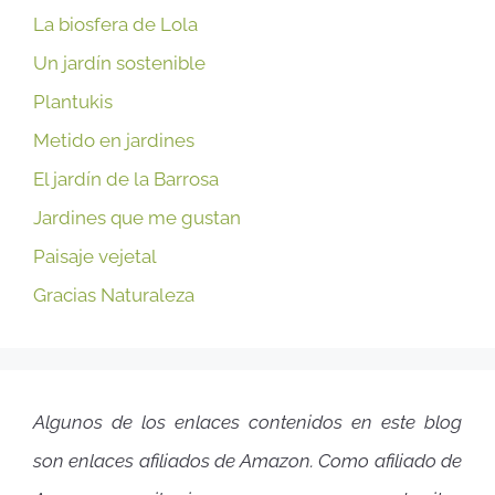
La biosfera de Lola
Un jardín sostenible
Plantukis
Metido en jardines
El jardín de la Barrosa
Jardines que me gustan
Paisaje vejetal
Gracias Naturaleza
Algunos de los enlaces contenidos en este blog
son enlaces afiliados de Amazon. Como afiliado de