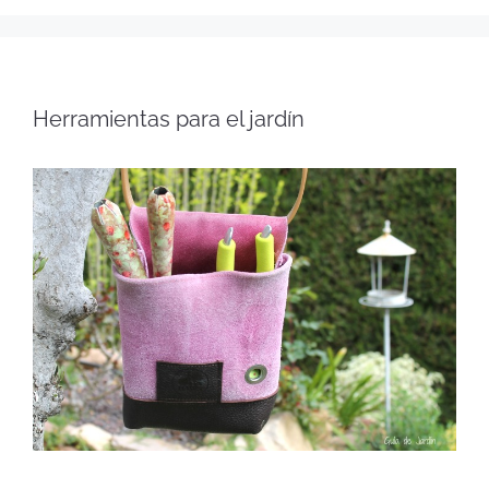
Herramientas para el jardín