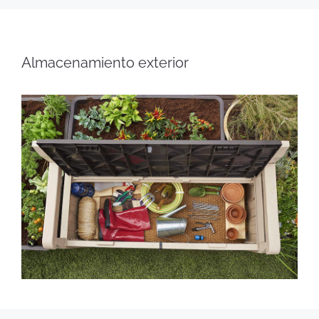
Almacenamiento exterior