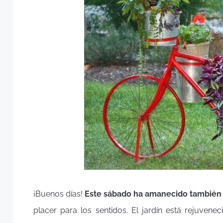
¡Buenos días!
Este sábado ha amanecido también 
placer para los sentidos. El jardín está rejuvene