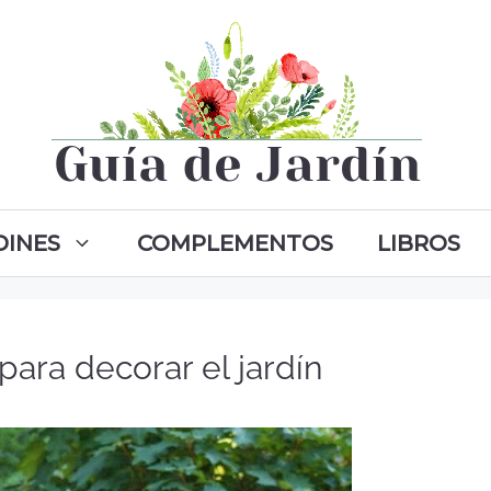
DINES
COMPLEMENTOS
LIBROS
 para decorar el jardín