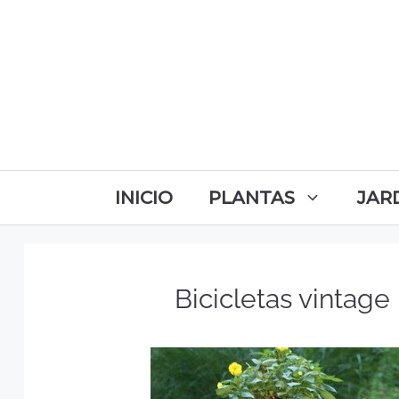
INICIO
PLANTAS
JAR
Bicicletas vintage