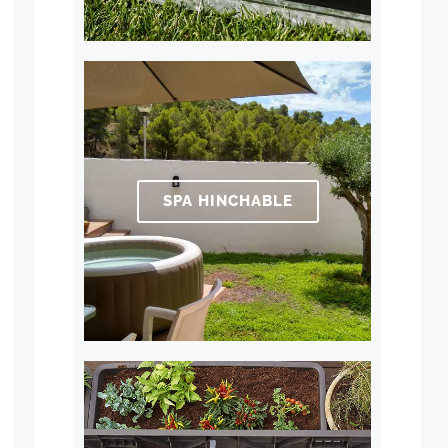
SPA HINCHABLE