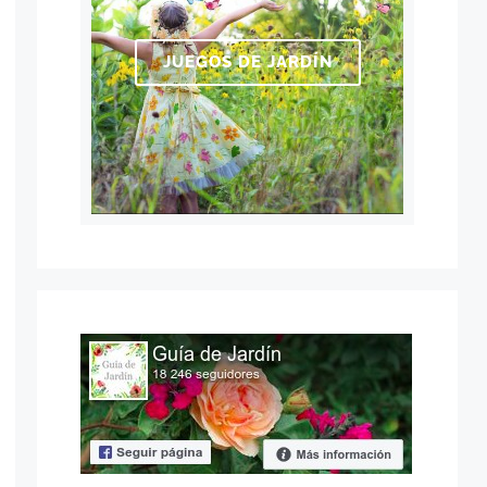
JUEGOS DE JARDÍN