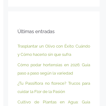
Últimas entradas
Trasplantar un Olivo con Éxito: Cuándo
y Cómo hacerlo sin que sufra
Cómo podar hortensias en 2026: Guía
paso a paso según la variedad
¿Tu Passiflora no florece? Trucos para
cuidar la Flor de la Pasión
Cultivo de Plantas en Agua: Guía