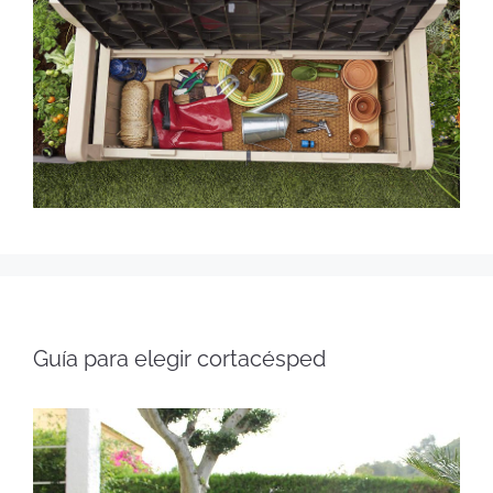
Guía para elegir cortacésped