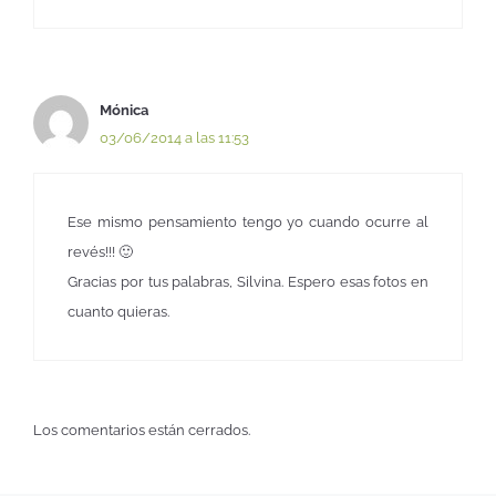
Mónica
03/06/2014 a las 11:53
Ese mismo pensamiento tengo yo cuando ocurre al
revés!!! 🙂
Gracias por tus palabras, Silvina. Espero esas fotos en
cuanto quieras.
Los comentarios están cerrados.