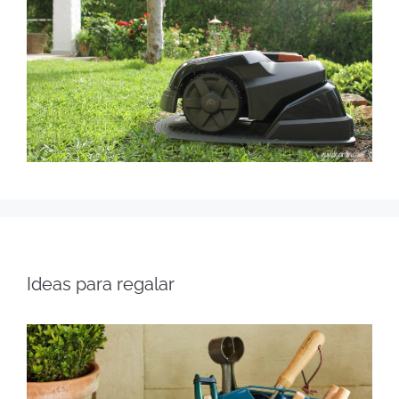
Ideas para regalar