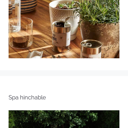
Spa hinchable