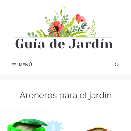
MENÚ
Areneros para el jardín