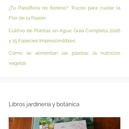
¿Tu Passiflora no florece? Trucos para cuidar la
Flor de la Pasión
Cultivo de Plantas en Agua: Guía Completa 2026
y 15 Especies Imprescindibles
Cómo se alimentan las plantas: la nutrición
vegetal
Libros jardinería y botánica