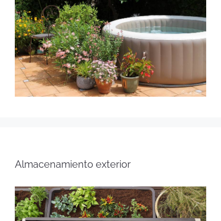
Almacenamiento exterior