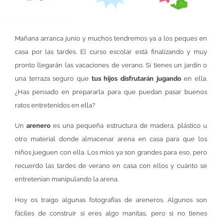
Mañana arranca junio y muchos tendremos ya a los peques en
casa por las tardes. El curso escolar está finalizando y muy
pronto llegarán las vacaciones de verano. Si tienes un jardín o
una terraza seguro que
tus hijos disfrutarán jugando
en ella.
¿Has pensado en prepararla para que puedan pasar buenos
ratos entretenidos en ella?
Un
arenero
es una pequeña estructura de madera, plástico u
otro material donde almacenar arena en casa para que los
niños jueguen con ella. Los míos ya son grandes para eso, pero
recuerdo las tardes de verano en casa con ellos y cuánto se
entretenían manipulando la arena.
Hoy os traigo algunas fotografías de areneros. Algunos son
fáciles de construir si eres algo manitas, pero si no tienes