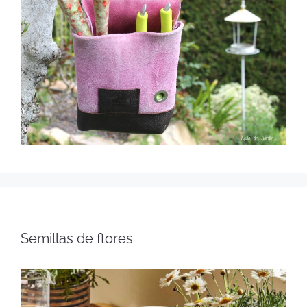
Semillas de flores