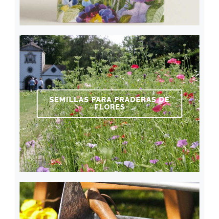
SEMILLAS PARA PRADERAS DE
FLORES