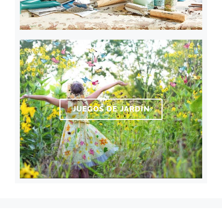
JUEGOS DE JARDÍN