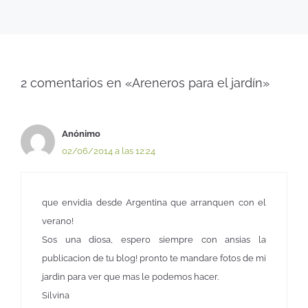
2 comentarios en «Areneros para el jardín»
Anónimo
02/06/2014 a las 12:24
que envidia desde Argentina que arranquen con el
verano!
Sos una diosa, espero siempre con ansias la
publicacion de tu blog! pronto te mandare fotos de mi
jardin para ver que mas le podemos hacer.
Silvina