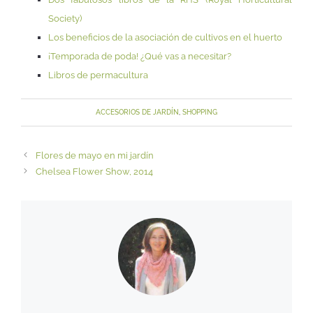
Society)
Los beneficios de la asociación de cultivos en el huerto
¡Temporada de poda! ¿Qué vas a necesitar?
Libros de permacultura
ACCESORIOS DE JARDÍN
,
SHOPPING
Flores de mayo en mi jardín
Chelsea Flower Show, 2014