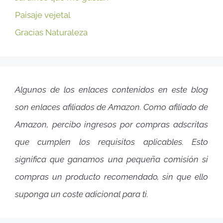
Paisaje vejetal
Gracias Naturaleza
Algunos de los enlaces contenidos en este blog
son enlaces afiliados de Amazon. Como afiliado de
Amazon, percibo ingresos por compras adscritas
que cumplen los requisitos aplicables. Esto
significa que ganamos una pequeña comisión si
compras un producto recomendado, sin que ello
suponga un coste adicional para ti.