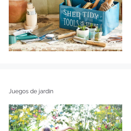
Juegos de jardín