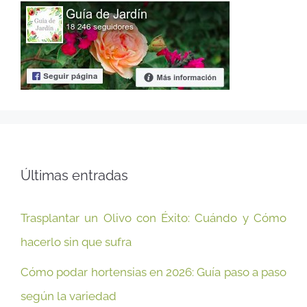
Últimas entradas
Trasplantar un Olivo con Éxito: Cuándo y Cómo
hacerlo sin que sufra
Cómo podar hortensias en 2026: Guía paso a paso
según la variedad