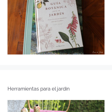
Herramientas para el jardín