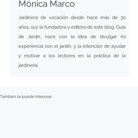
Mónica Marco
Jardinera de vocación desde hace más de 30
años, soy la fundadora y editora de este blog. Guía
de Jardín, nace con la idea de divulgar mi
experiencia con el jardín, y la intención de ayudar
y motivar a los lectores en la práctica de la
jardinería.
También te puede interesar: