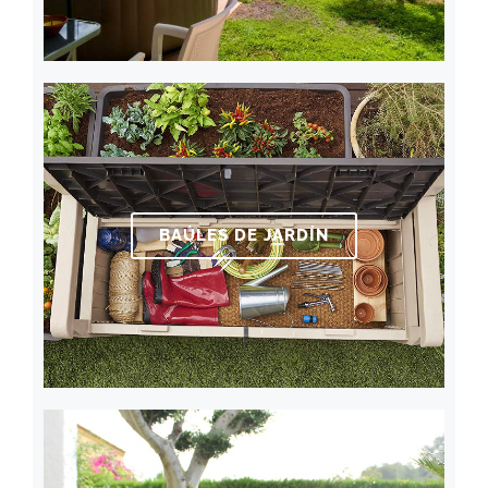
BAÚLES DE JARDÍN