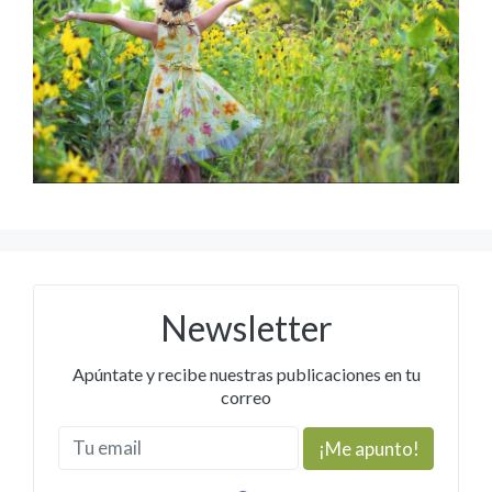
Newsletter
Apúntate y recibe nuestras publicaciones en tu
correo