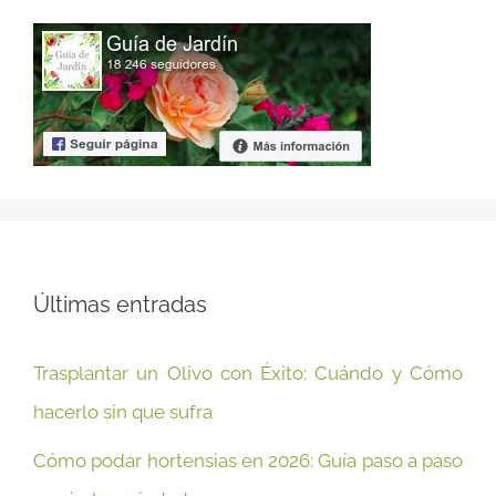
Últimas entradas
Trasplantar un Olivo con Éxito: Cuándo y Cómo
hacerlo sin que sufra
Cómo podar hortensias en 2026: Guía paso a paso