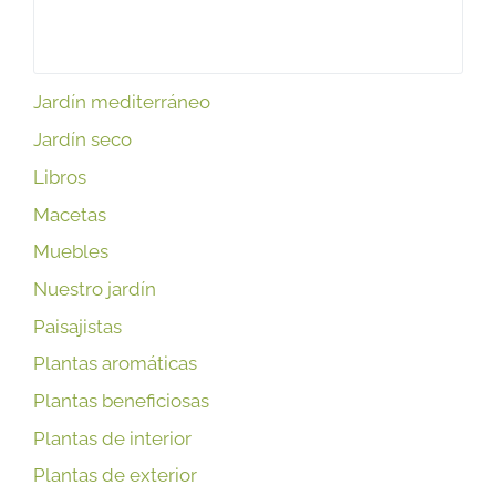
Jardín mediterráneo
Jardín seco
Libros
Macetas
Muebles
Nuestro jardín
Paisajistas
Plantas aromáticas
Plantas beneficiosas
Plantas de interior
Plantas de exterior