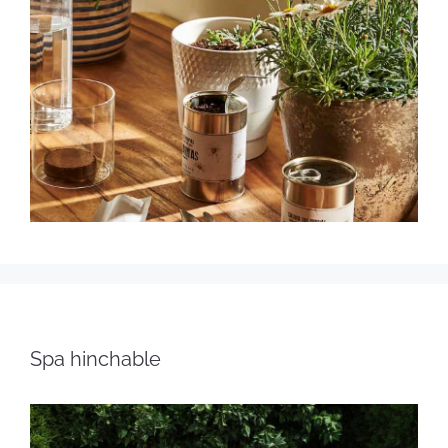
Spa hinchable