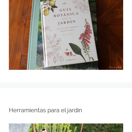
Herramientas para el jardín