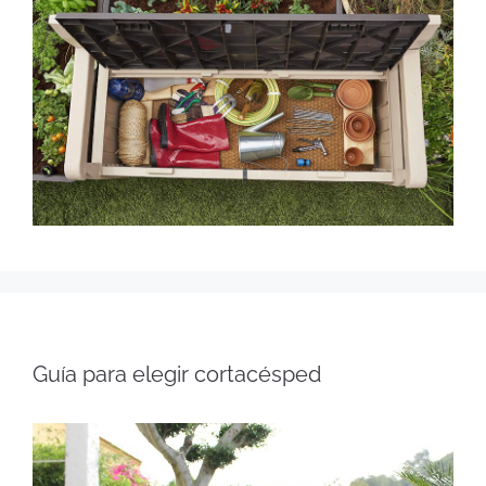
Guía para elegir cortacésped