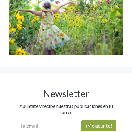
Newsletter
Apúntate y recibe nuestras publicaciones en tu
correo