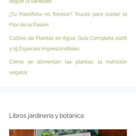
según la variedad
¿Tu Passiflora no florece? Trucos para cuidar la
Flor de la Pasión
Cultivo de Plantas en Agua: Guía Completa 2026
y 15 Especies Imprescindibles
Cómo se alimentan las plantas: la nutrición
vegetal
Libros jardinería y botánica