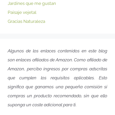
Jardines que me gustan
Paisaje vejetal
Gracias Naturaleza
Algunos de los enlaces contenidos en este blog
son enlaces afiliados de Amazon. Como afiliado de
Amazon, percibo ingresos por compras adscritas
que cumplen los requisitos aplicables. Esto
significa que ganamos una pequeña comisión si
compras un producto recomendado, sin que ello
suponga un coste adicional para ti.