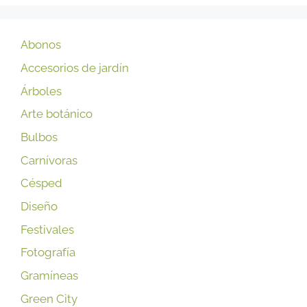
Abonos
Accesorios de jardín
Árboles
Arte botánico
Bulbos
Carnívoras
Césped
Diseño
Festivales
Fotografía
Gramíneas
Green City