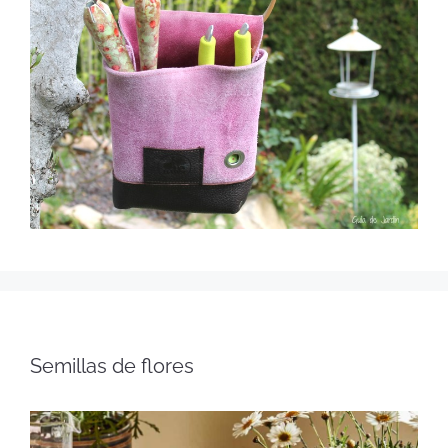
Semillas de flores