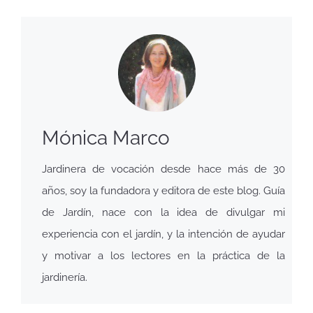
Mónica Marco
Jardinera de vocación desde hace más de 30
años, soy la fundadora y editora de este blog. Guía
de Jardín, nace con la idea de divulgar mi
experiencia con el jardín, y la intención de ayudar
y motivar a los lectores en la práctica de la
jardinería.