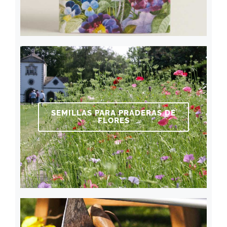
SEMILLAS PARA PRADERAS DE
FLORES