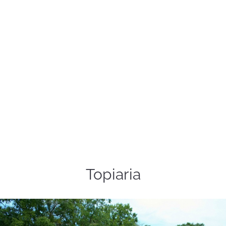
Topiaria