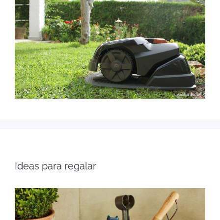
Ideas para regalar