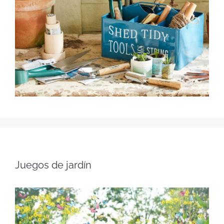
Juegos de jardín