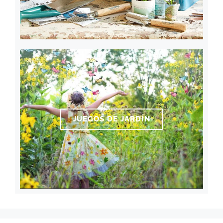
JUEGOS DE JARDÍN