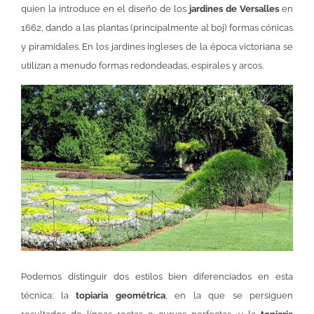
quien la introduce en el diseño de los
jardines de Versalles
en
1662, dando a las plantas (principalmente al boj) formas cónicas
y piramidales. En los jardines ingleses de la época victoriana se
utilizan a menudo formas redondeadas, espirales y arcos.
Podemos distinguir dos estilos bien diferenciados en esta
técnica: la
topiaria geométrica
, en la que se persiguen