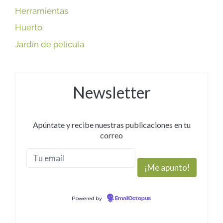
Herramientas
Huerto
Jardín de película
Newsletter
Apúntate y recibe nuestras publicaciones en tu
correo
Powered by
EmailOctopus