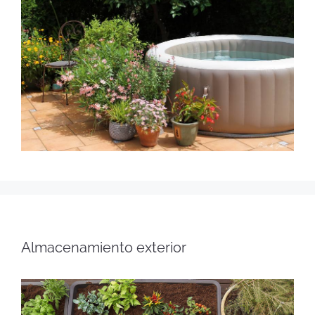
Almacenamiento exterior