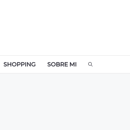
SHOPPING
SOBRE MI