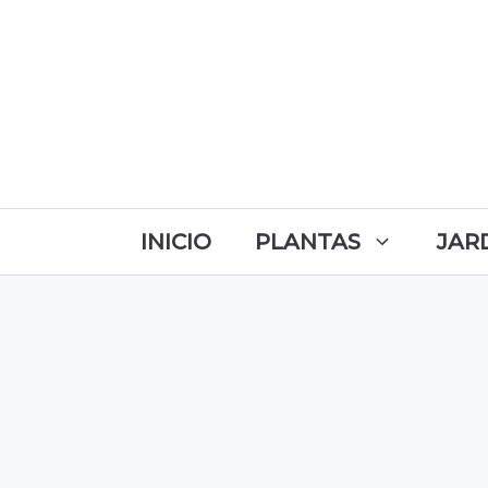
INICIO
PLANTAS
JAR