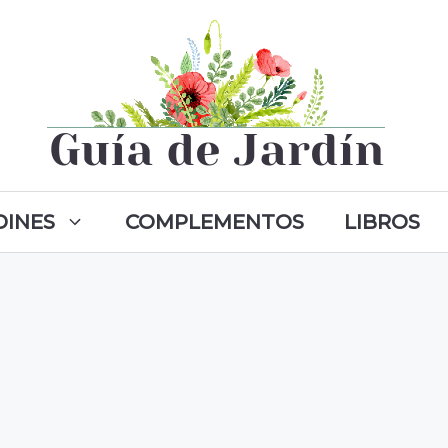
DINES
COMPLEMENTOS
LIBROS