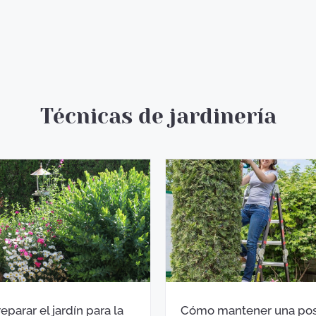
Técnicas de jardinería
eparar el jardín para la
Cómo mantener una pos