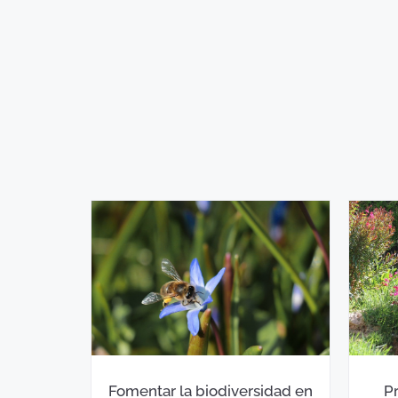
Fomentar la biodiversidad en
Pr