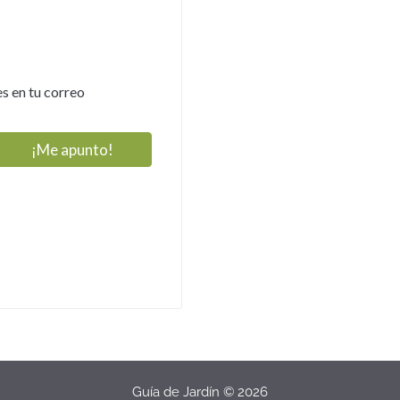
s en tu correo
Guía de Jardín © 2026