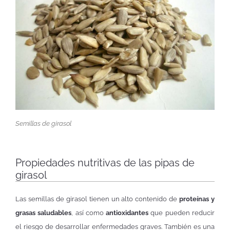
Semillas de girasol
Propiedades nutritivas de las pipas de
girasol
Las semillas de girasol tienen un alto contenido de
proteínas y
grasas saludables
, así como
antioxidantes
que pueden reducir
el riesgo de desarrollar enfermedades graves. También es una