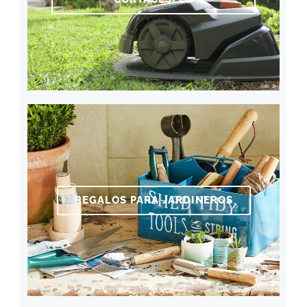
REGALOS PARA JARDINEROS