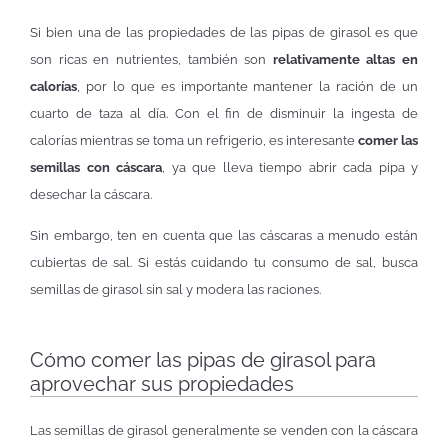
Si bien una de las propiedades de las pipas de girasol es que
son ricas en nutrientes, también son
relativamente altas en
calorías
, por lo que es importante mantener la ración de un
cuarto de taza al día. Con el fin de disminuir la ingesta de
calorías mientras se toma un refrigerio, es interesante
comer las
semillas con cáscara
, ya que lleva tiempo abrir cada pipa y
desechar la cáscara.
Sin embargo, ten en cuenta que las cáscaras a menudo están
cubiertas de sal. Si estás cuidando tu consumo de sal, busca
semillas de girasol sin sal y modera las raciones.
Cómo comer las pipas de girasol para
aprovechar sus propiedades
Las semillas de girasol generalmente se venden con la cáscara