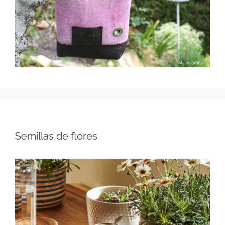
Semillas de flores