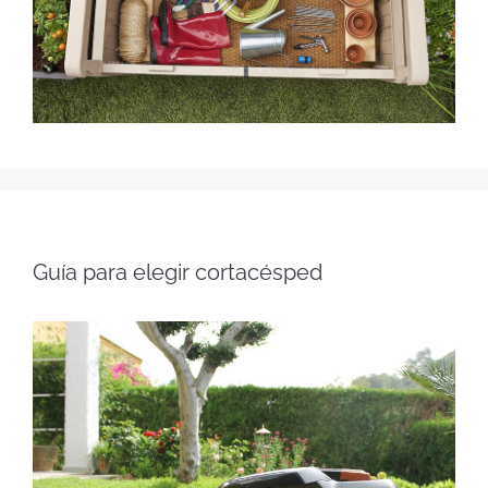
Guía para elegir cortacésped