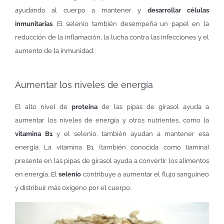
ayudando al cuerpo a mantener y
desarrollar células
inmunitarias
. El selenio también desempeña un papel en la
reducción de la inflamación, la lucha contra las infecciones y el
aumento de la inmunidad.
Aumentar los niveles de energía
El alto nivel de
proteína
de las pipas de girasol ayuda a
aumentar los niveles de energía y otros nutrientes, como la
vitamina B1
y el selenio, también ayudan a mantener esa
energía. La vitamina B1 (también conocida como tiamina)
presente en las pipas de girasol ayuda a convertir los alimentos
en energía. El
selenio
contribuye a aumentar el flujo sanguíneo
y distribuir más oxígeno por el cuerpo.