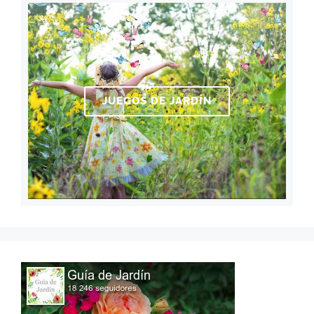
JUEGOS DE JARDÍN