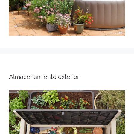
Almacenamiento exterior