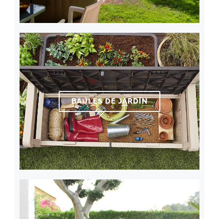
BAÚLES DE JARDÍN