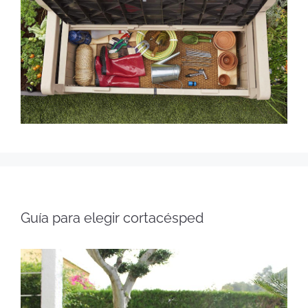
Guía para elegir cortacésped