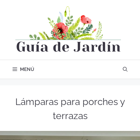
MENÚ
Lámparas para porches y
terrazas