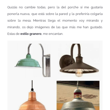
Quizás no cambie todas, pero la del porche sí me gustaría
ponerla nueva, que está sobre la pared y la preferiría colgarla
sobre la mesa. Mientras llega el momento voy mirando y
mirando, os dejo imágenes de las que más me han gustado.
Estas de
estilo granero
, me encantan.