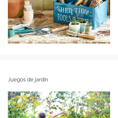
Juegos de jardín