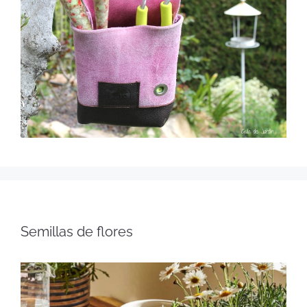
Semillas de flores