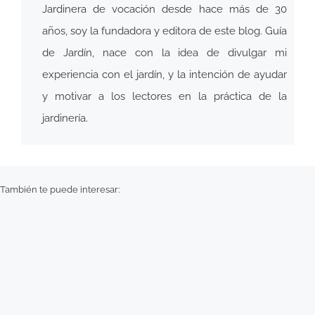
Jardinera de vocación desde hace más de 30
años, soy la fundadora y editora de este blog. Guía
de Jardín, nace con la idea de divulgar mi
experiencia con el jardín, y la intención de ayudar
y motivar a los lectores en la práctica de la
jardinería.
También te puede interesar: