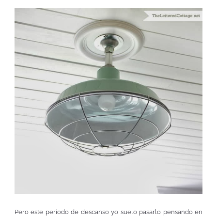
Pero este periodo de descanso yo suelo pasarlo pensando en