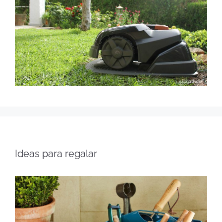
Ideas para regalar