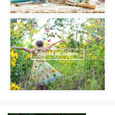
JUEGOS DE JARDÍN