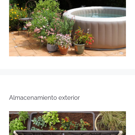
Almacenamiento exterior