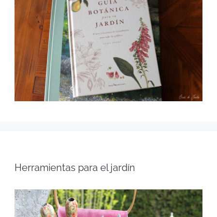
Herramientas para el jardín