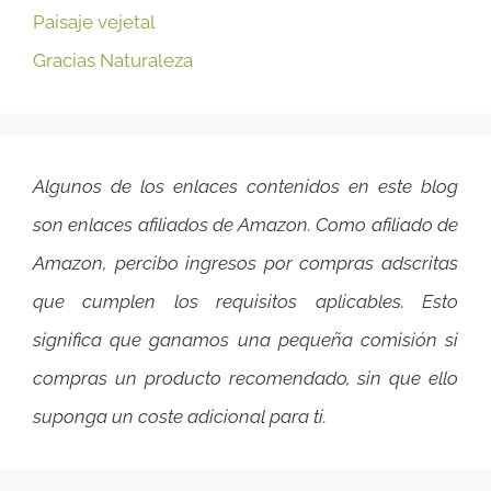
Paisaje vejetal
Gracias Naturaleza
Algunos de los enlaces contenidos en este blog
son enlaces afiliados de Amazon. Como afiliado de
Amazon, percibo ingresos por compras adscritas
que cumplen los requisitos aplicables. Esto
significa que ganamos una pequeña comisión si
compras un producto recomendado, sin que ello
suponga un coste adicional para ti.