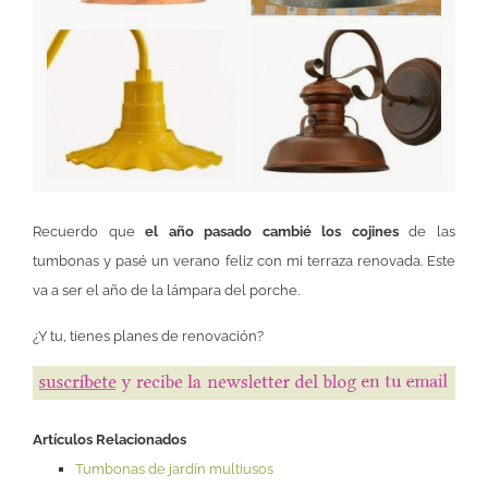
Recuerdo que
el año pasado cambié los cojines
de las
tumbonas y pasé un verano feliz con mi terraza renovada. Este
va a ser el año de la lámpara del porche.
¿Y tu, tienes planes de renovación?
Artículos Relacionados
Tumbonas de jardín multiusos