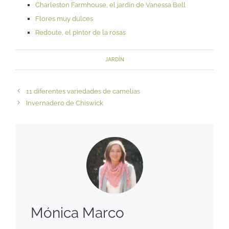
Charleston Farmhouse, el jardín de Vanessa Bell
Flores muy dulces
Redoute, el pintor de la rosas
JARDÍN
11 diferentes variedades de camelias
Invernadero de Chiswick
Mónica Marco