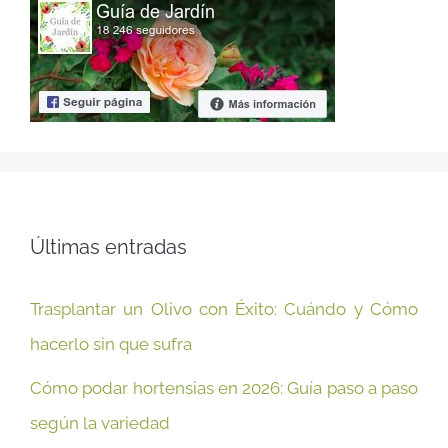
Últimas entradas
Trasplantar un Olivo con Éxito: Cuándo y Cómo
hacerlo sin que sufra
Cómo podar hortensias en 2026: Guía paso a paso
según la variedad