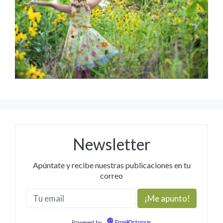
Newsletter
Apúntate y recibe nuestras publicaciones en tu
correo
Powered by
EmailOctopus