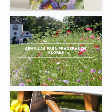
SEMILLAS PARA PRADERAS DE
FLORES