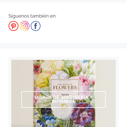
Síguenos también en:
LIBROS DE JARDINERÍA Y
BOTÁNICA