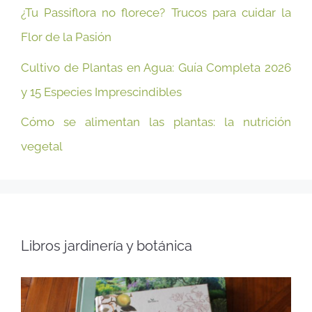
¿Tu Passiflora no florece? Trucos para cuidar la
Flor de la Pasión
Cultivo de Plantas en Agua: Guía Completa 2026
y 15 Especies Imprescindibles
Cómo se alimentan las plantas: la nutrición
vegetal
Libros jardinería y botánica