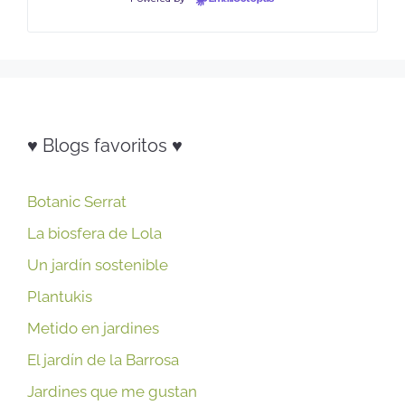
♥ Blogs favoritos ♥
Botanic Serrat
La biosfera de Lola
Un jardín sostenible
Plantukis
Metido en jardines
El jardín de la Barrosa
Jardines que me gustan