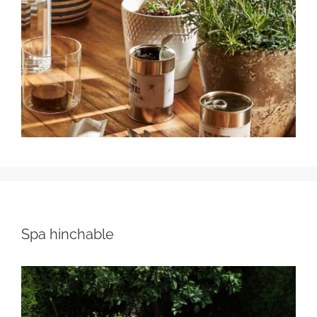
Spa hinchable