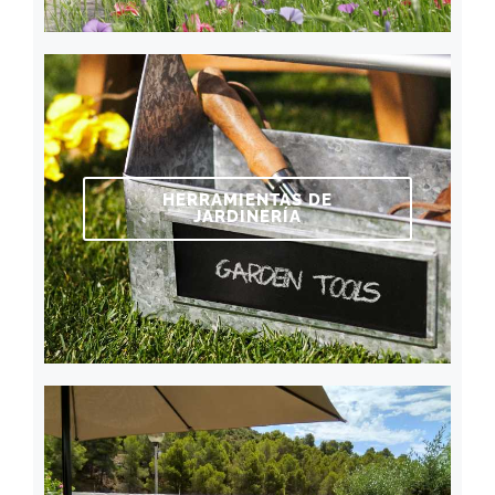
HERRAMIENTAS DE
JARDINERÍA