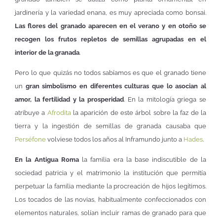
jardinería y la variedad enana, es muy apreciada como bonsai.
Las flores del granado aparecen en el verano y en otoño se
recogen los frutos repletos de semillas agrupadas en el
interior de la granada
.
Pero lo que quizás no todos sabíamos es que el granado tiene
un
gran simbolismo en diferentes culturas que lo asocian al
amor, la fertilidad y la prosperidad
. En la mitología griega se
atribuye a
Afrodita
la aparición de este árbol sobre la faz de la
tierra y la ingestión de semillas de granada causaba que
Perséfone
volviese todos los años al Inframundo junto a
Hades
.
En la Antigua Roma
la familia era la base indiscutible de la
sociedad patricia y el matrimonio la institución que permitía
perpetuar la familia mediante la procreación de hijos legítimos.
Los tocados de las novias, habitualmente confeccionados con
elementos naturales, solían incluir ramas de granado para que