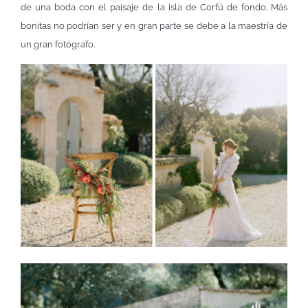
de una boda con el paisaje de la isla de Corfú de fondo. Más
bonitas no podrían ser y en gran parte se debe a la maestría de
un gran fotógrafo.