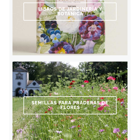
LIBROS DE JARDINERÍA Y
BOTÁNICA
SEMILLAS PARA PRADERAS DE
FLORES