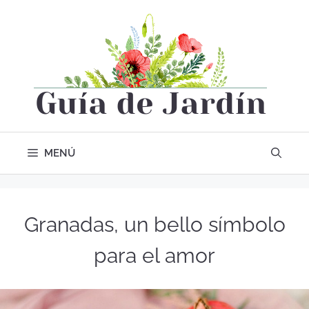
MENÚ
Granadas, un bello símbolo
para el amor