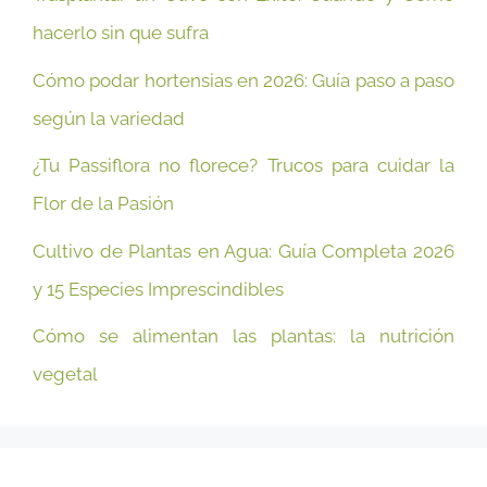
hacerlo sin que sufra
Cómo podar hortensias en 2026: Guía paso a paso
según la variedad
¿Tu Passiflora no florece? Trucos para cuidar la
Flor de la Pasión
Cultivo de Plantas en Agua: Guía Completa 2026
y 15 Especies Imprescindibles
Cómo se alimentan las plantas: la nutrición
vegetal