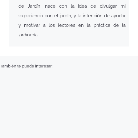
de Jardín, nace con la idea de divulgar mi
experiencia con el jardín, y la intención de ayudar
y motivar a los lectores en la práctica de la
jardinería.
También te puede interesar: