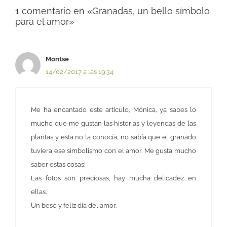
1 comentario en «Granadas, un bello símbolo
para el amor»
Montse
14/02/2017 a las 19:34
Me ha encantado este artículo, Mónica, ya sabes lo
mucho que me gustan las historias y leyendas de las
plantas y esta no la conocía, no sabía que el granado
tuviera ese simbolismo con el amor. Me gusta mucho
saber estas cosas!
Las fotos son preciosas, hay mucha delicadez en
ellas.
Un beso y feliz día del amor.