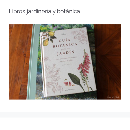
Libros jardinería y botánica