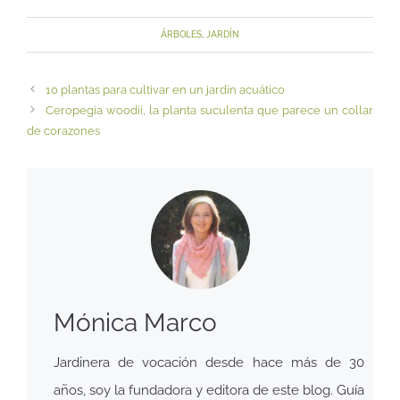
ÁRBOLES
,
JARDÍN
10 plantas para cultivar en un jardín acuático
Ceropegia woodii, la planta suculenta que parece un collar
de corazones
Mónica Marco
Jardinera de vocación desde hace más de 30
años, soy la fundadora y editora de este blog. Guía