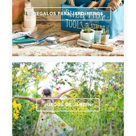
REGALOS PARA JARDINEROS
JUEGOS DE JARDÍN