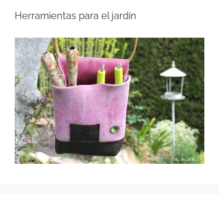
Herramientas para el jardín