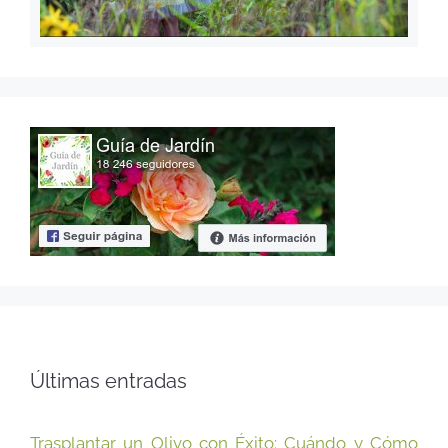
Últimas entradas
Trasplantar un Olivo con Éxito: Cuándo y Cómo