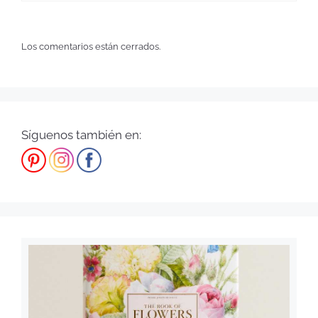
Los comentarios están cerrados.
Síguenos también en: