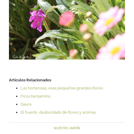
Artículos Relacionados
Las hortensias, esas pequeñas grandes flores
Ficus benjamina
Gaura
El huerto, desbordado de flores y aromas
NUESTRO JARDÍN