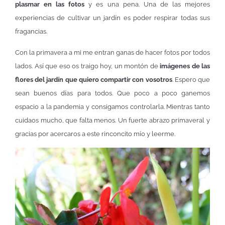
plasmar en las fotos
y es una pena. Una de las mejores
experiencias de cultivar un jardín es poder respirar todas sus
fragancias.
Con la primavera a mi me entran ganas de hacer fotos por todos
lados. Así que eso os traigo hoy, un montón de
imágenes de las
flores del jardín que quiero compartir con vosotros
. Espero que
sean buenos días para todos. Que poco a poco ganemos
espacio a la pandemia y consigamos controlarla. Mientras tanto
cuidaos mucho, que falta menos. Un fuerte abrazo primaveral y
gracias por acercaros a este rinconcito mío y leerme.