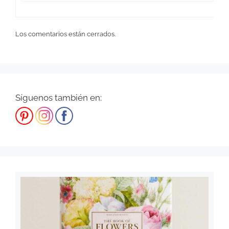
Los comentarios están cerrados.
Síguenos también en: