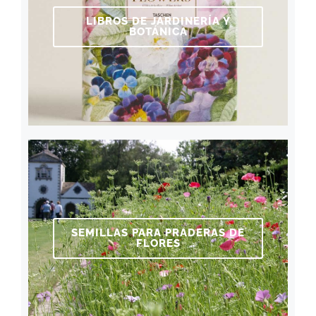
LIBROS DE JARDINERÍA Y
BOTÁNICA
SEMILLAS PARA PRADERAS DE
FLORES