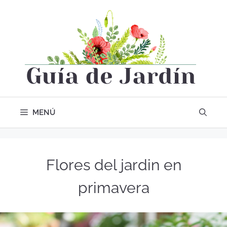
MENÚ
Flores del jardin en
primavera