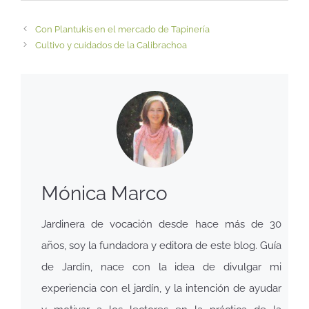
Con Plantukis en el mercado de Tapinería
Cultivo y cuidados de la Calibrachoa
Mónica Marco
Jardinera de vocación desde hace más de 30
años, soy la fundadora y editora de este blog. Guía
de Jardín, nace con la idea de divulgar mi
experiencia con el jardín, y la intención de ayudar