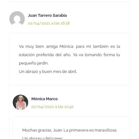
Juan Tarrero Sarabia
01/04/2021 a las 16:18
Va muy bien amiga Mónica, para mí también es la
estación preferida del año. Ya va tomando forma tu
pequeño jardín.
Un abrazo y buen mes de abril.
Mónica Marco
02/04/2021 a las 10:42
Muchas gracias, Juan. La primavera es maravillosa.
Un abrazo y feliz mes.