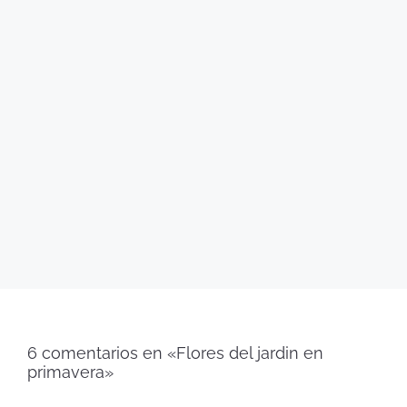
6 comentarios en «Flores del jardin en
primavera»