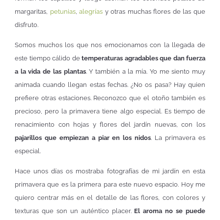
margaritas,
petunias
,
alegrías
y otras muchas flores de las que
disfruto.
Somos muchos los que nos emocionamos con la llegada de
este tiempo cálido de
temperaturas agradables que dan fuerza
a la vida de las plantas
. Y también a la mía. Yo me siento muy
animada cuando llegan estas fechas. ¿No os pasa? Hay quien
prefiere otras estaciones. Reconozco que el otoño también es
precioso, pero la primavera tiene algo especial. Es tiempo de
renacimiento con hojas y flores del jardín nuevas, con los
pajarillos que empiezan a piar en los nidos
. La primavera es
especial.
Hace unos días os mostraba fotografías de mi jardín en esta
primavera que es la primera para este nuevo espacio. Hoy me
quiero centrar más en el detalle de las flores, con colores y
texturas que son un auténtico placer.
El aroma no se puede