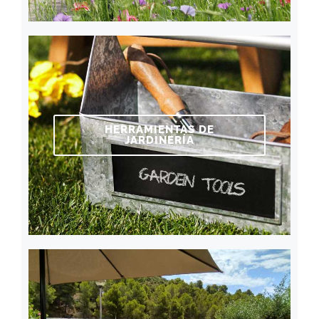
HERRAMIENTAS DE
JARDINERÍA