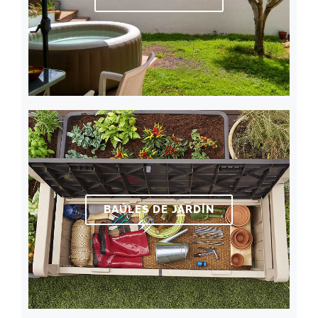
BAÚLES DE JARDÍN