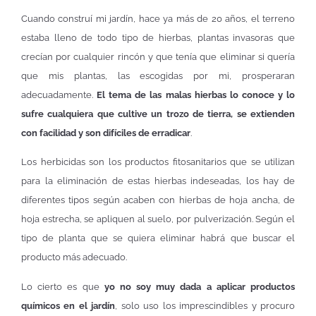
Cuando construí mi jardín, hace ya más de 20 años, el terreno
estaba lleno de todo tipo de hierbas, plantas invasoras que
crecían por cualquier rincón y que tenía que eliminar si quería
que mis plantas, las escogidas por mi, prosperaran
adecuadamente.
El tema de las malas hierbas lo conoce y lo
sufre cualquiera que cultive un trozo de tierra, se extienden
con facilidad y son difíciles de erradicar
.
Los herbicidas son los productos fitosanitarios que se utilizan
para la eliminación de estas hierbas indeseadas, los hay de
diferentes tipos según acaben con hierbas de hoja ancha, de
hoja estrecha, se apliquen al suelo, por pulverización. Según el
tipo de planta que se quiera eliminar habrá que buscar el
producto más adecuado.
Lo cierto es que
yo no soy muy dada a aplicar productos
químicos en el jardín
, solo uso los imprescindibles y procuro