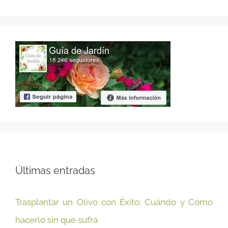
Últimas entradas
Trasplantar un Olivo con Éxito: Cuándo y Cómo
hacerlo sin que sufra