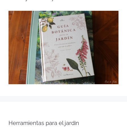
Herramientas para el jardín