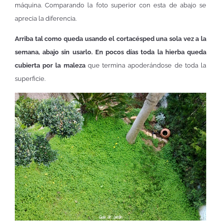
máquina. Comparando la foto superior con esta de abajo se
aprecia la diferencia.
Arriba tal como queda usando el cortacésped una sola vez a la
semana, abajo sin usarlo. En pocos días toda la hierba queda
cubierta por la maleza
que termina apoderándose de toda la
superficie.