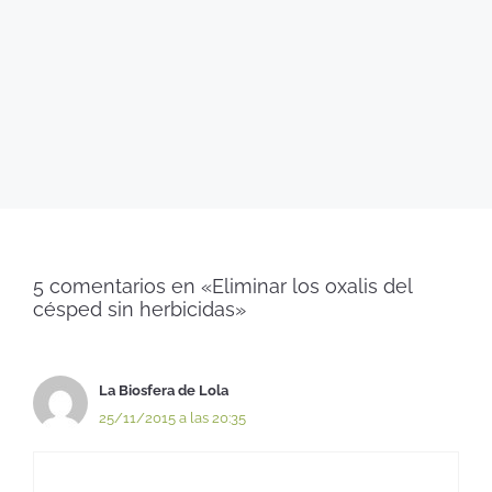
5 comentarios en «Eliminar los oxalis del
césped sin herbicidas»
La Biosfera de Lola
25/11/2015 a las 20:35