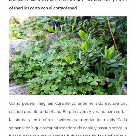
césped los corto con el cortacésped
.
Como podéis imaginar, durante 20 años he sido esclava del
césped durante todo el año. En primavera y verano para cortar
la hierba y en otoño e invierno para cortar los oxalis. Cada
semana tenía que sacar mi segadora de cable y pasarlo sobre la