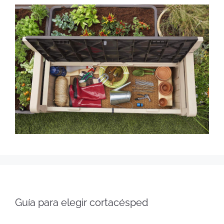
Guía para elegir cortacésped