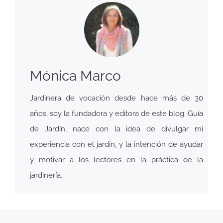
Mónica Marco
Jardinera de vocación desde hace más de 30
años, soy la fundadora y editora de este blog. Guía
de Jardín, nace con la idea de divulgar mi
experiencia con el jardín, y la intención de ayudar
y motivar a los lectores en la práctica de la
jardinería.