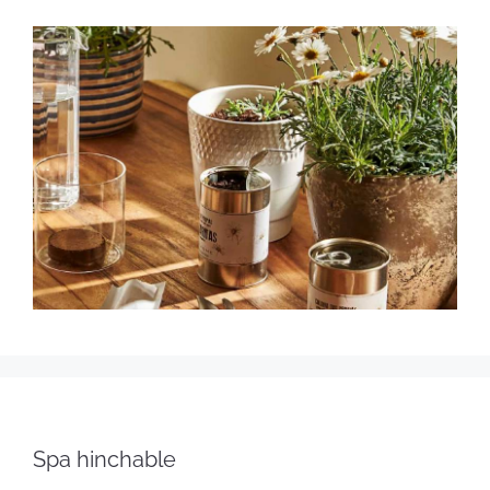
Spa hinchable