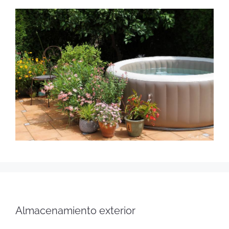
Almacenamiento exterior