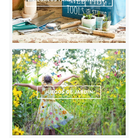
JUEGOS DE JARDÍN