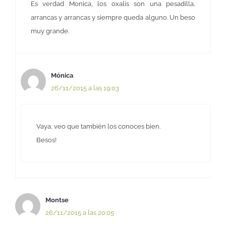
Es verdad Monica, los oxalis son una pesadilla,
arrancas y arrancas y siempre queda alguno. Un beso
muy grande.
Mónica
26/11/2015 a las 19:03
Vaya, veo que también los conoces bien.
Besos!
Montse
26/11/2015 a las 20:05