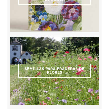
SEMILLAS PARA PRADERAS DE
FLORES