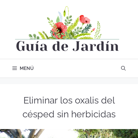
MENÚ
Eliminar los oxalis del
césped sin herbicidas