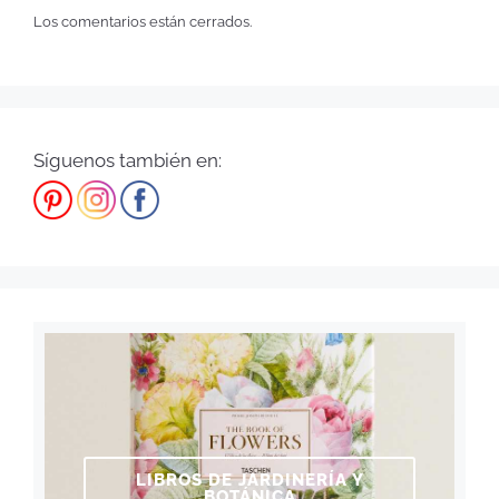
Los comentarios están cerrados.
Síguenos también en:
LIBROS DE JARDINERÍA Y
BOTÁNICA