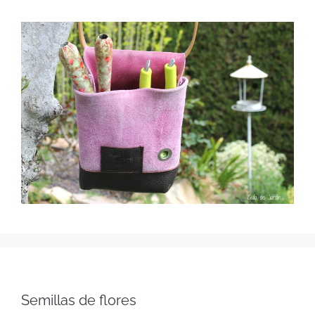
Semillas de flores