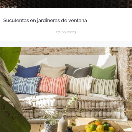
Suculentas en jardineras de ventana
27/09/2023