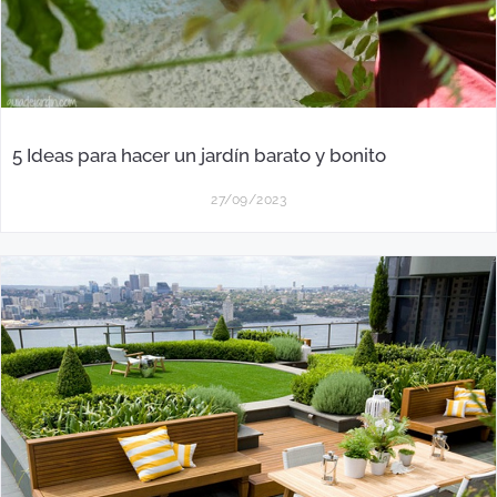
5 Ideas para hacer un jardín barato y bonito
27/09/2023