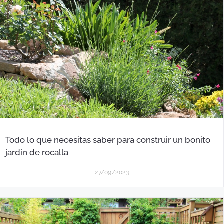
Todo lo que necesitas saber para construir un bonito
jardín de rocalla
27/09/2023