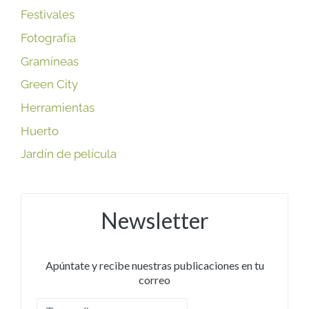
Festivales
Fotografía
Gramíneas
Green City
Herramientas
Huerto
Jardín de película
Newsletter
Apúntate y recibe nuestras publicaciones en tu
correo