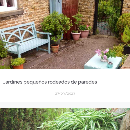
Jardines pequeños rodeados de paredes
27/09/2023