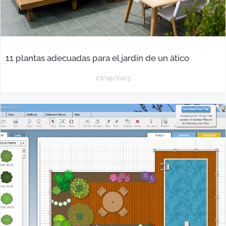
11 plantas adecuadas para el jardín de un ático
27/09/2023