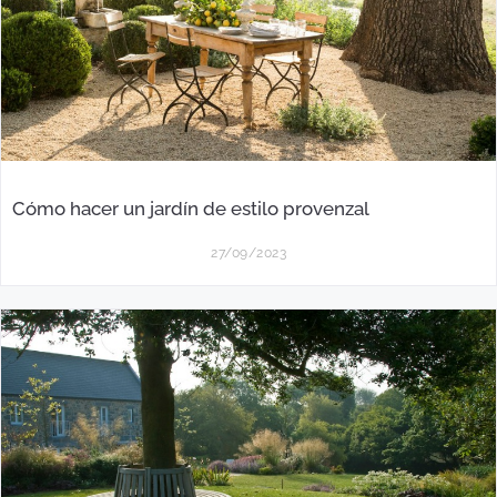
Cómo hacer un jardín de estilo provenzal
27/09/2023