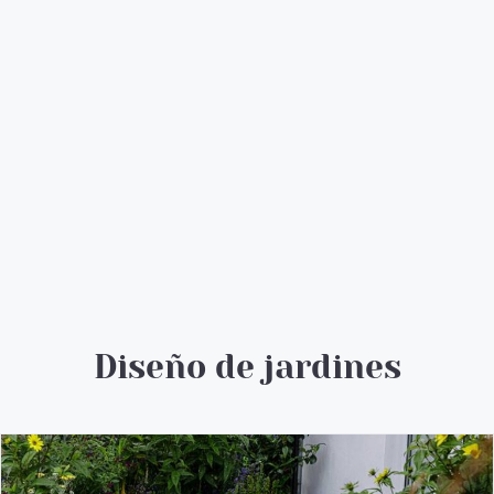
Diseño de jardines