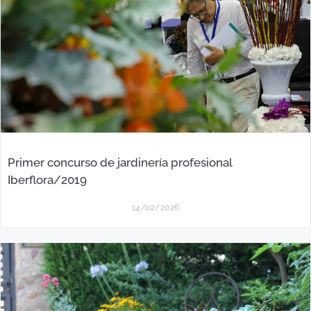
Primer concurso de jardinería profesional
Iberflora/2019
14/02/2026