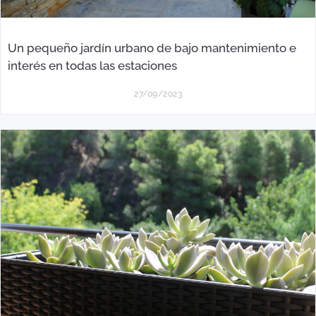
Un pequeño jardín urbano de bajo mantenimiento e
interés en todas las estaciones
27/09/2023