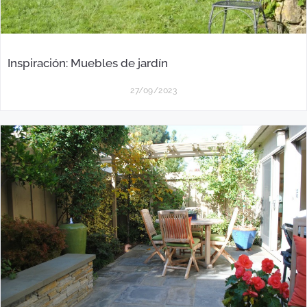
Inspiración: Muebles de jardín
27/09/2023