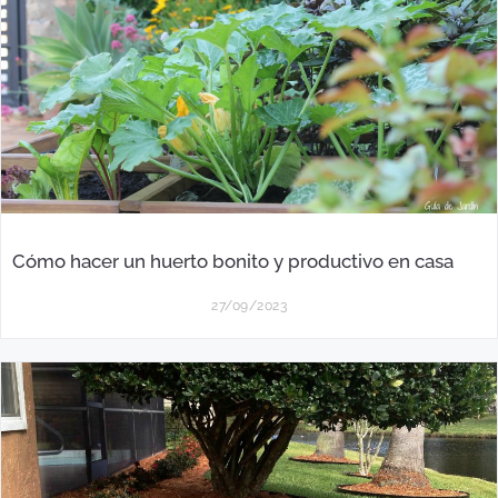
Cómo hacer un huerto bonito y productivo en casa
27/09/2023