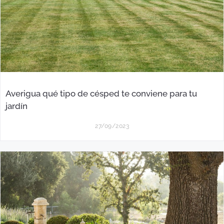
Averigua qué tipo de césped te conviene para tu
jardín
27/09/2023