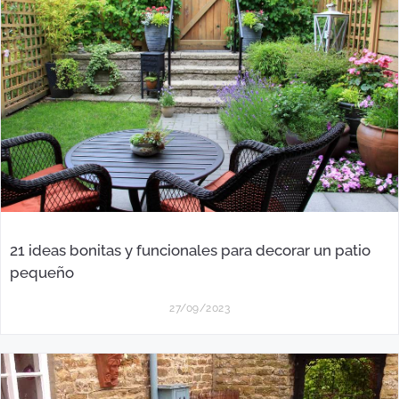
21 ideas bonitas y funcionales para decorar un patio
pequeño
27/09/2023