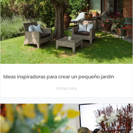
Ideas inspiradoras para crear un pequeño jardín
27/09/2023