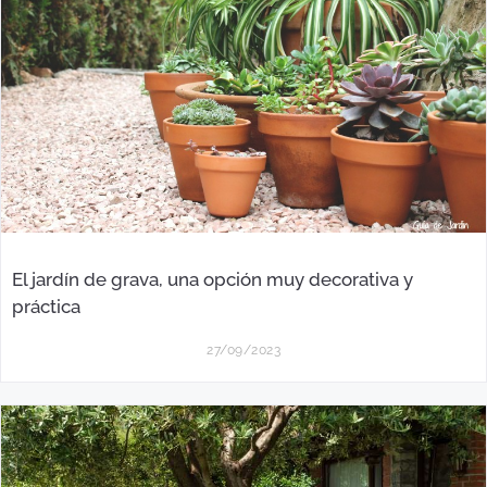
El jardín de grava, una opción muy decorativa y
práctica
27/09/2023