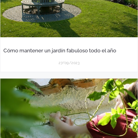
Cómo mantener un jardín fabuloso todo el año
27/09/2023