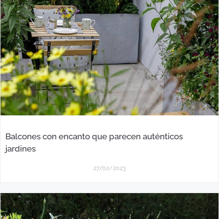
Balcones con encanto que parecen auténticos
jardines
27/02/2023