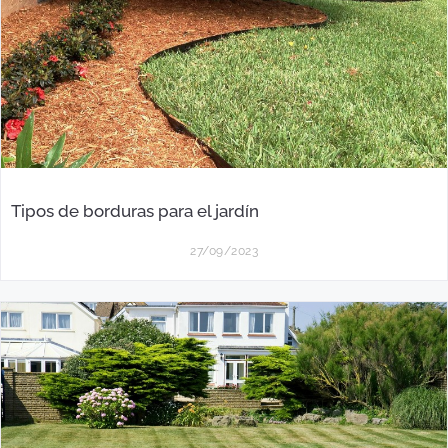
Tipos de borduras para el jardín
27/09/2023