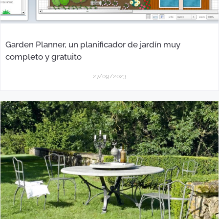
Garden Planner, un planificador de jardín muy
completo y gratuito
27/09/2023