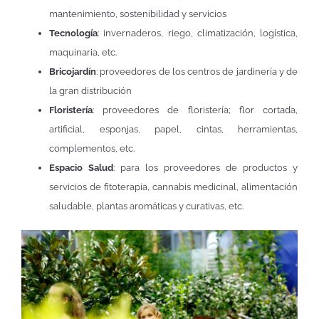
mantenimiento, sostenibilidad y servicios
Tecnología
: invernaderos, riego, climatización, logística,
maquinaria, etc.
Bricojardín
: proveedores de los centros de jardinería y de
la gran distribución
Floristería
: proveedores de floristería; flor cortada,
artificial, esponjas, papel, cintas, herramientas,
complementos, etc.
Espacio Salud
: para los proveedores de productos y
servicios de fitoterapia, cannabis medicinal, alimentación
saludable, plantas aromáticas y curativas, etc.