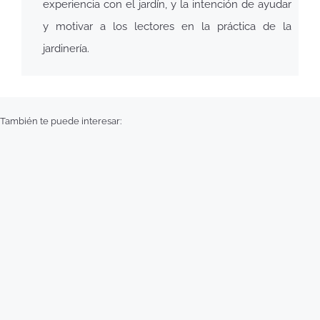
experiencia con el jardín, y la intención de ayudar
y motivar a los lectores en la práctica de la
jardinería.
También te puede interesar: