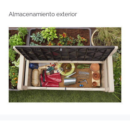
Almacenamiento exterior