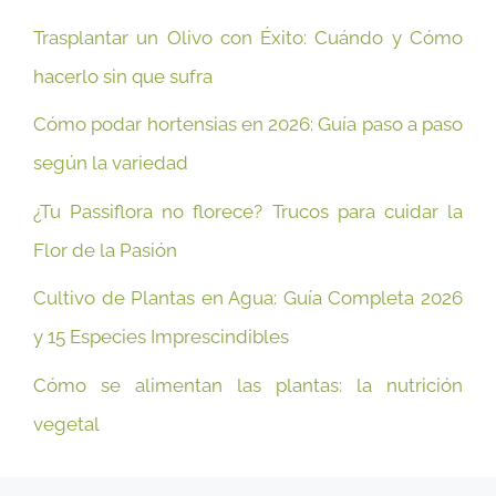
Trasplantar un Olivo con Éxito: Cuándo y Cómo
hacerlo sin que sufra
Cómo podar hortensias en 2026: Guía paso a paso
según la variedad
¿Tu Passiflora no florece? Trucos para cuidar la
Flor de la Pasión
Cultivo de Plantas en Agua: Guía Completa 2026
y 15 Especies Imprescindibles
Cómo se alimentan las plantas: la nutrición
vegetal