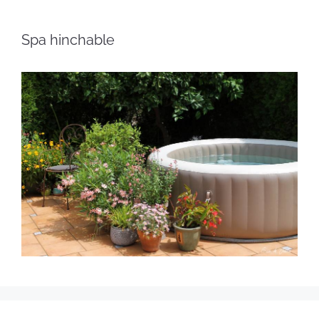
Spa hinchable