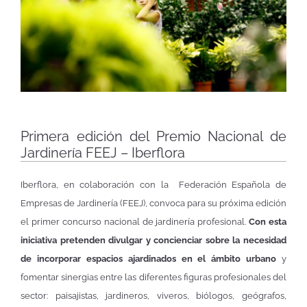
Primera edición del Premio Nacional de
Jardinería FEEJ – Iberflora
Iberflora, en colaboración con la Federación Española de
Empresas de Jardinería (FEEJ), convoca para su próxima edición
el primer concurso nacional de jardinería profesional.
Con esta
iniciativa pretenden divulgar y concienciar sobre la necesidad
de incorporar espacios ajardinados en el ámbito urbano
y
fomentar sinergias entre las diferentes figuras profesionales del
sector: paisajistas, jardineros, viveros, biólogos, geógrafos,