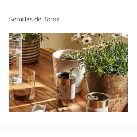
Semillas de flores