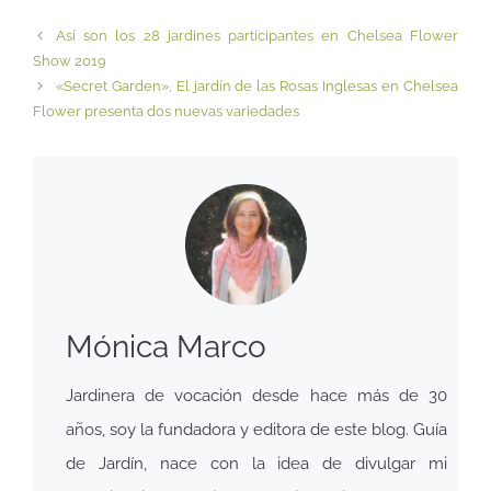
Así son los 28 jardines participantes en Chelsea Flower
Show 2019
«Secret Garden», El jardín de las Rosas Inglesas en Chelsea
Flower presenta dos nuevas variedades
Mónica Marco
Jardinera de vocación desde hace más de 30
años, soy la fundadora y editora de este blog. Guía
de Jardín, nace con la idea de divulgar mi