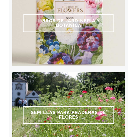
LIBROS DE JARDINERÍA Y
BOTÁNICA
SEMILLAS PARA PRADERAS DE
FLORES