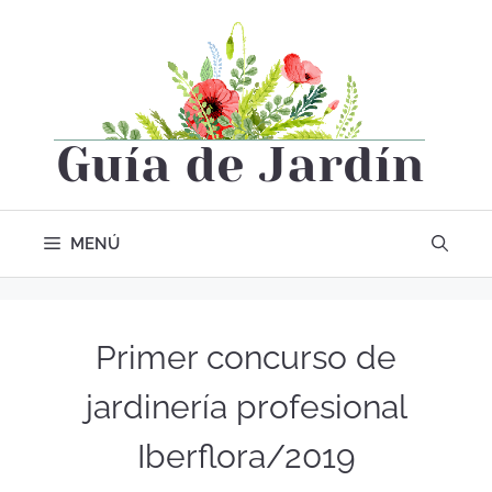
MENÚ
Primer concurso de
jardinería profesional
Iberflora/2019