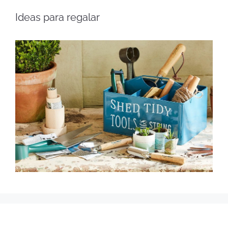
Ideas para regalar