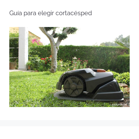
Guía para elegir cortacésped