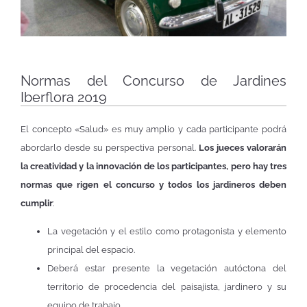
Normas del Concurso de Jardines
Iberflora 2019
El concepto «Salud» es muy amplio y cada participante podrá
abordarlo desde su perspectiva personal.
Los jueces valorarán
la creatividad y la innovación de los participantes, pero hay tres
normas que rigen el concurso y todos los jardineros deben
cumplir
:
La vegetación y el estilo como protagonista y elemento
principal del espacio.
Deberá estar presente la vegetación autóctona del
territorio de procedencia del paisajista, jardinero y su
equipo de trabajo.