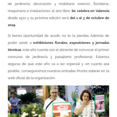
de jardinería, decoración y mobiliario exterior, floristería,
maquinaria e instalaciones al aire libre.
Se celebra en Valencia
desde 1972 y su próxima edición será
del 1 al 3 de octubre de
2019
.
Si tienes oportunidad de acudir, no te la pierdas. Además de
poder asistir a
exhibiciones florales, exposiciones y jornadas
técnicas
, este año cuenta con el aliciente de convocar el primer
concurso de jardinería y paisajismo profesional. Estamos
seguras de que este año va a ser especial y, en cuanto sea
posible, conseguiremos nuestras entradas. Pronto estarán en la
web oficial de la organización.