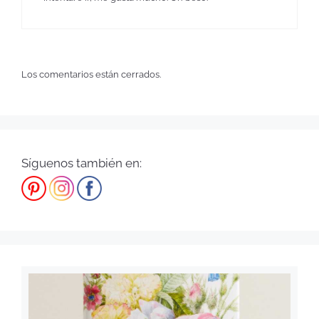
Los comentarios están cerrados.
Síguenos también en: