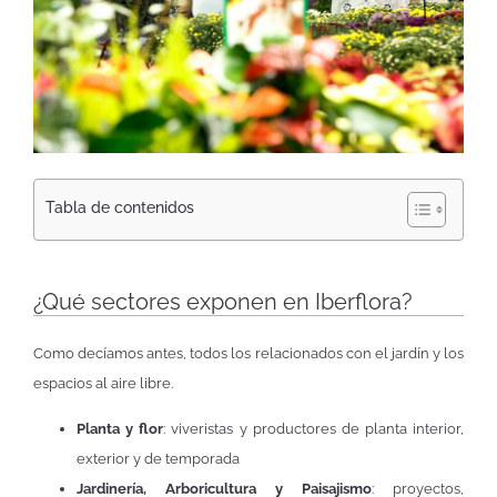
Tabla de contenidos
¿Qué sectores exponen en Iberflora?
Como decíamos antes, todos los relacionados con el jardín y los
espacios al aire libre.
Planta y flor
: viveristas y productores de planta interior,
exterior y de temporada
Jardinería, Arboricultura y Paisajismo
: proyectos,