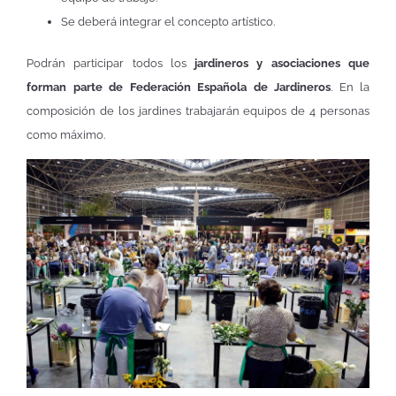
Se deberá integrar el concepto artístico.
Podrán participar todos los
jardineros y asociaciones que
forman parte de Federación Española de Jardineros
. En la
composición de los jardines trabajarán equipos de 4 personas
como máximo.