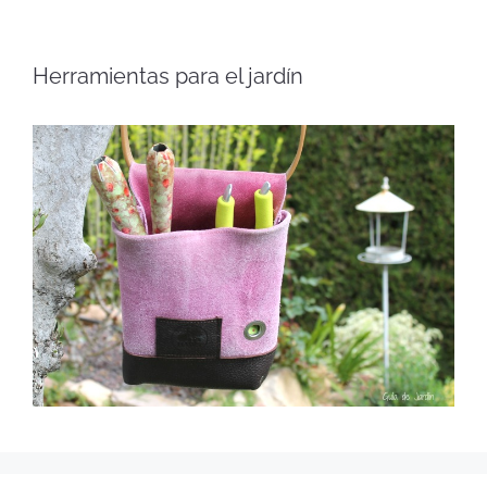
Herramientas para el jardín