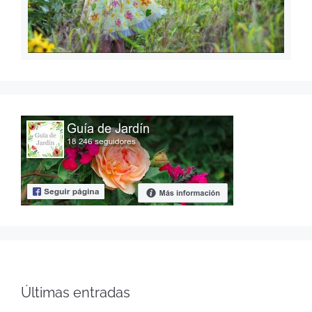
Últimas entradas