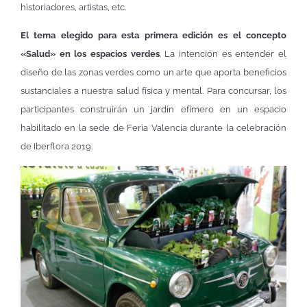
historiadores, artistas, etc.
El tema elegido para esta primera edición es el concepto
«Salud» en los espacios verdes
. La intención es entender el
diseño de las zonas verdes como un arte que aporta beneficios
sustanciales a nuestra salud física y mental. Para concursar, los
participantes construirán un jardín efímero en un espacio
habilitado en la sede de Feria Valencia durante la celebración
de Iberflora 2019.