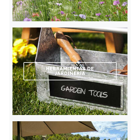
HERRAMIENTAS DE
JARDINERÍA