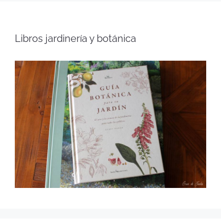
Libros jardinería y botánica