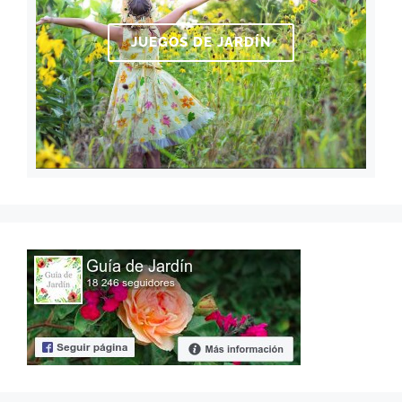
JUEGOS DE JARDÍN