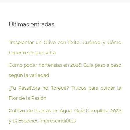
Últimas entradas
Trasplantar un Olivo con Éxito: Cuándo y Cómo
hacerlo sin que sufra
Cómo podar hortensias en 2026: Guía paso a paso
según la variedad
¿Tu Passiflora no florece? Trucos para cuidar la
Flor de la Pasión
Cultivo de Plantas en Agua: Guía Completa 2026
y 15 Especies Imprescindibles