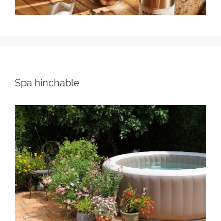
Spa hinchable