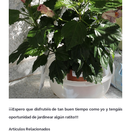
¡¡¡Espero que disfrutéis de tan buen tiempo como yo y tengáis
oportunidad de jardinear algún ratito!!!
Artículos Relacionados