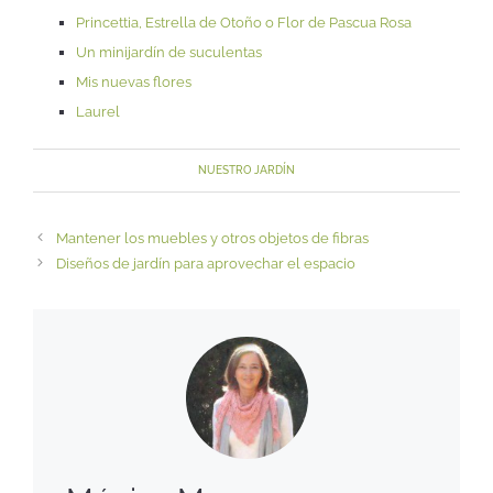
Princettia, Estrella de Otoño o Flor de Pascua Rosa
Un minijardín de suculentas
Mis nuevas flores
Laurel
NUESTRO JARDÍN
Mantener los muebles y otros objetos de fibras
Diseños de jardín para aprovechar el espacio