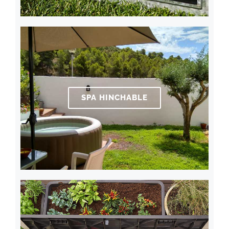
SPA HINCHABLE