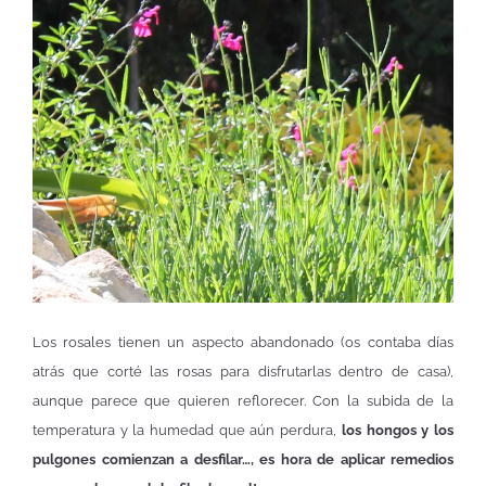
Los rosales tienen un aspecto abandonado (os contaba días
atrás que corté las rosas para disfrutarlas dentro de casa),
aunque parece que quieren reflorecer. Con la subida de la
temperatura y la humedad que aún perdura,
los hongos y los
pulgones comienzan a desfilar…, es hora de aplicar remedios