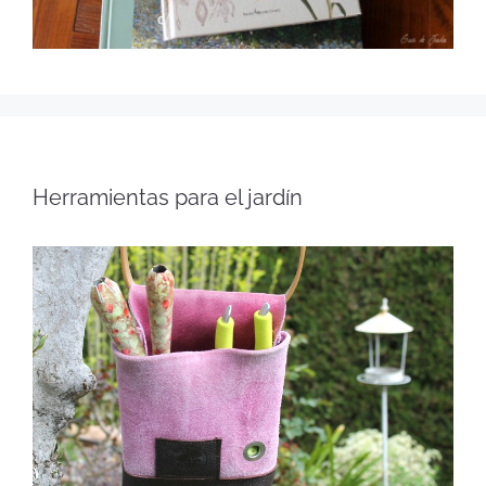
Herramientas para el jardín