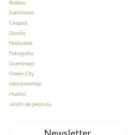
Bulbos
Carnívoras
Césped
Diseño
Festivales
Fotografía
Gramíneas
Green City
Herramientas
Huerto
Jardín de película
Newsletter