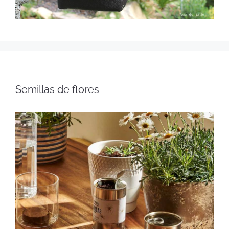
Semillas de flores