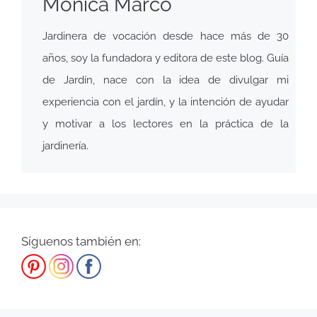
Mónica Marco
Jardinera de vocación desde hace más de 30
años, soy la fundadora y editora de este blog. Guía
de Jardín, nace con la idea de divulgar mi
experiencia con el jardín, y la intención de ayudar
y motivar a los lectores en la práctica de la
jardinería.
Síguenos también en: