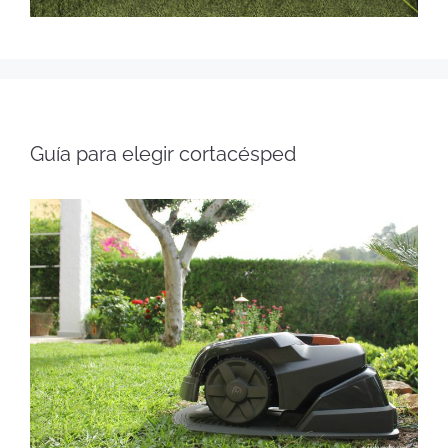
Guía para elegir cortacésped