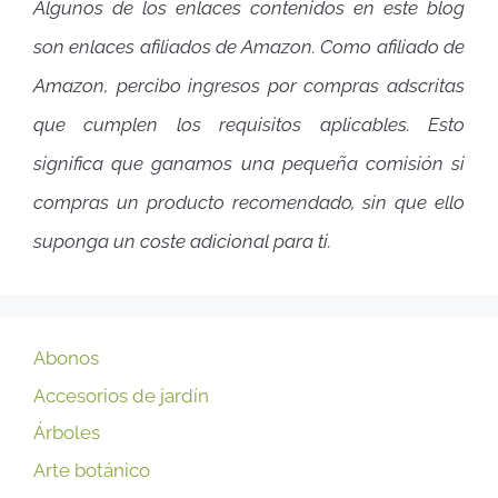
Algunos de los enlaces contenidos en este blog
son enlaces afiliados de Amazon. Como afiliado de
Amazon, percibo ingresos por compras adscritas
que cumplen los requisitos aplicables. Esto
significa que ganamos una pequeña comisión si
compras un producto recomendado, sin que ello
suponga un coste adicional para ti.
Abonos
Accesorios de jardín
Árboles
Arte botánico