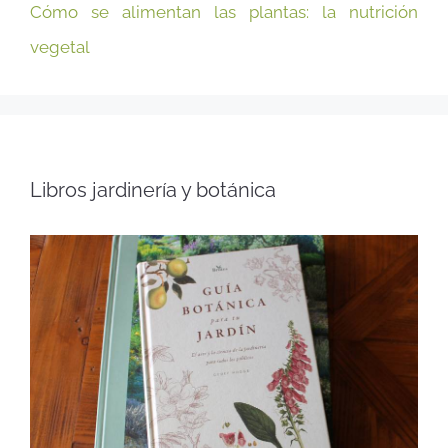
Cómo se alimentan las plantas: la nutrición
vegetal
Libros jardinería y botánica