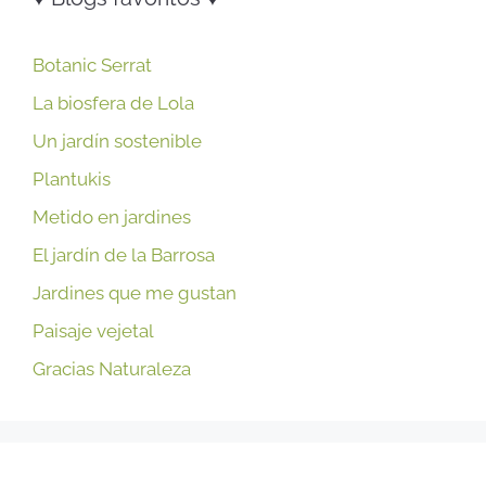
Botanic Serrat
La biosfera de Lola
Un jardín sostenible
Plantukis
Metido en jardines
El jardín de la Barrosa
Jardines que me gustan
Paisaje vejetal
Gracias Naturaleza