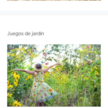
Juegos de jardín