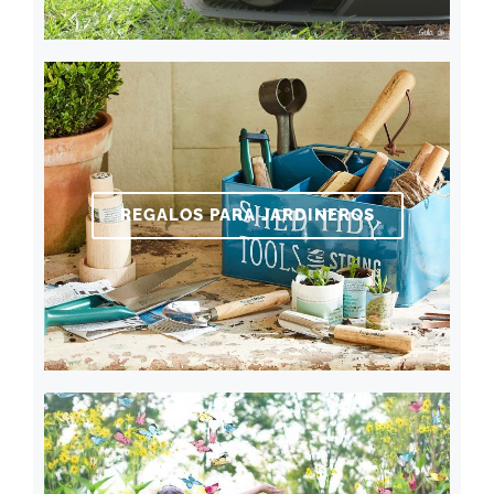
REGALOS PARA JARDINEROS