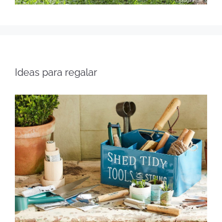
Ideas para regalar