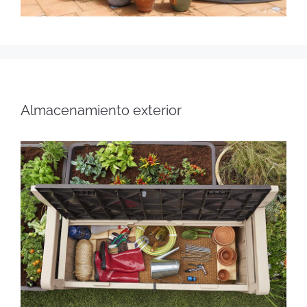
Almacenamiento exterior