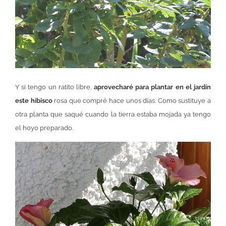
Y si tengo un ratito libre,
aprovecharé para plantar en el jardín
este hibisco
rosa que compré hace unos días. Como sustituye a
otra planta que saqué cuando la tierra estaba mojada ya tengo
el hoyo preparado.