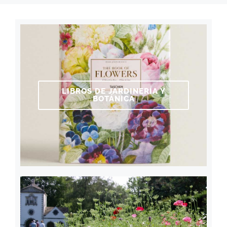
LIBROS DE JARDINERÍA Y
BOTÁNICA