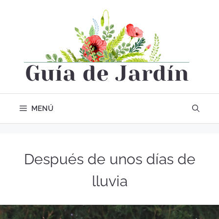
MENÚ
Después de unos días de
lluvia