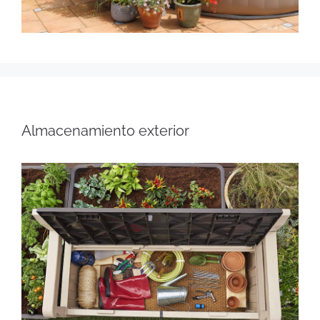
Almacenamiento exterior