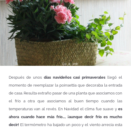
Después de unos
días navideños casi primaverales
llegó el
momento de reemplazar la poinsettia que decoraba la entrada
de casa. Resulta extraño pasar de una planta que asociamos con
el frío a otra que asociamos al buen tiempo cuando las
temperaturas van al revés. En Navidad el clima fue suave y
es
ahora cuando hace más frío…, ¡aunque decir frío es mucho
decir!
El termómetro ha bajado un poco y el viento arrecia esta