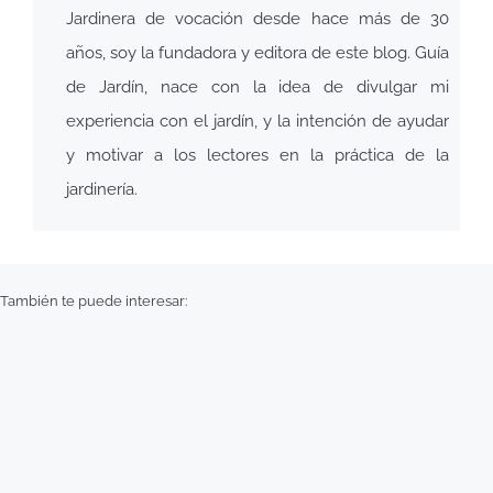
Jardinera de vocación desde hace más de 30
años, soy la fundadora y editora de este blog. Guía
de Jardín, nace con la idea de divulgar mi
experiencia con el jardín, y la intención de ayudar
y motivar a los lectores en la práctica de la
jardinería.
También te puede interesar: