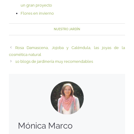
un gran proyecto
Flores en invierno
NUESTRO JARDÍN
Rosa Damascena, Jojoba y Caléndula, las joyas de la
cosmética natural
10 blogs de jardinería muy recomendables
Mónica Marco