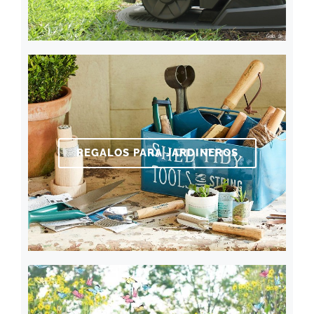
REGALOS PARA JARDINEROS