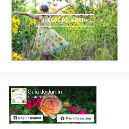
JUEGOS DE JARDÍN