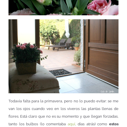
Todavía falta para la primavera, pero no lo puedo evitar: se me
van los ojos cuando veo en los viveros las plantas llenas de
flores. Está claro que no es su momento y que llegan forzadas,
tanto los bulbos (lo comentaba
aquí
, días atrás) como
estos