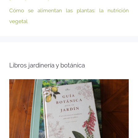
Cómo se alimentan las plantas: la nutrición
vegetal
Libros jardinería y botánica