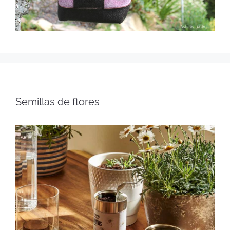
Semillas de flores