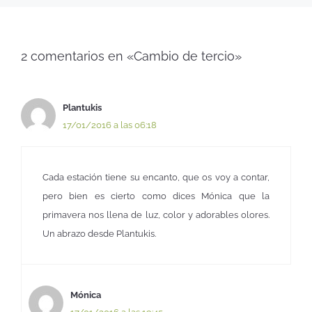
2 comentarios en «Cambio de tercio»
Plantukis
17/01/2016 a las 06:18
Cada estación tiene su encanto, que os voy a contar,
pero bien es cierto como dices Mónica que la
primavera nos llena de luz, color y adorables olores.
Un abrazo desde Plantukis.
Mónica