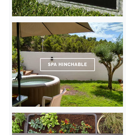
SPA HINCHABLE