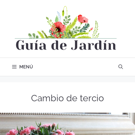
MENÚ
Cambio de tercio