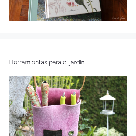
Herramientas para el jardín