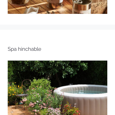
Spa hinchable