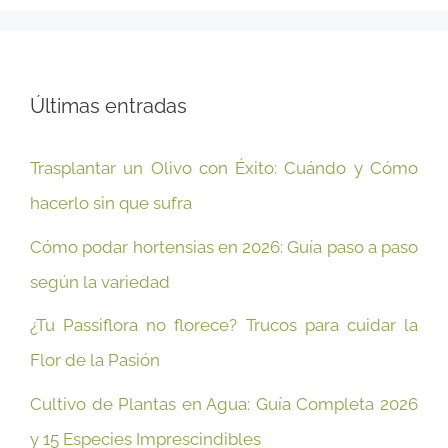
Últimas entradas
Trasplantar un Olivo con Éxito: Cuándo y Cómo
hacerlo sin que sufra
Cómo podar hortensias en 2026: Guía paso a paso
según la variedad
¿Tu Passiflora no florece? Trucos para cuidar la
Flor de la Pasión
Cultivo de Plantas en Agua: Guía Completa 2026
y 15 Especies Imprescindibles