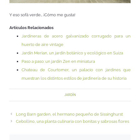
Y eso sofá verde… ¡Cómo me gusta!
Artículos Relacionados
Jardineras de acero galvanizado corrugado para un
huerto de aire vintage
Jardín Merian, un jardín botánico y ecológico en Suiza
Paso a paso: un jardín Zen en miniatura
Chateau de Courtomer, un palacio con jardines que
muestran los distintos estilos de jardinería de su historia
JARDÍN
Long Barn garden, el hermano pequeño de Sissinghurst
Cebollino, una planta culinaria con bonitas y sabrosas flores