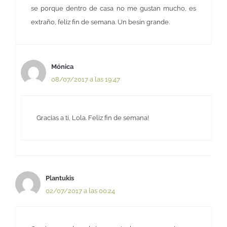
se porque dentro de casa no me gustan mucho, es
extraño, feliz fin de semana. Un besin grande.
Mónica
08/07/2017 a las 19:47
Gracias a ti, Lola. Feliz fin de semana!
Plantukis
02/07/2017 a las 00:24