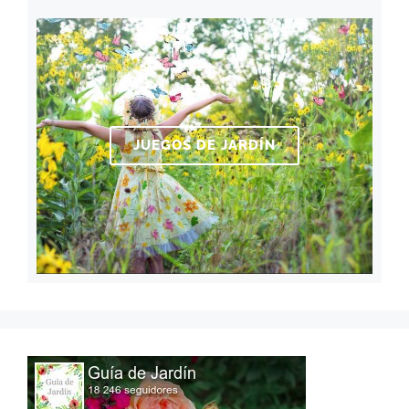
JUEGOS DE JARDÍN