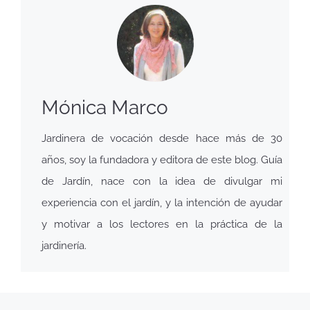
Mónica Marco
Jardinera de vocación desde hace más de 30
años, soy la fundadora y editora de este blog. Guía
de Jardín, nace con la idea de divulgar mi
experiencia con el jardín, y la intención de ayudar
y motivar a los lectores en la práctica de la
jardinería.