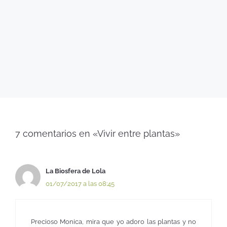
7 comentarios en «Vivir entre plantas»
La Biosfera de Lola
01/07/2017 a las 08:45
Precioso Monica, mira que yo adoro las plantas y no