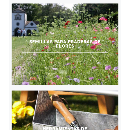
SEMILLAS PARA PRADERAS DE
FLORES
HERRAMIENTAS DE