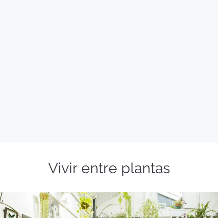
Vivir entre plantas