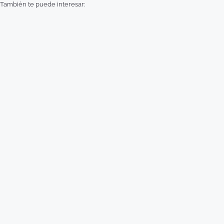
También te puede interesar: