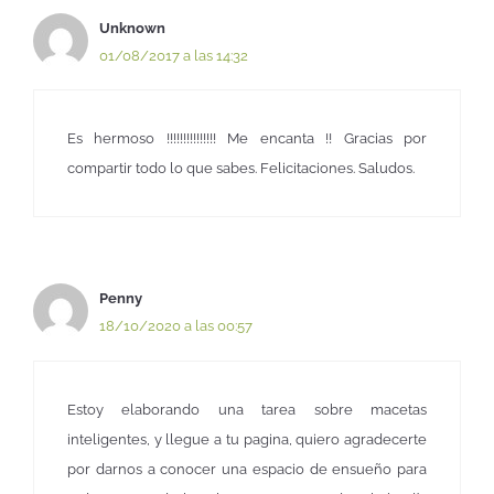
Unknown
01/08/2017 a las 14:32
Es hermoso !!!!!!!!!!!!!!! Me encanta !! Gracias por
compartir todo lo que sabes. Felicitaciones. Saludos.
Penny
18/10/2020 a las 00:57
Estoy elaborando una tarea sobre macetas
inteligentes, y llegue a tu pagina, quiero agradecerte
por darnos a conocer una espacio de ensueño para