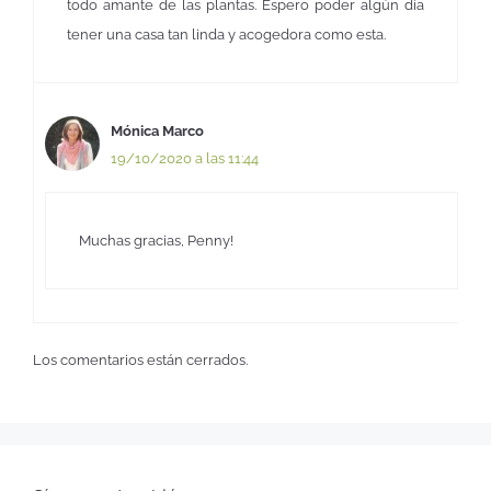
todo amante de las plantas. Espero poder algún día
tener una casa tan linda y acogedora como esta.
Mónica Marco
19/10/2020 a las 11:44
Muchas gracias, Penny!
Los comentarios están cerrados.