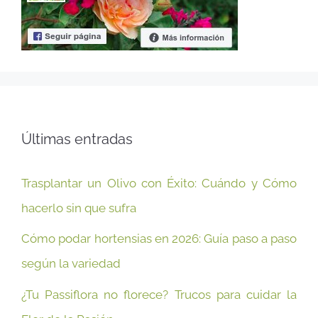
Últimas entradas
Trasplantar un Olivo con Éxito: Cuándo y Cómo
hacerlo sin que sufra
Cómo podar hortensias en 2026: Guía paso a paso
según la variedad
¿Tu Passiflora no florece? Trucos para cuidar la