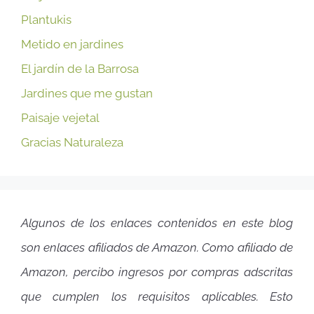
Plantukis
Metido en jardines
El jardín de la Barrosa
Jardines que me gustan
Paisaje vejetal
Gracias Naturaleza
Algunos de los enlaces contenidos en este blog
son enlaces afiliados de Amazon. Como afiliado de
Amazon, percibo ingresos por compras adscritas
que cumplen los requisitos aplicables. Esto