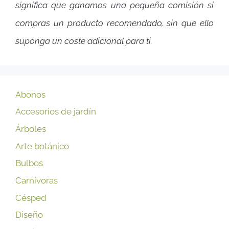
significa que ganamos una pequeña comisión si
compras un producto recomendado, sin que ello
suponga un coste adicional para ti.
Abonos
Accesorios de jardín
Árboles
Arte botánico
Bulbos
Carnívoras
Césped
Diseño