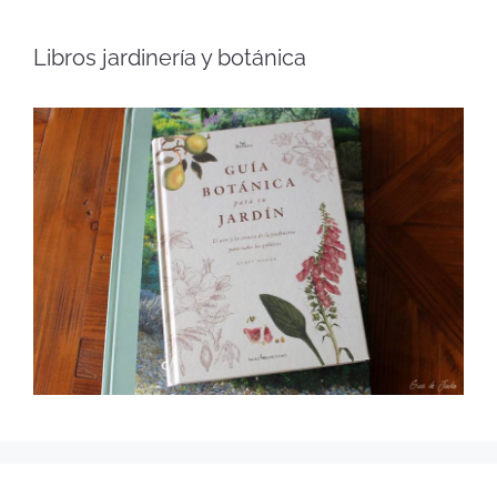
Libros jardinería y botánica