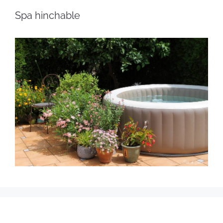
Spa hinchable