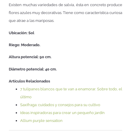
Existen muchas variedades de salvia, ésta en concreto produce
flores azules muy decorativas. Tiene como característica curiosa
que atrae a las mariposas.
Ubicación: Sol
Riego: Moderado.
Altura potencial: 90 cm.
Diámetro potencial: 40 cm.
Artículos Relacionados
7 tulipanes blancos que te van a enamorar. Sobre todo, el
último
Saxifraga: cuidados y consejos para su cultivo
Ideas inspiradoras para crear un pequeño jardín
Allium purple sensation