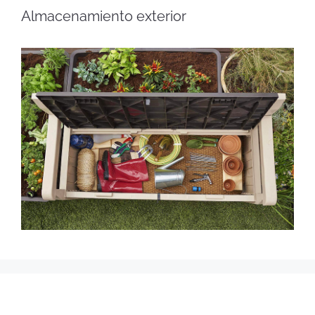
Almacenamiento exterior