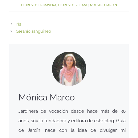
FLORES DE PRIMAVERA
,
FLORES DE VERANO
,
NUESTRO JARDÍN
Iris
Geranio sanguíneo
Mónica Marco
Jardinera de vocación desde hace más de 30
años, soy la fundadora y editora de este blog. Guía
de Jardín, nace con la idea de divulgar mi