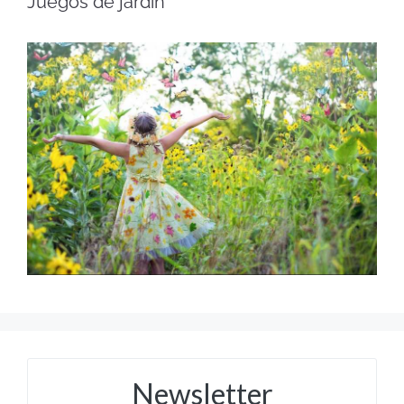
Juegos de jardín
Newsletter