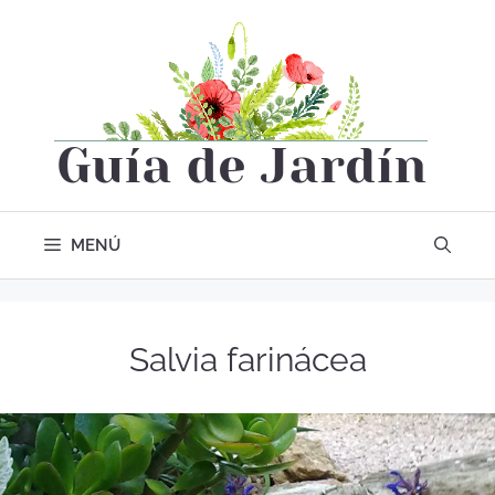
MENÚ
Salvia farinácea