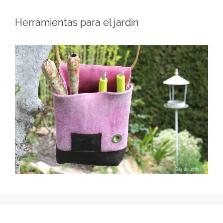
Herramientas para el jardín