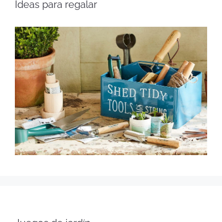
Ideas para regalar