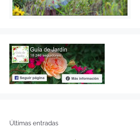
Últimas entradas