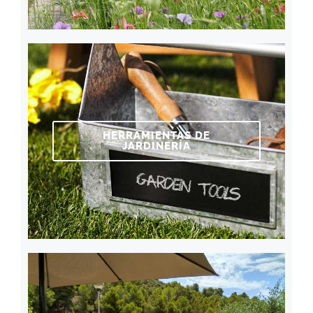
HERRAMIENTAS DE
JARDINERÍA