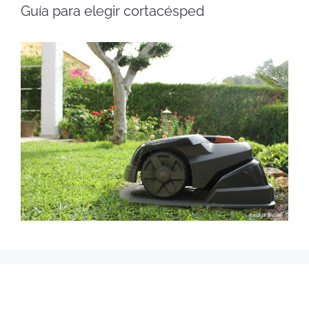
Guía para elegir cortacésped