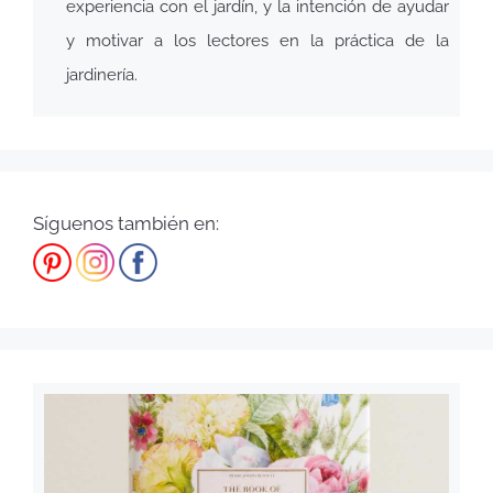
experiencia con el jardín, y la intención de ayudar
y motivar a los lectores en la práctica de la
jardinería.
Síguenos también en: