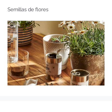
Semillas de flores