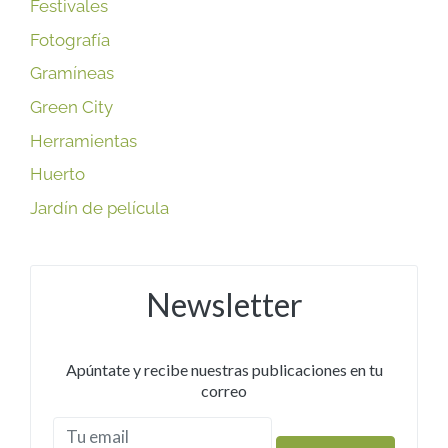
Festivales
Fotografía
Gramíneas
Green City
Herramientas
Huerto
Jardín de película
Newsletter
Apúntate y recibe nuestras publicaciones en tu
correo