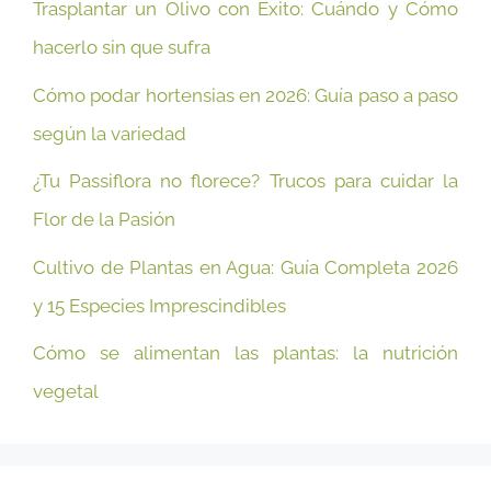
Trasplantar un Olivo con Éxito: Cuándo y Cómo
hacerlo sin que sufra
Cómo podar hortensias en 2026: Guía paso a paso
según la variedad
¿Tu Passiflora no florece? Trucos para cuidar la
Flor de la Pasión
Cultivo de Plantas en Agua: Guía Completa 2026
y 15 Especies Imprescindibles
Cómo se alimentan las plantas: la nutrición
vegetal