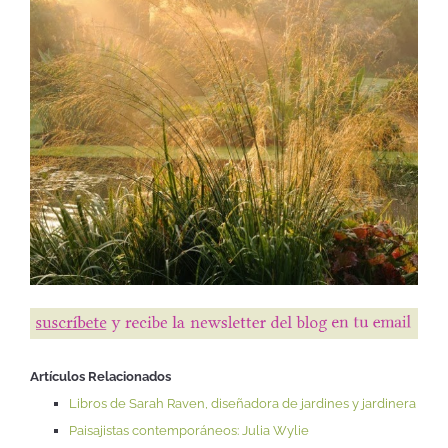
Artículos Relacionados
Libros de Sarah Raven, diseñadora de jardines y jardinera
Paisajistas contemporáneos: Julia Wylie