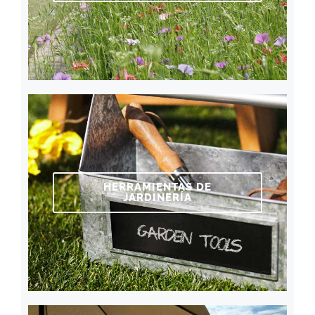
HERRAMIENTAS DE
JARDINERÍA