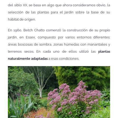
del siblo XX, se basa en algo que ahora consideramos obvio, la
selección de las plantas para el jardín sobre la base de su
hábitat de origen.
En 1960, Betch Chatto comenzó la construcción de su propio
jardín, en Essex, compuesto por varios entornos diferentes:
áreas boscosas de sombra, zonas húmedas con manantiales y
terrenos secos. En cada uno de ellos utilizó las
plantas
naturalmente adaptadas
a esas condiciones.