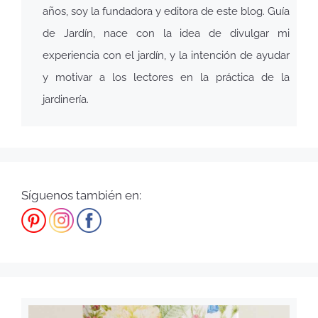
años, soy la fundadora y editora de este blog. Guía
de Jardín, nace con la idea de divulgar mi
experiencia con el jardín, y la intención de ayudar
y motivar a los lectores en la práctica de la
jardinería.
Síguenos también en: