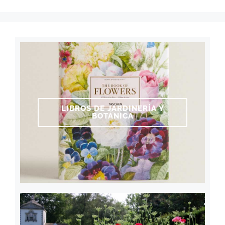
LIBROS DE JARDINERÍA Y
BOTÁNICA