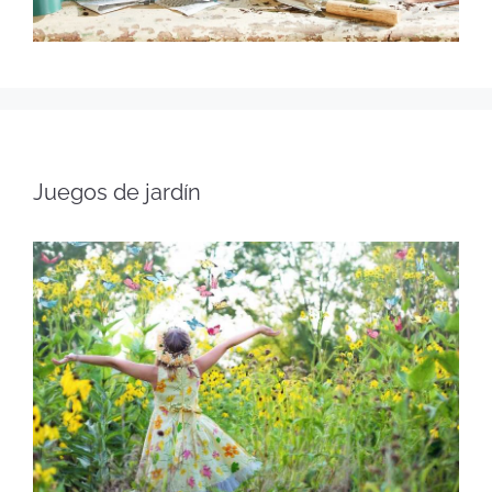
Juegos de jardín