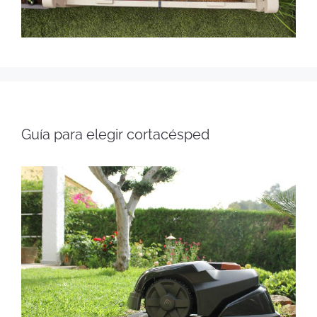
Guía para elegir cortacésped