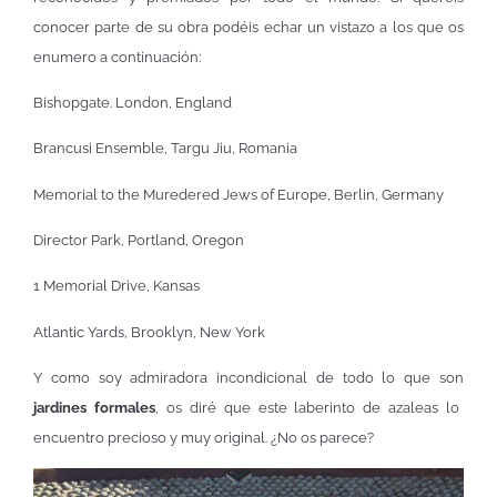
conocer parte de su obra podéis echar un vistazo a los que os
enumero a continuación:
Bishopgate. London, England
Brancusi Ensemble, Targu Jiu, Romania
Memorial to the Muredered Jews of Europe, Berlin, Germany
Director Park, Portland, Oregon
1 Memorial Drive, Kansas
Atlantic Yards, Brooklyn, New York
Y como soy admiradora incondicional de todo lo que son
jardines formales
, os diré que este laberinto de azaleas lo
encuentro precioso y muy original. ¿No os parece?