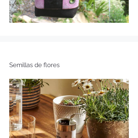
Semillas de flores