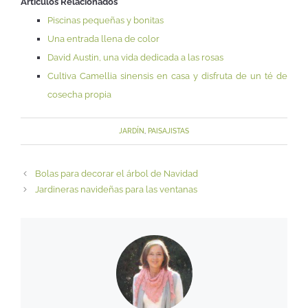
Artículos Relacionados
Piscinas pequeñas y bonitas
Una entrada llena de color
David Austin, una vida dedicada a las rosas
Cultiva Camellia sinensis en casa y disfruta de un té de
cosecha propia
JARDÍN
,
PAISAJISTAS
Bolas para decorar el árbol de Navidad
Jardineras navideñas para las ventanas