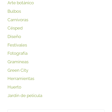
Arte botánico
Bulbos
Carnívoras
Césped
Diseño
Festivales
Fotografía
Gramíneas
Green City
Herramientas
Huerto
Jardín de película