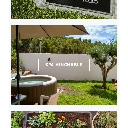
SPA HINCHABLE