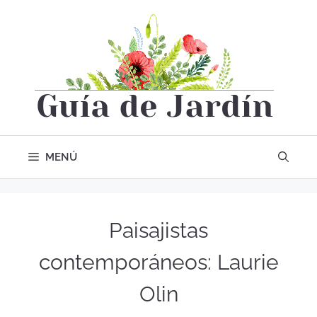
MENÚ
Paisajistas
contemporáneos: Laurie
Olin