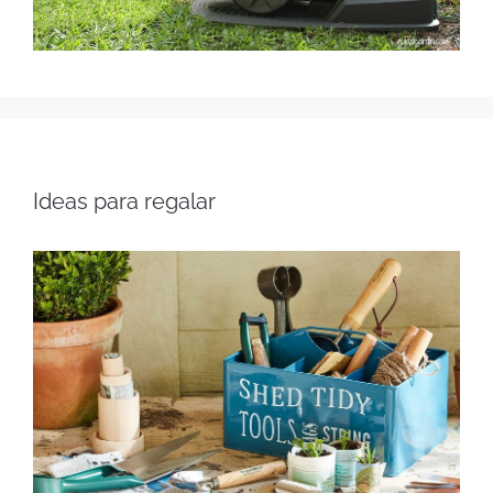
Ideas para regalar