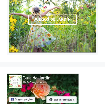
JUEGOS DE JARDÍN