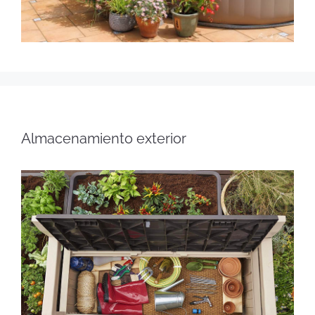
Almacenamiento exterior