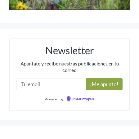
Newsletter
Apúntate y recibe nuestras publicaciones en tu
correo
Powered by
EmailOctopus