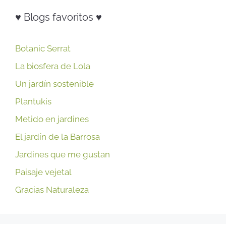
♥ Blogs favoritos ♥
Botanic Serrat
La biosfera de Lola
Un jardín sostenible
Plantukis
Metido en jardines
El jardín de la Barrosa
Jardines que me gustan
Paisaje vejetal
Gracias Naturaleza