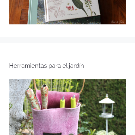
Herramientas para el jardín