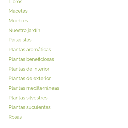
Libros
Macetas
Muebles
Nuestro jardín
Paisajistas
Plantas aromáticas
Plantas beneficiosas
Plantas de interior
Plantas de exterior
Plantas mediterráneas
Plantas silvestres
Plantas suculentas
Rosas