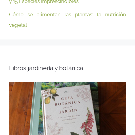
y 15 Especies Imprescindibles
Cómo se alimentan las plantas: la nutrición
vegetal
Libros jardinería y botánica