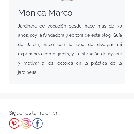
Mónica Marco
Jardinera de vocación desde hace más de 30
años, soy la fundadora y editora de este blog. Guía
de Jardín, nace con la idea de divulgar mi
experiencia con el jardín, y la intención de ayudar
y motivar a los lectores en la práctica de la
jardinería.
Síguenos también en: