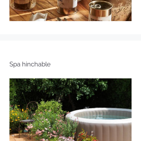
Spa hinchable