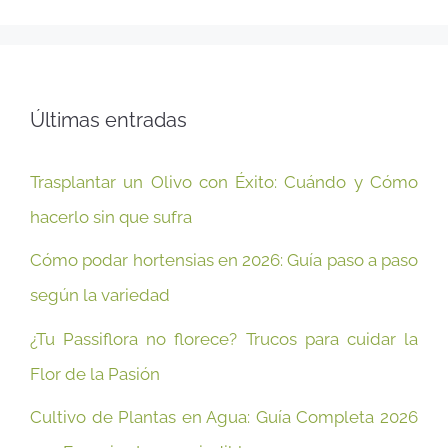
Últimas entradas
Trasplantar un Olivo con Éxito: Cuándo y Cómo
hacerlo sin que sufra
Cómo podar hortensias en 2026: Guía paso a paso
según la variedad
¿Tu Passiflora no florece? Trucos para cuidar la
Flor de la Pasión
Cultivo de Plantas en Agua: Guía Completa 2026