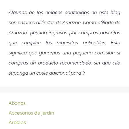
Algunos de los enlaces contenidos en este blog
son enlaces afiliados de Amazon. Como afiliado de
Amazon, percibo ingresos por compras adscritas
que cumplen los requisitos aplicables. Esto
significa que ganamos una pequeña comisión si
compras un producto recomendado, sin que ello
suponga un coste adicional para ti.
Abonos
Accesorios de jardín
Árboles