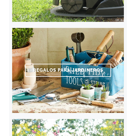
REGALOS PARA JARDINEROS