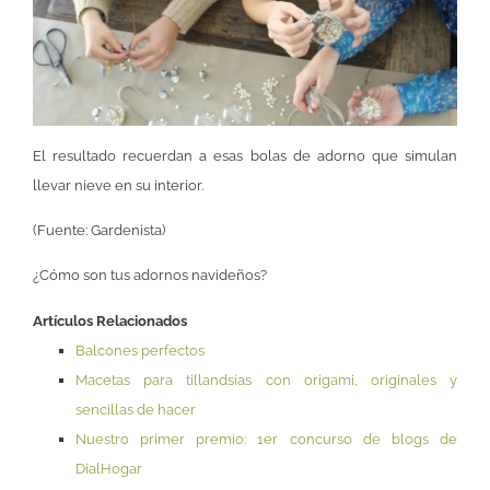
El resultado recuerdan a esas bolas de adorno que simulan
llevar nieve en su interior.
(Fuente: Gardenista)
¿Cómo son tus adornos navideños?
Artículos Relacionados
Balcones perfectos
Macetas para tillandsias con origami, originales y
sencillas de hacer
Nuestro primer premio: 1er concurso de blogs de
DialHogar