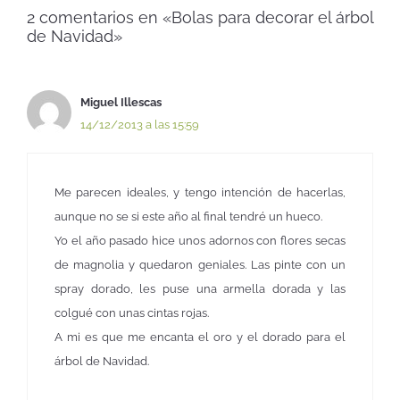
2 comentarios en «Bolas para decorar el árbol
de Navidad»
Miguel Illescas
14/12/2013 a las 15:59
Me parecen ideales, y tengo intención de hacerlas,
aunque no se si este año al final tendré un hueco.
Yo el año pasado hice unos adornos con flores secas
de magnolia y quedaron geniales. Las pinte con un
spray dorado, les puse una armella dorada y las
colgué con unas cintas rojas.
A mi es que me encanta el oro y el dorado para el
árbol de Navidad.