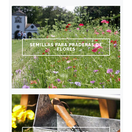
SEMILLAS PARA PRADERAS DE
FLORES