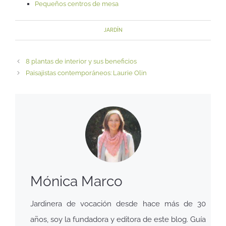
Pequeños centros de mesa
JARDÍN
8 plantas de interior y sus beneficios
Paisajistas contemporáneos: Laurie Olin
Mónica Marco
Jardinera de vocación desde hace más de 30
años, soy la fundadora y editora de este blog. Guía