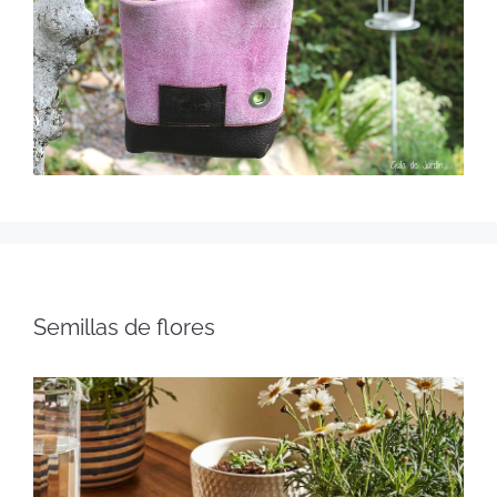
Semillas de flores