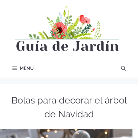
MENÚ
Bolas para decorar el árbol
de Navidad