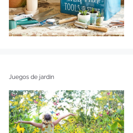
Juegos de jardín