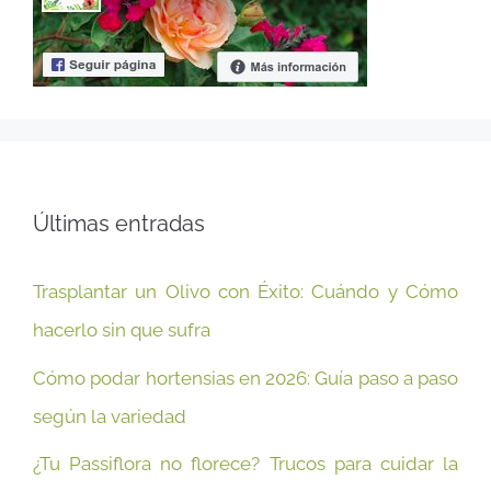
Últimas entradas
Trasplantar un Olivo con Éxito: Cuándo y Cómo
hacerlo sin que sufra
Cómo podar hortensias en 2026: Guía paso a paso
según la variedad
¿Tu Passiflora no florece? Trucos para cuidar la