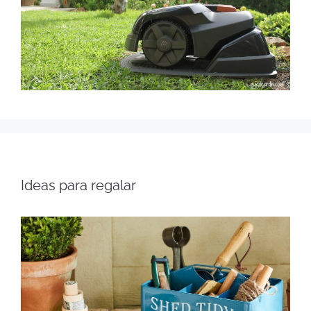
Ideas para regalar