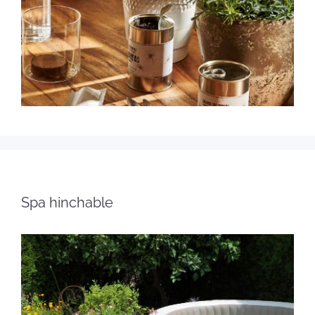
Spa hinchable