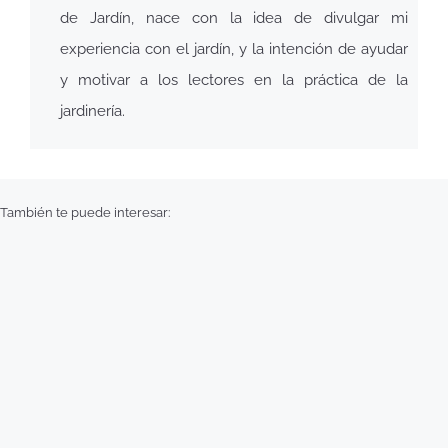
de Jardín, nace con la idea de divulgar mi
experiencia con el jardín, y la intención de ayudar
y motivar a los lectores en la práctica de la
jardinería.
También te puede interesar: