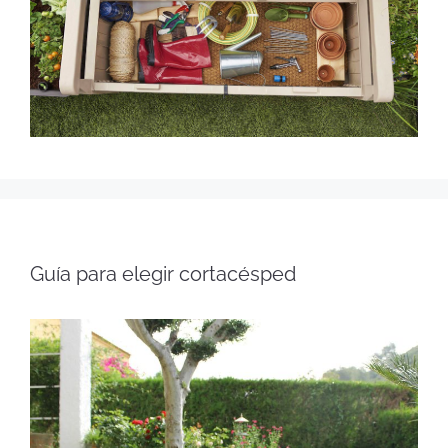
Guía para elegir cortacésped