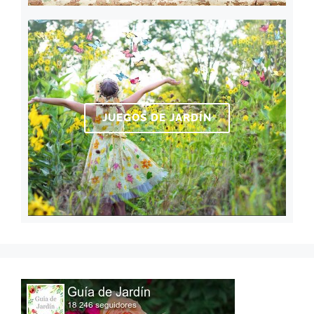
JUEGOS DE JARDÍN