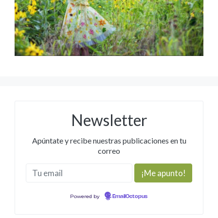
Newsletter
Apúntate y recibe nuestras publicaciones en tu
correo
Powered by
EmailOctopus