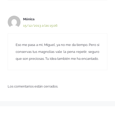
Mónica
15/12/2013 a las 15:06
Eso me pasa a mi, Miguel, ya no me da tiempo. Pero si
conservas tus magnolias vale la pena repetir, seguro
que son preciosas. Tu idea también me ha encantado.
Los comentarios están cerrados.