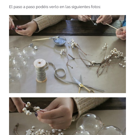
El paso a paso podéis verlo en las siguientes fotos: