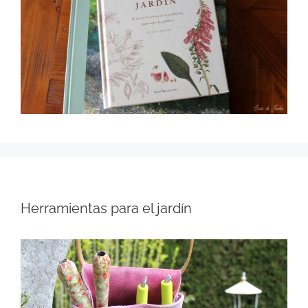
Herramientas para el jardín