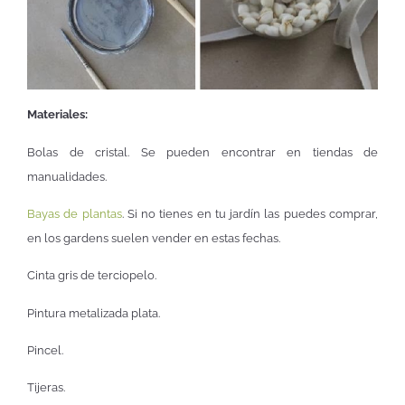
Materiales:
Bolas de cristal. Se pueden encontrar en tiendas de
manualidades.
Bayas de plantas
. Si no tienes en tu jardín las puedes comprar,
en los gardens suelen vender en estas fechas.
Cinta gris de terciopelo.
Pintura metalizada plata.
Pincel.
Tijeras.