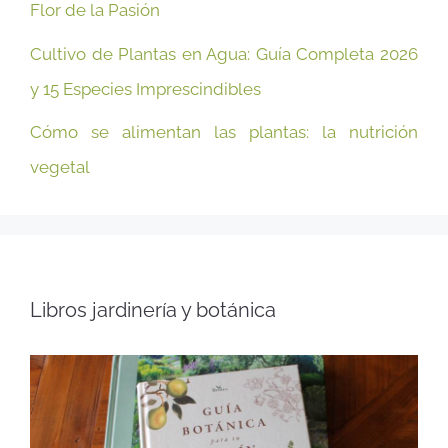
Flor de la Pasión
Cultivo de Plantas en Agua: Guía Completa 2026
y 15 Especies Imprescindibles
Cómo se alimentan las plantas: la nutrición
vegetal
Libros jardinería y botánica