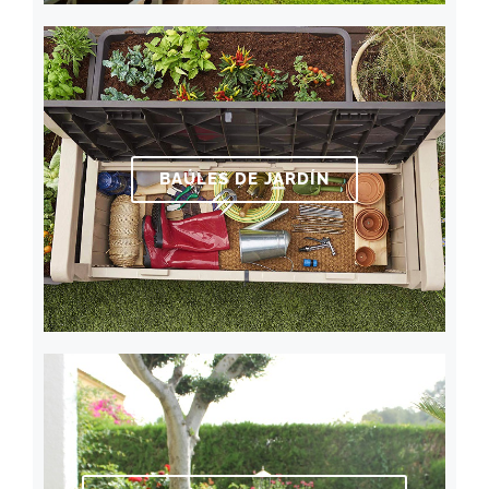
BAÚLES DE JARDÍN