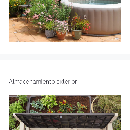
Almacenamiento exterior