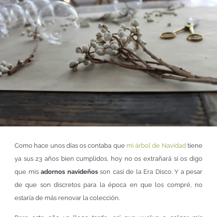
Como hace unos días os contaba que
mi árbol de Navidad
tiene
ya sus 23 años bien cumplidos, hoy no os extrañará si os digo
que mis
adornos navideños
son casi de la Era Disco. Y a pesar
de que son discretos para la época en que los compré, no
estaría de más renovar la colección.