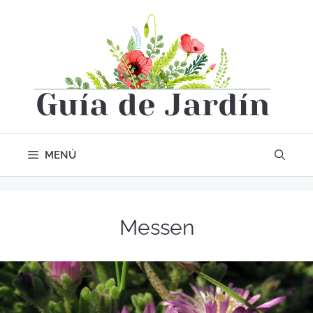
MENÚ
Messen