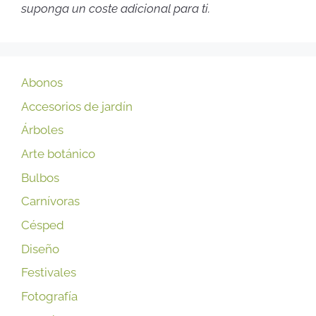
suponga un coste adicional para ti.
Abonos
Accesorios de jardín
Árboles
Arte botánico
Bulbos
Carnívoras
Césped
Diseño
Festivales
Fotografía