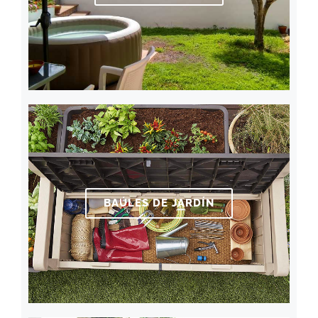
BAÚLES DE JARDÍN