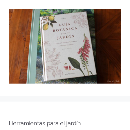
Herramientas para el jardín