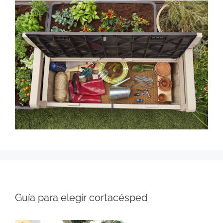
Guía para elegir cortacésped