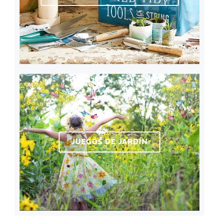
JUEGOS DE JARDÍN