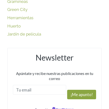
Gramíneas
Green City
Herramientas
Huerto
Jardín de película
Newsletter
Apúntate y recibe nuestras publicaciones en tu
correo