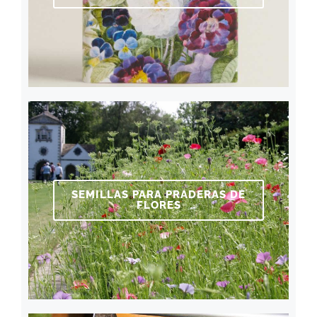
SEMILLAS PARA PRADERAS DE
FLORES