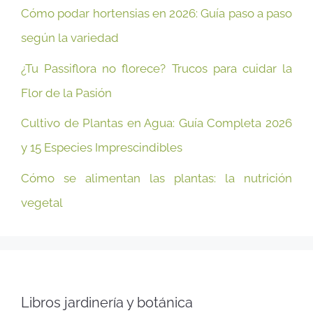
Cómo podar hortensias en 2026: Guía paso a paso
según la variedad
¿Tu Passiflora no florece? Trucos para cuidar la
Flor de la Pasión
Cultivo de Plantas en Agua: Guía Completa 2026
y 15 Especies Imprescindibles
Cómo se alimentan las plantas: la nutrición
vegetal
Libros jardinería y botánica