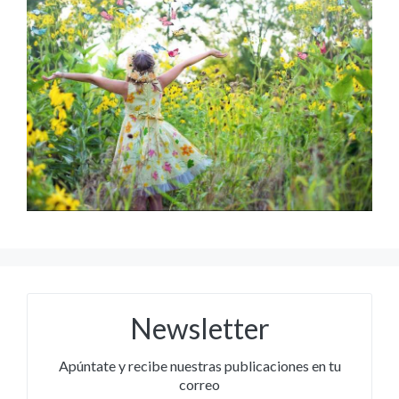
Newsletter
Apúntate y recibe nuestras publicaciones en tu
correo