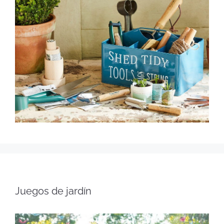
Juegos de jardín