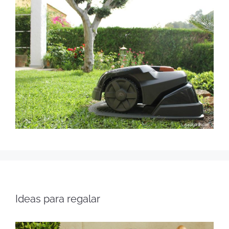
Ideas para regalar