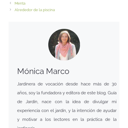
Menta
Alrededor de la piscina
Mónica Marco
Jardinera de vocación desde hace más de 30
años, soy la fundadora y editora de este blog. Guía
de Jardín, nace con la idea de divulgar mi
experiencia con el jardín, y la intención de ayudar
y motivar a los lectores en la práctica de la