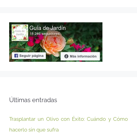
Últimas entradas
Trasplantar un Olivo con Éxito: Cuándo y Cómo
hacerlo sin que sufra