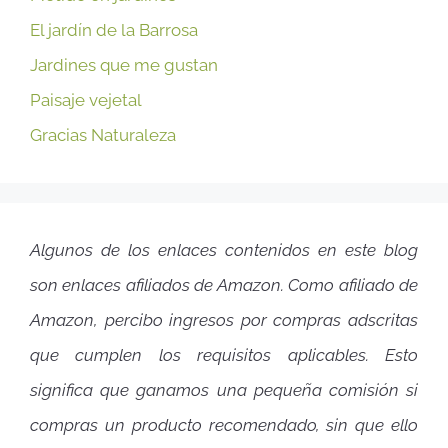
El jardín de la Barrosa
Jardines que me gustan
Paisaje vejetal
Gracias Naturaleza
Algunos de los enlaces contenidos en este blog
son enlaces afiliados de Amazon. Como afiliado de
Amazon, percibo ingresos por compras adscritas
que cumplen los requisitos aplicables. Esto
significa que ganamos una pequeña comisión si
compras un producto recomendado, sin que ello