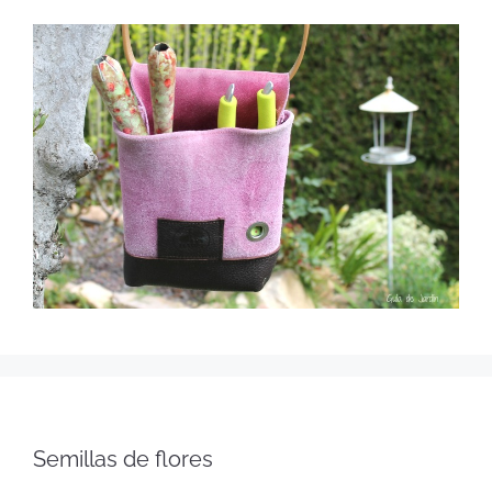
Semillas de flores