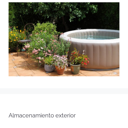
Almacenamiento exterior