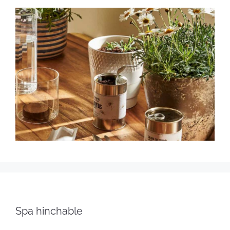
Spa hinchable