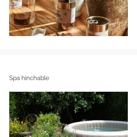
Spa hinchable