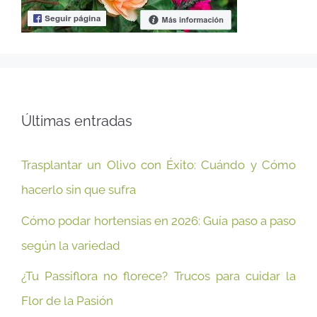
Últimas entradas
Trasplantar un Olivo con Éxito: Cuándo y Cómo
hacerlo sin que sufra
Cómo podar hortensias en 2026: Guía paso a paso
según la variedad
¿Tu Passiflora no florece? Trucos para cuidar la
Flor de la Pasión