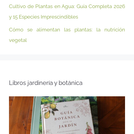
Cultivo de Plantas en Agua: Guía Completa 2026
y 15 Especies Imprescindibles
Cómo se alimentan las plantas: la nutrición
vegetal
Libros jardinería y botánica