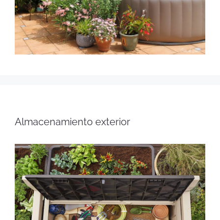
Almacenamiento exterior