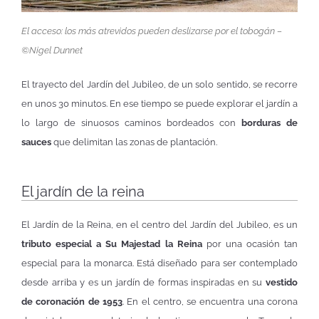
El acceso: los más atrevidos pueden deslizarse por el tobogán –
©Nigel Dunnet
El trayecto del Jardín del Jubileo, de un solo sentido, se recorre
en unos 30 minutos. En ese tiempo se puede explorar el jardín a
lo largo de sinuosos caminos bordeados con
borduras de
sauces
que delimitan las zonas de plantación.
El jardín de la reina
El Jardín de la Reina, en el centro del Jardín del Jubileo, es un
tributo especial a Su Majestad la Reina
por una ocasión tan
especial para la monarca. Está diseñado para ser contemplado
desde arriba y es un jardín de formas inspiradas en su
vestido
de coronación de 1953
. En el centro, se encuentra una corona