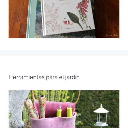
Herramientas para el jardín