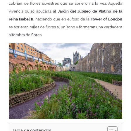
cubrían de flores silvestres que se abrieron a la vez. Aquella
vivencia quiso aplicarla al
Jardín del Jubileo de Platino de la
reina Isabel II
, haciendo que en el foso de la
Tower of London
se abrieran miles de flores al unísono y formaran una verdadera
alfombra de flores.
Tabla de contenidos