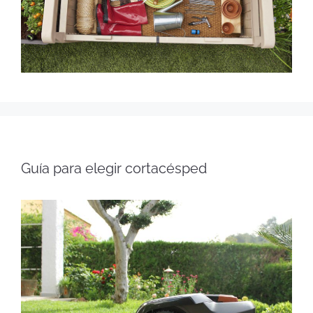
Guía para elegir cortacésped