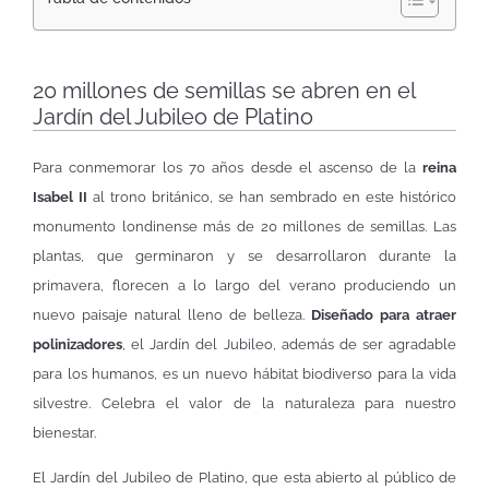
20 millones de semillas se abren en el
Jardín del Jubileo de Platino
Para conmemorar los 70 años desde el ascenso de la
reina
Isabel II
al trono británico, se han sembrado en este histórico
monumento londinense más de 20 millones de semillas. Las
plantas, que germinaron y se desarrollaron durante la
primavera, florecen a lo largo del verano produciendo un
nuevo paisaje natural lleno de belleza.
Diseñado para atraer
polinizadores
, el Jardín del Jubileo, además de ser agradable
para los humanos, es un nuevo hábitat biodiverso para la vida
silvestre. Celebra el valor de la naturaleza para nuestro
bienestar.
El Jardín del Jubileo de Platino, que esta abierto al público de