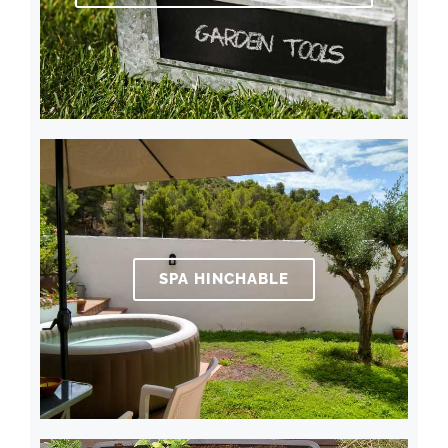
SPA HINCHABLE