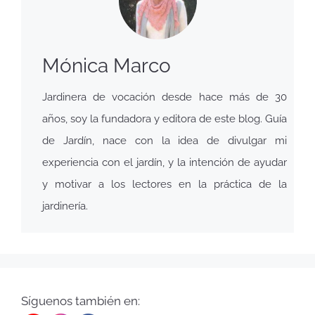
Mónica Marco
Jardinera de vocación desde hace más de 30
años, soy la fundadora y editora de este blog. Guía
de Jardín, nace con la idea de divulgar mi
experiencia con el jardín, y la intención de ayudar
y motivar a los lectores en la práctica de la
jardinería.
Síguenos también en: