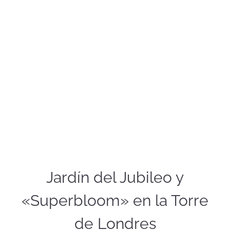
Jardín del Jubileo y
«Superbloom» en la Torre
de Londres