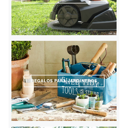
REGALOS PARA JARDINEROS