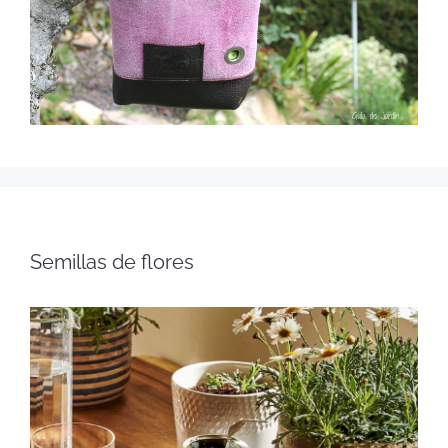
Semillas de flores