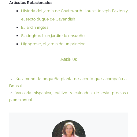
Artículos Relacionados
Historia del jardín de Chatsworth House: Joseph Paxton y
el sexto duque de Cavendish
El jardín inglés
Sissinghurst, un jardin de ensueño
Highgrove, el jardín de un príncipe
JARDÍN UK
Kusamono, la pequeña planta de acento que acompaña al
Bonsai
Vaccaria hispanica, cultivo y cuidados de esta preciosa
planta anual