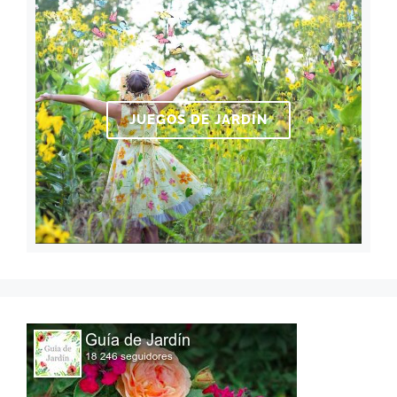
JUEGOS DE JARDÍN