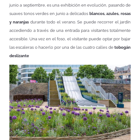
junio a septiembre, es una exhibición en evolución, pasando de
suaves tonos verdes en junio a delicados
blancos, azules, rosas
y naranjas
durante todo el verano. Se puede recorrer el jardín
accediendo a través de una entrada para visitantes totalmente
accesible. Una vez en el foso, el visitante puede optar por bajar
las escaleras o hacerlo por una de las cuatro calles de
tobogán
deslizante