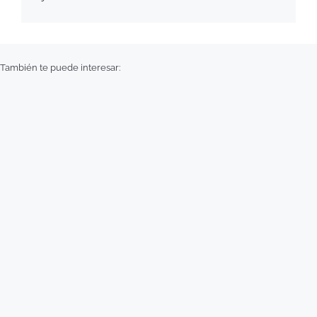
También te puede interesar: