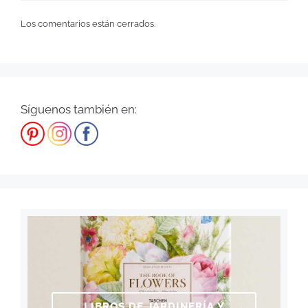
Los comentarios están cerrados.
Síguenos también en:
LIBROS DE JARDINERÍA Y