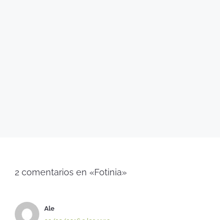
2 comentarios en «Fotinia»
Ale