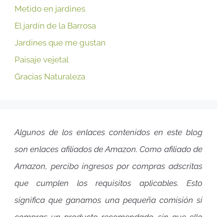
Metido en jardines
El jardín de la Barrosa
Jardines que me gustan
Paisaje vejetal
Gracias Naturaleza
Algunos de los enlaces contenidos en este blog
son enlaces afiliados de Amazon. Como afiliado de
Amazon, percibo ingresos por compras adscritas
que cumplen los requisitos aplicables. Esto
significa que ganamos una pequeña comisión si