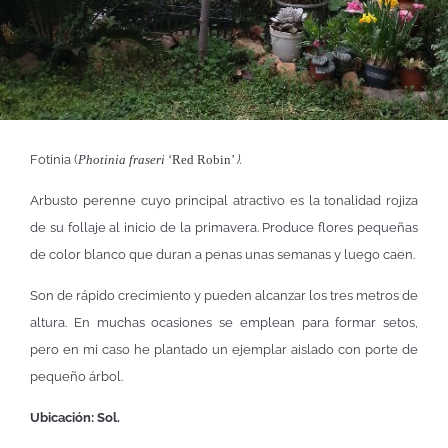
Fotinia (
Photinia fraseri
‘Red Robin’
).
Arbusto perenne cuyo principal atractivo es la tonalidad rojiza
de su follaje al inicio de la primavera. Produce flores pequeñas
de color blanco que duran a penas unas semanas y luego caen.
Son de rápido crecimiento y pueden alcanzar los tres metros de
altura. En muchas ocasiones se emplean para formar setos,
pero en mi caso he plantado un ejemplar aislado con porte de
pequeño árbol.
Ubicación: Sol.