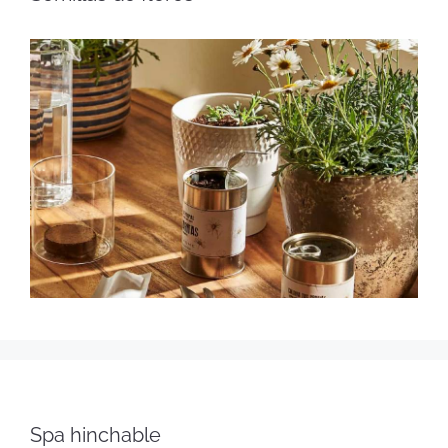
Spa hinchable