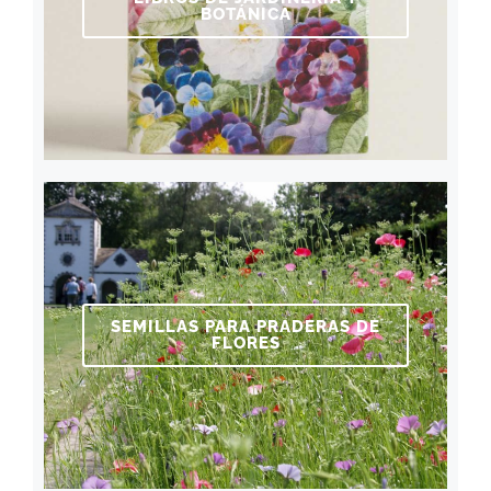
BOTÁNICA
SEMILLAS PARA PRADERAS DE
FLORES