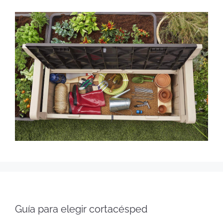
Guía para elegir cortacésped