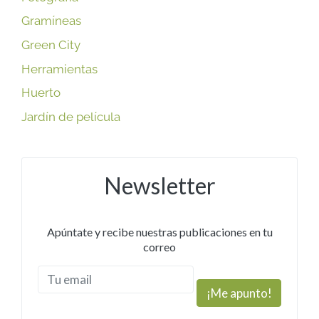
Gramíneas
Green City
Herramientas
Huerto
Jardín de película
Newsletter
Apúntate y recibe nuestras publicaciones en tu
correo