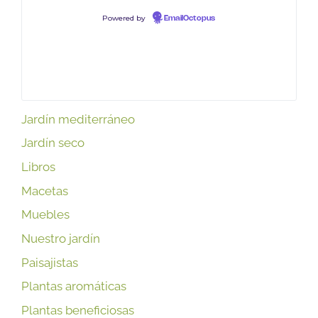
Powered by
EmailOctopus
Jardín mediterráneo
Jardín seco
Libros
Macetas
Muebles
Nuestro jardín
Paisajistas
Plantas aromáticas
Plantas beneficiosas