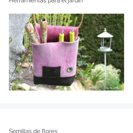
Herramientas para el jardín
Semillas de flores