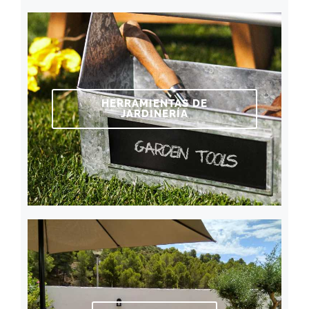
HERRAMIENTAS DE
JARDINERÍA