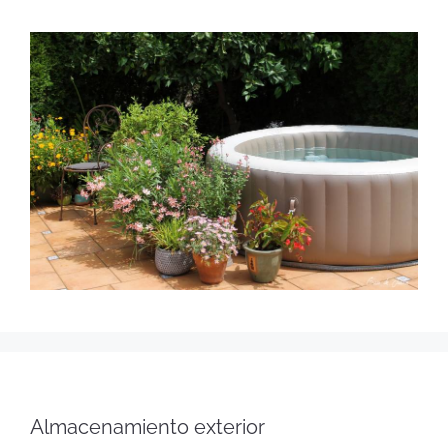
Almacenamiento exterior