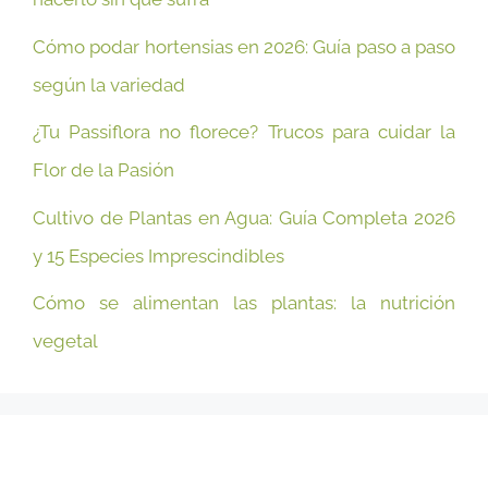
Cómo podar hortensias en 2026: Guía paso a paso
según la variedad
¿Tu Passiflora no florece? Trucos para cuidar la
Flor de la Pasión
Cultivo de Plantas en Agua: Guía Completa 2026
y 15 Especies Imprescindibles
Cómo se alimentan las plantas: la nutrición
vegetal