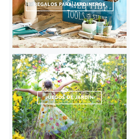
REGALOS PARA JARDINEROS
JUEGOS DE JARDÍN