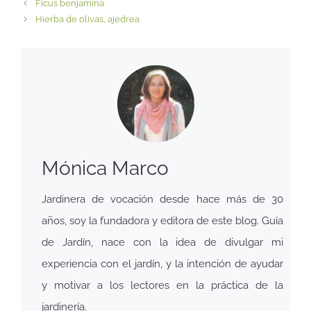
Ficus benjamina
Hierba de olivas, ajedrea
Mónica Marco
Jardinera de vocación desde hace más de 30
años, soy la fundadora y editora de este blog. Guía
de Jardín, nace con la idea de divulgar mi
experiencia con el jardín, y la intención de ayudar
y motivar a los lectores en la práctica de la
jardinería.