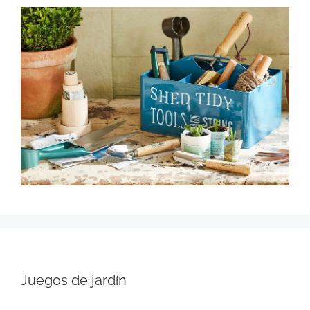
Juegos de jardín