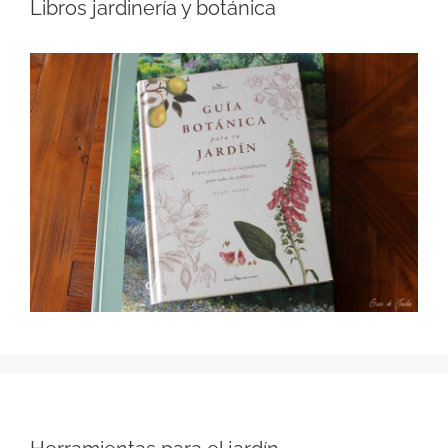
Libros jardinería y botánica