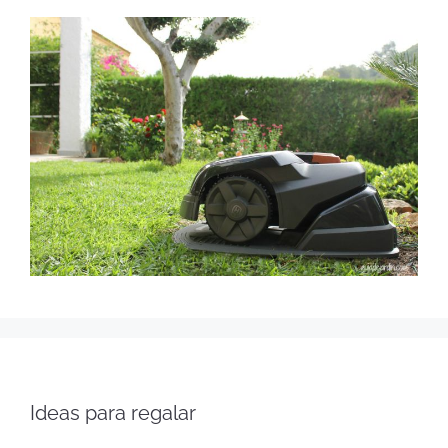
Ideas para regalar