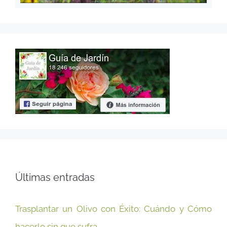
Últimas entradas
Trasplantar un Olivo con Éxito: Cuándo y Cómo
hacerlo sin que sufra