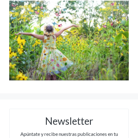
Newsletter
Apúntate y recibe nuestras publicaciones en tu