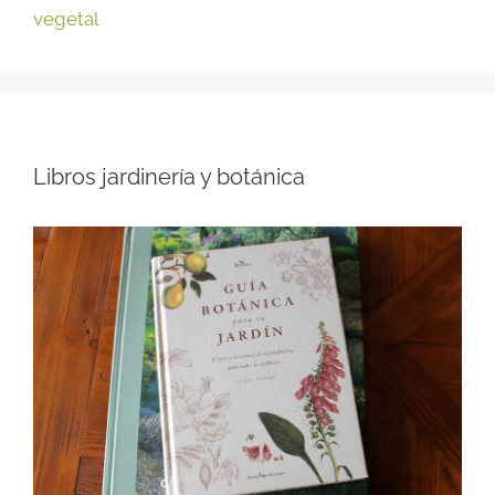
vegetal
Libros jardinería y botánica