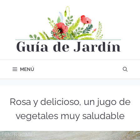
MENÚ
Rosa y delicioso, un jugo de
vegetales muy saludable