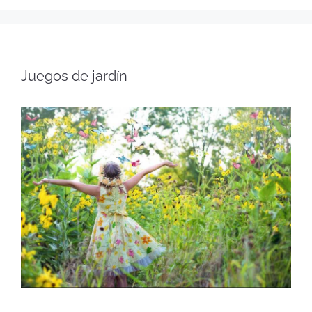
Juegos de jardín