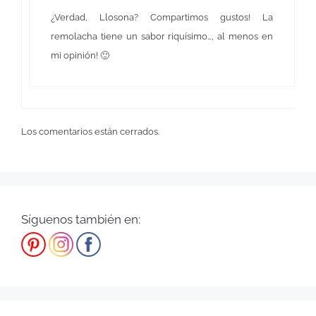
¿Verdad, Llosona? Compartimos gustos! La
remolacha tiene un sabor riquísimo…, al menos en
mi opinión! 🙂
Los comentarios están cerrados.
Síguenos también en: