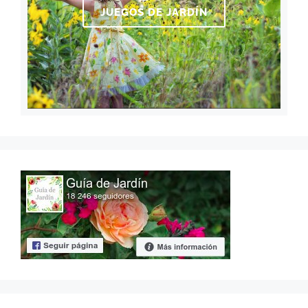
JUEGOS DE JARDÍN