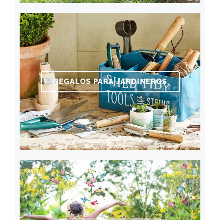
REGALOS PARA JARDINEROS