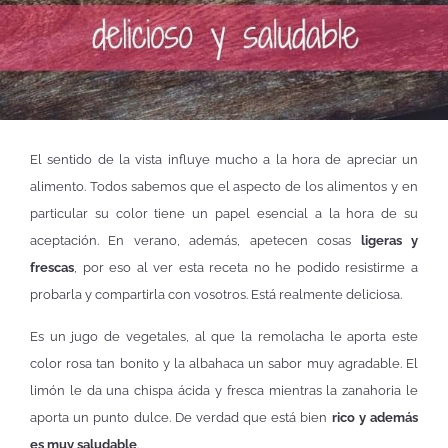
El sentido de la vista influye mucho a la hora de apreciar un
alimento. Todos sabemos que el aspecto de los alimentos y en
particular su color tiene un papel esencial a la hora de su
aceptación. En verano, además, apetecen cosas
ligeras y
frescas
, por eso al ver esta receta no he podido resistirme a
probarla y compartirla con vosotros. Está realmente deliciosa.
Es un jugo de vegetales, al que la remolacha le aporta este
color rosa tan bonito y la albahaca un sabor muy agradable. El
limón le da una chispa ácida y fresca mientras la zanahoria le
aporta un punto dulce. De verdad que está bien
rico y además
es muy saludable
.