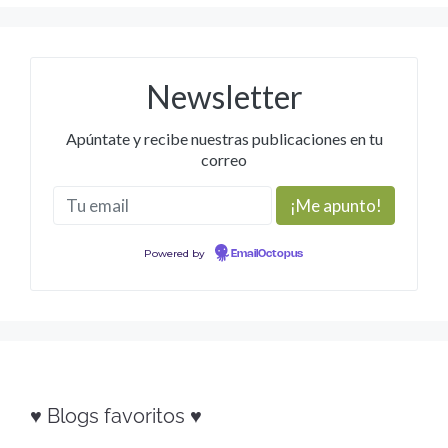
Newsletter
Apúntate y recibe nuestras publicaciones en tu
correo
Powered by
EmailOctopus
♥ Blogs favoritos ♥