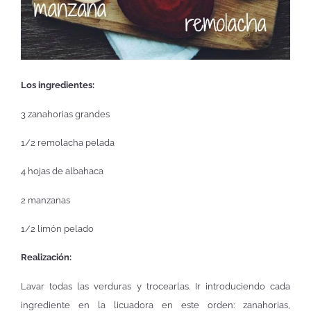
Los ingredientes:
3 zanahorias grandes
1/2 remolacha pelada
4 hojas de albahaca
2 manzanas
1/2 limón pelado
Realización:
Lavar todas las verduras y trocearlas. Ir introduciendo cada
ingrediente en la licuadora en este orden: zanahorias,