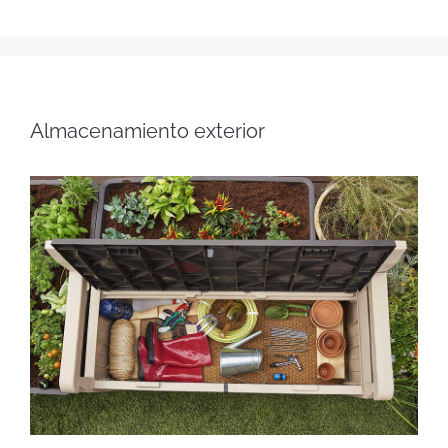
Almacenamiento exterior