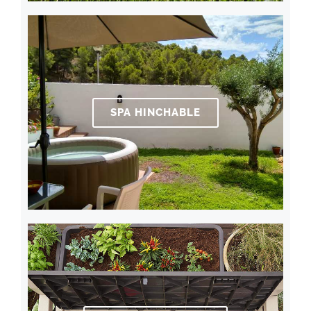
SPA HINCHABLE