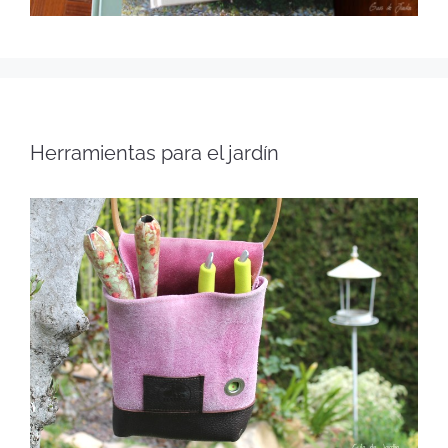
Herramientas para el jardín