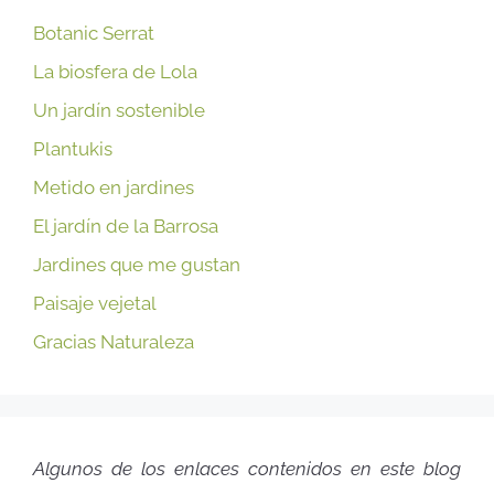
Botanic Serrat
La biosfera de Lola
Un jardín sostenible
Plantukis
Metido en jardines
El jardín de la Barrosa
Jardines que me gustan
Paisaje vejetal
Gracias Naturaleza
Algunos de los enlaces contenidos en este blog