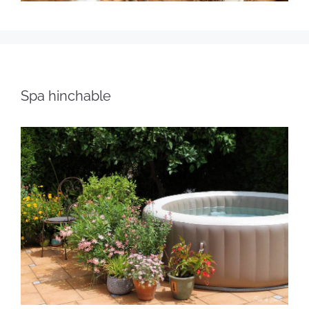
Spa hinchable