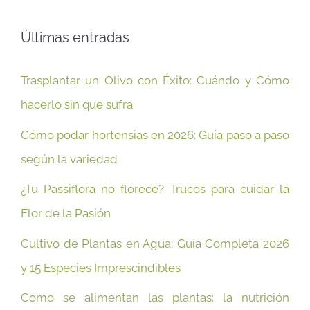
Últimas entradas
Trasplantar un Olivo con Éxito: Cuándo y Cómo
hacerlo sin que sufra
Cómo podar hortensias en 2026: Guía paso a paso
según la variedad
¿Tu Passiflora no florece? Trucos para cuidar la
Flor de la Pasión
Cultivo de Plantas en Agua: Guía Completa 2026
y 15 Especies Imprescindibles
Cómo se alimentan las plantas: la nutrición