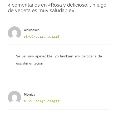
4 comentarios en «Rosa y delicioso, un jugo
de vegetales muy saludable»
Unknown
18/06/2014 a las 12:18
Se ve muy apetecible, yo también soy partidaria de
esa alimentación
Mónica
18/06/2014 a las 19:27