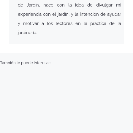
de Jardín, nace con la idea de divulgar mi
experiencia con el jardín, y la intención de ayudar
y motivar a los lectores en la práctica de la
jardinería.
También te puede interesar: