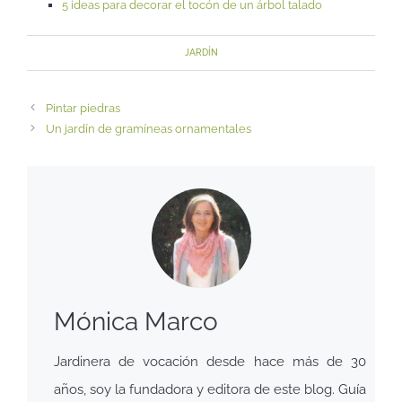
5 ideas para decorar el tocón de un árbol talado
JARDÍN
Pintar piedras
Un jardín de gramíneas ornamentales
Mónica Marco
Jardinera de vocación desde hace más de 30
años, soy la fundadora y editora de este blog. Guía