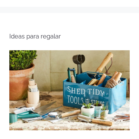
Ideas para regalar