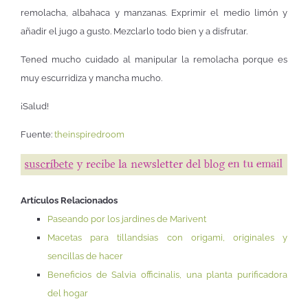
remolacha, albahaca y manzanas. Exprimir el medio limón y
añadir el jugo a gusto. Mezclarlo todo bien y a disfrutar.
Tened mucho cuidado al manipular la remolacha porque es
muy escurridiza y mancha mucho.
¡Salud!
Fuente:
theinspiredroom
Artículos Relacionados
Paseando por los jardines de Marivent
Macetas para tillandsias con origami, originales y
sencillas de hacer
Beneficios de Salvia officinalis, una planta purificadora
del hogar