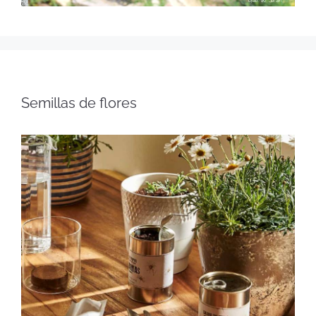
Semillas de flores