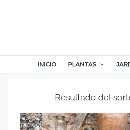
INICIO
PLANTAS
JAR
Resultado del sor