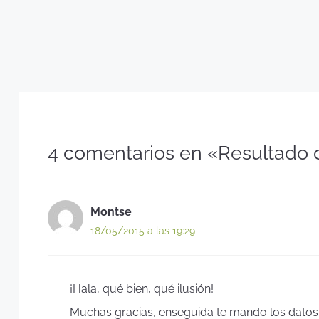
4 comentarios en «Resultado 
Montse
18/05/2015 a las 19:29
¡Hala, qué bien, qué ilusión!
Muchas gracias, enseguida te mando los datos 