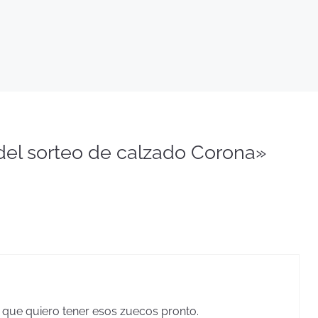
del sorteo de calzado Corona»
que quiero tener esos zuecos pronto.