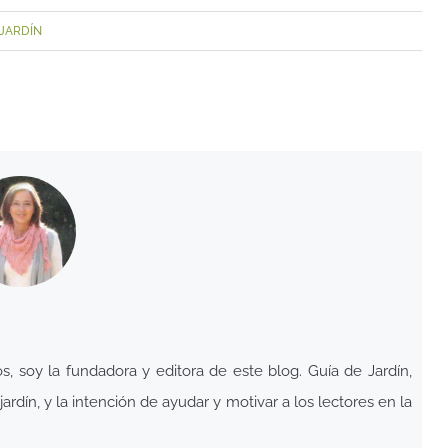
JARDÍN
 soy la fundadora y editora de este blog. Guía de Jardín,
ardín, y la intención de ayudar y motivar a los lectores en la