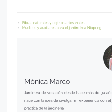
Fibras naturales y objetos artesanales
Muebles y auxiliares para el jardín: Ikea Nippring
Mónica Marco
Jardinera de vocación desde hace más de 30 años,
nace con la idea de divulgar mi experiencia con el j
práctica de la jardinería.