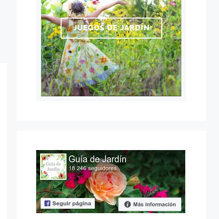
JUEGOS DE JARDÍN