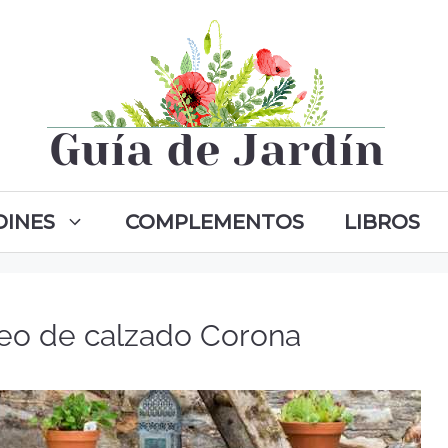
DINES
COMPLEMENTOS
LIBROS
teo de calzado Corona