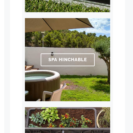
SPA HINCHABLE