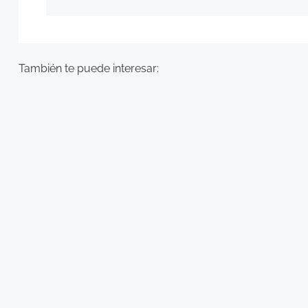
También te puede interesar: