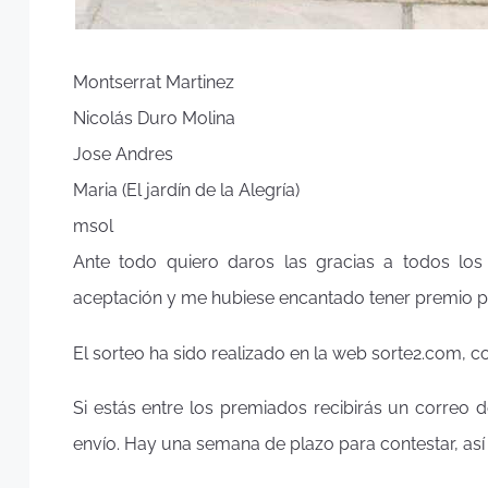
Montserrat Martinez
Nicolás Duro Molina
Jose Andres
Maria (El jardín de la Alegría)
msol
Ante todo quiero daros las gracias a todos los
aceptación y me hubiese encantado tener premio p
El sorteo ha sido realizado en la web sorte2.com, 
Si estás entre los premiados recibirás un correo d
envío. Hay una semana de plazo para contestar, as