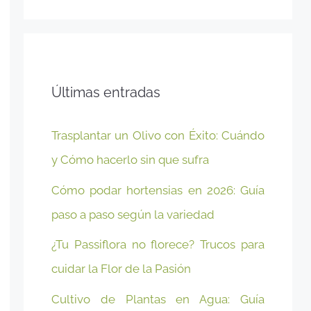
Últimas entradas
Trasplantar un Olivo con Éxito: Cuándo
y Cómo hacerlo sin que sufra
Cómo podar hortensias en 2026: Guía
paso a paso según la variedad
¿Tu Passiflora no florece? Trucos para
cuidar la Flor de la Pasión
Cultivo de Plantas en Agua: Guía