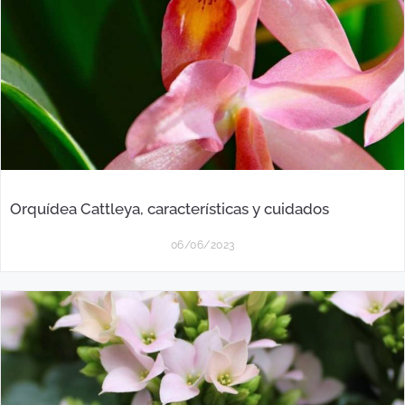
Orquídea Cattleya, características y cuidados
06/06/2023