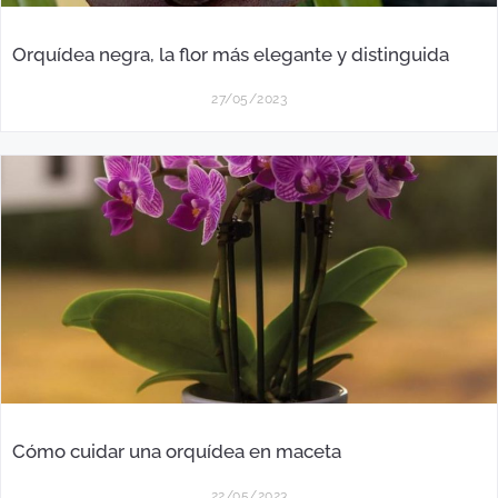
Orquídea negra, la flor más elegante y distinguida
27/05/2023
Cómo cuidar una orquídea en maceta
22/05/2023