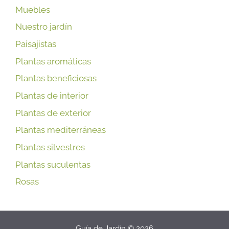
Muebles
Nuestro jardín
Paisajistas
Plantas aromáticas
Plantas beneficiosas
Plantas de interior
Plantas de exterior
Plantas mediterráneas
Plantas silvestres
Plantas suculentas
Rosas
Guía de Jardín © 2026