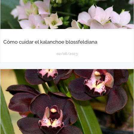
Cómo cuidar el kalanchoe blossfeldiana
02/06/2023