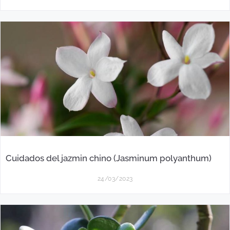
Cuidados del jazmin chino (Jasminum polyanthum)
24/03/2023