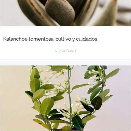
Kalanchoe tomentosa: cultivo y cuidados
03/04/2023