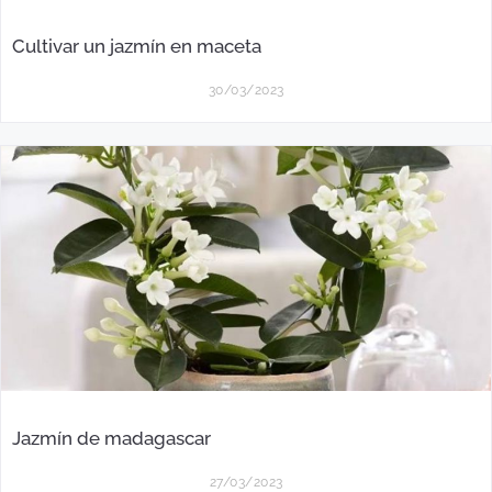
Cultivar un jazmín en maceta
30/03/2023
Jazmín de madagascar
27/03/2023