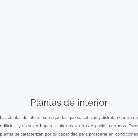
Plantas de interior
Las plantas de interior son aquellas que se cultivan y disfrutan dentro de
edificios, ya sea en hogares, oficinas u otros espacios cerrados. Estas
plantas se caracterizan por su capacidad para prosperar en condiciones