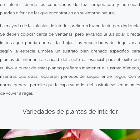
de interior, donde las condiciones de luz, temperatura y humedad
pueden diferir de las que encontrarían en su entorno natural.
La mayoría de las plantas de interior prefieren luz brillante pero indirecta.
Se deben colocar cerca de ventanas, pero evitando la luz solar directa
intensa que podría quemar las hojas. Las necesidades de riego varían
según la especie. Emplea un sustrato bien drenado específico para
plantas de interior. La calidad del suelo es esencial para el éxito del
cultivo. Algunas de estas plantas prefieren mantener el sustrato húmedo,
mientras que otras requieren períodos de sequía entre riegos. Como
norma general permite que la capa superior del sustrato se seque antes
de volver a regar.
Variedades de plantas de interior