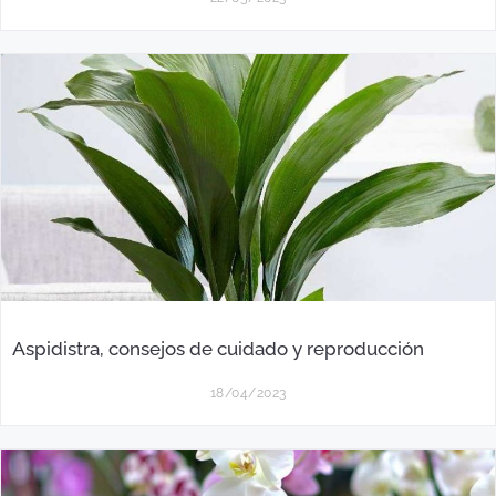
Aspidistra, consejos de cuidado y reproducción
18/04/2023