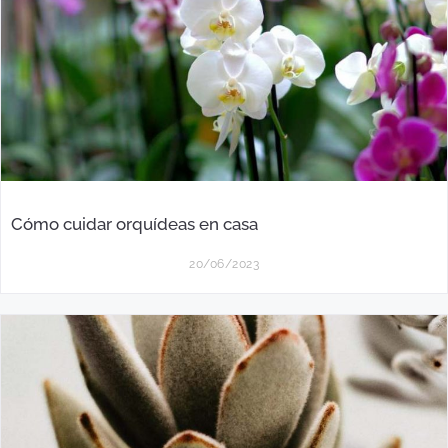
Cómo cuidar orquídeas en casa
20/06/2023