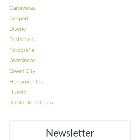
Carnívoras
Césped
Diseño
Festivales
Fotografía
Gramíneas
Green City
Herramientas
Huerto
Jardín de película
Newsletter