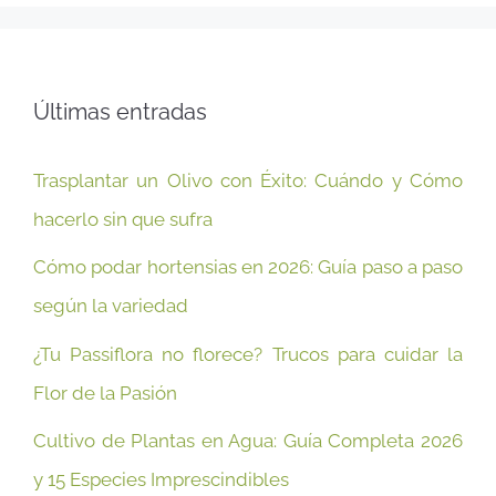
Últimas entradas
Trasplantar un Olivo con Éxito: Cuándo y Cómo
hacerlo sin que sufra
Cómo podar hortensias en 2026: Guía paso a paso
según la variedad
¿Tu Passiflora no florece? Trucos para cuidar la
Flor de la Pasión
Cultivo de Plantas en Agua: Guía Completa 2026
y 15 Especies Imprescindibles