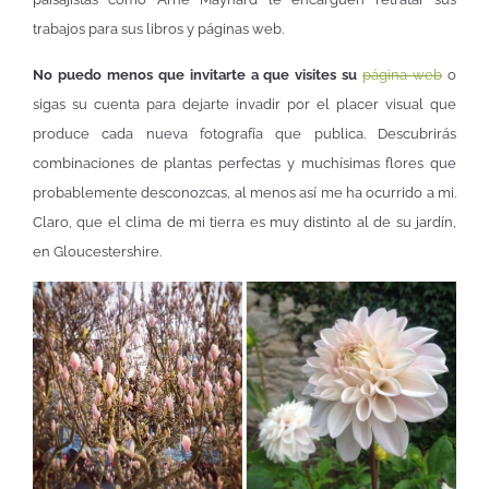
trabajos para sus libros y páginas web.
No puedo menos que invitarte a que visites su
página web
o
sigas su cuenta para dejarte invadir por el placer visual que
produce cada nueva fotografía que publica. Descubrirás
combinaciones de plantas perfectas y muchísimas flores que
probablemente desconozcas, al menos así me ha ocurrido a mi.
Claro, que el clima de mi tierra es muy distinto al de su jardín,
en Gloucestershire.