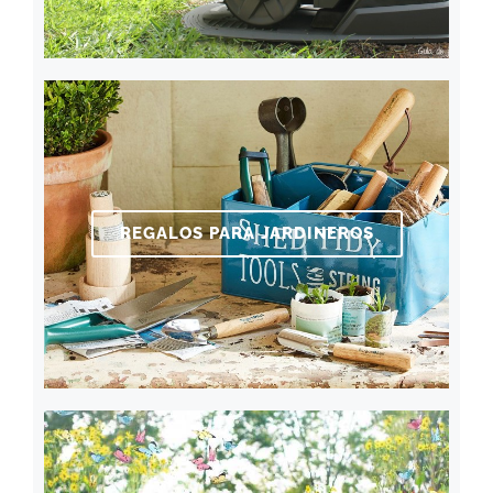
REGALOS PARA JARDINEROS