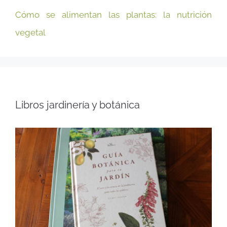
Cómo se alimentan las plantas: la nutrición
vegetal
Libros jardinería y botánica