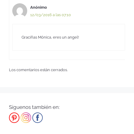
Anónimo
12/03/2016 a las 07:10
Graciñas Mónica, eres un angel!
Los comentarios están cerrados.
Síguenos también en: