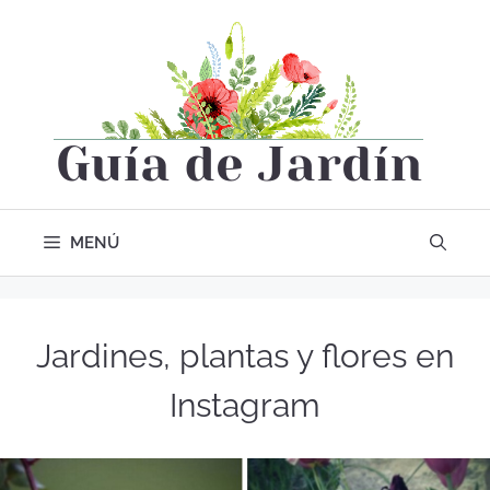
MENÚ
Jardines, plantas y flores en
Instagram