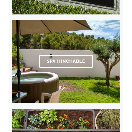
SPA HINCHABLE