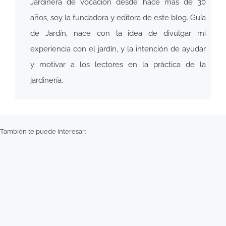
Jardinera de vocación desde hace más de 30
años, soy la fundadora y editora de este blog. Guía
de Jardín, nace con la idea de divulgar mi
experiencia con el jardín, y la intención de ayudar
y motivar a los lectores en la práctica de la
jardinería.
También te puede interesar: