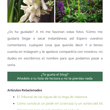
¿Os ha gustado? A mi me fascinan estas fotos. !Cómo me
gustaría llegar a sacar instantáneas así! Espero vuestros
comentarios, cualquier cosa que queráis decir. Y si tienes
cuenta en Instagram y te apetece compartirla con nosotros, no
dudes en escribirnos el nombre para que podamos pasar a
verla.
Artículos Relacionados
El Tribunal de las Aguas de la Vega de Valencia
Cómo construir un jardín en la terraza (y un sorteo del kit