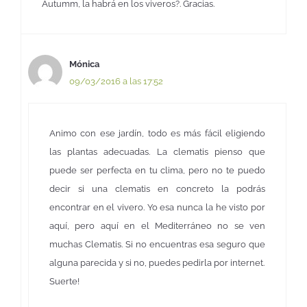
Autumm, la habrá en los viveros?. Gracias.
Mónica
09/03/2016 a las 17:52
Animo con ese jardín, todo es más fácil eligiendo
las plantas adecuadas. La clematis pienso que
puede ser perfecta en tu clima, pero no te puedo
decir si una clematis en concreto la podrás
encontrar en el vivero. Yo esa nunca la he visto por
aquí, pero aquí en el Mediterráneo no se ven
muchas Clematis. Si no encuentras esa seguro que
alguna parecida y si no, puedes pedirla por internet.
Suerte!