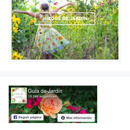
JUEGOS DE JARDÍN