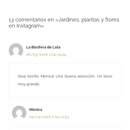
13 comentarios en «Jardines, plantas y flores
en Instagram»
La Biosfera de Lola
06/03/2016 a las 19:24
¡Que bonito Monica! Una buena selección. Un beso
muy grande.
Mónica
09/03/2016 a las 17:53