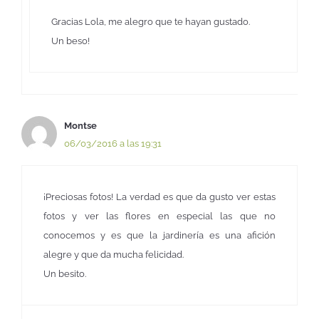
Gracias Lola, me alegro que te hayan gustado.
Un beso!
Montse
06/03/2016 a las 19:31
¡Preciosas fotos! La verdad es que da gusto ver estas
fotos y ver las flores en especial las que no
conocemos y es que la jardinería es una afición
alegre y que da mucha felicidad.
Un besito.