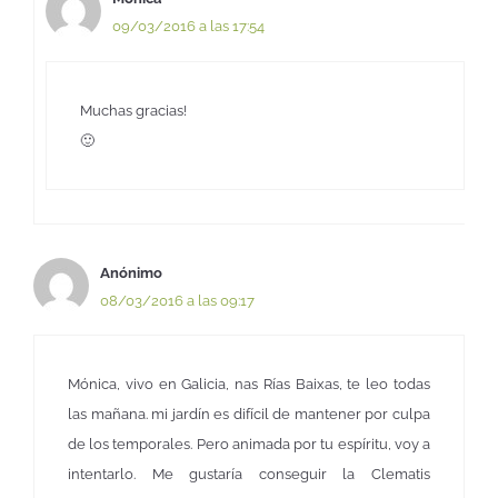
09/03/2016 a las 17:54
Muchas gracias!
🙂
Anónimo
08/03/2016 a las 09:17
Mónica, vivo en Galicia, nas Rías Baixas, te leo todas
las mañana. mi jardín es difícil de mantener por culpa
de los temporales. Pero animada por tu espíritu, voy a
intentarlo. Me gustaría conseguir la Clematis