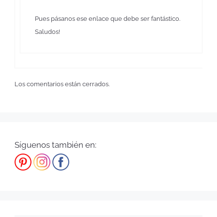
Pues pásanos ese enlace que debe ser fantástico.
Saludos!
Los comentarios están cerrados.
Síguenos también en: