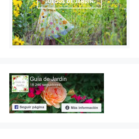
JUEGOS DE JARDÍN