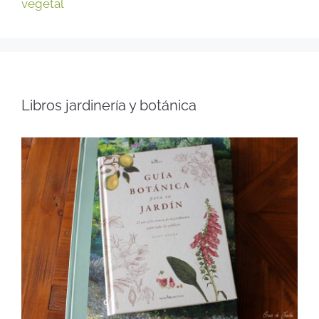
vegetal
Libros jardinería y botánica