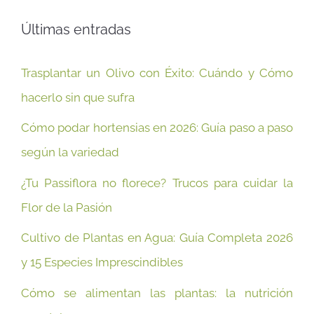
Últimas entradas
Trasplantar un Olivo con Éxito: Cuándo y Cómo
hacerlo sin que sufra
Cómo podar hortensias en 2026: Guía paso a paso
según la variedad
¿Tu Passiflora no florece? Trucos para cuidar la
Flor de la Pasión
Cultivo de Plantas en Agua: Guía Completa 2026
y 15 Especies Imprescindibles
Cómo se alimentan las plantas: la nutrición