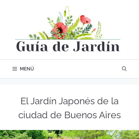
MENÚ
El Jardín Japonés de la
ciudad de Buenos Aires