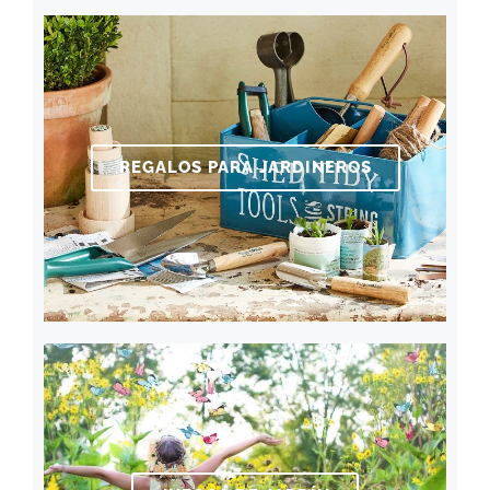
REGALOS PARA JARDINEROS