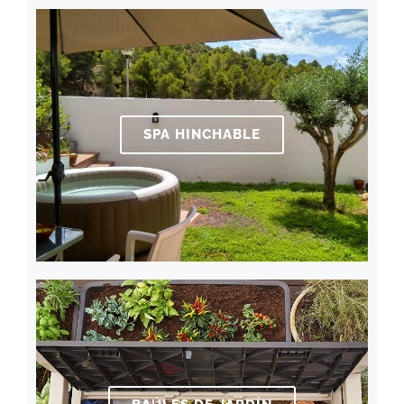
SPA HINCHABLE