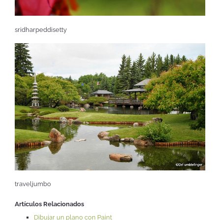
sridharpeddisetty
traveljumbo
Artículos Relacionados
Dibujar un plano con Paint