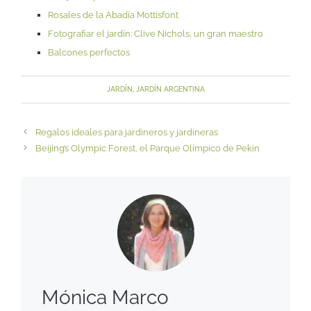
Rosales de la Abadía Mottisfont
Fotografiar el jardín: Clive Nichols, un gran maestro
Balcones perfectos
JARDÍN
,
JARDÍN ARGENTINA
Regalos ideales para jardineros y jardineras
Beijing’s Olympic Forest, el Parque Olímpico de Pekin
Mónica Marco