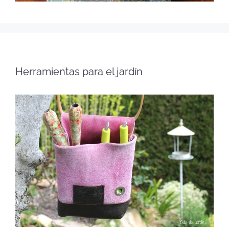
Herramientas para el jardín