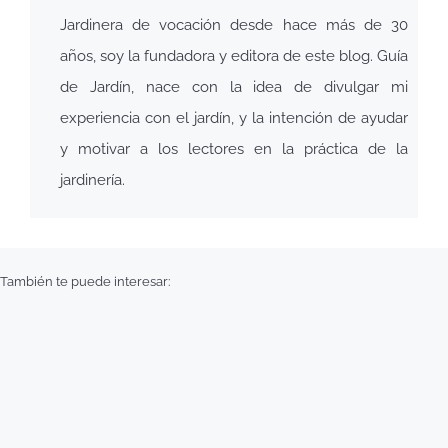
Jardinera de vocación desde hace más de 30
años, soy la fundadora y editora de este blog. Guía
de Jardín, nace con la idea de divulgar mi
experiencia con el jardín, y la intención de ayudar
y motivar a los lectores en la práctica de la
jardinería.
También te puede interesar: