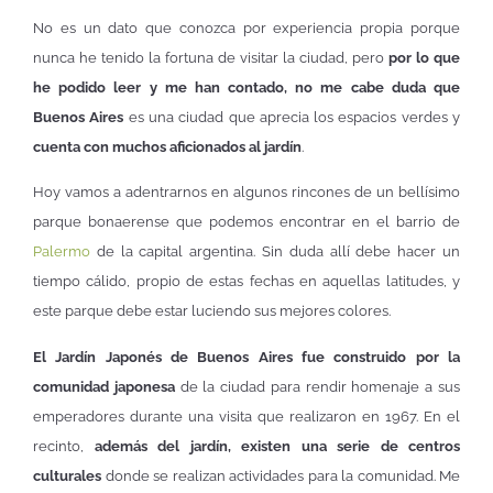
No es un dato que conozca por experiencia propia porque
nunca he tenido la fortuna de visitar la ciudad, pero
por lo que
he podido leer y me han contado, no me cabe duda que
Buenos Aires
es una ciudad que aprecia los espacios verdes y
cuenta con muchos aficionados al jardín
.
Hoy vamos a adentrarnos en algunos rincones de un bellísimo
parque bonaerense que podemos encontrar en el barrio de
Palermo
de la capital argentina. Sin duda allí debe hacer un
tiempo cálido, propio de estas fechas en aquellas latitudes, y
este parque debe estar luciendo sus mejores colores.
El Jardín Japonés de Buenos Aires fue construido por la
comunidad japonesa
de la ciudad para rendir homenaje a sus
emperadores durante una visita que realizaron en 1967. En el
recinto,
además del jardín, existen una serie de centros
culturales
donde se realizan actividades para la comunidad. Me