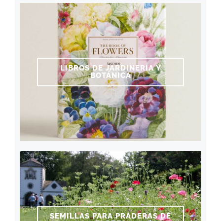
LIBROS DE JARDINERÍA Y
BOTÁNICA
SEMILLAS PARA PRADERAS DE