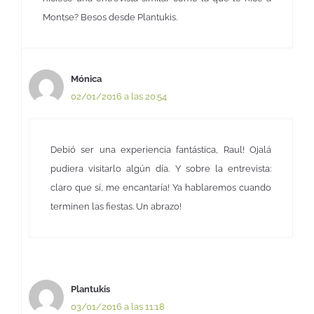
Montse? Besos desde Plantukis.
Mónica
02/01/2016 a las 20:54
Debió ser una experiencia fantástica, Raul! Ojalá
pudiera visitarlo algún día. Y sobre la entrevista:
claro que sí, me encantaría! Ya hablaremos cuando
terminen las fiestas. Un abrazo!
Plantukis
03/01/2016 a las 11:18