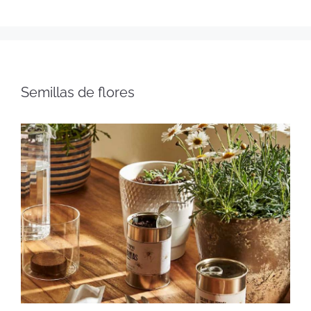
Semillas de flores