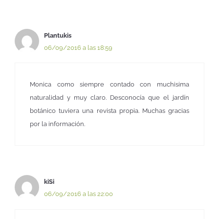
Plantukis
06/09/2016 a las 18:59
Monica como siempre contado con muchisima
naturalidad y muy claro. Desconocía que el jardín
botánico tuviera una revista propia. Muchas gracias
por la información.
kiSi
06/09/2016 a las 22:00