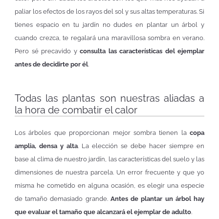
paliar los efectos de los rayos del sol y sus altas temperaturas. Si
tienes espacio en tu jardín no dudes en plantar un árbol y
cuando crezca, te regalará una maravillosa sombra en verano.
Pero sé precavido y
consulta las características del ejemplar
antes de decidirte por él
.
Todas las plantas son nuestras aliadas a
la hora de combatir el calor
Los árboles que proporcionan mejor sombra tienen la
copa
amplia, densa y alta
. La elección se debe hacer siempre en
base al clima de nuestro jardín, las características del suelo y las
dimensiones de nuestra parcela. Un error frecuente y que yo
misma he cometido en alguna ocasión, es elegir una especie
de tamaño demasiado grande.
Antes de plantar un árbol hay
que evaluar el tamaño que alcanzará el ejemplar de adulto
.