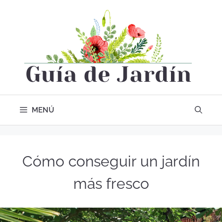
MENÚ
Cómo conseguir un jardín
más fresco