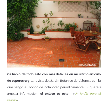
Os hablo de todo esto con más detalles en mi último artículo
de espores.org
, la revista del Jardín Botánico de Valencia con la
que tengo el honor de colaborar periódicamente. Si queréis
ampliar información,
el enlace es este:
«
Un jardín para el
verano
«