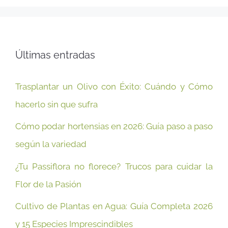
Últimas entradas
Trasplantar un Olivo con Éxito: Cuándo y Cómo
hacerlo sin que sufra
Cómo podar hortensias en 2026: Guía paso a paso
según la variedad
¿Tu Passiflora no florece? Trucos para cuidar la
Flor de la Pasión
Cultivo de Plantas en Agua: Guía Completa 2026
y 15 Especies Imprescindibles