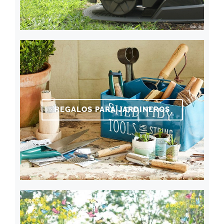
REGALOS PARA JARDINEROS