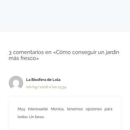
3 comentarios en «Cómo conseguir un jardín
más fresco»
La Biosfera de Lola
06/09/2016 a las 15:34
Muy interesante Monica, tenemos opciones para
todos. Un beso.