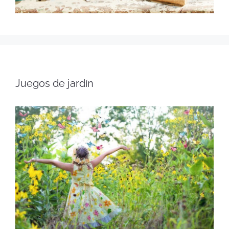
Juegos de jardín