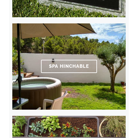
SPA HINCHABLE