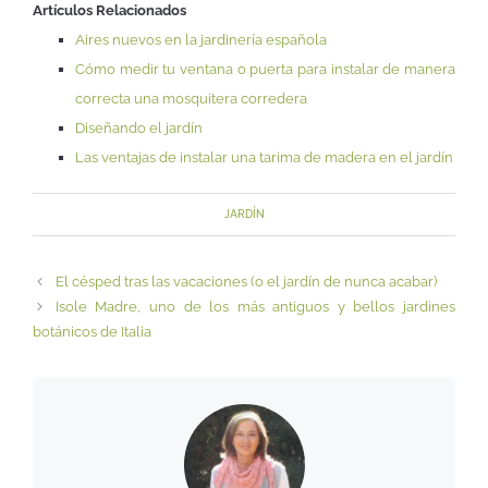
Artículos Relacionados
Aires nuevos en la jardinería española
Cómo medir tu ventana o puerta para instalar de manera
correcta una mosquitera corredera
Diseñando el jardín
Las ventajas de instalar una tarima de madera en el jardín
JARDÍN
El césped tras las vacaciones (o el jardín de nunca acabar)
Isole Madre, uno de los más antiguos y bellos jardines
botánicos de Italia