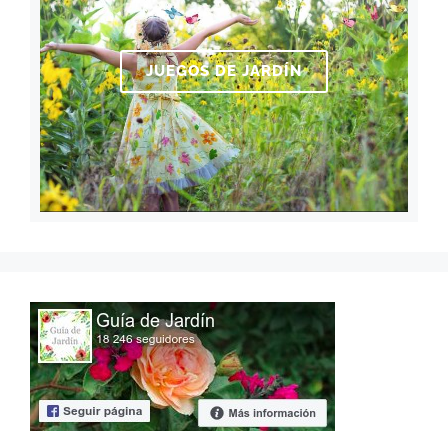
JUEGOS DE JARDÍN