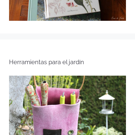
Herramientas para el jardín