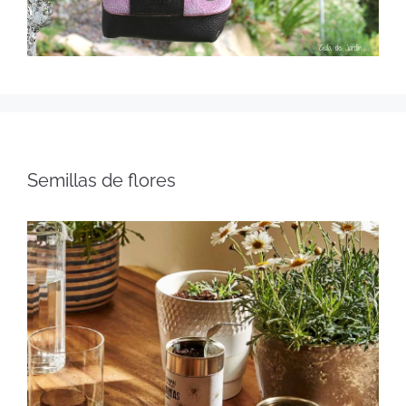
Semillas de flores