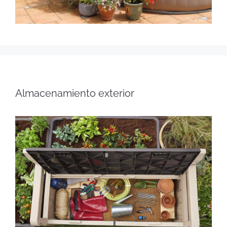
Almacenamiento exterior