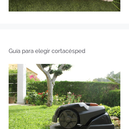
Guía para elegir cortacésped