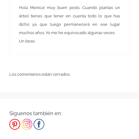
Hola Monica! muy buen posts. Cuando plantas un
árbol tienes que tener en cuenta todo lo que has
dicho ya que luego permanecerá en ese lugar
muchos años. Yo me he equivocado algunas veces.
Un beso.
Los comentarios están cerrados.
Síguenos también en: