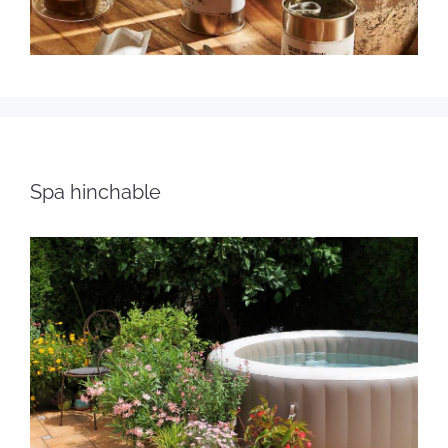
Spa hinchable