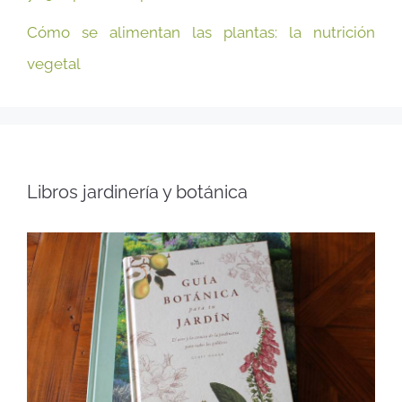
Cómo se alimentan las plantas: la nutrición
vegetal
Libros jardinería y botánica