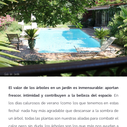
El valor de los árboles en un jardín es inmensurable: aportan
frescor, intimidad y contribuyen a la belleza del espacio
. En
los días calurosos de verano (como los que tenemos en estas
fecha) nada hay más agradable que descansar a la sombra de
un árbol, todas las plantas son nuestras aliadas para combatir el
calor pero sin duda, los árboles son los que más nos ayudan a