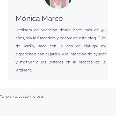
Mónica Marco
Jardinera de vocación desde hace más de 30
años, soy la fundadora y editora de este blog. Guía
de Jardín, nace con la idea de divulgar mi
experiencia con el jardín, y la intención de ayudar
y motivar a los lectores en la práctica de la
jardinería.
También te puede interesar: