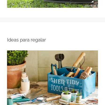
Ideas para regalar