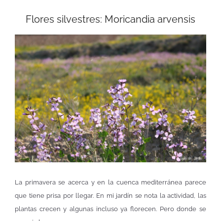
Flores silvestres: Moricandia arvensis
La primavera se acerca y en la cuenca mediterránea parece
que tiene prisa por llegar. En mi jardín se nota la actividad, las
plantas crecen y algunas incluso ya florecen. Pero donde se