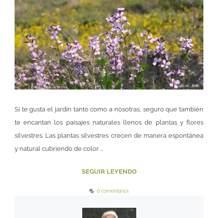
Si te gusta el jardín tanto como a nosotras, seguro que también
te encantan los paisajes naturales llenos de plantas y flores
silvestres. Las plantas silvestres crecen de manera espontánea
y natural cubriendo de color …
SEGUIR LEYENDO
6 comentarios