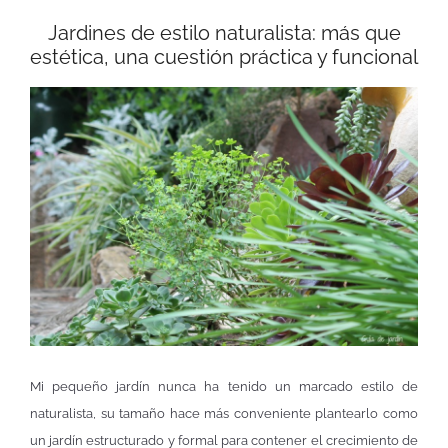
Jardines de estilo naturalista: más que
estética, una cuestión práctica y funcional
Mi pequeño jardín nunca ha tenido un marcado estilo de
naturalista, su tamaño hace más conveniente plantearlo como
un jardín estructurado y formal para contener el crecimiento de