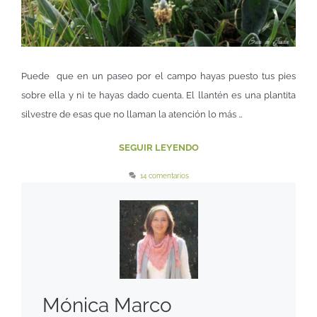
Puede que en un paseo por el campo hayas puesto tus pies
sobre ella y ni te hayas dado cuenta. El llantén es una plantita
silvestre de esas que no llaman la atención lo más …
SEGUIR LEYENDO
14 comentarios
Mónica Marco