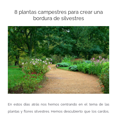
8 plantas campestres para crear una
bordura de silvestres
En estos días atrás nos hemos centrando en el tema de las
plantas y flores silvestres. Hemos descubierto que los cardos,