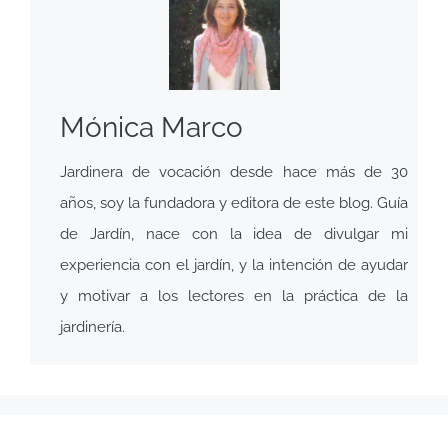
Mónica Marco
Jardinera de vocación desde hace más de 30
años, soy la fundadora y editora de este blog. Guía
de Jardín, nace con la idea de divulgar mi
experiencia con el jardín, y la intención de ayudar
y motivar a los lectores en la práctica de la
jardinería.