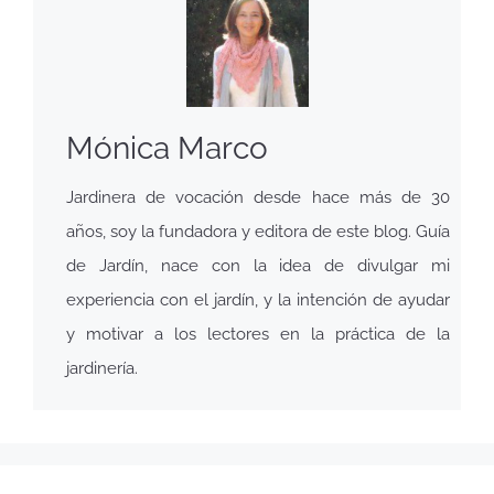
Mónica Marco
Jardinera de vocación desde hace más de 30
años, soy la fundadora y editora de este blog. Guía
de Jardín, nace con la idea de divulgar mi
experiencia con el jardín, y la intención de ayudar
y motivar a los lectores en la práctica de la
jardinería.