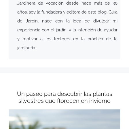
Jardinera de vocación desde hace más de 30
años, soy la fundadora y editora de este blog. Guía
de Jardín, nace con la idea de divulgar mi
experiencia con el jardín, y la intención de ayudar
y motivar a los lectores en la práctica de la
jardinería.
Un paseo para descubrir las plantas
silvestres que florecen en invierno