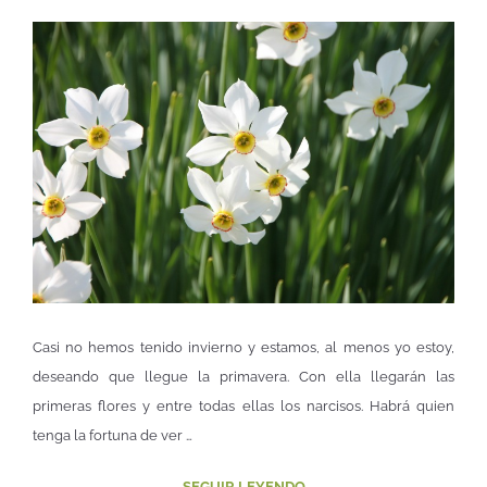
Casi no hemos tenido invierno y estamos, al menos yo estoy,
deseando que llegue la primavera. Con ella llegarán las
primeras flores y entre todas ellas los narcisos. Habrá quien
tenga la fortuna de ver …
SEGUIR LEYENDO