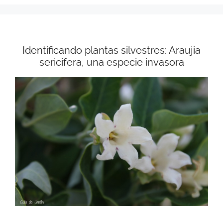
Identificando plantas silvestres: Araujia
sericifera, una especie invasora