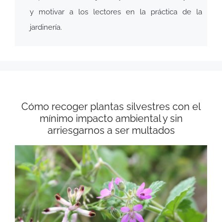
y motivar a los lectores en la práctica de la
jardinería.
Cómo recoger plantas silvestres con el
mínimo impacto ambiental y sin
arriesgarnos a ser multados