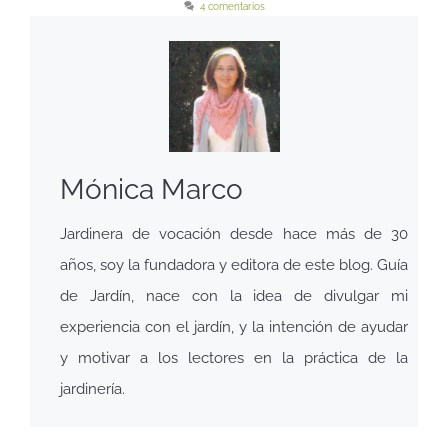
4 comentarios
Mónica Marco
Jardinera de vocación desde hace más de 30
años, soy la fundadora y editora de este blog. Guía
de Jardín, nace con la idea de divulgar mi
experiencia con el jardín, y la intención de ayudar
y motivar a los lectores en la práctica de la
jardinería.