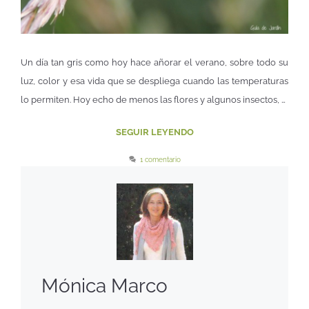
Un día tan gris como hoy hace añorar el verano, sobre todo su
luz, color y esa vida que se despliega cuando las temperaturas
lo permiten. Hoy echo de menos las flores y algunos insectos, …
SEGUIR LEYENDO
1 comentario
Mónica Marco