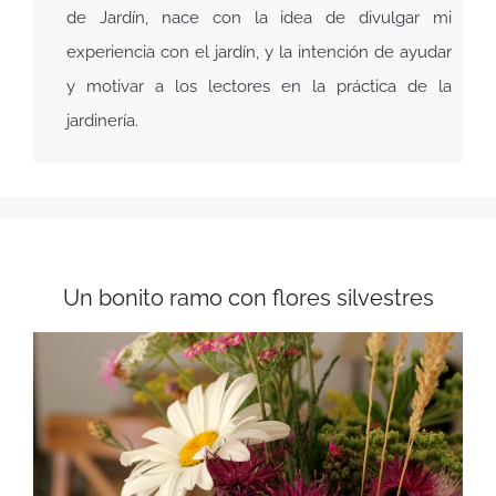
de Jardín, nace con la idea de divulgar mi
experiencia con el jardín, y la intención de ayudar
y motivar a los lectores en la práctica de la
jardinería.
Un bonito ramo con flores silvestres