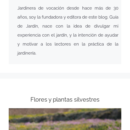
Jardinera de vocación desde hace más de 30
años, soy la fundadora y editora de este blog. Guía
de Jardín, nace con la idea de divulgar mi
experiencia con el jardín, y la intención de ayudar
y motivar a los lectores en la práctica de la
jardinería.
Flores y plantas silvestres