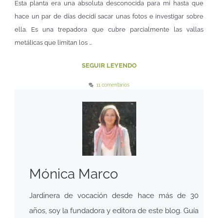
Esta planta era una absoluta desconocida para mi hasta que
hace un par de días decidí sacar unas fotos e investigar sobre
ella. Es una trepadora que cubre parcialmente las vallas
metálicas que limitan los …
SEGUIR LEYENDO
11 comentarios
Mónica Marco
Jardinera de vocación desde hace más de 30
años, soy la fundadora y editora de este blog. Guía