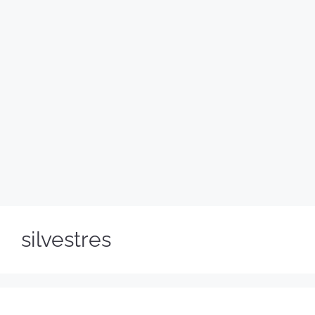
silvestres