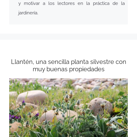
y motivar a los lectores en la práctica de la
jardinería.
Llantén, una sencilla planta silvestre con
muy buenas propiedades