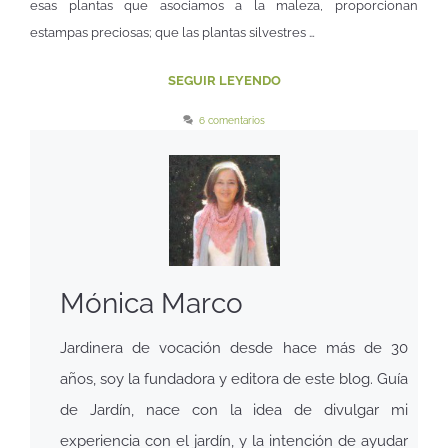
esas plantas que asociamos a la maleza, proporcionan
estampas preciosas; que las plantas silvestres …
SEGUIR LEYENDO
6 comentarios
Mónica Marco
Jardinera de vocación desde hace más de 30
años, soy la fundadora y editora de este blog. Guía
de Jardín, nace con la idea de divulgar mi
experiencia con el jardín, y la intención de ayudar