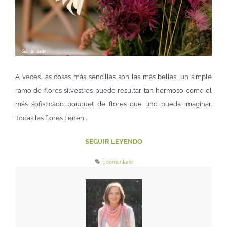
A veces las cosas más sencillas son las más bellas, un simple
ramo de flores silvestres puede resultar tan hermoso como el
más sofisticado bouquet de flores que uno pueda imaginar.
Todas las flores tienen …
SEGUIR LEYENDO
1 comentario