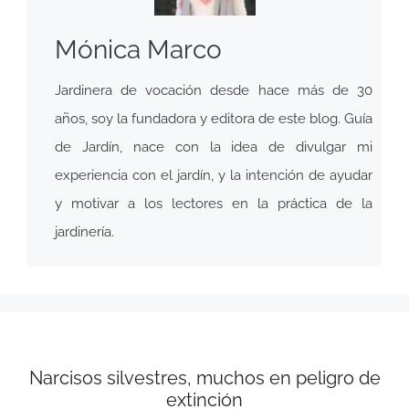
Mónica Marco
Jardinera de vocación desde hace más de 30
años, soy la fundadora y editora de este blog. Guía
de Jardín, nace con la idea de divulgar mi
experiencia con el jardín, y la intención de ayudar
y motivar a los lectores en la práctica de la
jardinería.
Narcisos silvestres, muchos en peligro de
extinción