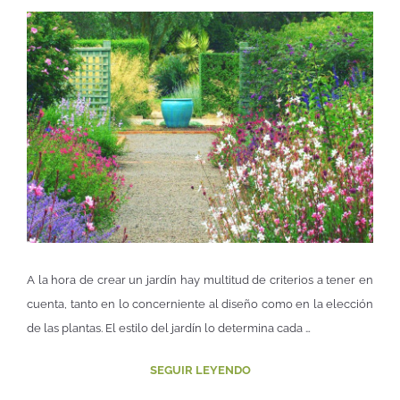
A la hora de crear un jardín hay multitud de criterios a tener en
cuenta, tanto en lo concerniente al diseño como en la elección
de las plantas. El estilo del jardín lo determina cada …
SEGUIR LEYENDO