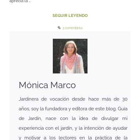
aprecia la …
SEGUIR LEYENDO
3 comentarios
Mónica Marco
Jardinera de vocación desde hace más de 30
años, soy la fundadora y editora de este blog. Guía
de Jardín, nace con la idea de divulgar mi
experiencia con el jardín, y la intención de ayudar
y motivar a los lectores en la práctica de la