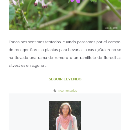
Todos nos sentimos tentados, cuando paseamos por el campo,
de recoger flores o plantas para llevarlas a casa. ¿Quien no se
ha llevado una rama de romero o un ramillete de florecillas
silvestres en alguna …
SEGUIR LEYENDO
4 comentarios