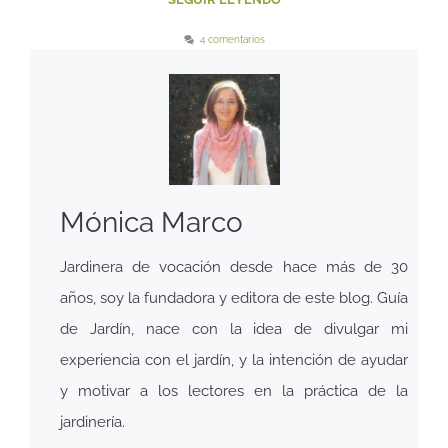
4 comentarios
Mónica Marco
Jardinera de vocación desde hace más de 30
años, soy la fundadora y editora de este blog. Guía
de Jardín, nace con la idea de divulgar mi
experiencia con el jardín, y la intención de ayudar
y motivar a los lectores en la práctica de la
jardinería.