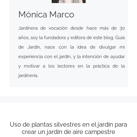
Mónica Marco
Jardinera de vocación desde hace más de 30
años, soy la fundadora y editora de este blog. Guía
de Jardín, nace con la idea de divulgar mi
experiencia con el jardín, y la intención de ayudar
y motivar a los lectores en la práctica de la
jardinería.
Uso de plantas silvestres en el jardín para
crear un jardín de aire campestre