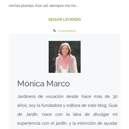
ciertas plantas. Aún así, siempre me ha …
SEGUIR LEYENDO
3 comentarios
Mónica Marco
Jardinera de vocación desde hace más de 30
años, soy la fundadora y editora de este blog. Guía
de Jardín, nace con la idea de divulgar mi
experiencia con el jardín, y la intención de ayudar