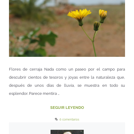
Flores de cerraja Nada como un paseo por el campo para
descubrir cientos de tesoros y joyas entre la naturaleza que,
después de unos días de lluvia, se muestra en todo su
esplendor. Parece mentira …
SEGUIR LEYENDO
6 comentarios