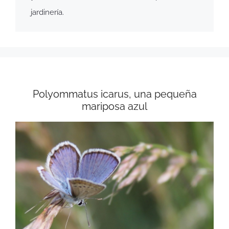
jardinería.
Polyommatus icarus, una pequeña
mariposa azul