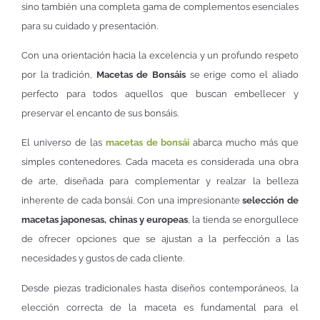
sino también una completa gama de complementos esenciales
para su cuidado y presentación.
Con una orientación hacia la excelencia y un profundo respeto
por la tradición,
Macetas de Bonsáis
se erige como el aliado
perfecto para todos aquellos que buscan embellecer y
preservar el encanto de sus bonsáis.
El universo de las
macetas de bonsái
abarca mucho más que
simples contenedores. Cada maceta es considerada una obra
de arte, diseñada para complementar y realzar la belleza
inherente de cada bonsái. Con una impresionante
selección de
macetas japonesas, chinas y europeas
, la tienda se enorgullece
de ofrecer opciones que se ajustan a la perfección a las
necesidades y gustos de cada cliente.
Desde piezas tradicionales hasta diseños contemporáneos, la
elección correcta de la maceta es fundamental para el