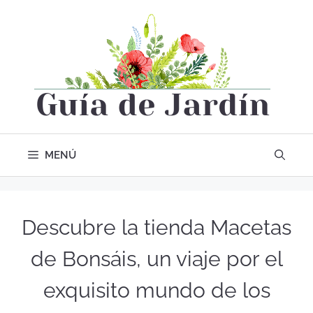
MENÚ
Descubre la tienda Macetas
de Bonsáis, un viaje por el
exquisito mundo de los