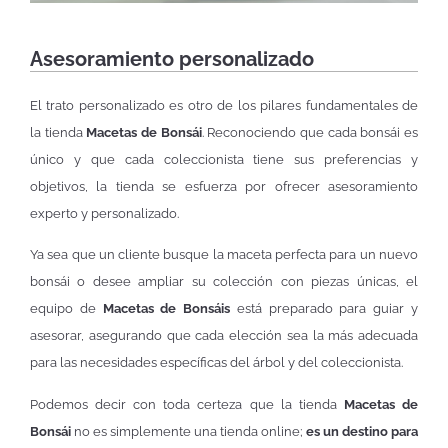
Asesoramiento personalizado
El trato personalizado es otro de los pilares fundamentales de
la tienda
Macetas de Bonsái
. Reconociendo que cada bonsái es
único y que cada coleccionista tiene sus preferencias y
objetivos, la tienda se esfuerza por ofrecer asesoramiento
experto y personalizado.
Ya sea que un cliente busque la maceta perfecta para un nuevo
bonsái o desee ampliar su colección con piezas únicas, el
equipo de
Macetas de Bonsáis
está preparado para guiar y
asesorar, asegurando que cada elección sea la más adecuada
para las necesidades específicas del árbol y del coleccionista.
Podemos decir con toda certeza que la tienda
Macetas de
Bonsái
no es simplemente una tienda online;
es un destino para