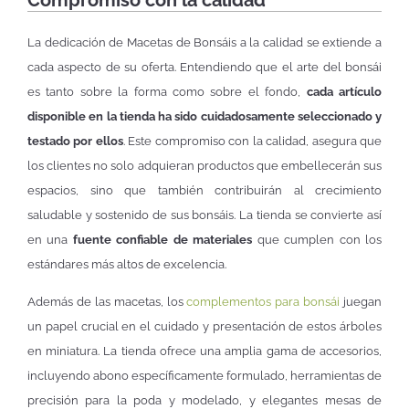
La dedicación de Macetas de Bonsáis a la calidad se extiende a
cada aspecto de su oferta. Entendiendo que el arte del bonsái
es tanto sobre la forma como sobre el fondo,
cada artículo
disponible en la tienda ha sido cuidadosamente seleccionado y
testado por ellos
. Este compromiso con la calidad, asegura que
los clientes no solo adquieran productos que embellecerán sus
espacios, sino que también contribuirán al crecimiento
saludable y sostenido de sus bonsáis. La tienda se convierte así
en una
fuente confiable de materiales
que cumplen con los
estándares más altos de excelencia.
Además de las macetas, los
comple
m
entos para bonsái
juegan
un papel crucial en el cuidado y presentación de estos árboles
en miniatura. La tienda ofrece una amplia gama de accesorios,
incluyendo abono específicamente formulado, herramientas de
precisión para la poda y modelado, y elegantes mesas de