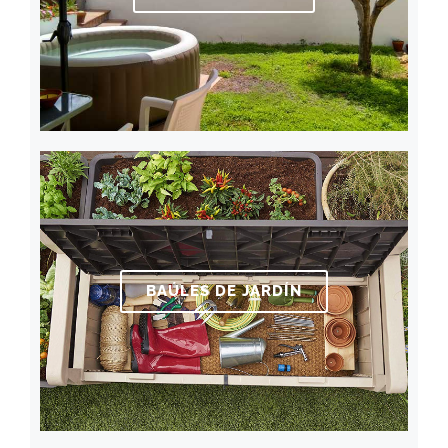
BAÚLES DE JARDÍN