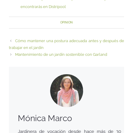
encontrarás en Distripool
OPINION
Cómo mantener una postura adecuada antes y después de
trabajar en el jardín
Mantenimiento de un jardín sostenible con Garland
Mónica Marco
Jardinera de vocación desde hace más de 30