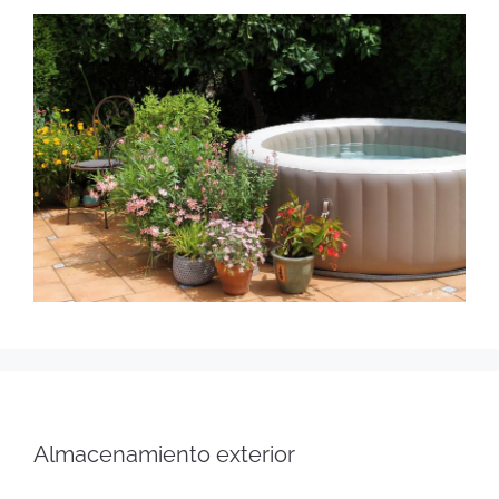
Almacenamiento exterior