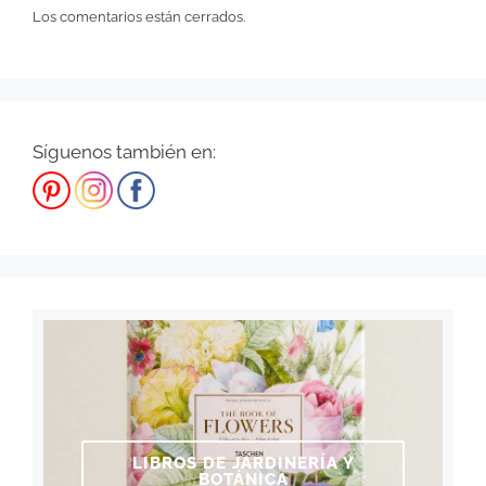
Los comentarios están cerrados.
Síguenos también en:
LIBROS DE JARDINERÍA Y
BOTÁNICA