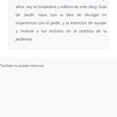
años, soy la fundadora y editora de este blog. Guía
de Jardín, nace con la idea de divulgar mi
experiencia con el jardín, y la intención de ayudar
y motivar a los lectores en la práctica de la
jardinería.
También te puede interesar: