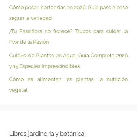
Cómo podar hortensias en 2026: Guía paso a paso
según la variedad
¿Tu Passiflora no florece? Trucos para cuidar la
Flor de la Pasión
Cultivo de Plantas en Agua: Guía Completa 2026
y 15 Especies Imprescindibles
Cómo se alimentan las plantas: la nutrición
vegetal
Libros jardinería y botánica