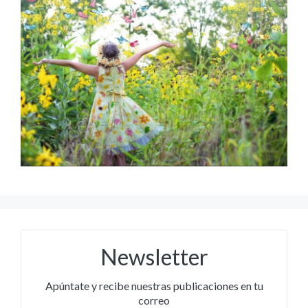
Newsletter
Apúntate y recibe nuestras publicaciones en tu
correo