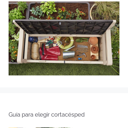
Guía para elegir cortacésped