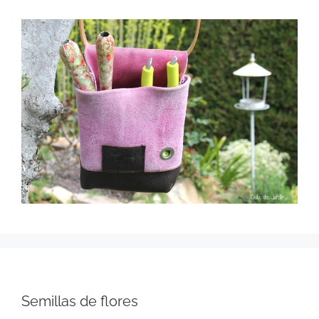
Semillas de flores