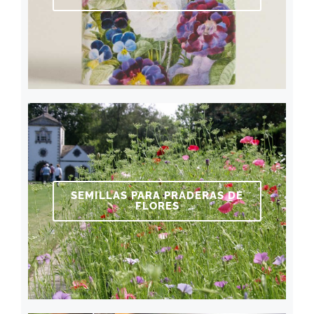
SEMILLAS PARA PRADERAS DE
FLORES