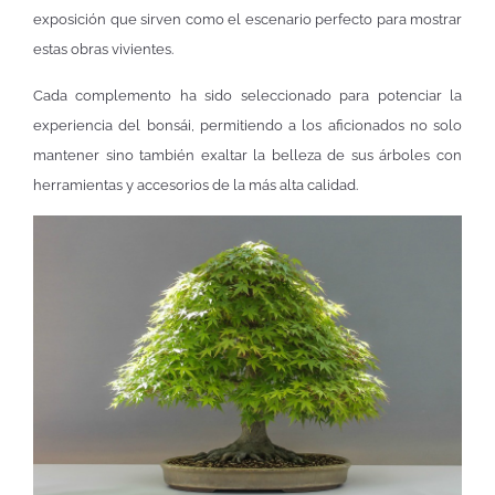
exposición que sirven como el escenario perfecto para mostrar
estas obras vivientes.
Cada complemento ha sido seleccionado para potenciar la
experiencia del bonsái, permitiendo a los aficionados no solo
mantener sino también exaltar la belleza de sus árboles con
herramientas y accesorios de la más alta calidad.