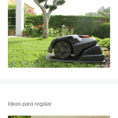
Ideas para regalar