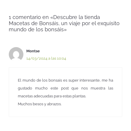
1 comentario en «Descubre la tienda
Macetas de Bonsáis, un viaje por el exquisito
mundo de los bonsáis»
Montse
14/03/2024 a las 10:04
El mundo de los bonsais es super interesante, me ha
gustado mucho este post que nos muestra las
macetas adecuadas para estas plantas.
Muchos besos y abrazos.