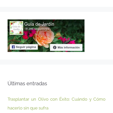
Últimas entradas
Trasplantar un Olivo con Éxito: Cuándo y Cómo
hacerlo sin que sufra