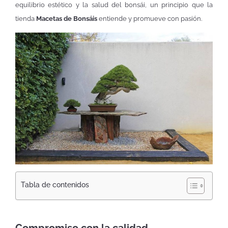
equilibrio estético y la salud del bonsái, un principio que la
tienda
Macetas de Bonsáis
entiende y promueve con pasión.
Tabla de contenidos
Compromiso con la calidad