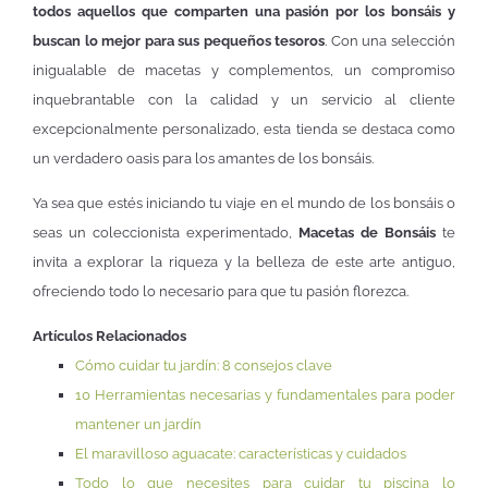
todos aquellos que comparten una pasión por los bonsáis y
buscan lo mejor para sus pequeños tesoros
. Con una selección
inigualable de macetas y complementos, un compromiso
inquebrantable con la calidad y un servicio al cliente
excepcionalmente personalizado, esta tienda se destaca como
un verdadero oasis para los amantes de los bonsáis.
Ya sea que estés iniciando tu viaje en el mundo de los bonsáis o
seas un coleccionista experimentado,
Macetas de Bonsáis
te
invita a explorar la riqueza y la belleza de este arte antiguo,
ofreciendo todo lo necesario para que tu pasión florezca.
Artículos Relacionados
Cómo cuidar tu jardín: 8 consejos clave
10 Herramientas necesarias y fundamentales para poder
mantener un jardín
El maravilloso aguacate: características y cuidados
Todo lo que necesites para cuidar tu piscina lo