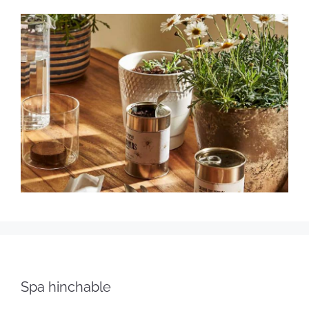
Spa hinchable