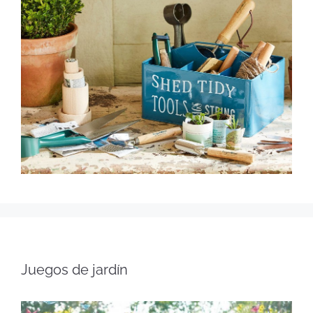
Juegos de jardín