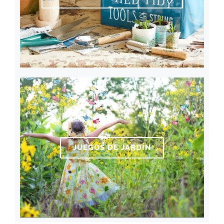
JUEGOS DE JARDÍN