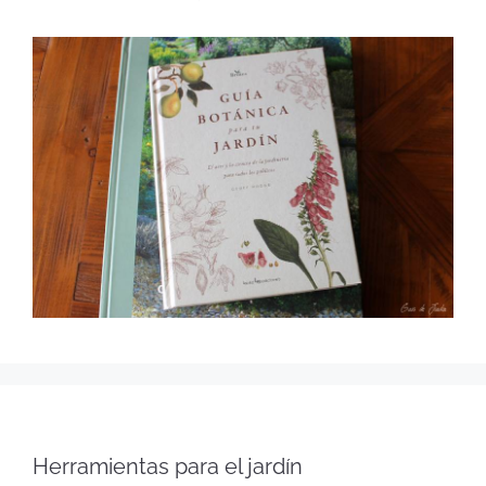
Herramientas para el jardín