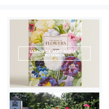
LIBROS DE JARDINERÍA Y
BOTÁNICA