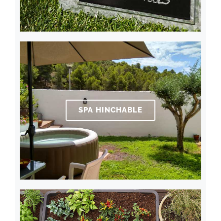
SPA HINCHABLE