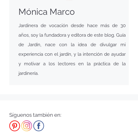
Mónica Marco
Jardinera de vocación desde hace más de 30
años, soy la fundadora y editora de este blog. Guía
de Jardín, nace con la idea de divulgar mi
experiencia con el jardín, y la intención de ayudar
y motivar a los lectores en la práctica de la
jardinería.
Síguenos también en: