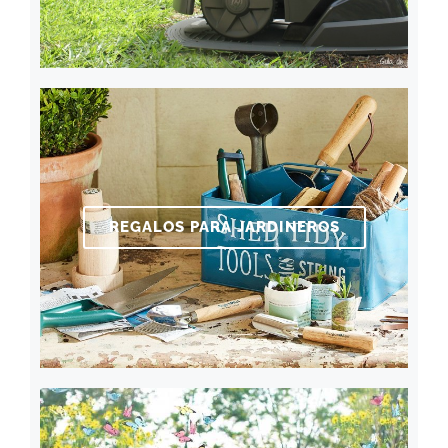
REGALOS PARA JARDINEROS