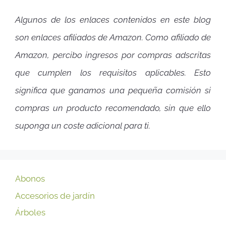
Algunos de los enlaces contenidos en este blog
son enlaces afiliados de Amazon. Como afiliado de
Amazon, percibo ingresos por compras adscritas
que cumplen los requisitos aplicables. Esto
significa que ganamos una pequeña comisión si
compras un producto recomendado, sin que ello
suponga un coste adicional para ti.
Abonos
Accesorios de jardín
Árboles