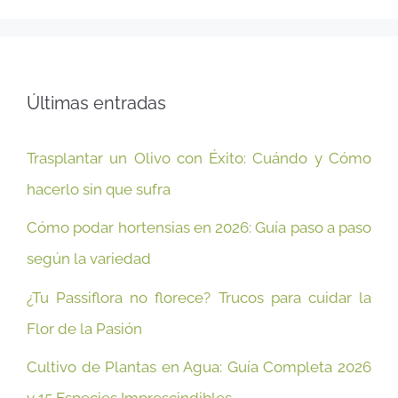
Últimas entradas
Trasplantar un Olivo con Éxito: Cuándo y Cómo
hacerlo sin que sufra
Cómo podar hortensias en 2026: Guía paso a paso
según la variedad
¿Tu Passiflora no florece? Trucos para cuidar la
Flor de la Pasión
Cultivo de Plantas en Agua: Guía Completa 2026