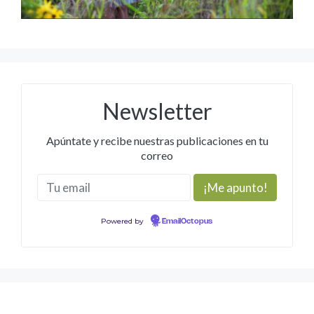
Newsletter
Apúntate y recibe nuestras publicaciones en tu
correo
Powered by
EmailOctopus