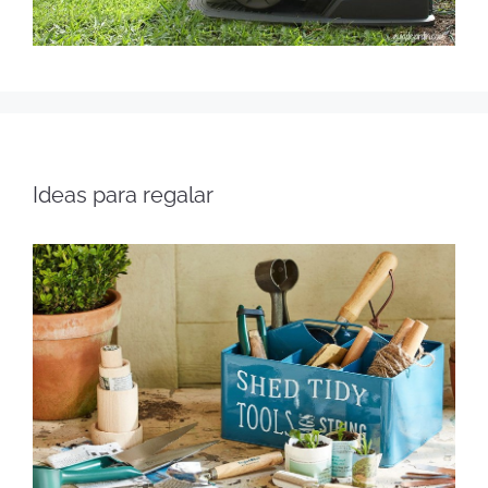
Ideas para regalar