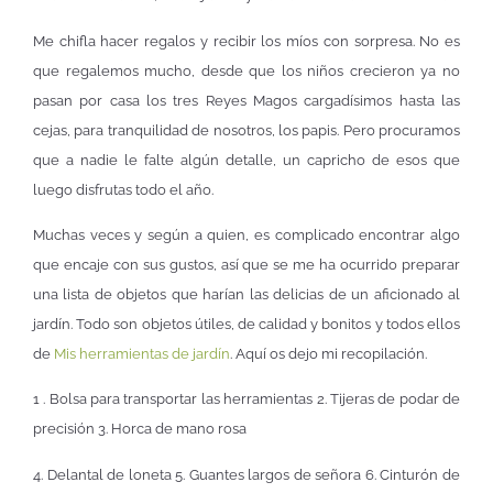
Me chifla hacer regalos y recibir los míos con sorpresa. No es
que regalemos mucho, desde que los niños crecieron ya no
pasan por casa los tres Reyes Magos cargadísimos hasta las
cejas, para tranquilidad de nosotros, los papis. Pero procuramos
que a nadie le falte algún detalle, un capricho de esos que
luego disfrutas todo el año.
Muchas veces y según a quien, es complicado encontrar algo
que encaje con sus gustos, así que se me ha ocurrido preparar
una lista de objetos que harían las delicias de un aficionado al
jardín. Todo son objetos útiles, de calidad y bonitos y todos ellos
de
Mis herramientas de jardín
. Aquí os dejo mi recopilación.
1 . Bolsa para transportar las herramientas 2. Tijeras de podar de
precisión 3. Horca de mano rosa
4. Delantal de loneta 5. Guantes largos de señora 6. Cinturón de