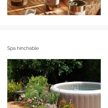
Spa hinchable