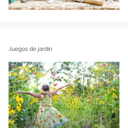
Juegos de jardín