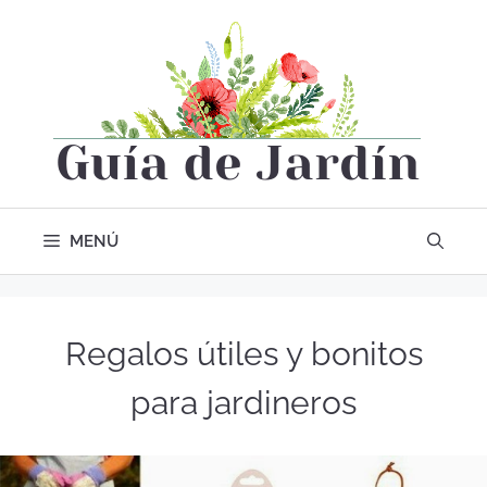
MENÚ
Regalos útiles y bonitos
para jardineros