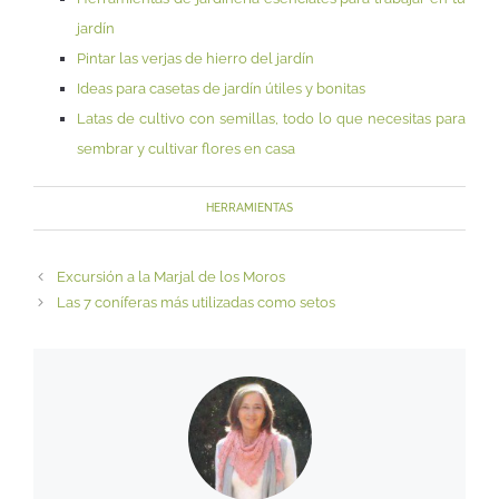
jardín
Pintar las verjas de hierro del jardín
Ideas para casetas de jardín útiles y bonitas
Latas de cultivo con semillas, todo lo que necesitas para
sembrar y cultivar flores en casa
HERRAMIENTAS
Excursión a la Marjal de los Moros
Las 7 coníferas más utilizadas como setos