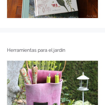
Herramientas para el jardín