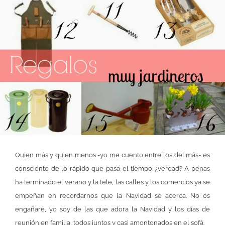
Quien más y quien menos -yo me cuento entre los del más- es
consciente de lo rápido que pasa el tiempo ¿verdad? A penas
ha terminado el verano y la tele, las calles y los comercios ya se
empeñan en recordarnos que la Navidad se acerca. No os
engañaré, yo soy de las que adora la Navidad y los días de
reunión en familia, todos juntos y casi amontonados en el sofá.