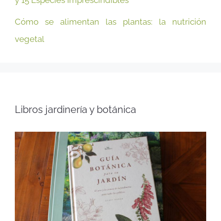
y 15 Especies Imprescindibles
Cómo se alimentan las plantas: la nutrición
vegetal
Libros jardinería y botánica