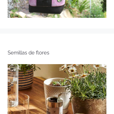
Semillas de flores