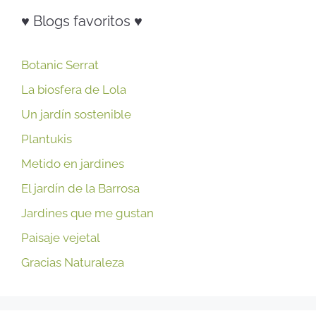
♥ Blogs favoritos ♥
Botanic Serrat
La biosfera de Lola
Un jardín sostenible
Plantukis
Metido en jardines
El jardín de la Barrosa
Jardines que me gustan
Paisaje vejetal
Gracias Naturaleza