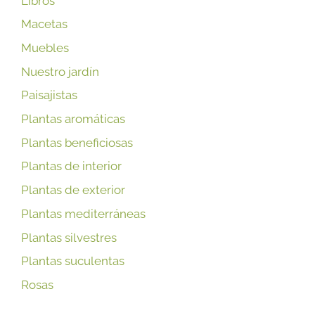
Libros
Macetas
Muebles
Nuestro jardín
Paisajistas
Plantas aromáticas
Plantas beneficiosas
Plantas de interior
Plantas de exterior
Plantas mediterráneas
Plantas silvestres
Plantas suculentas
Rosas