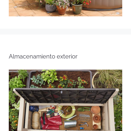
Almacenamiento exterior