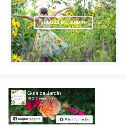
JUEGOS DE JARDÍN