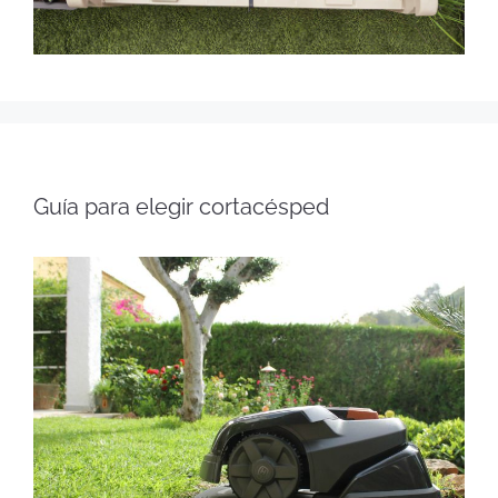
Guía para elegir cortacésped