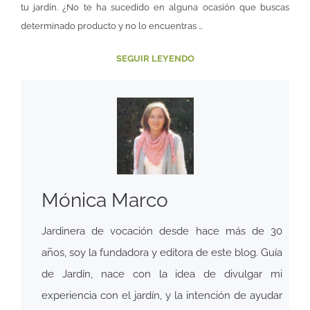
tu jardín. ¿No te ha sucedido en alguna ocasión que buscas
determinado producto y no lo encuentras …
SEGUIR LEYENDO
Mónica Marco
Jardinera de vocación desde hace más de 30
años, soy la fundadora y editora de este blog. Guía
de Jardín, nace con la idea de divulgar mi
experiencia con el jardín, y la intención de ayudar