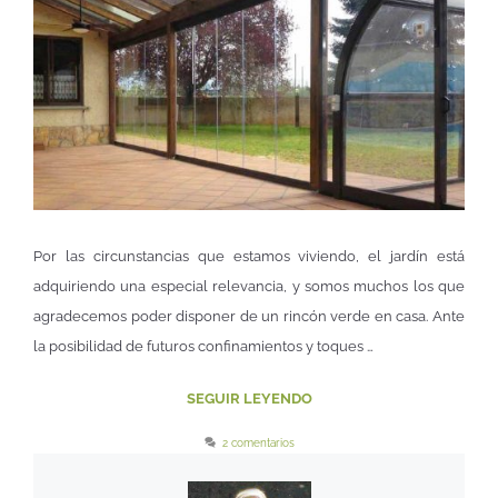
Por las circunstancias que estamos viviendo, el jardín está
adquiriendo una especial relevancia, y somos muchos los que
agradecemos poder disponer de un rincón verde en casa. Ante
la posibilidad de futuros confinamientos y toques …
SEGUIR LEYENDO
2 comentarios