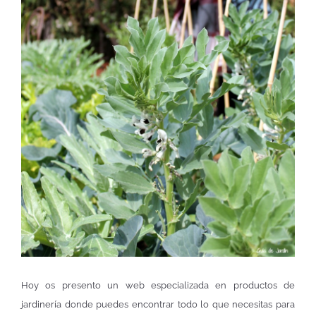
Hoy os presento un web especializada en productos de
jardinería donde puedes encontrar todo lo que necesitas para