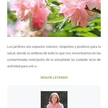
Los jardines son espacios vistosos, relajantes y positivos para la
salud, siendo la antítesis de todo lo que nos encontramos en las
contaminadas metrópolis de la actualidad. Su cuidado sirve de
actividad para unir a …
SEGUIR LEYENDO