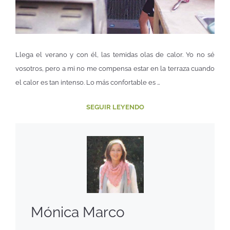
Llega el verano y con él, las temidas olas de calor. Yo no sé
vosotros, pero a mi no me compensa estar en la terraza cuando
el calor es tan intenso. Lo más confortable es …
SEGUIR LEYENDO
Mónica Marco