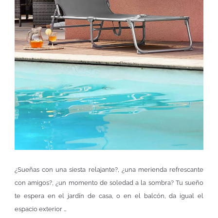
¿Sueñas con una siesta relajante?, ¿una merienda refrescante
con amigos?, ¿un momento de soledad a la sombra? Tu sueño
te espera en el jardín de casa, o en el balcón, da igual el
espacio exterior …