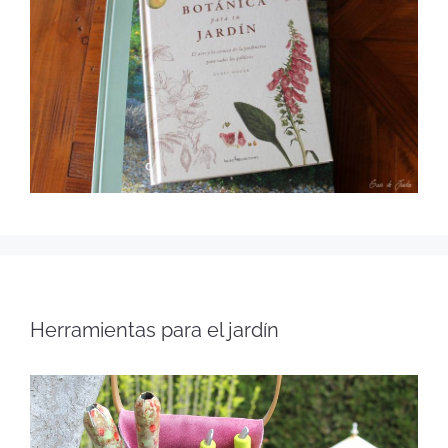
Herramientas para el jardín