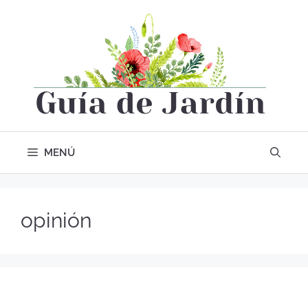
MENÚ
opinión