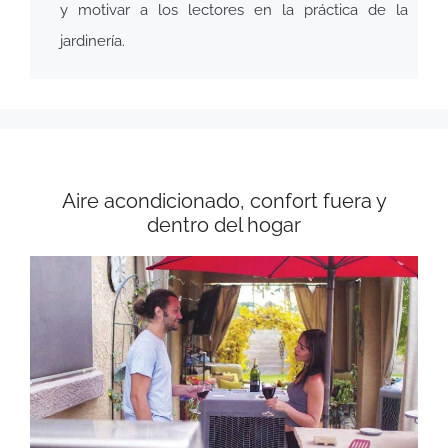
y motivar a los lectores en la práctica de la
jardinería.
Aire acondicionado, confort fuera y
dentro del hogar