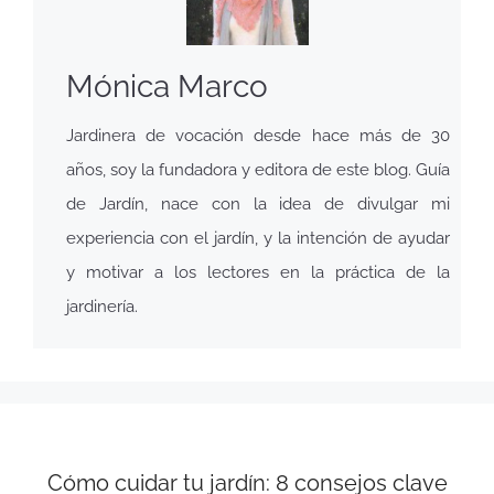
Mónica Marco
Jardinera de vocación desde hace más de 30
años, soy la fundadora y editora de este blog. Guía
de Jardín, nace con la idea de divulgar mi
experiencia con el jardín, y la intención de ayudar
y motivar a los lectores en la práctica de la
jardinería.
Cómo cuidar tu jardín: 8 consejos clave