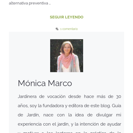
alternativa preventiva …
SEGUIR LEYENDO
1 comentario
Mónica Marco
Jardinera de vocación desde hace más de 30
años, soy la fundadora y editora de este blog. Guía
de Jardín, nace con la idea de divulgar mi
experiencia con el jardín, y la intención de ayudar