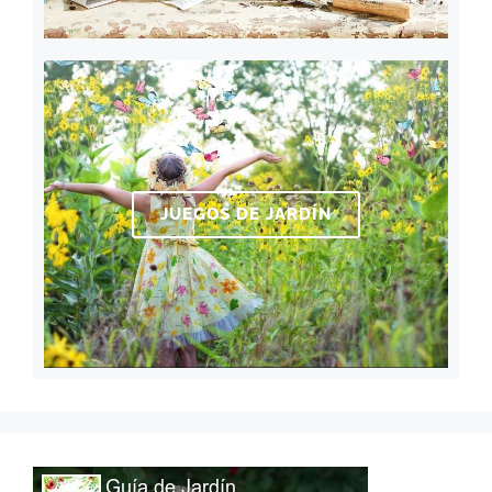
JUEGOS DE JARDÍN