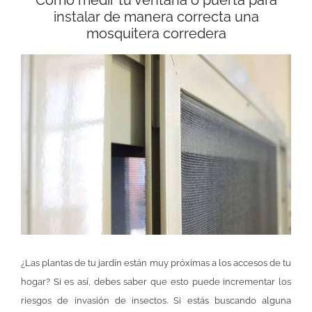
instalar de manera correcta una
mosquitera corredera
¿Las plantas de tu jardín están muy próximas a los accesos de tu
hogar? Si es así, debes saber que esto puede incrementar los
riesgos de invasión de insectos. Si estás buscando alguna