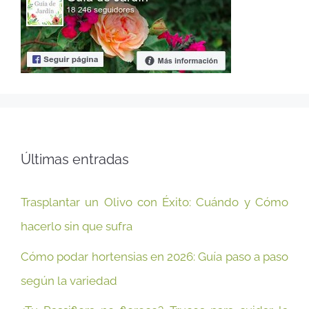
Últimas entradas
Trasplantar un Olivo con Éxito: Cuándo y Cómo
hacerlo sin que sufra
Cómo podar hortensias en 2026: Guía paso a paso
según la variedad