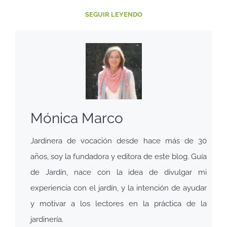
SEGUIR LEYENDO
Mónica Marco
Jardinera de vocación desde hace más de 30
años, soy la fundadora y editora de este blog. Guía
de Jardín, nace con la idea de divulgar mi
experiencia con el jardín, y la intención de ayudar
y motivar a los lectores en la práctica de la
jardinería.