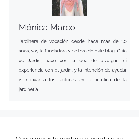
Mónica Marco
Jardinera de vocación desde hace más de 30
años, soy la fundadora y editora de este blog. Guía
de Jardín, nace con la idea de divulgar mi
experiencia con el jardín, y la intención de ayudar
y motivar a los lectores en la práctica de la
jardinería.
Cómo medir tu ventana o puerta para