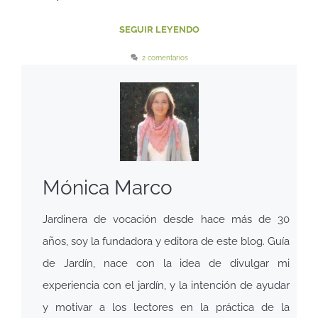
SEGUIR LEYENDO
2 comentarios
Mónica Marco
Jardinera de vocación desde hace más de 30
años, soy la fundadora y editora de este blog. Guía
de Jardín, nace con la idea de divulgar mi
experiencia con el jardín, y la intención de ayudar
y motivar a los lectores en la práctica de la