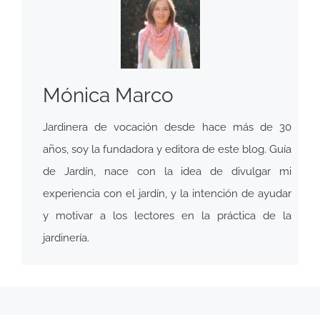
Mónica Marco
Jardinera de vocación desde hace más de 30
años, soy la fundadora y editora de este blog. Guía
de Jardín, nace con la idea de divulgar mi
experiencia con el jardín, y la intención de ayudar
y motivar a los lectores en la práctica de la
jardinería.