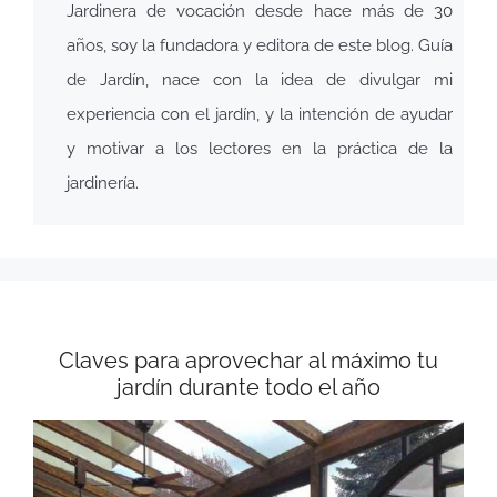
Jardinera de vocación desde hace más de 30
años, soy la fundadora y editora de este blog. Guía
de Jardín, nace con la idea de divulgar mi
experiencia con el jardín, y la intención de ayudar
y motivar a los lectores en la práctica de la
jardinería.
Claves para aprovechar al máximo tu
jardín durante todo el año