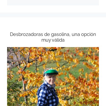
Desbrozadoras de gasolina, una opción
muy válida