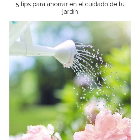
5 tips para ahorrar en el cuidado de tu
jardín