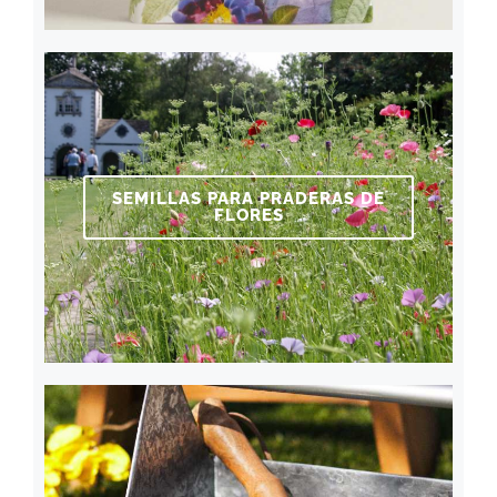
SEMILLAS PARA PRADERAS DE
FLORES