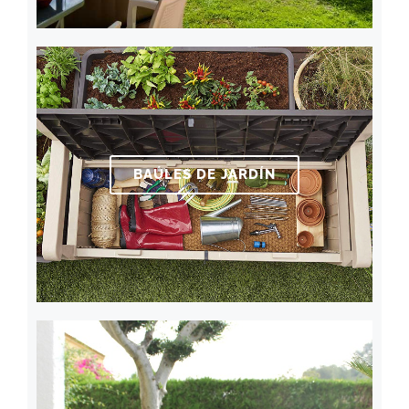
BAÚLES DE JARDÍN