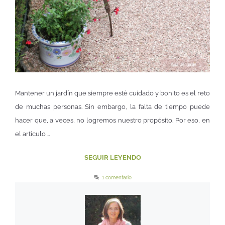
Mantener un jardín que siempre esté cuidado y bonito es el reto
de muchas personas. Sin embargo, la falta de tiempo puede
hacer que, a veces, no logremos nuestro propósito. Por eso, en
el artículo …
SEGUIR LEYENDO
1 comentario