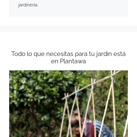
jardinería.
Todo lo que necesitas para tu jardín está
en Plantawa