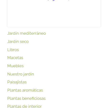
Jardín mediterráneo
Jardín seco
Libros
Macetas
Muebles
Nuestro jardín
Paisajistas
Plantas aromáticas
Plantas beneficiosas
Plantas de interior