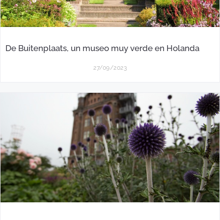
De Buitenplaats, un museo muy verde en Holanda
27/09/2023