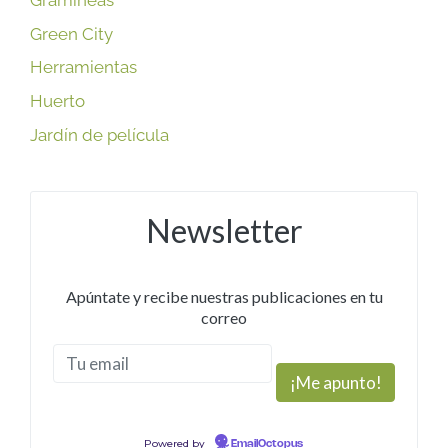
Green City
Herramientas
Huerto
Jardín de película
Newsletter
Apúntate y recibe nuestras publicaciones en tu
correo
Powered by
EmailOctopus