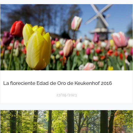
La floreciente Edad de Oro de Keukenhof 2016
27/09/2023