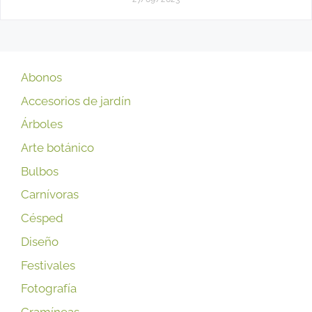
Abonos
Accesorios de jardín
Árboles
Arte botánico
Bulbos
Carnívoras
Césped
Diseño
Festivales
Fotografía
Gramíneas