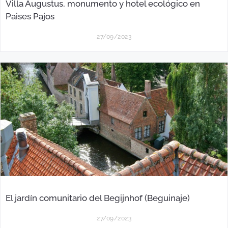
Villa Augustus, monumento y hotel ecológico en
Paises Pajos
27/09/2023
El jardín comunitario del Begijnhof (Beguinaje)
27/09/2023