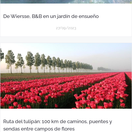
De Wiersse, B&B en un jardín de ensueño
27/09/2023
Ruta del tulipán: 100 km de caminos, puentes y
sendas entre campos de flores