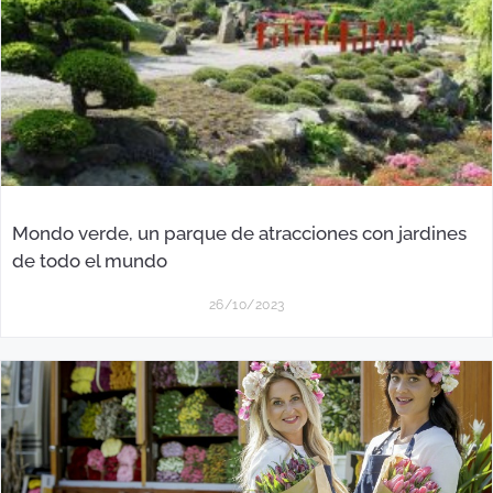
Mondo verde, un parque de atracciones con jardines
de todo el mundo
26/10/2023