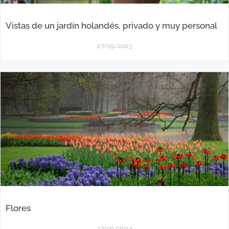
Vistas de un jardín holandés, privado y muy personal
27/09/2023
Flores
27/09/2023