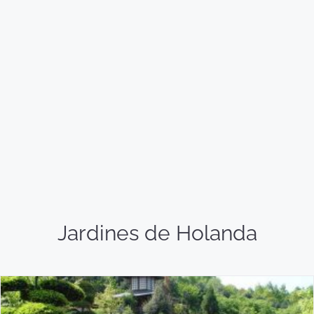
Jardines de Holanda