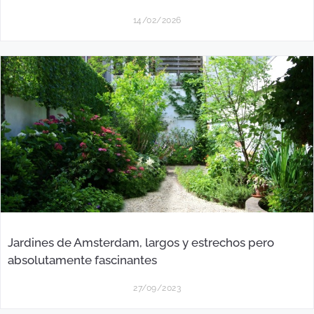
14/02/2026
Jardines de Amsterdam, largos y estrechos pero
absolutamente fascinantes
27/09/2023